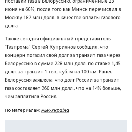
поставки газа в Белоруссию, ограниченные 23
июня на 60%, после того как Минск перечислил в
Москву 187 млн долл. в качестве оплаты газового
долга.
Также сегодня официальный представитель
"Газпрома" Сергей Куприянов сообщил, что
концерн погасил свой долг за транзит газа через
Белоруссию в сумме 228 млн долл. по ставке 1,45
долл. за транзит 1 тыс. куб. м на 100 км. Ранее
Белоруссия заявляла, что долг России за транзит
газа составляет 260 млн долл., что на 14% больше,
чем заплатила Россия.
По материалам:
РБК-Україна