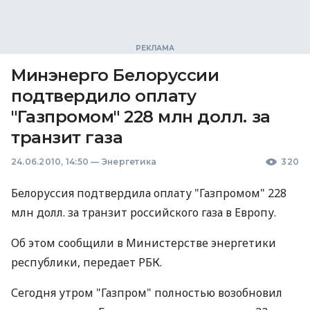
Минэнерго Белоруссии
подтвердило оплату
"Газпромом" 228 млн долл. за
транзит газа
24.06.2010, 14:50
—
Энергетика
320
Белоруссия подтвердила оплату "Газпромом" 228
млн долл. за транзит российского газа в Европу.
Об этом сообщили в Министерстве энергетики
республики, передает РБК.
Сегодня утром "Газпром" полностью возобновил