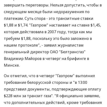
завершить переговоры. Нельзя допустить, чтобы в
следующем месяце были недоразумения по
платежам. Суть спора - это транзитные ставки
$1,88 и $1,74. "Газпром" настаивает на ставке $1,45,
которая действовала в 2007 году, тогда как мы
требуем $1,88, поскольку это было заложено в
нашем протоколе", - заявил журналистам
генеральный директор ОАО "Белтрансгаз"
Владимир Майоров в четверг на брифинге в
Минске.
Он отметил, что в четверг "Газпром" выполнил
требование белорусской стороны и "в 13:00
представил документы, подтверждающие оплату
$228 млн за транзит газа". "Я официально заявляю,
что дополнительных действий, кроме требования