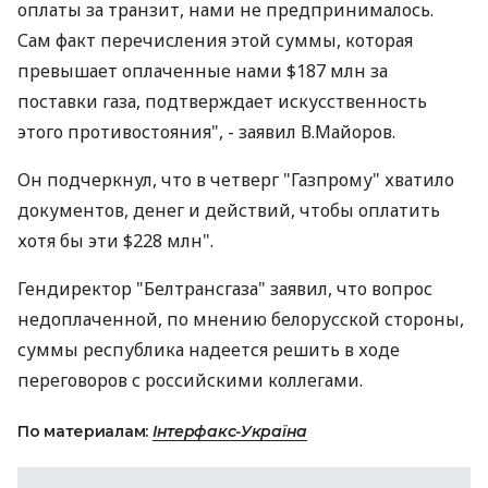
оплаты за транзит, нами не предпринималось.
Сам факт перечисления этой суммы, которая
превышает оплаченные нами $187 млн за
поставки газа, подтверждает искусственность
этого противостояния", - заявил В.Майоров.
Он подчеркнул, что в четверг "Газпрому" хватило
документов, денег и действий, чтобы оплатить
хотя бы эти $228 млн".
Гендиректор "Белтрансгаза" заявил, что вопрос
недоплаченной, по мнению белорусской стороны,
суммы республика надеется решить в ходе
переговоров с российскими коллегами.
По материалам:
Інтерфакс-Україна