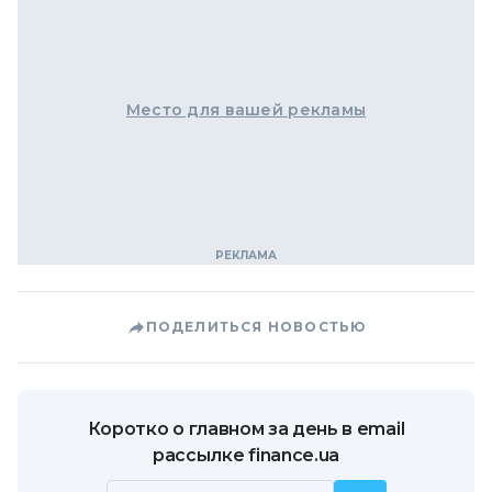
Место для вашей рекламы
ПОДЕЛИТЬСЯ НОВОСТЬЮ
Коротко о главном за день в email
рассылке finance.ua