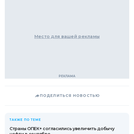
Место для вашей рекламы
ПОДЕЛИТЬСЯ НОВОСТЬЮ
ТАКЖЕ ПО ТЕМЕ
Страны ОПЕК+ согласились увеличить добычу