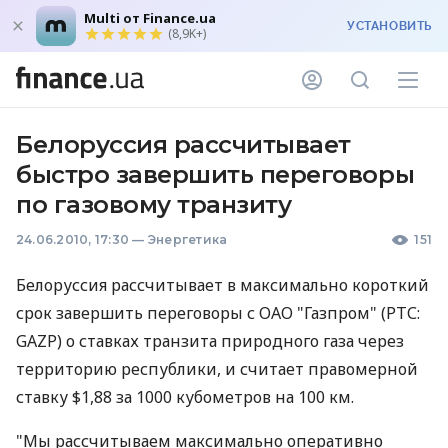
Multi от Finance.ua
УСТАНОВИТЬ
(8,9K+)
Белоруссия рассчитывает
быстро завершить переговоры
по газовому транзиту
24.06.2010, 17:30
—
Энергетика
151
Белоруссия рассчитывает в максимально короткий
срок завершить переговоры с ОАО "Газпром" (РТС:
GAZP) о ставках транзита природного газа через
территорию республики, и считает правомерной
ставку $1,88 за 1000 кубометров на 100 км.
"Мы рассчитываем максимально оперативно