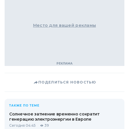
Место для вашей рекламы
ПОДЕЛИТЬСЯ НОВОСТЬЮ
ТАКЖЕ ПО ТЕМЕ
Солнечное затмение временно сократит
генерацию электроэнергии в Европе
Сегодня 04:45
39