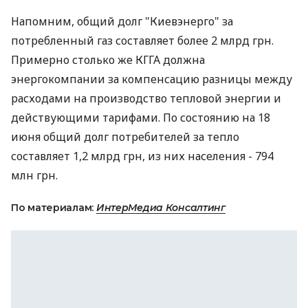
Напомним, общий долг "Киевэнерго" за
потребленный газ составляет более 2 млрд грн.
Примерно столько же КГГА должна
энергокомпании за компенсацию разницы между
расходами на производство тепловой энергии и
действующими тарифами. По состоянию на 18
июня общий долг потребителей за тепло
составляет 1,2 млрд грн, из них населения - 794
млн грн.
По материалам:
ИнтерМедиа Консалтинг