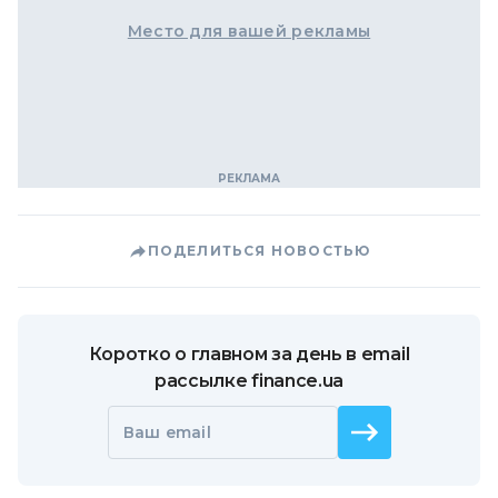
Место для вашей рекламы
ПОДЕЛИТЬСЯ НОВОСТЬЮ
Коротко о главном за день в email
рассылке finance.ua
Ваш email