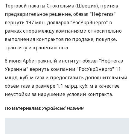
Торговой палаты Стокгольма (Швеция), приняв
предварительное решение, обязал "Нефтегаз"
вернуть 197 млн. долларов "РосУкрЭнерго" в
рамках спора между компаниями относительно
выполнения контрактов по продаже, покупке,
транзиту и хранению газа.
8 июня Арбитражный институт обязал "Нефтегаз
Украины" вернуть компании "РосУкрЭнерго" 11
млрд. куб. м газа и предоставить дополнительный
объем газа в размере 1,1 млрд. куб. м в качестве
неустойки за нарушение условий контракта.
По материалам:
Українські Новини