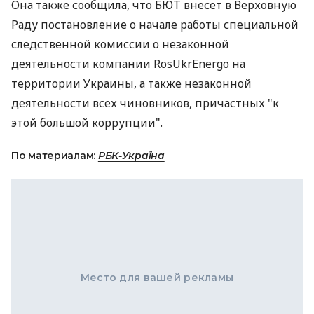
Она также сообщила, что БЮТ внесет в Верховную
Раду постановление о начале работы специальной
следственной комиссии о незаконной
деятельности компании RosUkrEnergo на
территории Украины, а также незаконной
деятельности всех чиновников, причастных "к
этой большой коррупции".
По материалам:
РБК-Україна
Место для вашей рекламы