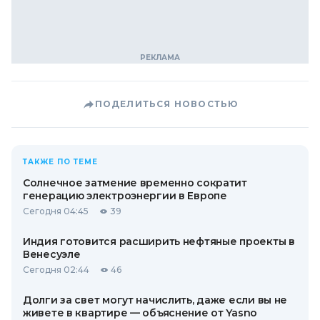
ПОДЕЛИТЬСЯ НОВОСТЬЮ
ТАКЖЕ ПО ТЕМЕ
Солнечное затмение временно сократит
генерацию электроэнергии в Европе
Сегодня 04:45
39
Индия готовится расширить нефтяные проекты в
Венесуэле
Сегодня 02:44
46
Долги за свет могут начислить, даже если вы не
живете в квартире — объяснение от Yasno