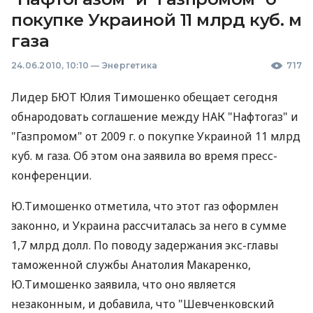
покупке Украиной 11 млрд куб. м
газа
24.06.2010, 10:10
—
Энергетика
717
Лидер БЮТ Юлия Тимошенко обещает сегодня
обнародовать соглашение между НАК "Нафтогаз" и
"Газпромом" от 2009 г. о покупке Украиной 11 млрд
куб. м газа. Об этом она заявила во время пресс-
конференции.
Ю.Тимошенко отметила, что этот газ оформлен
законно, и Украина рассчиталась за него в сумме
1,7 млрд долл. По поводу задержания экс-главы
таможенной службы Анатолия Макаренко,
Ю.Тимошенко заявила, что оно является
незаконным, и добавила, что "Шевченковский