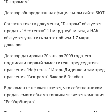
"Газпромом".
Договор обнародован на официальном сайте БЮТ.
Согласно тексту документа, "Газпром" обязуется
продать "Нефтегазу" 11 млрд. куб. м газа, а НАК
обязуется уплатить за этот объем 1,7 млрд.
долларов.
Договор датирован 20 января 2009 года, его
подписали первый заместитель председателя
правления "Нефтегаза" Игорь Диденко и зампред
правления "Газпрома" Валерий Голубев.
В документе не указывается, что собственником
продаваемого объема топлива является компания
"РосУкрЭнерго".