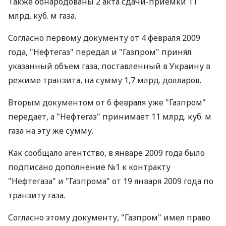
Также обнародованы 2 акта сдачи-приемки 11
млрд. куб. м газа.
Согласно первому документу от 4 февраля 2009
года, "Нефтегаз" передал и "Газпром" принял
указанный объем газа, поставленный в Украину в
режиме транзита, на сумму 1,7 млрд. долларов.
Вторым документом от 6 февраля уже "Газпром"
передает, а "Нефтегаз" принимает 11 млрд. куб. м
газа на эту же сумму.
Как сообщало агентство, в январе 2009 года было
подписано дополнение №1 к контракту
"Нефтегаза" и "Газпрома" от 19 января 2009 года по
транзиту газа.
Согласно этому документу, "Газпром" имел право