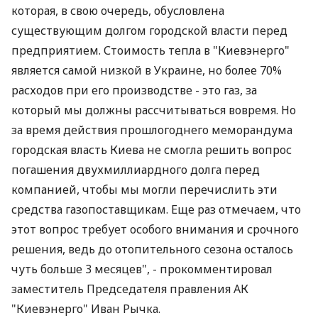
которая, в свою очередь, обусловлена
существующим долгом городской власти перед
предприятием. Стоимость тепла в "Киевэнерго"
является самой низкой в Украине, но более 70%
расходов при его производстве - это газ, за
который мы должны рассчитываться вовремя. Но
за время действия прошлогоднего меморандума
городская власть Киева не смогла решить вопрос
погашения двухмиллиардного долга перед
компанией, чтобы мы могли перечислить эти
средства газопоставщикам. Еще раз отмечаем, что
этот вопрос требует особого внимания и срочного
решения, ведь до отопительного сезона осталось
чуть больше 3 месяцев", - прокомментировал
заместитель Председателя правления АК
"Киевэнерго" Иван Рычка.