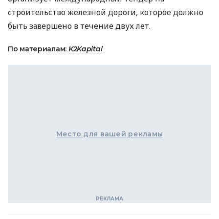
строительство железной дороги, которое должно
быть завершено в течение двух лет.
По материалам:
K2Kapital
Место для вашей рекламы