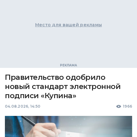
Место для вашей рекламы
Правительство одобрило
новый стандарт электронной
подписи «Купина»
04.08.2026, 14:50
1966