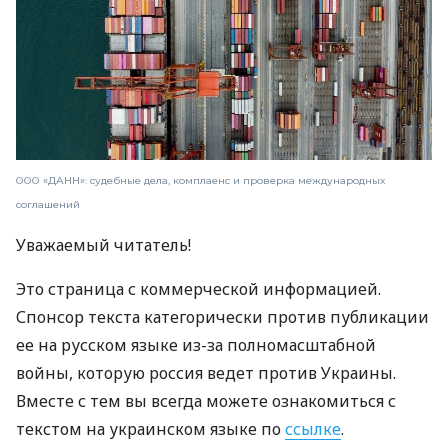
ООО «ДАНН»: судебные дела, комплаенс и проверка международных
соглашений
Уважаемый читатель!
Это страница с коммерческой информацией.
Спонсор текста категорически против публикации
ее на русском языке из-за полномасштабной
войны, которую россия ведет против Украины.
Вместе с тем вы всегда можете ознакомиться с
текстом на украинском языке по
ссылке
.