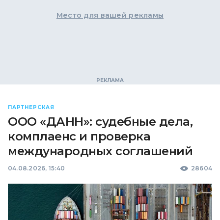
Место для вашей рекламы
ПАРТНЕРСКАЯ
ООО «ДАНН»: судебные дела,
комплаенс и проверка
международных соглашений
04.08.2026, 15:40
28604