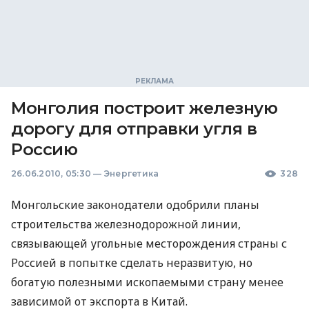
Монголия построит железную
дорогу для отправки угля в
Россию
26.06.2010, 05:30
—
Энергетика
328
Монгольские законодатели одобрили планы
строительства железнодорожной линии,
связывающей угольные месторождения страны с
Россией в попытке сделать неразвитую, но
богатую полезными ископаемыми страну менее
зависимой от экспорта в Китай.