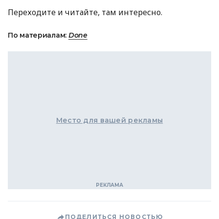
Переходите и читайте, там интересно.
По материалам:
Done
Место для вашей рекламы
ПОДЕЛИТЬСЯ НОВОСТЬЮ