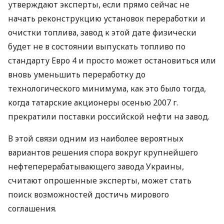
утверждают эксперты, если прямо сейчас не
начать реконструкцию установок переработки и
очистки топлива, завод к этой дате физически
будет не в состоянии выпускать топливо по
стандарту Евро 4 и просто может остановиться или
вновь уменьшить переработку до
технологического минимума, как это было тогда,
когда татарские акционеры осенью 2007 г.
прекратили поставки российской нефти на завод.
В этой связи одним из наиболее вероятных
вариантов решения спора вокруг крупнейшего
нефтеперерабатывающего завода Украины,
считают опрошенные эксперты, может стать
поиск возможностей достичь мирового
соглашения.