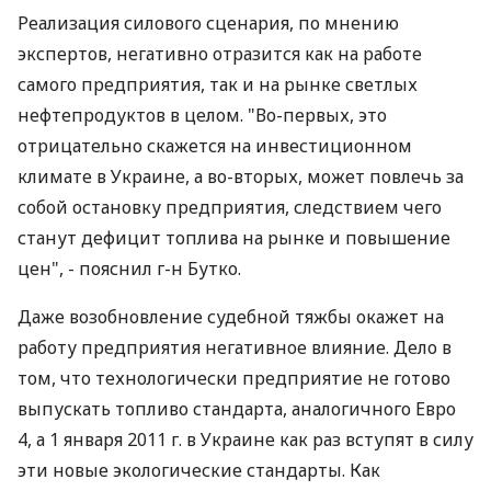
Реализация силового сценария, по мнению
экспертов, негативно отразится как на работе
самого предприятия, так и на рынке светлых
нефтепродуктов в целом. "Во-первых, это
отрицательно скажется на инвестиционном
климате в Украине, а во-вторых, может повлечь за
собой остановку предприятия, следствием чего
станут дефицит топлива на рынке и повышение
цен", - пояснил г-н Бутко.
Даже возобновление судебной тяжбы окажет на
работу предприятия негативное влияние. Дело в
том, что технологически предприятие не готово
выпускать топливо стандарта, аналогичного Евро
4, а 1 января 2011 г. в Украине как раз вступят в силу
эти новые экологические стандарты. Как