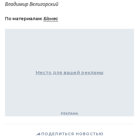
Владимир Велигорский
По материалам:
Бізнес
Место для вашей рекламы
ПОДЕЛИТЬСЯ НОВОСТЬЮ