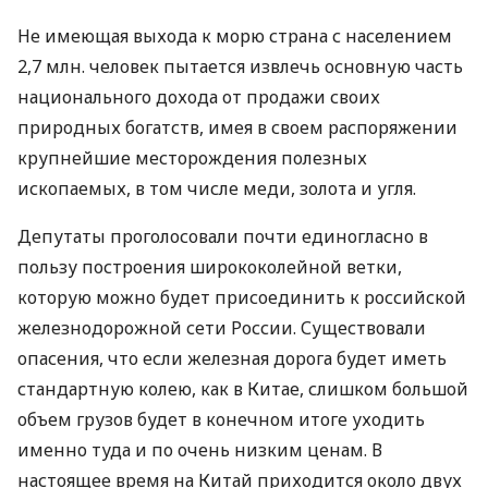
Не имеющая выхода к морю страна с населением
2,7 млн. человек пытается извлечь основную часть
национального дохода от продажи своих
природных богатств, имея в своем распоряжении
крупнейшие месторождения полезных
ископаемых, в том числе меди, золота и угля.
Депутаты проголосовали почти единогласно в
пользу построения ширококолейной ветки,
которую можно будет присоединить к российской
железнодорожной сети России. Существовали
опасения, что если железная дорога будет иметь
стандартную колею, как в Китае, слишком большой
объем грузов будет в конечном итоге уходить
именно туда и по очень низким ценам. В
настоящее время на Китай приходится около двух