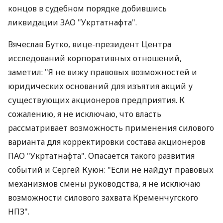
концов в судебном порядке добившись
ликвидации ЗАО "Укртатнафта".
Вячеслав Бутко, вице-президент Центра
исследований корпоративных отношений,
заметил: "Я не вижу правовых возможностей и
юридических оснований для изъятия акций у
существующих акционеров предприятия. К
сожалению, я не исключаю, что власть
рассматривает возможность применения силового
варианта для корректировки состава акционеров
ПАО "Укртатнафта". Опасается такого развития
событий и Сергей Куюн: "Если не найдут правовых
механизмов смены руководства, я не исключаю
возможности силового захвата Кременчугского
НПЗ".