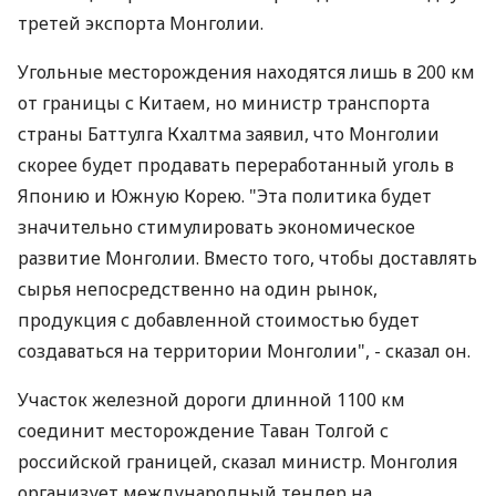
третей экспорта Монголии.
Угольные месторождения находятся лишь в 200 км
от границы с Китаем, но министр транспорта
страны Баттулга Кхалтма заявил, что Монголии
скорее будет продавать переработанный уголь в
Японию и Южную Корею. "Эта политика будет
значительно стимулировать экономическое
развитие Монголии. Вместо того, чтобы доставлять
сырья непосредственно на один рынок,
продукция с добавленной стоимостью будет
создаваться на территории Монголии", - сказал он.
Участок железной дороги длинной 1100 км
соединит месторождение Таван Толгой с
российской границей, сказал министр. Монголия
организует международный тендер на