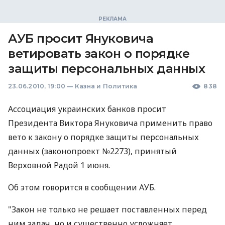
АУБ просит Януковича
ветировать закон о порядке
защиты персональных данных
23.06.2010, 19:00
—
Казна и Политика
838
Ассоциация украинских банков просит
Президента Виктора Януковича применить право
вето к закону о порядке защиты персональных
данных (законопроект №2273), принятый
Верховной Радой 1 июня.
Об этом говорится в сообщении АУБ.
"Закон не только не решает поставленных перед
ним задач, но и существенно усложняет