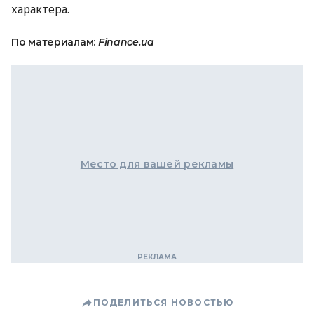
характера.
По материалам:
Finance.ua
Место для вашей рекламы
ПОДЕЛИТЬСЯ НОВОСТЬЮ