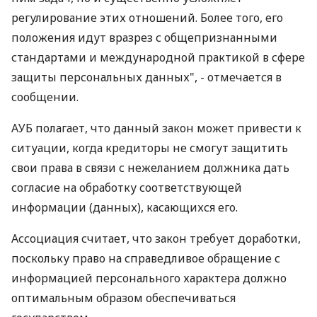
регулирование этих отношений. Более того, его
положения идут вразрез с общепризнанными
стандартами и международной практикой в сфере
защиты персональных данных", - отмечается в
сообщении.
АУБ полагает, что данный закон может привести к
ситуации, когда кредиторы не смогут защитить
свои права в связи с нежеланием должника дать
согласие на обработку соответствующей
информации (данных), касающихся его.
Ассоциация считает, что закон требует доработки,
поскольку право на справедливое обращение с
информацией персонального характера должно
оптимальным образом обеспечиваться