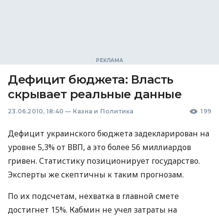
Дефицит бюджета: Власть
скрывает реальные данные
23.06.2010, 18:40
—
Казна и Политика
199
Дефицит украинского бюджета задекларирован на
уровне 5,3% от ВВП, а это более 56 миллиардов
гривен. Статистику позиционирует государство.
Эксперты же скептичны к таким прогнозам.
По их подсчетам, нехватка в главной смете
достигнет 15%. Кабмин не учел затраты на