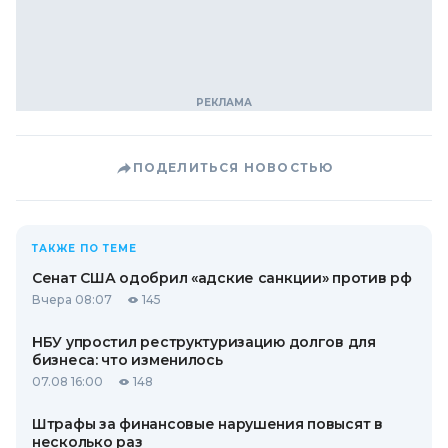
ПОДЕЛИТЬСЯ НОВОСТЬЮ
ТАКЖЕ ПО ТЕМЕ
Сенат США одобрил «адские санкции» против рф
Вчера 08:07
145
НБУ упростил реструктуризацию долгов для
бизнеса: что изменилось
07.08 16:00
148
Штрафы за финансовые нарушения повысят в
несколько раз