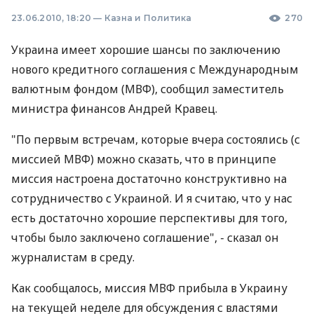
23.06.2010, 18:20
—
Казна и Политика
270
Украина имеет хорошие шансы по заключению
нового кредитного соглашения с Международным
валютным фондом (МВФ), сообщил заместитель
министра финансов Андрей Кравец.
"По первым встречам, которые вчера состоялись (с
миссией МВФ) можно сказать, что в принципе
миссия настроена достаточно конструктивно на
сотрудничество с Украиной. И я считаю, что у нас
есть достаточно хорошие перспективы для того,
чтобы было заключено соглашение", - сказал он
журналистам в среду.
Как сообщалось, миссия МВФ прибыла в Украину
на текущей неделе для обсуждения с властями