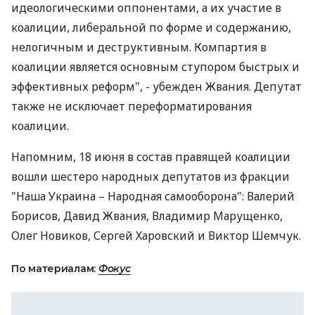
идеологическими оппонентами, а их участие в
коалиции, либеральной по форме и содержанию,
нелогичным и деструктивным. Компартия в
коалиции является основным ступором быстрых и
эффективных реформ", - убежден Жвания. Депутат
также не исключает переформатирования
коалиции.
Напомним, 18 июня в состав правящей коалиции
вошли шестеро народных депутатов из фракции
"Наша Украина – Народная самооборона": Валерий
Борисов, Давид Жвания, Владимир Марущенко,
Олег Новиков, Сергей Харовский и Виктор Шемчук.
По материалам:
Фокус