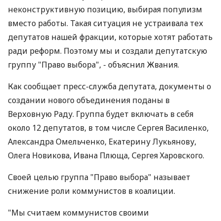
неконструктивную позицию, выбирая популизм
вместо работы. Такая ситуация не устраивала тех
депутатов нашей фракции, которые хотят работать
ради реформ. Поэтому мы и создали депутатскую
группу "Право выбора", - объяснил Жвания.
Как сообщает пресс-служба депутата, документы о
создании нового объединения поданы в
Верховную Раду. Группа будет включать в себя
около 12 депутатов, в том числе Сергея Василенко,
Александра Омельченко, Екатерину Лукьянову,
Олега Новикова, Ивана Плюща, Сергея Харовского.
Своей целью группа "Право выбора" называет
снижение роли коммунистов в коалиции.
"Мы считаем коммунистов своими