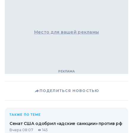
Место для вашей рекламы
ПОДЕЛИТЬСЯ НОВОСТЬЮ
ТАКЖЕ ПО ТЕМЕ
Сенат США одобрил «адские санкции» против рф
Вчера 08:07
145