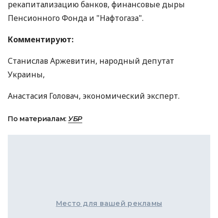
рекапитализацию банков, финансовые дыры
Пенсионного Фонда и "Нафтогаза".
Комментируют:
Станислав Аржевитин, народный депутат
Украины,
Анастасия Головач, экономический эксперт.
По материалам:
УБР
Место для вашей рекламы