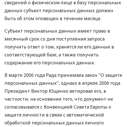
сведений о физическом лице в базу персональных
данных субъект персональных данных должен
быть об этом оповещен в течение месяца.
Субъект персональных данных имеет право в
месячный срок со дня поступления запроса
получить ответ о том, хранятся ли его данные в
соответствующей базе, а также получить
содержание его персональных данных.
В марте 2006 года Рада принимала закон "О защите
персональных данных", однако в апреле 2006 года
Президент Виктор Ющенко ветировал его, в
частности, на основании того, что документ не
согласовывался с Конвенцией Совета Европы о
защите личности в связи с автоматической
обработкой персональных данных личного