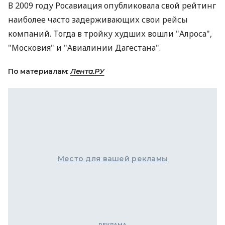
В 2009 году Росавиация опубликовала свой рейтинг
наиболее часто задерживающих свои рейсы
компаний. Тогда в тройку худших вошли "Алроса",
"Московия" и "Авиалинии Дагестана".
По материалам:
Лента.РУ
Место для вашей рекламы