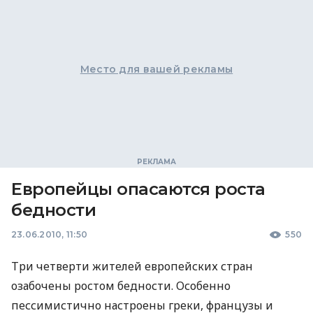
Место для вашей рекламы
Европейцы опасаются роста
бедности
23.06.2010, 11:50
550
Три четверти жителей европейских стран
озабочены ростом бедности. Особенно
пессимистично настроены греки, французы и