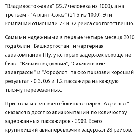
"Владивосток-авиа" (22,7 человека из 1000), а на
третьем - "Атлант-Союз" (21,6 из 1000). Эти
компании отменили 73 и 32 рейса соответственно.
Самыми надежными в первые четыре месяца 2010
года были "Башкортостан" и чартерная
авиакомпания IFly, у которых задержек вообще не
было. "Кавминводыавиа", "Сахалинские
авиатрассы" и "Аэрофлот" также показали хороший
результат - 0,3, 0,6 и 1,2 пассажира на каждую
тысячу перевезенных.
При этом из-за своего большого парка "Аэрофлот"
оказался в десятке авиакомпаний по количеству
задержанных пассажиров - 3909. Всего
крупнейший авиаперевозчик задержал 28 рейсов.