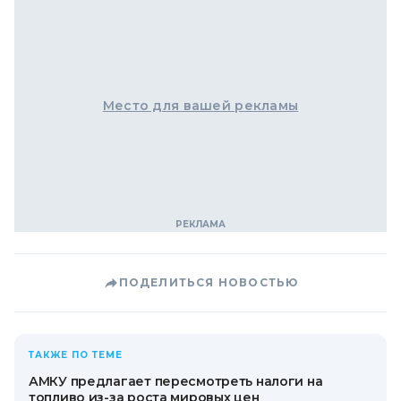
Место для вашей рекламы
ПОДЕЛИТЬСЯ НОВОСТЬЮ
ТАКЖЕ ПО ТЕМЕ
АМКУ предлагает пересмотреть налоги на
топливо из-за роста мировых цен