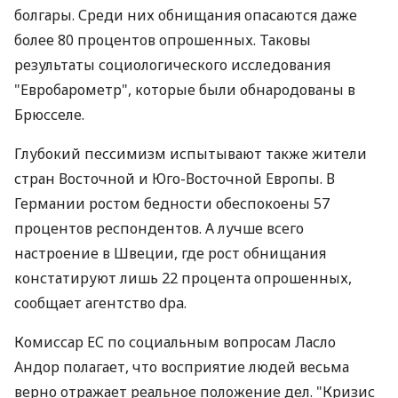
болгары. Среди них обнищания опасаются даже
более 80 процентов опрошенных. Таковы
результаты социологического исследования
"Евробарометр", которые были обнародованы в
Брюсселе.
Глубокий пессимизм испытывают также жители
стран Восточной и Юго-Восточной Европы. В
Германии ростом бедности обеспокоены 57
процентов респондентов. А лучше всего
настроение в Швеции, где рост обнищания
констатируют лишь 22 процента опрошенных,
сообщает агентство dpa.
Комиссар ЕС по социальным вопросам Ласло
Андор полагает, что восприятие людей весьма
верно отражает реальное положение дел. "Кризис