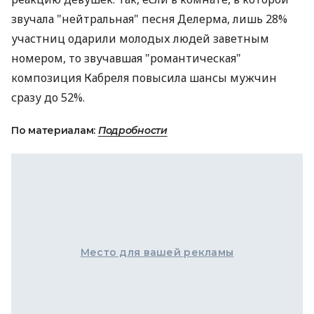
звучала "нейтральная" песня Делерма, лишь 28%
участниц одарили молодых людей заветным
номером, то звучавшая "романтическая"
композиция Кабреля повысила шансы мужчин
сразу до 52%.
По материалам:
Подробности
Место для вашей рекламы