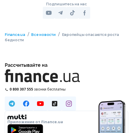
Подпишитесь на нас
/
/
Finance.ua
Все новости
Европейцы опасаются роста
бедности
Рассчитывайте на
0 800 307 555
звонки бесплатны
Приложение от Finance.ua