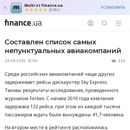
Multi от Finance.ua
УСТАНОВИТЬ
(8,9K+)
Составлен список самых
непунктуальных авиакомпаний
23.06.2010, 15:00
220
Среди российских авиакомпаний чаще других
задерживает рейсы дискаунтер Sky Express.
Таковы результаты исследования, проведенного
журналом Forbes. С начала 2010 года компания
задержала 132 рейса, при этом из каждой тысячи
пассажиров ждать были вынуждены 41,7 человека.
На втором месте в рейтинге расположилась