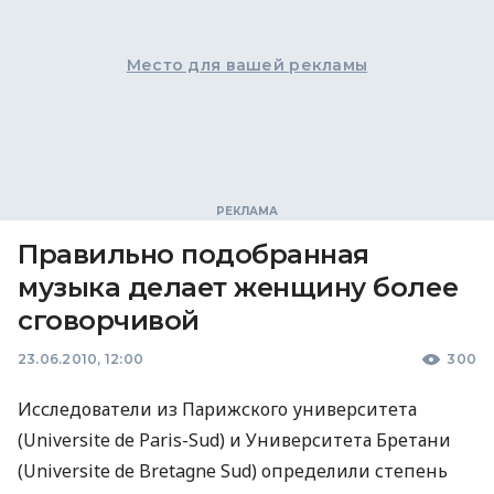
Место для вашей рекламы
Правильно подобранная
музыка делает женщину более
сговорчивой
23.06.2010, 12:00
300
Исследователи из Парижского университета
(Universite de Paris-Sud) и Университета Бретани
(Universite de Bretagne Sud) определили степень