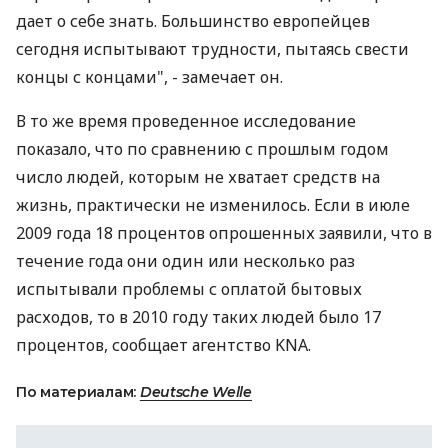
дает о себе знать. Большинство европейцев
сегодня испытывают трудности, пытаясь свести
концы с концами", - замечает он.
В то же время проведенное исследование
показало, что по сравнению с прошлым годом
число людей, которым не хватает средств на
жизнь, практически не изменилось. Если в июле
2009 года 18 процентов опрошенных заявили, что в
течение года они один или несколько раз
испытывали проблемы с оплатой бытовых
расходов, то в 2010 году таких людей было 17
процентов, сообщает агентство KNA.
По материалам:
Deutsche Welle