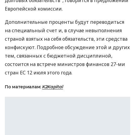
долговых обязательств", говорится в предложении
Европейской комиссии.
Дополнительные проценты будут переводиться
на специальный счет и, в случае невыполнения
страной взятых на себя обязательств, эти средства
конфискуют. Подробное обсуждение этой и других
тем, связанных с бюджетной дисциплиной,
состоится на встрече министров финансов 27-ми
стран ЕС 12 июля этого года.
По материалам:
K2Kapital