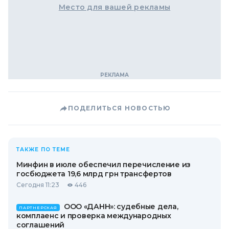
Место для вашей рекламы
ПОДЕЛИТЬСЯ НОВОСТЬЮ
ТАКЖЕ ПО ТЕМЕ
Минфин в июле обеспечил перечисление из
госбюджета 19,6 млрд грн трансфертов
Сегодня 11:23
446
ООО «ДАНН»: судебные дела,
ПАРТНЕРСКАЯ
комплаенс и проверка международных
соглашений