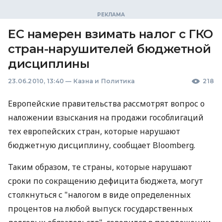
ЕС намерен взимать налог с ГКО
стран-нарушителей бюджетной
дисциплины
23.06.2010, 13:40
—
Казна и Политика
218
Европейские правительства рассмотрят вопрос о
наложении взыскания на продажи гособлигаций
тех европейских стран, которые нарушают
бюджетную дисциплину, сообщает Bloomberg.
Таким образом, те страны, которые нарушают
сроки по сокращению дефицита бюджета, могут
столкнуться с "налогом в виде определенных
процентов на любой выпуск государственных