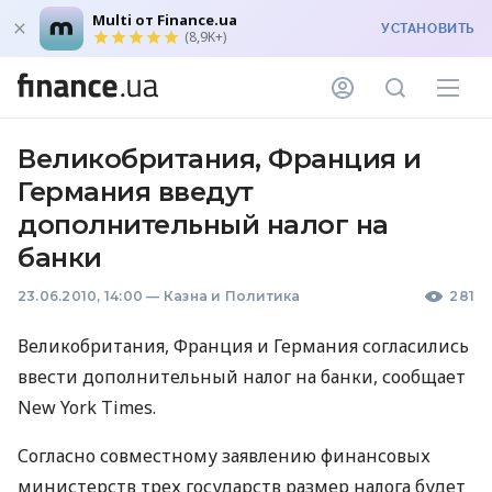
Multi от Finance.ua
УСТАНОВИТЬ
(8,9K+)
Великобритания, Франция и
Германия введут
дополнительный налог на
банки
23.06.2010, 14:00
—
Казна и Политика
281
Великобритания, Франция и Германия согласились
ввести дополнительный налог на банки, сообщает
New York Times.
Согласно совместному заявлению финансовых
министерств трех государств размер налога будет