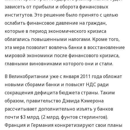
зависеть от прибыли и оборота финансовых
институтов. Это решение было принято с целью
ослабить финансовое давление на граждан,
которые в период экономического кризиса
облагались повышенными налогами. Кроме того,
эта мера позволит вовлечь банки в восстановление
мировой экономики после финансового кризиса,
главными виновниками которого они и стали.
В Великобритании уже с января 2011 года обложат
новыми сборами банки и повысят НДС ради
сокращения дефицита бюджета страны. Таким
образом, правительство Дэвида Кэмерона
рассчитывает дополнительно изъять у банков
почти $3 млрд. (2 млрд. фунтов стерлингов).
Франция и Германия конкретизируют свои планы