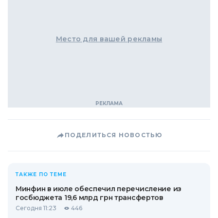
Место для вашей рекламы
ПОДЕЛИТЬСЯ НОВОСТЬЮ
ТАКЖЕ ПО ТЕМЕ
Минфин в июле обеспечил перечисление из
госбюджета 19,6 млрд грн трансфертов
Сегодня 11:23
446