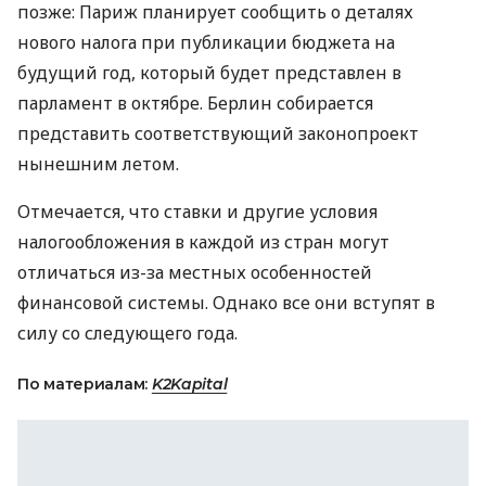
позже: Париж планирует сообщить о деталях
нового налога при публикации бюджета на
будущий год, который будет представлен в
парламент в октябре. Берлин собирается
представить соответствующий законопроект
нынешним летом.
Отмечается, что ставки и другие условия
налогообложения в каждой из стран могут
отличаться из-за местных особенностей
финансовой системы. Однако все они вступят в
силу со следующего года.
По материалам:
K2Kapital