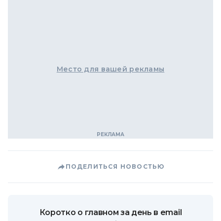
Место для вашей рекламы
ПОДЕЛИТЬСЯ НОВОСТЬЮ
Коротко о главном за день в email