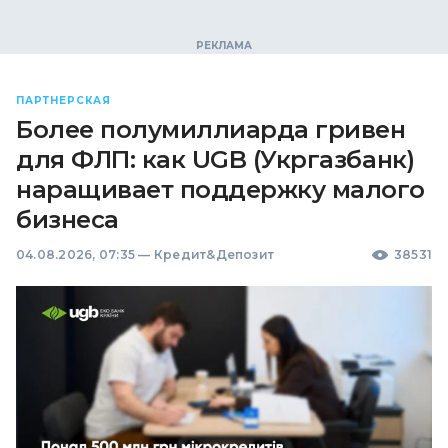
ПАРТНЕРСКАЯ
Более полумиллиарда гривен
для ФЛП: как UGB (Укргазбанк)
наращивает поддержку малого
бизнеса
04.08.2026, 07:35
—
Кредит&Депозит
38531