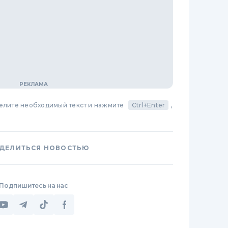
делите необходимый текст и нажмите
Ctrl+Enter
,
ДЕЛИТЬСЯ НОВОСТЬЮ
Подпишитесь на нас