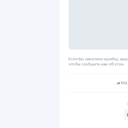
Если Вы заметили ошибку, вы
чтобы сообщить нам об этом.
ПО