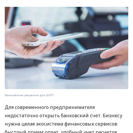
Банковские решения для ФЛП
Для современного предпринимателя
недостаточно открыть банковский счет. Бизнесу
нужна целая экосистема финансовых сервисов:
быстрый прием оплат, удобный учет расчетов,