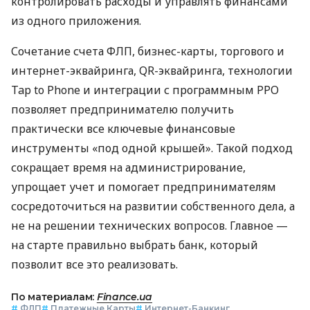
контролировать расходы и управлять финансами
из одного приложения.
Сочетание счета ФЛП, бизнес-карты, торгового и
интернет-эквайринга, QR-эквайринга, технологии
Tap to Phone и интеграции с программным РРО
позволяет предпринимателю получить
практически все ключевые финансовые
инструменты «под одной крышей». Такой подход
сокращает время на администрирование,
упрощает учет и помогает предпринимателям
сосредоточиться на развитии собственного дела, а
не на решении технических вопросов. Главное —
на старте правильно выбрать банк, который
позволит все это реализовать.
По материалам:
Finance.ua
#
ФЛП
#
Платежные Карты
#
Интернет-Банкинг