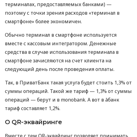
терминалах, предоставляемых банками) —
поэтому с точки зрения расходов «терминал в
смартфоне» более экономичен.
Обычно терминал в смартфоне используется
вместе с кассовым интегратором. Денежные
средства в случае использования терминала в
смартфоне зачисляются на счет клиента на
следующий день после проведения оплаты.
Так, в ПриватБанк такая услуга будет стоить 1,3% от
суммы операций. Такой же тариф — 1,3% от суммы
операций — берут и в monobank. А вот в àбанк
тариф составляет 1,2%.
О QR-эквайринге
Вместе с тем QR-эквайринг позволяет принимать