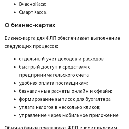
ВчасноКаса;
СмартКасса.
О бизнес-картах
Бизнес-карта для ФЛП обеспечивает выполнение
следующих процессов:
отдельный учет доходов и расходов;
быстрый доступ к средствам с
предпринимательского счета;
удобная оплата поставщикам;
безналичные расчеты онлайн и офлайн;
формирование выписок для бухгалтера;
уплата налогов в несколько кликов;
управление через мобильное приложение.
Обычно банки предлагают ФЛП и юридическим