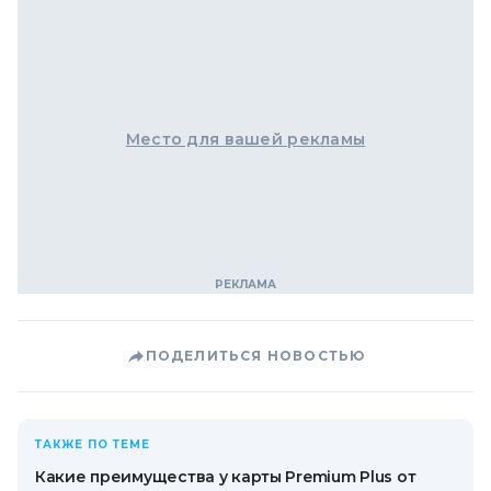
Место для вашей рекламы
ПОДЕЛИТЬСЯ НОВОСТЬЮ
ТАКЖЕ ПО ТЕМЕ
Какие преимущества у карты Premium Plus от