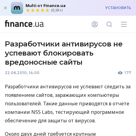
Multi от Finance.ua
УСТАНОВИТЬ
(8,9K+)
Разработчики антивирусов не
успевают блокировать
вредоносные сайты
22.06.2010, 14:00
177
Разработчики антивирусов не успевают следить за
появлением сайтов, заражающих компьютеры
пользователей. Такие данные приводятся в отчете
компании NSS Labs, тестирующей программное
обеспечение для защиты от вирусов.
Около двух дней требуется крупным