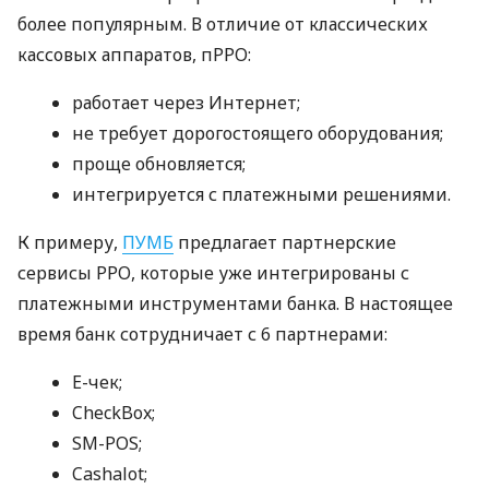
более популярным. В отличие от классических
кассовых аппаратов, пРРО:
работает через Интернет;
не требует дорогостоящего оборудования;
проще обновляется;
интегрируется с платежными решениями.
К примеру,
ПУМБ
предлагает партнерские
сервисы РРО, которые уже интегрированы с
платежными инструментами банка. В настоящее
время банк сотрудничает с 6 партнерами:
E-чек;
CheckBox;
SM-POS;
Cashalot;