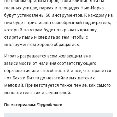
По планам организаторов, в ближайшие дни на
главных улицах, парках и площадях Нью-Йорка
будут установлены 60 инструментов. К каждому из
них будет приставлен своеобразный надзиратель,
который по утрам будет открывать крышку,
стирать пыль и следить за тем, чтобы с
инструментом хорошо обращались.
Играть разрешается всем желающим вне
зависимости от наличия соответствующего
образования или способностей и все, что нравится
- от Баха и Битлз до незатейливых детских
мелодий. Приветствуется также пение, как самого
исполнителя, так и слушателей.
По материалам:
Подробности