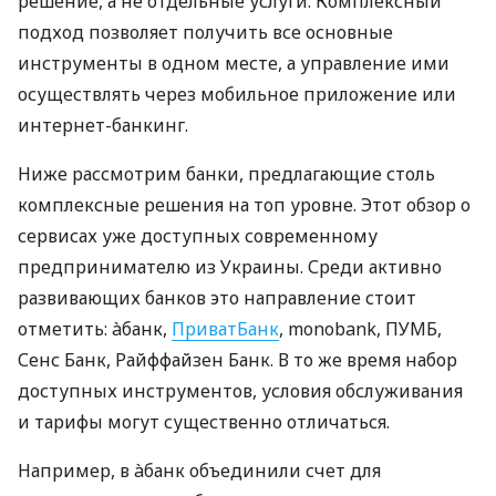
решение, а не отдельные услуги. Комплексный
подход позволяет получить все основные
инструменты в одном месте, а управление ими
осуществлять через мобильное приложение или
интернет-банкинг.
Ниже рассмотрим банки, предлагающие столь
комплексные решения на топ уровне. Этот обзор о
сервисах уже доступных современному
предпринимателю из Украины. Среди активно
развивающих банков это направление стоит
отметить: àбанк,
ПриватБанк
, monobank, ПУМБ,
Сенс Банк, Райффайзен Банк. В то же время набор
доступных инструментов, условия обслуживания
и тарифы могут существенно отличаться.
Например, в àбанк объединили счет для