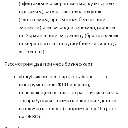
(официальных мероприятий, культурных
программ), хозяйственных покупок
(канцтовары, оргтехника, бензин или
запчасти) или расходов на командировки
по Украинее или за границу (бронирование
номеров в отеле, покупку билетов, аренду
авто
и т. п.
).
Рассмотрим два примера бизнес-карт:
«Голубая» бизнес-карта от àбанк — это
инструмент для ФЛП и юрлиц,
позволяющий бесплатно рассчитываться за
товары/услуги, снимать наличные деньги
и получать кэшбек (например, до 10 грн/л
на ОККО).