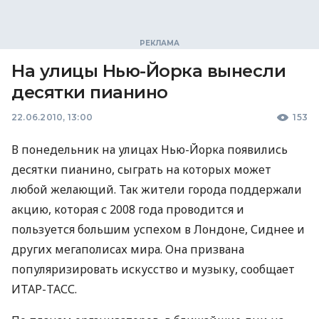
На улицы Нью-Йорка вынесли
десятки пианино
22.06.2010, 13:00
153
В понедельник на улицах Нью-Йорка появились
десятки пианино, сыграть на которых может
любой желающий. Так жители города поддержали
акцию, которая с 2008 года проводится и
пользуется большим успехом в Лондоне, Сиднее и
других мегаполисах мира. Она призвана
популяризировать искусство и музыку, сообщает
ИТАР-ТАСС.