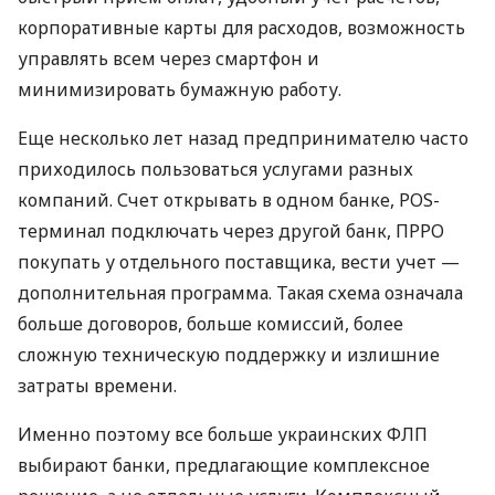
корпоративные карты для расходов, возможность
управлять всем через смартфон и
минимизировать бумажную работу.
Еще несколько лет назад предпринимателю часто
приходилось пользоваться услугами разных
компаний. Счет открывать в одном банке, POS-
терминал подключать через другой банк, ПРРО
покупать у отдельного поставщика, вести учет —
дополнительная программа. Такая схема означала
больше договоров, больше комиссий, более
сложную техническую поддержку и излишние
затраты времени.
Именно поэтому все больше украинских ФЛП
выбирают банки, предлагающие комплексное