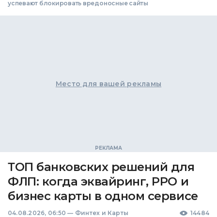
успевают блокировать вредоносные сайты
Место для вашей рекламы
ТОП банковских решений для
ФЛП: когда эквайринг, РРО и
бизнес карты в одном сервисе
04.08.2026, 06:50
—
Финтех и Карты
14484