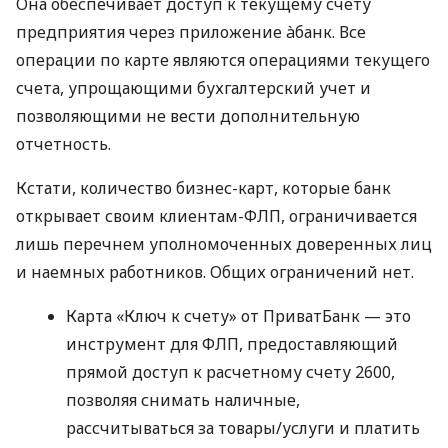
Она обеспечивает доступ к текущему счету
предприятия через приложение àбанк. Все
операции по карте являются операциями текущего
счета, упрощающими бухгалтерский учет и
позволяющими не вести дополнительную
отчетность.
Кстати, количество бизнес-карт, которые банк
открывает своим клиентам-ФЛП, ограничивается
лишь перечнем уполномоченных доверенных лиц
и наемных работников. Общих ограничений нет.
Карта «Ключ к счету» от ПриватБанк — это
инструмент для ФЛП, предоставляющий
прямой доступ к расчетному счету 2600,
позволяя снимать наличные,
рассчитываться за товары/услуги и платить