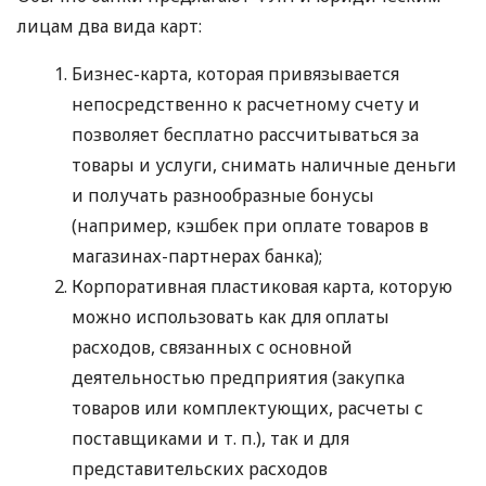
лицам два вида карт:
Бизнес-карта, которая привязывается
непосредственно к расчетному счету и
позволяет бесплатно рассчитываться за
товары и услуги, снимать наличные деньги
и получать разнообразные бонусы
(например, кэшбек при оплате товаров в
магазинах-партнерах банка);
Корпоративная пластиковая карта, которую
можно использовать как для оплаты
расходов, связанных с основной
деятельностью предприятия (закупка
товаров или комплектующих, расчеты с
поставщиками
и т. п.
), так и для
представительских расходов