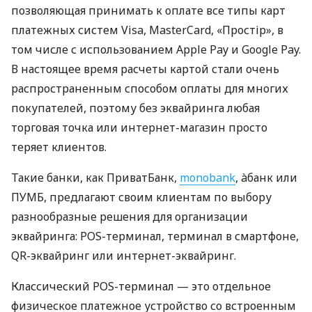
позволяющая принимать к оплате все типы карт
платежных систем Visa, MasterCard, «Простір», в
том числе с использованием Apple Pay и Google Pay.
В настоящее время расчеты картой стали очень
распространенным способом оплаты для многих
покупателей, поэтому без эквайринга любая
торговая точка или интернет-магазин просто
теряет клиентов.
Такие банки, как ПриватБанк,
monobank
, àбанк или
ПУМБ, предлагают своим клиентам по выбору
разнообразные решения для организации
эквайринга: POS-терминал, терминал в смартфоне,
QR-эквайринг или интернет-эквайринг.
Классический POS-терминал — это отдельное
физическое платежное устройство со встроенным