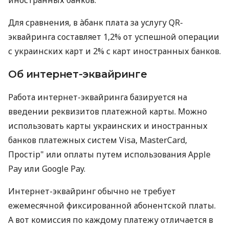
Для сравнения, в àбанк плата за услугу QR-
эквайринга составляет 1,2% от успешной операции
с украинских карт и 2% с карт иностранных банков.
Об интернет-эквайринге
Работа интернет-эквайринга базируется на
введении реквизитов платежной карты. Можно
использовать карты украинских и иностранных
банков платежных систем Visa, MasterCard,
Простір" или оплаты путем использования Apple
Pay или Google Pay.
Интернет-эквайринг обычно не требует
ежемесячной фиксированной абонентской платы.
А вот комиссия по каждому платежу отличается в