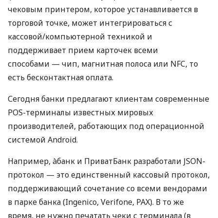
чековым принтером, которое устанавливается в
торговой точке, может интегрироваться с
кассовой/компьютерной техникой и
поддерживает прием карточек всеми
способами — чип, магнитная полоса или NFC, то
есть бесконтактная оплата.
Сегодня банки предлагают клиентам современные
POS-терминалы известных мировых
производителей, работающих под операционной
системой Android.
Например, àбанк и ПриватБанк разработали JSON-
протокол — это единственный кассовый протокол,
поддерживающий сочетание со всеми вендорами
в парке банка (Ingenico, Verifone, PAX). В то же
время, не нужно печатать чеки с терминала (в