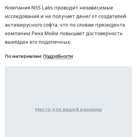
Компания NSS Labs проводит независимые
исследования и не получает денег от создателей
антивирусного софта, что по словам президента
компании Рика Мойи повышает достоверность
выкладок его подопечных.
По материалам:
Подробности
Место для вашей рекламы