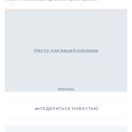
Место для вашей рекламы
ПОДЕЛИТЬСЯ НОВОСТЬЮ