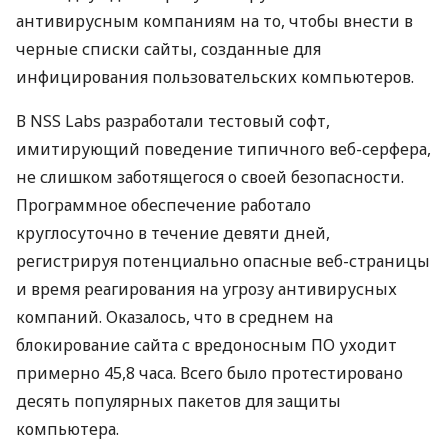
антивирусным компаниям на то, чтобы внести в
черные списки сайты, созданные для
инфицирования пользовательских компьютеров.
В NSS Labs разработали тестовый софт,
имитирующий поведение типичного веб-серфера,
не слишком заботящегося о своей безопасности.
Программное обеспечение работало
круглосуточно в течение девяти дней,
регистрируя потенциально опасные веб-страницы
и время реагирования на угрозу антивирусных
компаний. Оказалось, что в среднем на
блокирование сайта с вредоносным ПО уходит
примерно 45,8 часа. Всего было протестировано
десять популярных пакетов для защиты
компьютера.