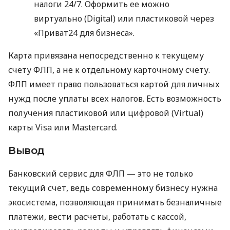
налоги 24/7. Оформить ее можно
виртуально (Digital) или пластиковой через
«Приват24 для бизнеса».
Карта привязана непосредственно к текущему
счету ФЛП, а не к отдельному карточному счету.
ФЛП имеет право пользоваться картой для личных
нужд после уплаты всех налогов. Есть возможность
получения пластиковой или цифровой (Virtual)
карты Visa или Mastercard.
Вывод
Банковский сервис для ФЛП — это не только
текущий счет, ведь современному бизнесу нужна
экосистема, позволяющая принимать безналичные
платежи, вести расчеты, работать с кассой,