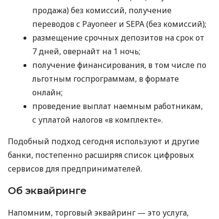
продажа) без комиссий, получение
переводов с Payoneer и SEPA (без комиссий);
размещение срочных депозитов на срок от
7 дней, овернайт на 1 ночь;
получение финансирования, в том числе по
льготным госпрограммам, в формате
онлайн;
проведение выплат наемным работникам,
с уплатой налогов «в комплекте».
Подобный подход сегодня используют и другие
банки, постепенно расширяя список цифровых
сервисов для предпринимателей.
Об эквайринге
Напомним, торговый эквайринг — это услуга,