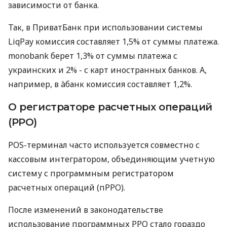
зависимости от банка.
Так, в ПриватБанк при использовании системы
LiqPay комиссия составляет 1,5% от суммы платежа.
monobank берет 1,3% от суммы платежа с
украинских и 2% - с карт иностранных банков. А,
например, в àбанк комиссия составляет 1,2%.
О регистраторе расчетных операций
(РРО)
POS-терминал часто используется совместно с
кассовым интегратором, объединяющим учетную
систему с программным регистратором
расчетных операций (пРРО).
После изменений в законодательстве
использование программных РРО стало гораздо