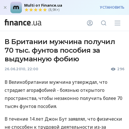
Multi от Finance.ua
УСТАНОВИТЬ
(8,9K+)
В Британии мужчина получил
70 тыс. фунтов пособия за
выдуманную фобию
26.06.2010, 22:00
296
В Великобритании мужчина утверждал, что
страдает агорафобией - боязнью открытого
пространства, чтобы незаконно получить более 70
тысяч фунтов пособия.
В течение 14 лет Джон Бут заявлял, что физически
не способен к трудовой деятельности из-за