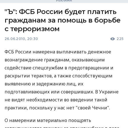
"Ъ": ФСБ России будет платить
гражданам за помощь в борьбе
с терроризмом
26.06.2010, 20:30
225
ФСБ России намерена выплачивать денежное
вознаграждение гражданам, оказывающим
содействие спецслужбам в предотвращении и
раскрытии терактов, а также способствующим
выявлению и задержанию лиц, их
подготавливающих или совершивших. В Украине
не видят необходимости во введении такой
практики, поскольку у нас нет "своей Чечни".
О намерении материально поощрять