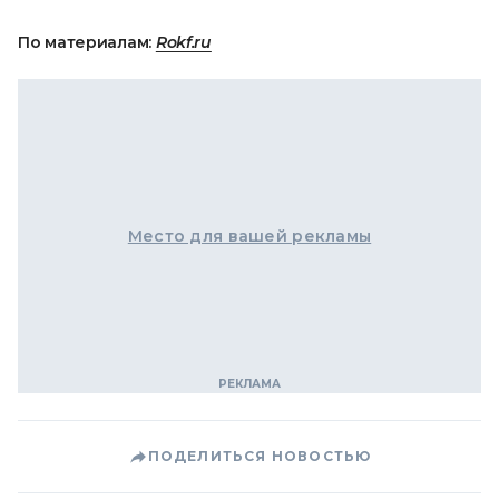
По материалам:
Rokf.ru
Место для вашей рекламы
ПОДЕЛИТЬСЯ НОВОСТЬЮ