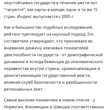
неустойчивых государств в течение шести лет
"тасуются", как карты в колоде, одни и те же 15
стран. Индекс выпускается с 2005 г.
Как и большинство подобных исследований,
рейтинг претендует на научный подход. Его
составители утверждают, что принимали во
внимание дюжину ключевых показателей
дееспособности государств - от демографической
динамики и исхода беженцев до экономического
неравенства внутри страны, криминализации и
делигитимизации государственной власти,
влияния служб безопасности и разобщенности
региональных элит.
Самые высокие показатели в новом списке - у
Норвегии, Финляндии и Швеции /соответственно