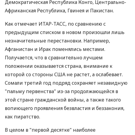
Демократическая Республика Конго, Центрально-
Африканская Республика, Гвинея и Пакистан.
Как отмечает ИТАР-ТАСС, по сравнению с
предыдущим списком в новом произошли лишь
незначительные перестановки. Например,
Афганистан и Ирак поменялись местами.
Получается, что в сравнительно лучшем
положении оказывается страна, внимание к
которой со стороны США не растет, а ослабевает.
Сомали третий год подряд сохраняет незавидную
"пальму первенства" из-за продолжающейся в
этой стране гражданской войны, а также такого
вопиющего проявления безвластия и беззакония,
как пиратство.
В целом в "первой десятке" наиболее