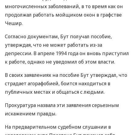
многочисленных заболеваний, в то время как он
продолжал работать мойщиком окон в графстве
Чешир.
Согласно документам, Бут получал пособие,
утверждая, что не может работать из-за
депрессии. В апреле 1994 года он вновь приступил
к работе, однако не уведомил об этом власти.
В своих заявлениях на пособие Бут утверждал, что
страдает агорафобией, боится находиться в
публичных местах и общаться с людьми.
Прокуратура назвала эти заявления серьезным
искажением правды.
На предварительном судебном слушании в