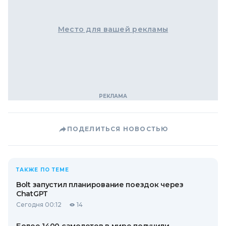
Место для вашей рекламы
ПОДЕЛИТЬСЯ НОВОСТЬЮ
ТАКЖЕ ПО ТЕМЕ
Bolt запустил планирование поездок через
ChatGPT
Сегодня 00:12
14