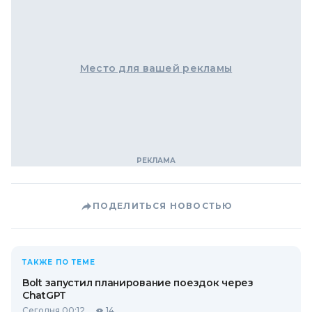
Место для вашей рекламы
ПОДЕЛИТЬСЯ НОВОСТЬЮ
ТАКЖЕ ПО ТЕМЕ
Bolt запустил планирование поездок через
ChatGPT
Сегодня 00:12
14