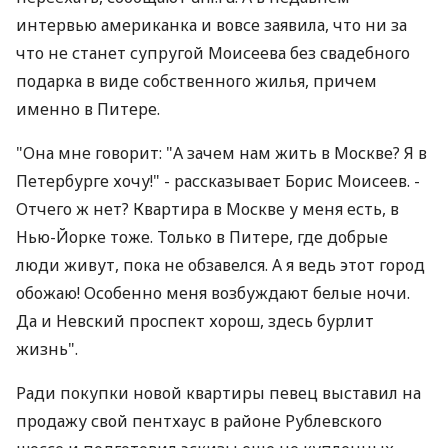
интервью американка и вовсе заявила, что ни за
что не станет супругой Моисеева без свадебного
подарка в виде собственного жилья, причем
именно в Питере.
"Она мне говорит: "А зачем нам жить в Москве? Я в
Петербурге хочу!" - рассказывает Борис Моисеев. -
Отчего ж нет? Квартира в Москве у меня есть, в
Нью-Йорке тоже. Только в Питере, где добрые
люди живут, пока не обзавелся. А я ведь этот город
обожаю! Особенно меня возбуждают белые ночи.
Да и Невский проспект хорош, здесь бурлит
жизнь".
Ради покупки новой квартиры певец выставил на
продажу свой пентхаус в районе Рублевского