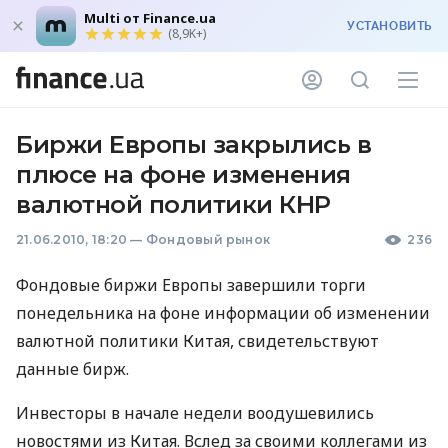
Multi от Finance.ua
УСТАНОВИТЬ
(8,9K+)
Биржи Европы закрылись в
плюсе на фоне изменения
валютной политики КНР
21.06.2010, 18:20
—
Фондовый рынок
236
Фондовые биржи Европы завершили торги
понедельника на фоне информации об изменении
валютной политики Китая, свидетельствуют
данные бирж.
Инвесторы в начале недели воодушевились
новостями из Китая. Вслед за своими коллегами из