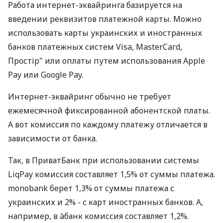
Работа интернет-эквайринга базируется на
введении реквизитов платежной карты. Можно
использовать карты украинских и иностранных
банков платежных систем Visa, MasterCard,
Простір" или оплаты путем использования Apple
Pay или Google Pay.
Интернет-эквайринг обычно не требует
ежемесячной фиксированной абонентской платы.
А вот комиссия по каждому платежу отличается в
зависимости от банка.
Так, в ПриватБанк при использовании системы
LiqPay комиссия составляет 1,5% от суммы платежа.
monobank берет 1,3% от суммы платежа с
украинских и 2% - с карт иностранных банков. А,
например, в àбанк комиссия составляет 1,2%.