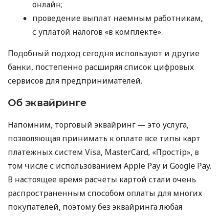
онлайн;
проведение выплат наемным работникам,
с уплатой налогов «в комплекте».
Подобный подход сегодня используют и другие
банки, постепенно расширяя список цифровых
сервисов для предпринимателей.
Об эквайринге
Напомним, торговый эквайринг — это услуга,
позволяющая принимать к оплате все типы карт
платежных систем Visa, MasterCard, «Простір», в
том числе с использованием Apple Pay и Google Pay.
В настоящее время расчеты картой стали очень
распространенным способом оплаты для многих
покупателей, поэтому без эквайринга любая