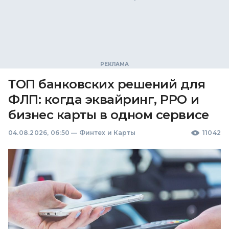
ТОП банковских решений для
ФЛП: когда эквайринг, РРО и
бизнес карты в одном сервисе
04.08.2026, 06:50
—
Финтех и Карты
11042