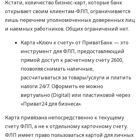
Кстати, количество бизнес-карт, которые банк
открывает своим клиентам-ФЛП, ограничивается
лишь перечнем уполномоченных доверенных лиц
и наемных работников. Общих ограничений нет.
Карта «Ключ к счету» от ПриватБанк — это
инструмент для ФЛП, предоставляющий
прямой доступ к расчетному счету 2600,
позволяя снимать наличные,
рассчитываться за товары/услуги и платить
налоги 24/7. Оформить ее можно
виртуально (Digital) или пластиковой через
«Приват24 для бизнеса».
Карта привязана непосредственно к текущему
счету ФЛП, а не к отдельному карточному счету.
ФЛП имеет право пользоваться картой для личных