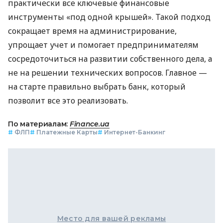
практически все ключевые финансовые
инструменты «под одной крышей». Такой подход
сокращает время на администрирование,
упрощает учет и помогает предпринимателям
сосредоточиться на развитии собственного дела, а
не на решении технических вопросов. Главное —
на старте правильно выбрать банк, который
позволит все это реализовать.
По материалам:
Finance.ua
#
ФЛП
#
Платежные Карты
#
Интернет-Банкинг
Место для вашей рекламы