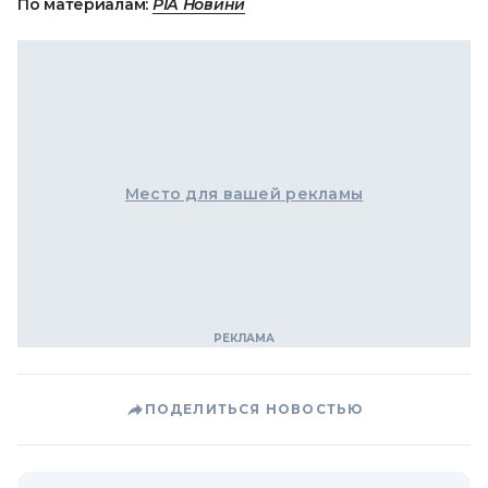
По материалам:
РІА Новини
Место для вашей рекламы
ПОДЕЛИТЬСЯ НОВОСТЬЮ