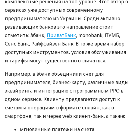
комплексные решения на топ уровне. Этот обзор о
сервисах уже доступных современному
предпринимателю из Украины. Среди активно
развивающих банков это направление стоит
отметить: àбанк,
ПриватБанк
, monobank, ПУМБ,
Сенс Банк, Райффайзен Банк. В то же время набор
доступных инструментов, условия обслуживания
и тарифы могут существенно отличаться.
Например, в àбанк объединили счет для
предпринимателя, бизнес-карту, различные виды
эквайринга и интеграцию с программным РРО в
одном сервисе. Клиенту предлагается доступ к
счетам и операциям в формате онлайн, как в
смартфоне, так и через web клиент-банк, а также:
мгновенные платежи на счета