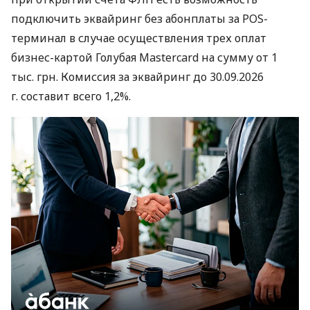
подключить эквайринг без абонплаты за POS-
терминал в случае осуществления трех оплат
бизнес-картой Голубая Mastercard на сумму от 1
тыс. грн. Комиссия за эквайринг до 30.09.2026
г. составит всего 1,2%.