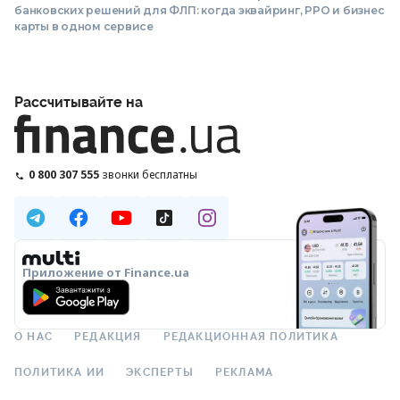
банковских решений для ФЛП: когда эквайринг, РРО и бизнес
карты в одном сервисе
Рассчитывайте на
0 800 307 555
звонки бесплатны
Приложение от Finance.ua
О НАС
РЕДАКЦИЯ
РЕДАКЦИОННАЯ ПОЛИТИКА
ПОЛИТИКА ИИ
ЭКСПЕРТЫ
РЕКЛАМА