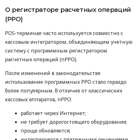
О регистраторе расчетных операций
(РРО)
POS-терминал часто используется совместно с
кассовым интегратором, объединяющим учетную
систему с программным регистратором
расчетных операций (пРРО).
После изменений в законодательстве
использование программных РРО стало гораздо
более популярным. В отличие от классических
кассовых аппаратов, пРРО:
работает через Интернет;
не требует дорогостоящего оборудования;
проще обновляется;
интегрируется с платежными решениями.