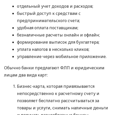
отдельный учет доходов и расходов;
быстрый доступ к средствам с
предпринимательского счета;
удобная оплата поставщикам;
безналичные расчеты онлайн и офлайн;
формирование выписок для бухгалтера;
уплата налогов в несколько кликов;
управление через мобильное приложение.
Обычно банки предлагают ФЛП и юридическим
лицам два вида карт:
Бизнес-карта, которая привязывается
непосредственно к расчетному счету и
позволяет бесплатно рассчитываться за
товары и услуги, снимать наличные деньги
и получать разнообразные бонусы