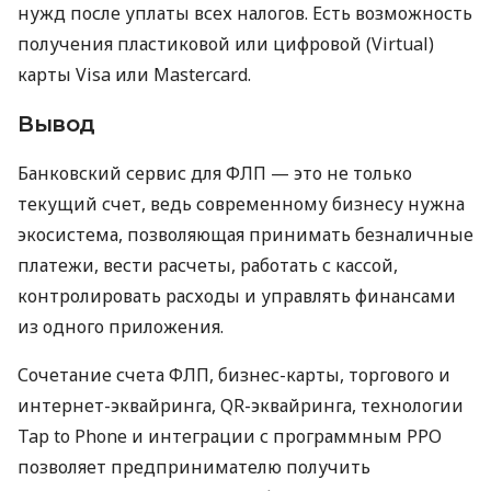
нужд после уплаты всех налогов. Есть возможность
получения пластиковой или цифровой (Virtual)
карты Visa или Mastercard.
Вывод
Банковский сервис для ФЛП — это не только
текущий счет, ведь современному бизнесу нужна
экосистема, позволяющая принимать безналичные
платежи, вести расчеты, работать с кассой,
контролировать расходы и управлять финансами
из одного приложения.
Сочетание счета ФЛП, бизнес-карты, торгового и
интернет-эквайринга, QR-эквайринга, технологии
Tap to Phone и интеграции с программным РРО
позволяет предпринимателю получить