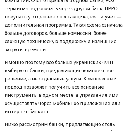
компаний. Счет открывать в одном банке, POS-
терминал подключать через другой банк, ПРРО
покупать у отдельного поставщика, вести учет —
дополнительная программа. Такая схема означала
больше договоров, больше комиссий, более
сложную техническую поддержку и излишние
затраты времени.
Именно поэтому все больше украинских ФЛП
выбирают банки, предлагающие комплексное
решение, а не отдельные услуги. Комплексный
подход позволяет получить все основные
инструменты в одном месте, а управление ими
осуществлять через мобильное приложение или
интернет-банкинг.
Ниже рассмотрим банки, предлагающие столь