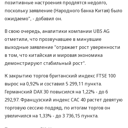
позитивные настроения продлятся недолго,
поскольку заявление (Народного банка Китая) было
ожидаемо", - добавил он.
В свою очередь, аналитики компании UBS AG
отметили, что прозвучавшее в минувшие
выходные заявление "отражает рост уверенности
в том, что китайская и мировая экономика
демонстрируют стабильный рост".
К закрытию торгов британский индекс FTSE 100
вырос на 0,92% и составил 5 299,11 пункта.
Германский DAX 30 повысился на 1,22% - до 6
292,97. Французский индекс CAC 40 растет девятую
торговую сессию подряд, по итогам торгов он
увеличился на 1,33% - до 3 736,15 пункта.