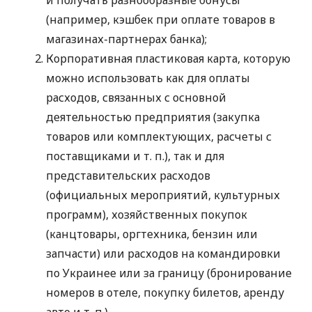
(например, кэшбек при оплате товаров в
магазинах-партнерах банка);
Корпоративная пластиковая карта, которую
можно использовать как для оплаты
расходов, связанных с основной
деятельностью предприятия (закупка
товаров или комплектующих, расчеты с
поставщиками
и т. п.
), так и для
представительских расходов
(официальных мероприятий, культурных
программ), хозяйственных покупок
(канцтовары, оргтехника, бензин или
запчасти) или расходов на командировки
по Украинее или за границу (бронирование
номеров в отеле, покупку билетов, аренду
авто
и т. п.
).