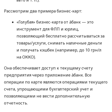
Рассмотрим два примера бизнес-карт:
«Голубая» бизнес-карта от àбанк — это
инструмент для ФЛП и юрлиц,
позволяющий бесплатно рассчитываться за
товары/услуги, снимать наличные деньги
и получать кэшбек (например, до 10 грн/л
на ОККО).
Она обеспечивает доступ к текущему счету
предприятия через приложение àбанк. Все
операции по карте являются операциями текущего
счета, упрощающими бухгалтерский учет и
позволяющими не вести дополнительную
отчетность.