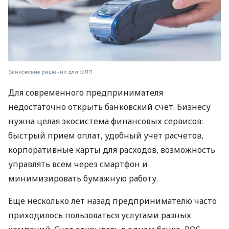
Банковские решения для ФЛП
Для современного предпринимателя
недостаточно открыть банковский счет. Бизнесу
нужна целая экосистема финансовых сервисов:
быстрый прием оплат, удобный учет расчетов,
корпоративные карты для расходов, возможность
управлять всем через смартфон и
минимизировать бумажную работу.
Еще несколько лет назад предпринимателю часто
приходилось пользоваться услугами разных