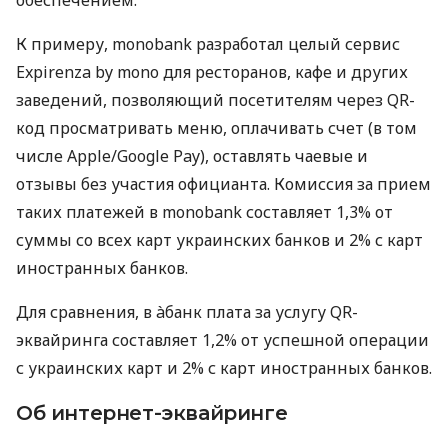
К примеру, monobank разработал целый сервис
Expirenza by mono для ресторанов, кафе и других
заведений, позволяющий посетителям через QR-
код просматривать меню, оплачивать счет (в том
числе Apple/Google Pay), оставлять чаевые и
отзывы без участия официанта. Комиссия за прием
таких платежей в monobank составляет 1,3% от
суммы со всех карт украинских банков и 2% с карт
иностранных банков.
Для сравнения, в àбанк плата за услугу QR-
эквайринга составляет 1,2% от успешной операции
с украинских карт и 2% с карт иностранных банков.
Об интернет-эквайринге