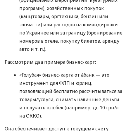
программ), хозяйственных покупок
(канцтовары, оргтехника, бензин или
запчасти) или расходов на командировки
по Украинее или за границу (бронирование
номеров в отеле, покупку билетов, аренду
авто
и т. п.
).
Рассмотрим два примера бизнес-карт:
«Голубая» бизнес-карта от àбанк — это
инструмент для ФЛП и юрлиц,
позволяющий бесплатно рассчитываться за
товары/услуги, снимать наличные деньги
и получать кэшбек (например, до 10 грн/л
на ОККО).
Она обеспечивает доступ к текущему счету