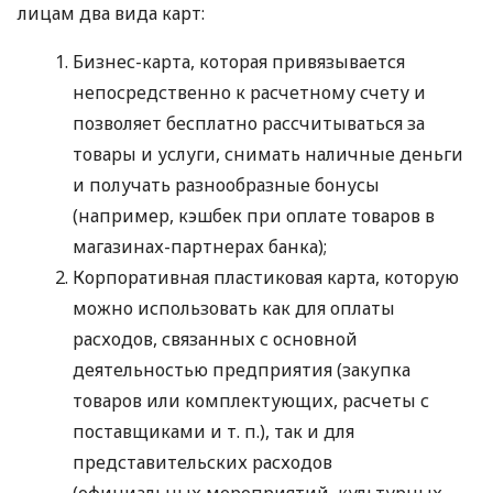
лицам два вида карт:
Бизнес-карта, которая привязывается
непосредственно к расчетному счету и
позволяет бесплатно рассчитываться за
товары и услуги, снимать наличные деньги
и получать разнообразные бонусы
(например, кэшбек при оплате товаров в
магазинах-партнерах банка);
Корпоративная пластиковая карта, которую
можно использовать как для оплаты
расходов, связанных с основной
деятельностью предприятия (закупка
товаров или комплектующих, расчеты с
поставщиками
и т. п.
), так и для
представительских расходов
(официальных мероприятий, культурных