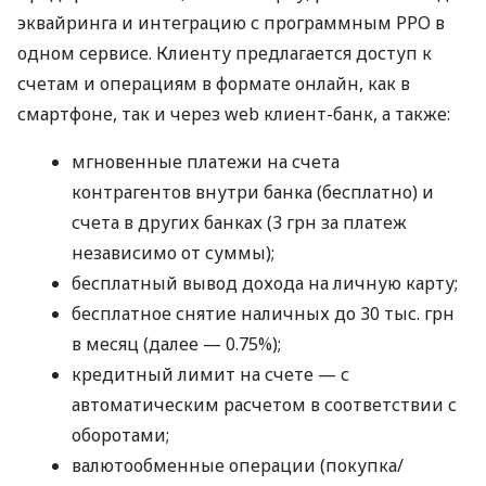
эквайринга и интеграцию с программным РРО в
одном сервисе. Клиенту предлагается доступ к
счетам и операциям в формате онлайн, как в
смартфоне, так и через web клиент-банк, а также:
мгновенные платежи на счета
контрагентов внутри банка (бесплатно) и
счета в других банках (3 грн за платеж
независимо от суммы);
бесплатный вывод дохода на личную карту;
бесплатное снятие наличных до 30 тыс. грн
в месяц (далее — 0.75%);
кредитный лимит на счете — с
автоматическим расчетом в соответствии с
оборотами;
валютообменные операции (покупка/