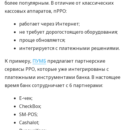
более популярным. В отличие от классических
кассовых аппаратов, пРРО:
работает через Интернет;
не требует дорогостоящего оборудования;
проще обновляется;
интегрируется с платежными решениями.
К примеру,
ПУМБ
предлагает партнерские
сервисы РРО, которые уже интегрированы с
платежными инструментами банка. В настоящее
время банк сотрудничает с 6 партнерами:
E-чек;
CheckBox;
SM-POS;
Cashalot;