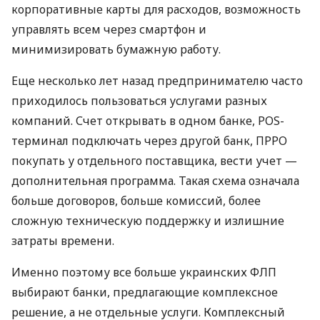
корпоративные карты для расходов, возможность
управлять всем через смартфон и
минимизировать бумажную работу.
Еще несколько лет назад предпринимателю часто
приходилось пользоваться услугами разных
компаний. Счет открывать в одном банке, POS-
терминал подключать через другой банк, ПРРО
покупать у отдельного поставщика, вести учет —
дополнительная программа. Такая схема означала
больше договоров, больше комиссий, более
сложную техническую поддержку и излишние
затраты времени.
Именно поэтому все больше украинских ФЛП
выбирают банки, предлагающие комплексное
решение, а не отдельные услуги. Комплексный