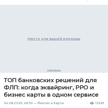
Место для вашей рекламы
ТОП банковских решений для
ФЛП: когда эквайринг, РРО и
бизнес карты в одном сервисе
04.08.2026, 06:50
—
Финтех и Карты
12665