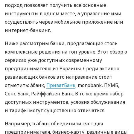
подход позволяет получить все основные
инструменты в одном месте, а управление ими
осуществлять через мобильное приложение или
интернет-банкинг.
Ниже рассмотрим банки, предлагающие столь
комплексные решения на топ уровне. Этот обзор о
сервисах уже доступных современному
предпринимателю из Украины. Среди активно
развивающих банков это направление стоит
отметить: àбанк,
ПриватБанк
, monobank, ПУМБ,
Сенс Банк, Райффайзен Банк. В то же время набор
доступных инструментов, условия обслуживания
и тарифы могут существенно отличаться.
Например, в àбанк объединили счет для
предпринимателя, бизнес-карту, различные виды