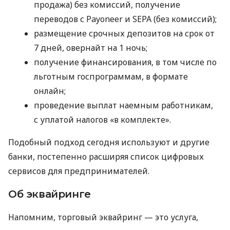
продажа) без комиссий, получение
переводов с Payoneer и SEPA (без комиссий);
размещение срочных депозитов на срок от
7 дней, овернайт на 1 ночь;
получение финансирования, в том числе по
льготным госпрограммам, в формате
онлайн;
проведение выплат наемным работникам,
с уплатой налогов «в комплекте».
Подобный подход сегодня используют и другие
банки, постепенно расширяя список цифровых
сервисов для предпринимателей.
Об эквайринге
Напомним, торговый эквайринг — это услуга,