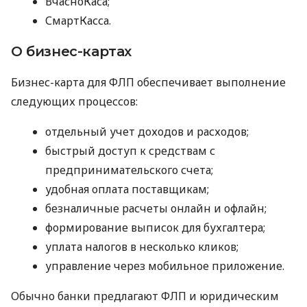
ВчасноКаса;
СмартКасса.
О бизнес-картах
Бизнес-карта для ФЛП обеспечивает выполнение
следующих процессов:
отдельный учет доходов и расходов;
быстрый доступ к средствам с
предпринимательского счета;
удобная оплата поставщикам;
безналичные расчеты онлайн и офлайн;
формирование выписок для бухгалтера;
уплата налогов в несколько кликов;
управление через мобильное приложение.
Обычно банки предлагают ФЛП и юридическим