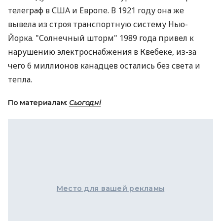
телеграф в США и Европе. В 1921 году она же
вывела из строя транспортную систему Нью-
Йорка. "Солнечный шторм" 1989 года привел к
нарушению электроснабжения в Квебеке, из-за
чего 6 миллионов канадцев остались без света и
тепла.
По материалам:
Сьогодні
Место для вашей рекламы