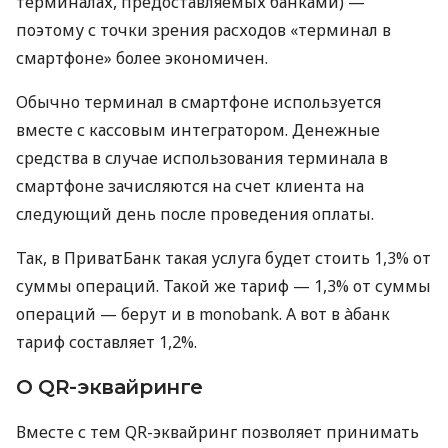
терминалах, предоставляемых банками) —
поэтому с точки зрения расходов «терминал в
смартфоне» более экономичен.
Обычно терминал в смартфоне используется
вместе с кассовым интегратором. Денежные
средства в случае использования терминала в
смартфоне зачисляются на счет клиента на
следующий день после проведения оплаты.
Так, в ПриватБанк такая услуга будет стоить 1,3% от
суммы операций. Такой же тариф — 1,3% от суммы
операций — берут и в monobank. А вот в àбанк
тариф составляет 1,2%.
О QR-эквайринге
Вместе с тем QR-эквайринг позволяет принимать