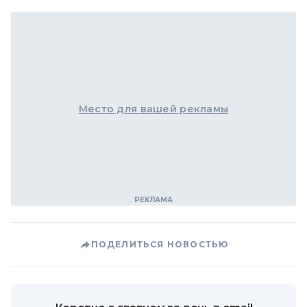
Место для вашей рекламы
ПОДЕЛИТЬСЯ НОВОСТЬЮ