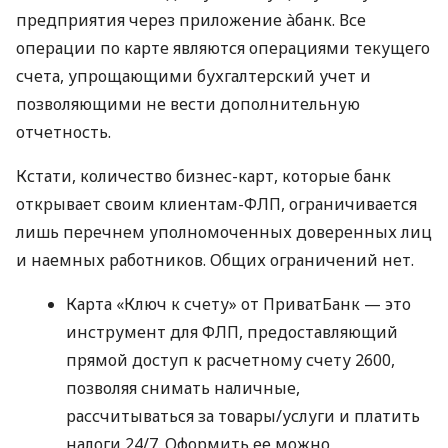
предприятия через приложение àбанк. Все
операции по карте являются операциями текущего
счета, упрощающими бухгалтерский учет и
позволяющими не вести дополнительную
отчетность.
Кстати, количество бизнес-карт, которые банк
открывает своим клиентам-ФЛП, ограничивается
лишь перечнем уполномоченных доверенных лиц
и наемных работников. Общих ограничений нет.
Карта «Ключ к счету» от ПриватБанк — это
инструмент для ФЛП, предоставляющий
прямой доступ к расчетному счету 2600,
позволяя снимать наличные,
рассчитываться за товары/услуги и платить
налоги 24/7. Оформить ее можно