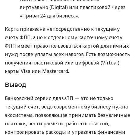
виртуально (Digital) или пластиковой через
«Приват24 для бизнеса».
Карта привязана непосредственно к текущему
счету ФЛП, а не к отдельному карточному счету.
ФЛП имеет право пользоваться картой для личных
нужд после уплаты всех налогов. Есть возможность
получения пластиковой или цифровой (Virtual)
карты Visa или Mastercard.
Вывод
Банковский сервис для ФЛП — это не только
текущий счет, ведь современному бизнесу нужна
экосистема, позволяющая принимать безналичные
платежи, вести расчеты, работать с кассой,
контролировать расходы и управлять финансами