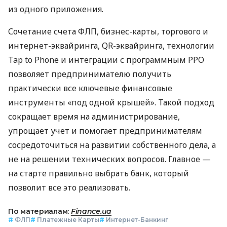
из одного приложения.
Сочетание счета ФЛП, бизнес-карты, торгового и
интернет-эквайринга, QR-эквайринга, технологии
Tap to Phone и интеграции с программным РРО
позволяет предпринимателю получить
практически все ключевые финансовые
инструменты «под одной крышей». Такой подход
сокращает время на администрирование,
упрощает учет и помогает предпринимателям
сосредоточиться на развитии собственного дела, а
не на решении технических вопросов. Главное —
на старте правильно выбрать банк, который
позволит все это реализовать.
По материалам:
Finance.ua
#
ФЛП
#
Платежные Карты
#
Интернет-Банкинг