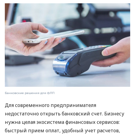
Банковские решения для ФЛП
Для современного предпринимателя
недостаточно открыть банковский счет. Бизнесу
нужна целая экосистема финансовых сервисов:
быстрый прием оплат, удобный учет расчетов,