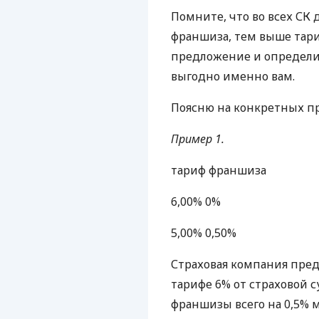
Помните, что во всех СК
франшиза, тем выше тар
предложение и определит
выгодно именно вам.
Поясню на конкретных п
Пример 1.
тариф франшиза
6,00% 0%
5,00% 0,50%
Страховая компания пред
тарифе 6% от страховой 
франшизы всего на 0,5% 