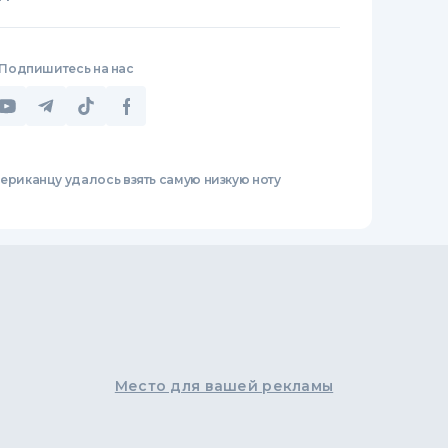
Подпишитесь на нас
ериканцу удалось взять самую низкую ноту
Место для вашей рекламы