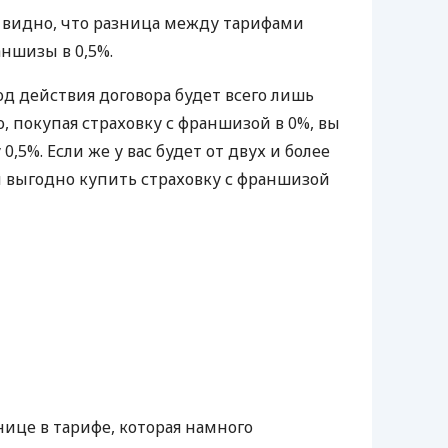
 видно, что разница между тарифами
ншизы в 0,5%.
иод действия договора будет всего лишь
о, покупая страховку с франшизой в 0%, вы
0,5%. Если же у вас будет от двух и более
ам выгодно купить страховку с франшизой
ице в тарифе, которая намного