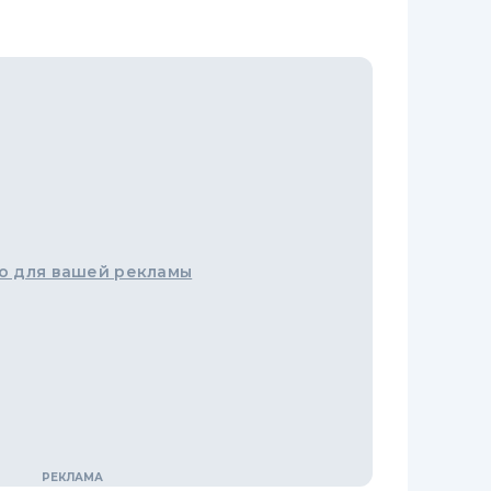
о для вашей рекламы