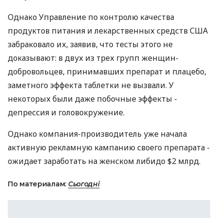
Однако Управление по контролю качества
продуктов питания и лекарственных средств США
забраковало их, заявив, что тесты этого не
доказывают: в двух из трех групп женщин-
добровольцев, принимавших препарат и плацебо,
заметного эффекта таблетки не вызвали. У
некоторых были даже побочные эффекты -
депрессия и головокружение.
Однако компания-производитель уже начала
активную рекламную кампанию своего препарата -
ожидает заработать на женском либидо $2 млрд.
По материалам:
Сьогодні