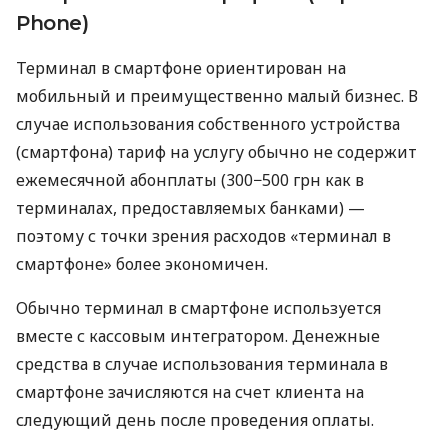
Phone)
Терминал в смартфоне ориентирован на
мобильный и преимущественно малый бизнес. В
случае использования собственного устройства
(смартфона) тариф на услугу обычно не содержит
ежемесячной абонплаты (300−500 грн как в
терминалах, предоставляемых банками) —
поэтому с точки зрения расходов «терминал в
смартфоне» более экономичен.
Обычно терминал в смартфоне используется
вместе с кассовым интегратором. Денежные
средства в случае использования терминала в
смартфоне зачисляются на счет клиента на
следующий день после проведения оплаты.