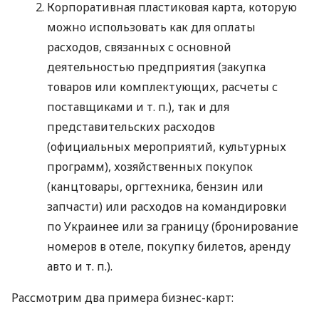
Корпоративная пластиковая карта, которую
можно использовать как для оплаты
расходов, связанных с основной
деятельностью предприятия (закупка
товаров или комплектующих, расчеты с
поставщиками
и т. п.
), так и для
представительских расходов
(официальных мероприятий, культурных
программ), хозяйственных покупок
(канцтовары, оргтехника, бензин или
запчасти) или расходов на командировки
по Украинее или за границу (бронирование
номеров в отеле, покупку билетов, аренду
авто
и т. п.
).
Рассмотрим два примера бизнес-карт: