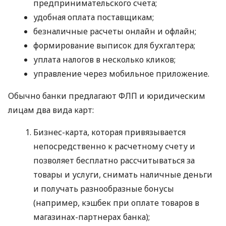
предпринимательского счета;
удобная оплата поставщикам;
безналичные расчеты онлайн и офлайн;
формирование выписок для бухгалтера;
уплата налогов в несколько кликов;
управление через мобильное приложение.
Обычно банки предлагают ФЛП и юридическим
лицам два вида карт:
Бизнес-карта, которая привязывается
непосредственно к расчетному счету и
позволяет бесплатно рассчитываться за
товары и услуги, снимать наличные деньги
и получать разнообразные бонусы
(например, кэшбек при оплате товаров в
магазинах-партнерах банка);