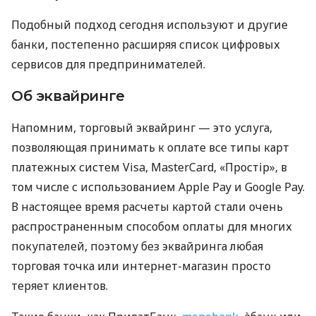
Подобный подход сегодня используют и другие
банки, постепенно расширяя список цифровых
сервисов для предпринимателей.
Об эквайринге
Напомним, торговый эквайринг — это услуга,
позволяющая принимать к оплате все типы карт
платежных систем Visa, MasterCard, «Простір», в
том числе с использованием Apple Pay и Google Pay.
В настоящее время расчеты картой стали очень
распространенным способом оплаты для многих
покупателей, поэтому без эквайринга любая
торговая точка или интернет-магазин просто
теряет клиентов.