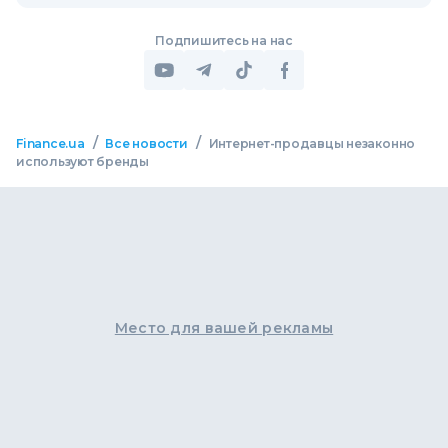
Подпишитесь на нас
/
/
Finance.ua
Все новости
Интернет-продавцы незаконно
используют бренды
Место для вашей рекламы