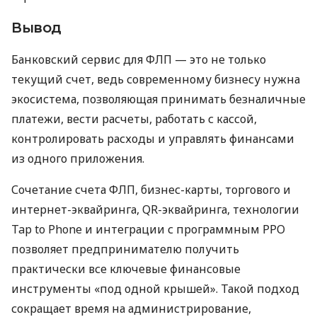
Вывод
Банковский сервис для ФЛП — это не только
текущий счет, ведь современному бизнесу нужна
экосистема, позволяющая принимать безналичные
платежи, вести расчеты, работать с кассой,
контролировать расходы и управлять финансами
из одного приложения.
Сочетание счета ФЛП, бизнес-карты, торгового и
интернет-эквайринга, QR-эквайринга, технологии
Tap to Phone и интеграции с программным РРО
позволяет предпринимателю получить
практически все ключевые финансовые
инструменты «под одной крышей». Такой подход
сокращает время на администрирование,