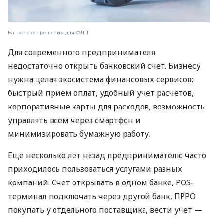
Банковские решения для ФЛП
Для современного предпринимателя
недостаточно открыть банковский счет. Бизнесу
нужна целая экосистема финансовых сервисов:
быстрый прием оплат, удобный учет расчетов,
корпоративные карты для расходов, возможность
управлять всем через смартфон и
минимизировать бумажную работу.
Еще несколько лет назад предпринимателю часто
приходилось пользоваться услугами разных
компаний. Счет открывать в одном банке, POS-
терминал подключать через другой банк, ПРРО
покупать у отдельного поставщика, вести учет —