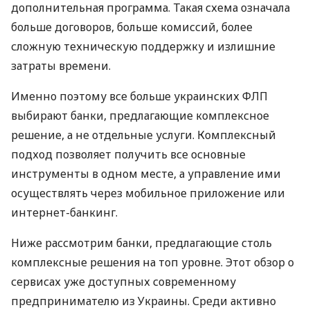
дополнительная программа. Такая схема означала
больше договоров, больше комиссий, более
сложную техническую поддержку и излишние
затраты времени.
Именно поэтому все больше украинских ФЛП
выбирают банки, предлагающие комплексное
решение, а не отдельные услуги. Комплексный
подход позволяет получить все основные
инструменты в одном месте, а управление ими
осуществлять через мобильное приложение или
интернет-банкинг.
Ниже рассмотрим банки, предлагающие столь
комплексные решения на топ уровне. Этот обзор о
сервисах уже доступных современному
предпринимателю из Украины. Среди активно