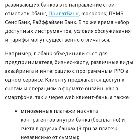
развивающих банков это направление стоит
отметить: àбанк,
ПриватБанк
, monobank, ПУМБ,
Сенс Банк, Райффайзен Банк. В то же время набор
доступных инструментов, условия обслуживания
и тарифы могут существенно отличаться.
Например, в àбанк объединили счет для
предпринимателя, бизнес-карту, различные виды
эквайринга и интеграцию с программным РРО в
одном сервисе. Клиенту предлагается доступ к
счетам и операциям в формате онлайн, как в
смартфоне, так и через web клиент-банк, а также:
мгновенные платежи на счета
контрагентов внутри банка (бесплатно) и
счета в других банках (3 грн за платеж
независимо от суммы);