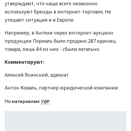
утверждают, что чаще всего незаконно
используют бренды в интернет-торговле. Не
утешает ситуация и в Европе.
Например, в Англии через интернет-аукцион
продукции Лориаль было продано 287 единиц
товара, лишь 84 из них - сбыли легально.
Комментируют:
Алексей Ясинский, адвокат
Антон Коваль, партнер юридической компании
По материалам:
УБР