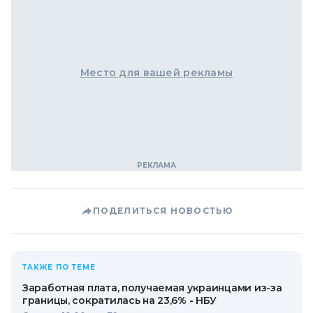
Место для вашей рекламы
ПОДЕЛИТЬСЯ НОВОСТЬЮ
ТАКЖЕ ПО ТЕМЕ
Заработная плата, получаемая украинцами из-за
границы, сократилась на 23,6% - НБУ