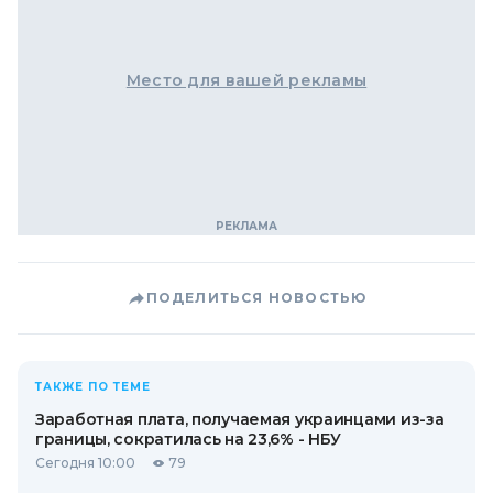
Место для вашей рекламы
ПОДЕЛИТЬСЯ НОВОСТЬЮ
ТАКЖЕ ПО ТЕМЕ
Заработная плата, получаемая украинцами из-за
границы, сократилась на 23,6% - НБУ
Сегодня 10:00
79