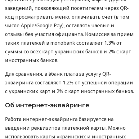
заведений, позволяющий посетителям через QR-
код просматривать меню, оплачивать счет (в том
числе Apple/Google Pay), оставлять чаевые и
отзывы без участия официанта. Комиссия за прием
таких платежей в monobank составляет 1,3% от
суммы со всех карт украинских банков и 2% с карт
иностранных банков.
Для сравнения, в àбанк плата за услугу QR-
эквайринга составляет 1,2% от успешной операции
с украинских карт и 2% с карт иностранных банков.
Об интернет-эквайринге
Работа интернет-эквайринга базируется на
введении реквизитов платежной карты. Можно
использовать карты украинских и иностранных