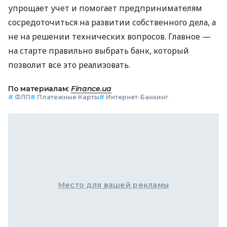
упрощает учет и помогает предпринимателям
сосредоточиться на развитии собственного дела, а
не на решении технических вопросов. Главное —
на старте правильно выбрать банк, который
позволит все это реализовать.
По материалам:
Finance.ua
#
ФЛП
#
Платежные Карты
#
Интернет-Банкинг
Место для вашей рекламы