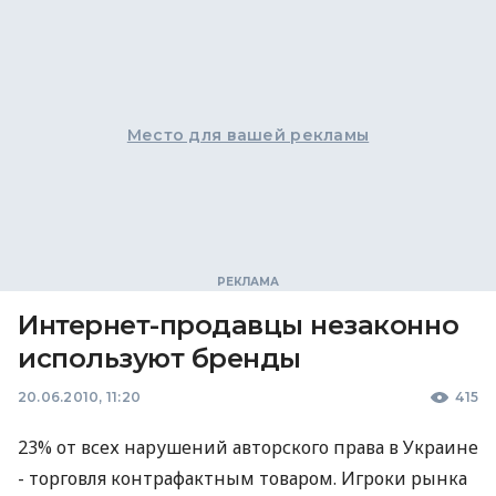
Место для вашей рекламы
Интернет-продавцы незаконно
используют бренды
20.06.2010, 11:20
415
23% от всех нарушений авторского права в Украине
- торговля контрафактным товаром. Игроки рынка