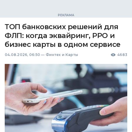
ТОП банковских решений для
ФЛП: когда эквайринг, РРО и
бизнес карты в одном сервисе
04.08.2026, 06:50
—
Финтех и Карты
4683