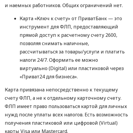
и наемных работников. Общих ограничений нет.
Карта «Ключ к счету» от ПриватБанк — это
инструмент для ФЛП, предоставляющий
прямой доступ к расчетному счету 2600,
позволяя снимать наличные,
рассчитываться за товары/услуги и платить
налоги 24/7. Оформить ее можно
виртуально (Digital) или пластиковой через
«Приват24 для бизнеса».
Карта привязана непосредственно к текущему
счету ФЛП, а не к отдельному карточному счету.
ФЛП имеет право пользоваться картой для личных
нужд после уплаты всех налогов. Есть возможность
получения пластиковой или цифровой (Virtual)
карты Visa или Mastercard.