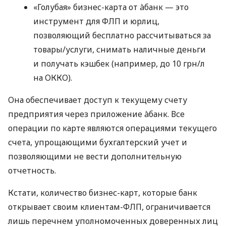
«Голубая» бизнес-карта от àбанк — это
инструмент для ФЛП и юрлиц,
позволяющий бесплатно рассчитываться за
товары/услуги, снимать наличные деньги
и получать кэшбек (например, до 10 грн/л
на ОККО).
Она обеспечивает доступ к текущему счету
предприятия через приложение àбанк. Все
операции по карте являются операциями текущего
счета, упрощающими бухгалтерский учет и
позволяющими не вести дополнительную
отчетность.
Кстати, количество бизнес-карт, которые банк
открывает своим клиентам-ФЛП, ограничивается
лишь перечнем уполномоченных доверенных лиц