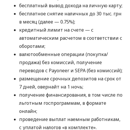
бесплатный вывод дохода на личную карту;
бесплатное снятие наличных до 30 тыс. грн
в месяц (далее — 0.75%);
кредитный лимит на счете — с
автоматическим расчетом в соответствии с
оборотами;
валютообменные операции (покупка/
продажа) без комиссий, получение
переводов с Payoneer и SEPA (без комиссий);
размещение срочных депозитов на срок от
7 дней, овернайт на 1 ночь;
получение финансирования, в том числе по
льготным госпрограммам, в формате
онлайн;
проведение выплат наемным работникам,
с уплатой налогов «в комплекте».