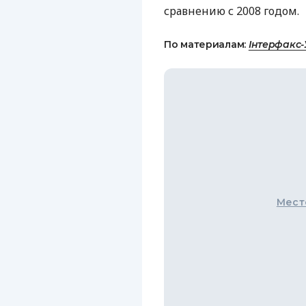
сравнению с 2008 годом.
По материалам:
Інтерфакс-
Мест