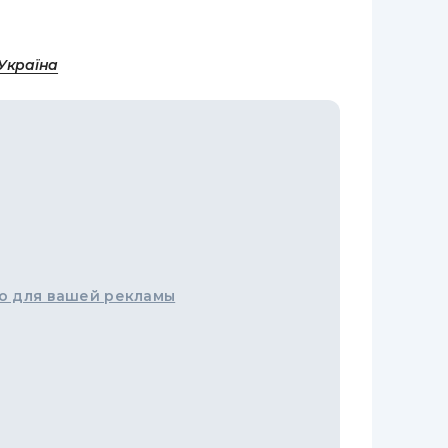
Україна
о для вашей рекламы