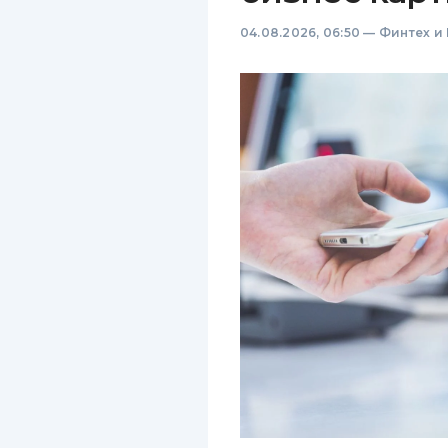
04.08.2026, 06:50
—
Финтех и