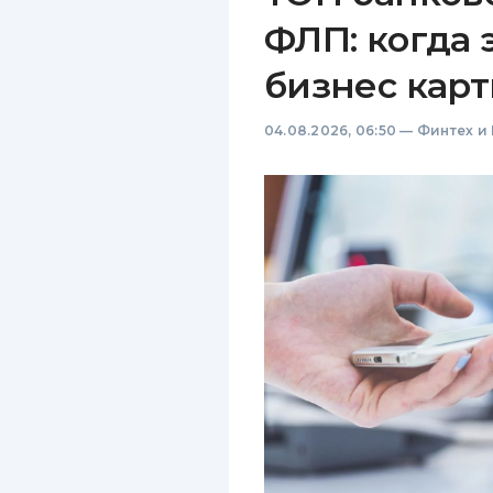
ФЛП: когда 
бизнес карт
04.08.2026, 06:50
—
Финтех и