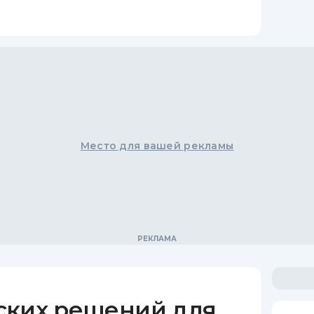
Место для вашей рекламы
ских решений для