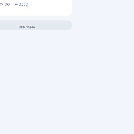
07:00
3359