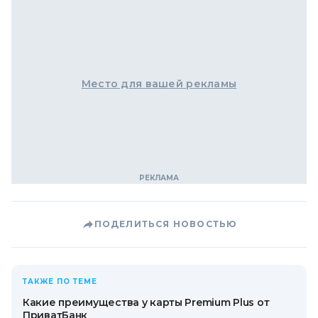
Место для вашей рекламы
ПОДЕЛИТЬСЯ НОВОСТЬЮ
ТАКЖЕ ПО ТЕМЕ
Какие преимущества у карты Premium Plus от
ПриватБанк