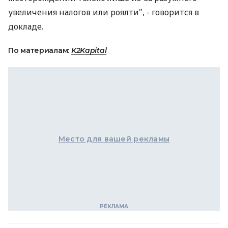
увеличения налогов или роялти", - говорится в
докладе.
По материалам:
K2Kapital
Место для вашей рекламы