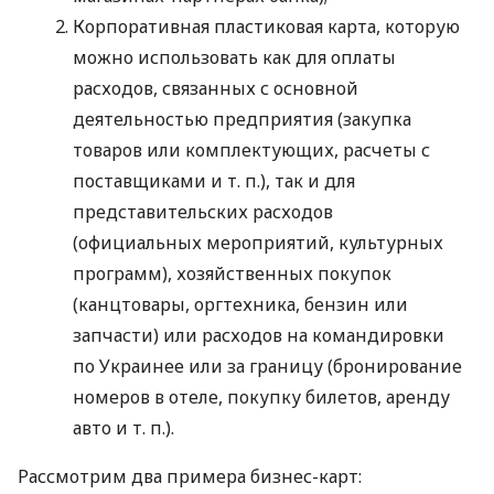
Корпоративная пластиковая карта, которую
можно использовать как для оплаты
расходов, связанных с основной
деятельностью предприятия (закупка
товаров или комплектующих, расчеты с
поставщиками
и т. п.
), так и для
представительских расходов
(официальных мероприятий, культурных
программ), хозяйственных покупок
(канцтовары, оргтехника, бензин или
запчасти) или расходов на командировки
по Украинее или за границу (бронирование
номеров в отеле, покупку билетов, аренду
авто
и т. п.
).
Рассмотрим два примера бизнес-карт: