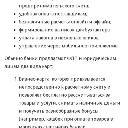
предпринимательского счета;
удобная оплата поставщикам;
безналичные расчеты онлайн и офлайн;
формирование выписок для бухгалтера;
уплата налогов в несколько кликов;
управление через мобильное приложение.
Обычно банки предлагают ФЛП и юридическим
лицам два вида карт:
Бизнес-карта, которая привязывается
непосредственно к расчетному счету и
позволяет бесплатно рассчитываться за
товары и услуги, снимать наличные деньги
и получать разнообразные бонусы
(например, кэшбек при оплате товаров в
магазинах-партнерах банка);