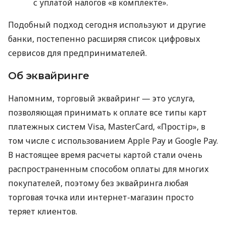
с уплатой налогов «в комплекте».
Подобный подход сегодня используют и другие
банки, постепенно расширяя список цифровых
сервисов для предпринимателей.
Об эквайринге
Напомним, торговый эквайринг — это услуга,
позволяющая принимать к оплате все типы карт
платежных систем Visa, MasterCard, «Простір», в
том числе с использованием Apple Pay и Google Pay.
В настоящее время расчеты картой стали очень
распространенным способом оплаты для многих
покупателей, поэтому без эквайринга любая
торговая точка или интернет-магазин просто
теряет клиентов.