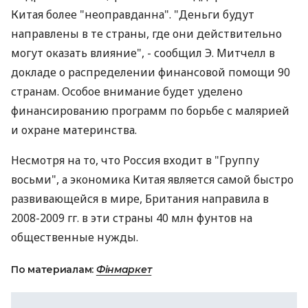
Китая более "неоправданна". "Деньги будут
направлены в те страны, где они действительно
могут оказать влияние", - сообщил Э. Митчелл в
докладе о распределении финансовой помощи 90
странам. Особое внимание будет уделено
финансированию программ по борьбе с малярией
и охране материнства.
Несмотря на то, что Россия входит в "Группу
восьми", а экономика Китая является самой быстро
развивающейся в мире, Британия направила в
2008-2009 гг. в эти страны 40 млн фунтов на
общественные нужды.
По материалам:
Фінмаркет