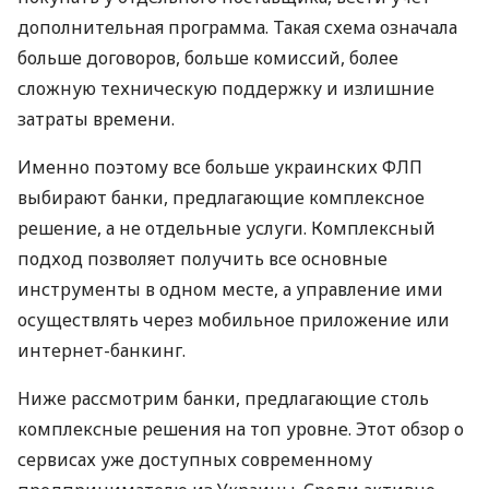
дополнительная программа. Такая схема означала
больше договоров, больше комиссий, более
сложную техническую поддержку и излишние
затраты времени.
Именно поэтому все больше украинских ФЛП
выбирают банки, предлагающие комплексное
решение, а не отдельные услуги. Комплексный
подход позволяет получить все основные
инструменты в одном месте, а управление ими
осуществлять через мобильное приложение или
интернет-банкинг.
Ниже рассмотрим банки, предлагающие столь
комплексные решения на топ уровне. Этот обзор о
сервисах уже доступных современному