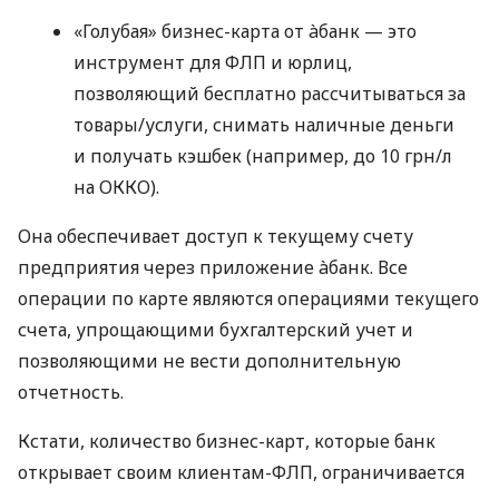
«Голубая» бизнес-карта от àбанк — это
инструмент для ФЛП и юрлиц,
позволяющий бесплатно рассчитываться за
товары/услуги, снимать наличные деньги
и получать кэшбек (например, до 10 грн/л
на ОККО).
Она обеспечивает доступ к текущему счету
предприятия через приложение àбанк. Все
операции по карте являются операциями текущего
счета, упрощающими бухгалтерский учет и
позволяющими не вести дополнительную
отчетность.
Кстати, количество бизнес-карт, которые банк
открывает своим клиентам-ФЛП, ограничивается