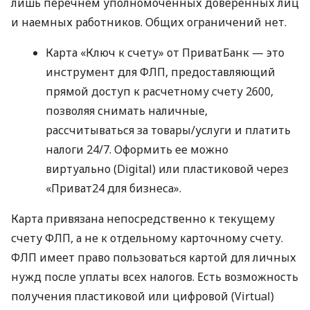
лишь перечнем уполномоченных доверенных лиц
и наемных работников. Общих ограничений нет.
Карта «Ключ к счету» от ПриватБанк — это
инструмент для ФЛП, предоставляющий
прямой доступ к расчетному счету 2600,
позволяя снимать наличные,
рассчитываться за товары/услуги и платить
налоги 24/7. Оформить ее можно
виртуально (Digital) или пластиковой через
«Приват24 для бизнеса».
Карта привязана непосредственно к текущему
счету ФЛП, а не к отдельному карточному счету.
ФЛП имеет право пользоваться картой для личных
нужд после уплаты всех налогов. Есть возможность
получения пластиковой или цифровой (Virtual)