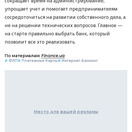
сокращает время на администрирование,
упрощает учет и помогает предпринимателям
сосредоточиться на развитии собственного дела, а
не на решении технических вопросов. Главное —
на старте правильно выбрать банк, который
позволит все это реализовать.
По материалам:
Finance.ua
#
ФЛП
#
Платежные Карты
#
Интернет-Банкинг
Место для вашей рекламы