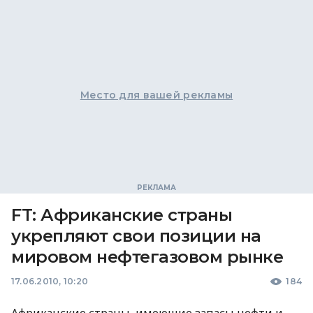
Место для вашей рекламы
FT: Африканские страны
укрепляют свои позиции на
мировом нефтегазовом рынке
17.06.2010, 10:20
184