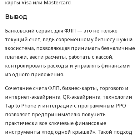
карты Visa или Mastercard.
Вывод
Банковский сервис для ФЛП — это не только
текущий счет, ведь современному бизнесу нужна
экосистема, позволяющая принимать безналичные
платежи, вести расчеты, работать с кассой,
контролировать расходы и управлять финансами
из одного приложения.
Сочетание счета ФЛП, бизнес-карты, торгового и
интернет-эквайринга, QR-эквайринга, технологии
Tap to Phone и интеграции с программным РРО
позволяет предпринимателю получить
практически все ключевые финансовые
инструменты «под одной крышей». Такой подход