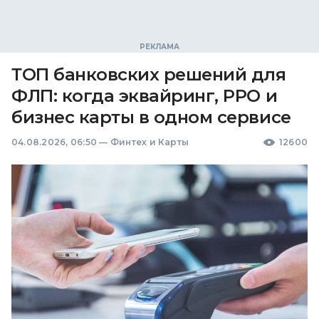
ТОП банковских решений для
ФЛП: когда эквайринг, РРО и
бизнес карты в одном сервисе
04.08.2026, 06:50
—
Финтех и Карты
12600