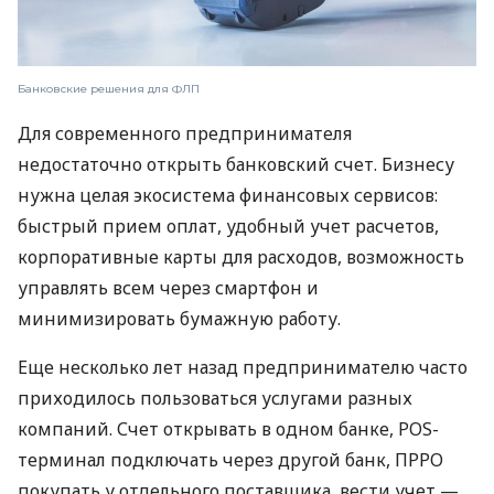
Банковские решения для ФЛП
Для современного предпринимателя
недостаточно открыть банковский счет. Бизнесу
нужна целая экосистема финансовых сервисов:
быстрый прием оплат, удобный учет расчетов,
корпоративные карты для расходов, возможность
управлять всем через смартфон и
минимизировать бумажную работу.
Еще несколько лет назад предпринимателю часто
приходилось пользоваться услугами разных
компаний. Счет открывать в одном банке, POS-
терминал подключать через другой банк, ПРРО
покупать у отдельного поставщика, вести учет —