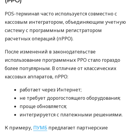
(РРО)
POS-терминал часто используется совместно с
кассовым интегратором, объединяющим учетную
систему с программным регистратором
расчетных операций (пРРО).
После изменений в законодательстве
использование программных РРО стало гораздо
более популярным. В отличие от классических
кассовых аппаратов, пРРО:
работает через Интернет;
не требует дорогостоящего оборудования;
проще обновляется;
интегрируется с платежными решениями.
К примеру,
ПУМБ
предлагает партнерские