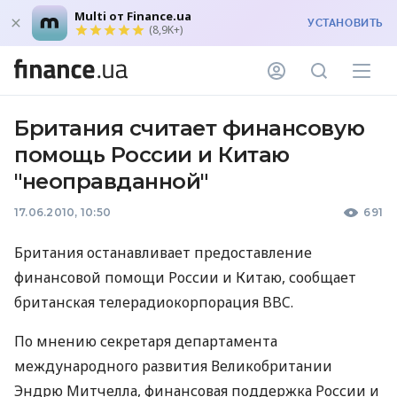
Multi от Finance.ua
УСТАНОВИТЬ
(8,9K+)
Британия считает финансовую
помощь России и Китаю
"неоправданной"
17.06.2010, 10:50
691
Британия останавливает предоставление
финансовой помощи России и Китаю, сообщает
британская телерадиокорпорация BBC.
По мнению секретаря департамента
международного развития Великобритании
Эндрю Митчелла, финансовая поддержка России и