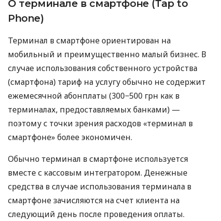
О терминале в смартфоне (Tap to
Phone)
Терминал в смартфоне ориентирован на
мобильный и преимущественно малый бизнес. В
случае использования собственного устройства
(смартфона) тариф на услугу обычно не содержит
ежемесячной абонплаты (300−500 грн как в
терминалах, предоставляемых банками) —
поэтому с точки зрения расходов «терминал в
смартфоне» более экономичен.
Обычно терминал в смартфоне используется
вместе с кассовым интегратором. Денежные
средства в случае использования терминала в
смартфоне зачисляются на счет клиента на
следующий день после проведения оплаты.