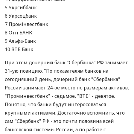
5 Укрсиббанк
6 Укрсоцбанк
7 Промінвестбанк
8 Отп БАНК
9 Альфа-Банк
10 ВТБ Банк
При этом дочерний банк "Сбербанка" РФ занимает
31-ую позицию. "По показателям банков на
сегодняшний день, дочерний банк "Сбербанка"
России занимает 24-ое место по размерам активов,
"Проминвестбанк" - седьмое, "ВТБ" - девятое.
Понятно, что банки будут интересоваться
крупными активами. Достаточно вспомнить, что
сам "Сбербанк" РФ - это почти половина всей
банковской системы России, а по работе с