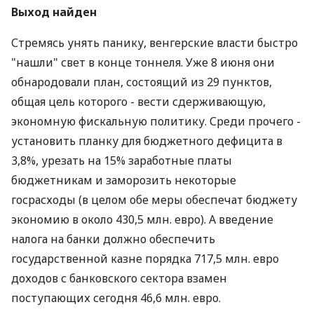
Выход найден
Стремясь унять панику, венгерские власти быстро
"нашли" свет в конце тоннеля. Уже 8 июня они
обнародовали план, состоящий из 29 пунктов,
общая цель которого - вести сдерживающую,
экономную фискальную политику. Среди прочего -
установить планку для бюджетного дефицита в
3,8%, урезать на 15% заработные платы
бюджетникам и заморозить некоторые
госрасходы (в целом обе меры обеспечат бюджету
экономию в около 430,5 млн. евро). А введение
налога на банки должно обеспечить
государственной казне порядка 717,5 млн. евро
доходов с банковского сектора взамен
поступающих сегодня 46,6 млн. евро.