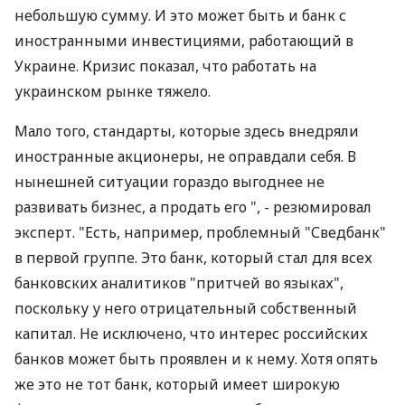
небольшую сумму. И это может быть и банк с
иностранными инвестициями, работающий в
Украине. Кризис показал, что работать на
украинском рынке тяжело.
Мало того, стандарты, которые здесь внедряли
иностранные акционеры, не оправдали себя. В
нынешней ситуации гораздо выгоднее не
развивать бизнес, а продать его ", - резюмировал
эксперт. "Есть, например, проблемный "Сведбанк"
в первой группе. Это банк, который стал для всех
банковских аналитиков "притчей во языках",
поскольку у него отрицательный собственный
капитал. Не исключено, что интерес российских
банков может быть проявлен и к нему. Хотя опять
же это не тот банк, который имеет широкую