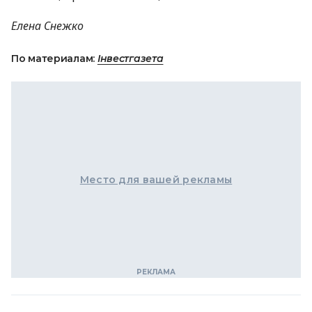
Елена Снежко
По материалам:
Інвестгазета
Место для вашей рекламы