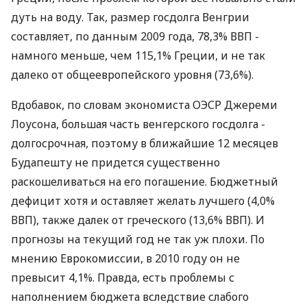
дуть на воду. Так, размер госдолга Венгрии
составляет, по данным 2009 года, 78,3% ВВП -
намного меньше, чем 115,1% Греции, и не так
далеко от общеевропейского уровня (73,6%).
Вдобавок, по словам экономиста ОЭСР Джереми
Лоусона, большая часть венгерского госдолга -
долгосрочная, поэтому в ближайшие 12 месяцев
Будапешту не придется существенно
раскошеливаться на его погашение. Бюджетный
дефицит хотя и оставляет желать лучшего (4,0%
ВВП), также далек от греческого (13,6% ВВП). И
прогнозы на текущий год не так уж плохи. По
мнению Еврокомиссии, в 2010 году он не
превысит 4,1%. Правда, есть проблемы с
наполнением бюджета вследствие слабого