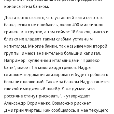
кризиса этим банком.
Достаточно сказать, что уставный капитал этого
банка, если я не ошибаюсь, около 400 миллионов
гривен, и в группе, а там сейчас 18 банков, никто и
близко не владеет таким слабым уставным
капиталом. Многие банки, так называемой второй
группы, имеют значительно больший капитал.
Например, купленный итальянцами "Правекс-
банк", имеет 1,5 миллиарда гривен. Надра -
слишком недокапитализирован и будет требовать
больших вложений. Также за банком Надра тянется
плохой имиджевый шлейф. Я не думаю, что
россияне станут рисковать", - утверждает
Александр Охрименко. Возможно рискнет
Дмитрий Фирташ. Как сообщалось, в мае текущего