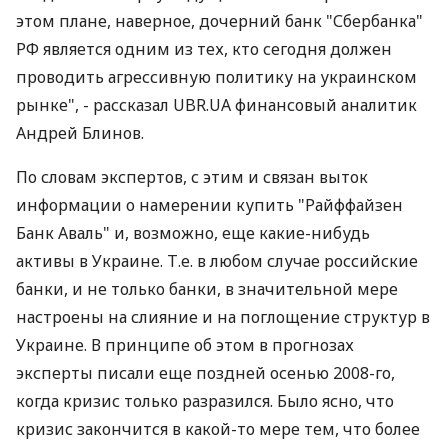
этом плане, наверное, дочерний банк "Сбербанка"
РФ является одним из тех, кто сегодня должен
проводить агрессивную политику на украинском
рынке", - рассказал UBR.UA финансовый аналитик
Андрей Блинов.
По словам экспертов, с этим и связан выток
информации о намерении купить "Райффайзен
Банк Аваль" и, возможно, еще какие-нибудь
активы в Украине. Т.е. в любом случае российские
банки, и не только банки, в значительной мере
настроены на слияние и на поглощение структур в
Украине. В принципе об этом в прогнозах
эксперты писали еще поздней осенью 2008-го,
когда кризис только разразился. Было ясно, что
кризис закончится в какой-то мере тем, что более