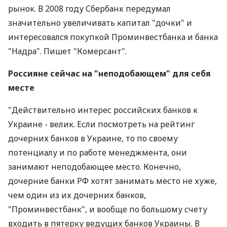
рынок. В 2008 году Сбербанк передумал
значительно увеличивать капитал "дочки" и
интересовался покупкой Проминвестбанка и банка
"Надра". Пишет "Комерсант".
Россияне сейчас на "неподобающем" для себя
месте
"Действительно интерес российских банков к
Украине - велик. Если посмотреть на рейтинг
дочерних банков в Украине, то по своему
потенциалу и по работе менеджмента, они
занимают неподобающее место. Конечно,
дочерние банки РФ хотят занимать место не хуже,
чем один из их дочерних банков,
"Проминвестбанк", и вообще по большому счету
входить в пятерку ведущих банков Украины. В