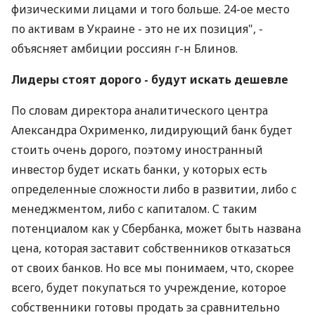
физическими лицами и того больше. 24-ое место
по активам в Украине - это не их позиция", -
объясняет амбиции россиян г-н Блинов.
Лидеры стоят дорого - будут искать дешевле
По словам директора аналитического центра
Александра Охрименко, лидирующий банк будет
стоить очень дорого, поэтому иностранный
инвестор будет искать банки, у которых есть
определенные сложности либо в развитии, либо с
менеджментом, либо с капиталом. С таким
потенциалом как у Сбербанка, может быть названа
цена, которая заставит собственников отказаться
от своих банков. Но все мы понимаем, что, скорее
всего, будет покупаться то учреждение, которое
собственники готовы продать за сравнительно