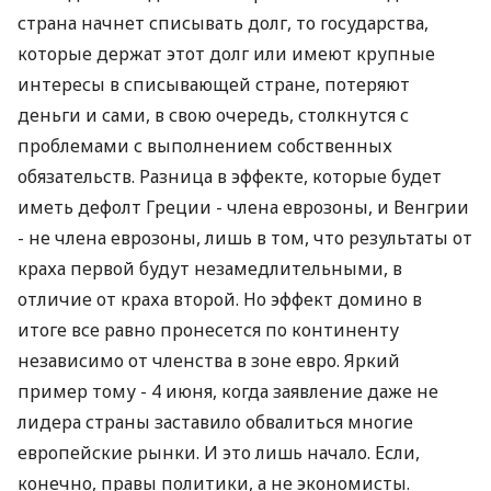
страна начнет списывать долг, то государства,
которые держат этот долг или имеют крупные
интересы в списывающей стране, потеряют
деньги и сами, в свою очередь, столкнутся с
проблемами с выполнением собственных
обязательств. Разница в эффекте, которые будет
иметь дефолт Греции - члена еврозоны, и Венгрии
- не члена еврозоны, лишь в том, что результаты от
краха первой будут незамедлительными, в
отличие от краха второй. Но эффект домино в
итоге все равно пронесется по континенту
независимо от членства в зоне евро. Яркий
пример тому - 4 июня, когда заявление даже не
лидера страны заставило обвалиться многие
европейские рынки. И это лишь начало. Если,
конечно, правы политики, а не экономисты.