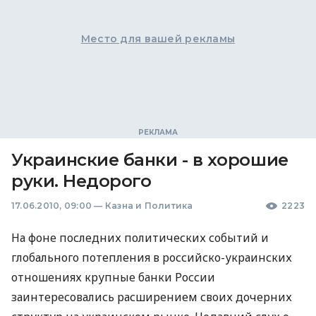
Место для вашей рекламы
Украинские банки - в хорошие
руки. Недорого
17.06.2010, 09:00
—
Казна и Политика
2223
На фоне последних политических событий и
глобального потепления в российско-украинских
отношениях крупные банки России
заинтересовались расширением своих дочерних