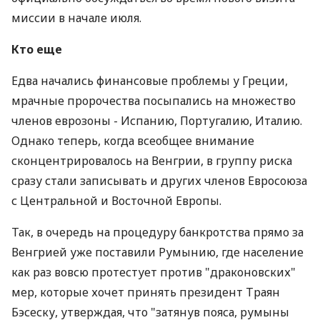
миссии в начале июля.
Кто еще
Едва начались финансовые проблемы у Греции,
мрачные пророчества посыпались на множество
членов еврозоны - Испанию, Португалию, Италию.
Однако теперь, когда всеобщее внимание
сконцентрировалось на Венгрии, в группу риска
сразу стали записывать и других членов Евросоюза
с Центральной и Восточной Европы.
Так, в очередь на процедуру банкротства прямо за
Венгрией уже поставили Румынию, где население
как раз вовсю протестует против "драконовских"
мер, которые хочет принять президент Траян
Бэсеску, утверждая, что "затянув пояса, румыны