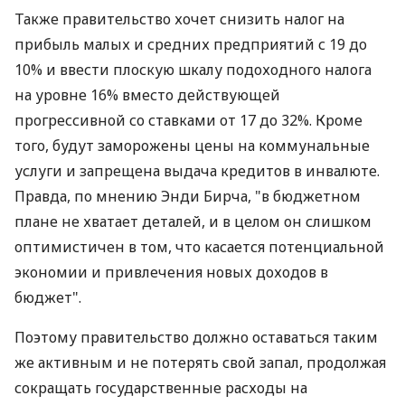
Также правительство хочет снизить налог на
прибыль малых и средних предприятий с 19 до
10% и ввести плоскую шкалу подоходного налога
на уровне 16% вместо действующей
прогрессивной со ставками от 17 до 32%. Кроме
того, будут заморожены цены на коммунальные
услуги и запрещена выдача кредитов в инвалюте.
Правда, по мнению Энди Бирча, "в бюджетном
плане не хватает деталей, и в целом он слишком
оптимистичен в том, что касается потенциальной
экономии и привлечения новых доходов в
бюджет".
Поэтому правительство должно оставаться таким
же активным и не потерять свой запал, продолжая
сокращать государственные расходы на