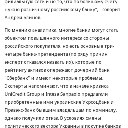
филиальную сеть и не то, что по большому счету
нужно розничному российскому банку", - говорит
Андрей Блинов.
По мнению аналитика, многие банки могут стать
объектом повышенного интереса со стороны
российского покупателя, но есть основные три-
четыре банка-претендента (по ряду причин
эксперт отказался назвать их), которые по
рейтингу активов опережают дочерний банк
"Сбербанк" и имеют некоторые проблемы.
Эксперты напоминают, что в начале кризиса
UniCredit Group и Intesa Sanpaolo предлагали
приобретенные ими украинские Укрсоцбанк и
Правэкс-банк бывшим владельцам по номиналу,
однако получили отказ. В условиях смены
политического вектора Украины в покупке банков