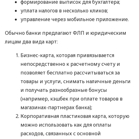
формирование выписок для бухгалтера;
уплата налогов в несколько кликов;
управление через мобильное приложение.
Обычно банки предлагают ФЛП и юридическим
лицам два вида карт:
Бизнес-карта, которая привязывается
непосредственно к расчетному счету и
позволяет бесплатно рассчитываться за
товары и услуги, снимать наличные деньги
и получать разнообразные бонусы
(например, кэшбек при оплате товаров в
магазинах-партнерах банка);
Корпоративная пластиковая карта, которую
можно использовать как для оплаты
расходов, связанных с основной