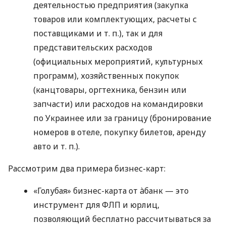
деятельностью предприятия (закупка
товаров или комплектующих, расчеты с
поставщиками
и т. п.
), так и для
представительских расходов
(официальных мероприятий, культурных
программ), хозяйственных покупок
(канцтовары, оргтехника, бензин или
запчасти) или расходов на командировки
по Украинее или за границу (бронирование
номеров в отеле, покупку билетов, аренду
авто
и т. п.
).
Рассмотрим два примера бизнес-карт:
«Голубая» бизнес-карта от àбанк — это
инструмент для ФЛП и юрлиц,
позволяющий бесплатно рассчитываться за