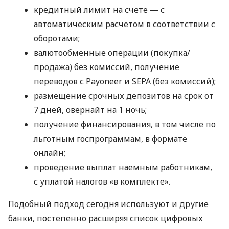
кредитный лимит на счете — с
автоматическим расчетом в соответствии с
оборотами;
валютообменные операции (покупка/
продажа) без комиссий, получение
переводов с Payoneer и SEPA (без комиссий);
размещение срочных депозитов на срок от
7 дней, овернайт на 1 ночь;
получение финансирования, в том числе по
льготным госпрограммам, в формате
онлайн;
проведение выплат наемным работникам,
с уплатой налогов «в комплекте».
Подобный подход сегодня используют и другие
банки, постепенно расширяя список цифровых