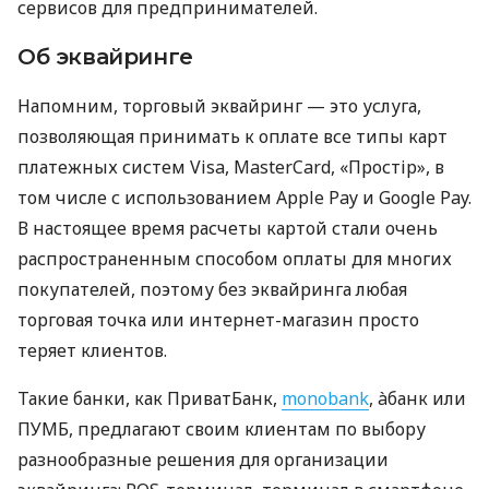
сервисов для предпринимателей.
Об эквайринге
Напомним, торговый эквайринг — это услуга,
позволяющая принимать к оплате все типы карт
платежных систем Visa, MasterCard, «Простір», в
том числе с использованием Apple Pay и Google Pay.
В настоящее время расчеты картой стали очень
распространенным способом оплаты для многих
покупателей, поэтому без эквайринга любая
торговая точка или интернет-магазин просто
теряет клиентов.
Такие банки, как ПриватБанк,
monobank
, àбанк или
ПУМБ, предлагают своим клиентам по выбору
разнообразные решения для организации