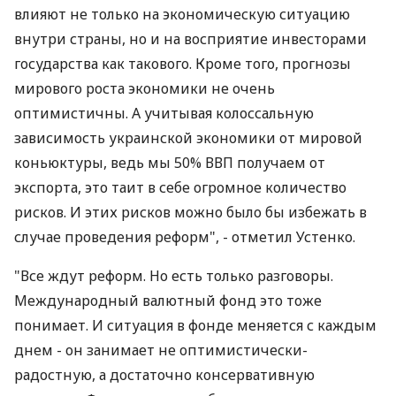
влияют не только на экономическую ситуацию
внутри страны, но и на восприятие инвесторами
государства как такового. Кроме того, прогнозы
мирового роста экономики не очень
оптимистичны. А учитывая колоссальную
зависимость украинской экономики от мировой
коньюктуры, ведь мы 50% ВВП получаем от
экспорта, это таит в себе огромное количество
рисков. И этих рисков можно было бы избежать в
случае проведения реформ", - отметил Устенко.
"Все ждут реформ. Но есть только разговоры.
Международный валютный фонд это тоже
понимает. И ситуация в фонде меняется с каждым
днем - он занимает не оптимистически-
радостную, а достаточно консервативную