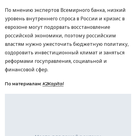
По мнению экспертов Всемирного банка, низкий
уровень внутреннего спроса в России и кризис в
еврозоне могут подорвать восстановление
российской экономики, поэтому российским
властям нужно ужесточить бюджетную политику,
оздоровить инвестиционный климат и заняться
реформами госуправления, социальной и
финансовой сфер.
По материалам:
K2Kapital