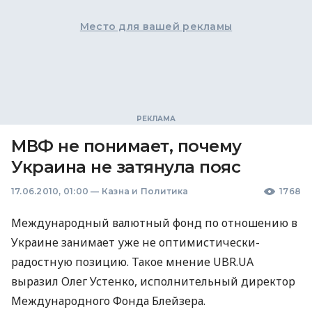
Место для вашей рекламы
МВФ не понимает, почему
Украина не затянула пояс
17.06.2010, 01:00
—
Казна и Политика
1768
Международный валютный фонд по отношению в
Украине занимает уже не оптимистически-
радостную позицию. Такое мнение UBR.UA
выразил Олег Устенко, исполнительный директор
Международного Фонда Блейзера.