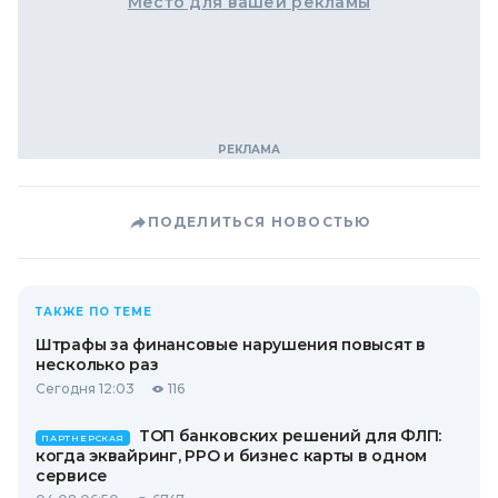
Место для вашей рекламы
ПОДЕЛИТЬСЯ НОВОСТЬЮ
ТАКЖЕ ПО ТЕМЕ
Штрафы за финансовые нарушения повысят в
несколько раз
Сегодня 12:03
116
ТОП банковских решений для ФЛП:
ПАРТНЕРСКАЯ
когда эквайринг, РРО и бизнес карты в одном
сервисе