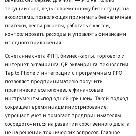
текущий счет, ведь современному бизнесу нужна
экосистема, позволяющая принимать безналичные
платежи, вести расчеты, работать с кассой,
контролировать расходы и управлять финансами
из одного приложения.
Сочетание счета ФЛП, бизнес-карты, торгового и
интернет-эквайринга, QR-эквайринга, технологии
Tap to Phone и интеграции с программным РРО
позволяет предпринимателю получить
практически все ключевые финансовые
инструменты «под одной крышей». Такой подход
сокращает время на администрирование,
упрощает учет и помогает предпринимателям
сосредоточиться на развитии собственного дела, а
не на решении технических вопросов. Главное —