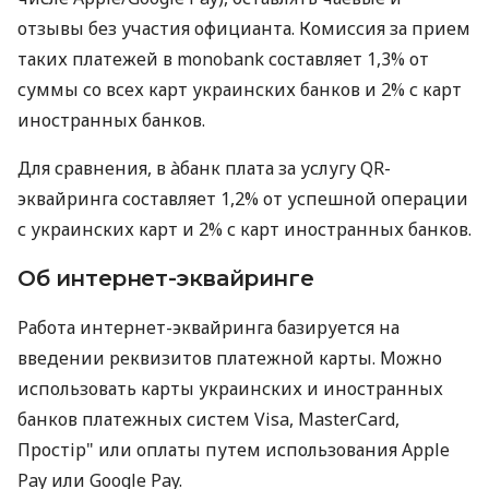
отзывы без участия официанта. Комиссия за прием
таких платежей в monobank составляет 1,3% от
суммы со всех карт украинских банков и 2% с карт
иностранных банков.
Для сравнения, в àбанк плата за услугу QR-
эквайринга составляет 1,2% от успешной операции
с украинских карт и 2% с карт иностранных банков.
Об интернет-эквайринге
Работа интернет-эквайринга базируется на
введении реквизитов платежной карты. Можно
использовать карты украинских и иностранных
банков платежных систем Visa, MasterCard,
Простір" или оплаты путем использования Apple
Pay или Google Pay.