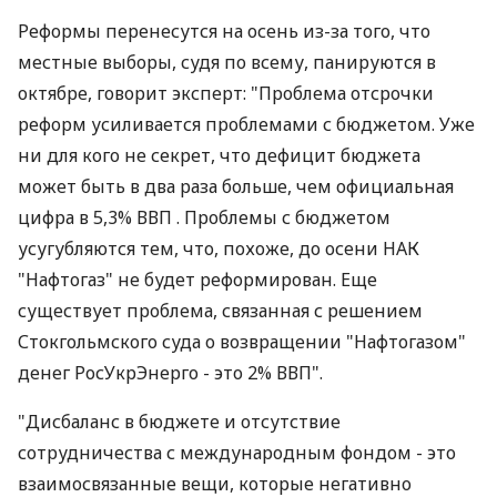
Реформы перенесутся на осень из-за того, что
местные выборы, судя по всему, панируются в
октябре, говорит эксперт: "Проблема отсрочки
реформ усиливается проблемами с бюджетом. Уже
ни для кого не секрет, что дефицит бюджета
может быть в два раза больше, чем официальная
цифра в 5,3% ВВП . Проблемы с бюджетом
усугубляются тем, что, похоже, до осени НАК
"Нафтогаз" не будет реформирован. Еще
существует проблема, связанная с решением
Стокгольмского суда о возвращении "Нафтогазом"
денег РосУкрЭнерго - это 2% ВВП".
"Дисбаланс в бюджете и отсутствие
сотрудничества с международным фондом - это
взаимосвязанные вещи, которые негативно