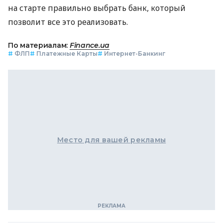
на старте правильно выбрать банк, который
позволит все это реализовать.
По материалам:
Finance.ua
#
ФЛП
#
Платежные Карты
#
Интернет-Банкинг
Место для вашей рекламы