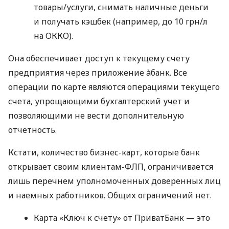
товары/услуги, снимать наличные деньги
и получать кэшбек (например, до 10 грн/л
на ОККО).
Она обеспечивает доступ к текущему счету
предприятия через приложение àбанк. Все
операции по карте являются операциями текущего
счета, упрощающими бухгалтерский учет и
позволяющими не вести дополнительную
отчетность.
Кстати, количество бизнес-карт, которые банк
открывает своим клиентам-ФЛП, ограничивается
лишь перечнем уполномоченных доверенных лиц
и наемных работников. Общих ограничений нет.
Карта «Ключ к счету» от ПриватБанк — это