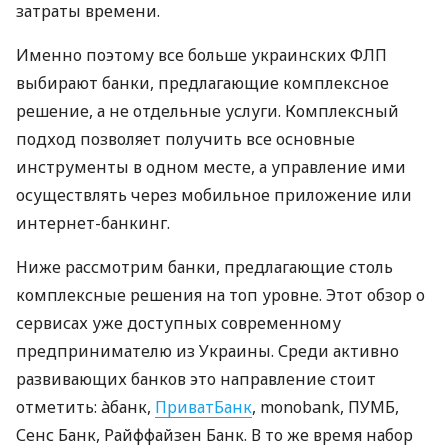
затраты времени.
Именно поэтому все больше украинских ФЛП
выбирают банки, предлагающие комплексное
решение, а не отдельные услуги. Комплексный
подход позволяет получить все основные
инструменты в одном месте, а управление ими
осуществлять через мобильное приложение или
интернет-банкинг.
Ниже рассмотрим банки, предлагающие столь
комплексные решения на топ уровне. Этот обзор о
сервисах уже доступных современному
предпринимателю из Украины. Среди активно
развивающих банков это направление стоит
отметить: àбанк,
ПриватБанк
, monobank, ПУМБ,
Сенс Банк, Райффайзен Банк. В то же время набор