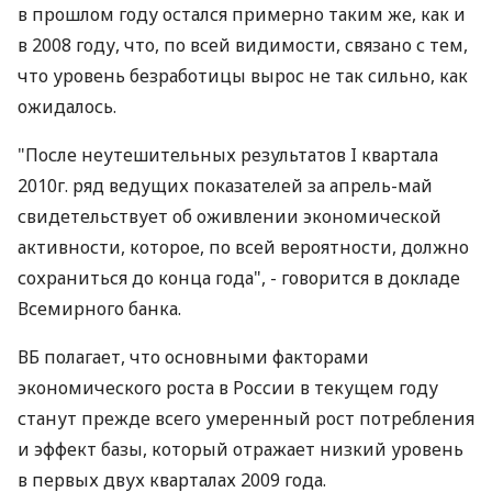
в прошлом году остался примерно таким же, как и
в 2008 году, что, по всей видимости, связано с тем,
что уровень безработицы вырос не так сильно, как
ожидалось.
"После неутешительных результатов I квартала
2010г. ряд ведущих показателей за апрель-май
свидетельствует об оживлении экономической
активности, которое, по всей вероятности, должно
сохраниться до конца года", - говорится в докладе
Всемирного банка.
ВБ полагает, что основными факторами
экономического роста в России в текущем году
станут прежде всего умеренный рост потребления
и эффект базы, который отражает низкий уровень
в первых двух кварталах 2009 года.