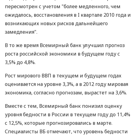
пересмотрен с учетом "более медленного, чем
ожидалось, восстановления в I квартале 2010 года и
возникающих новых рисков дальнейшего
замедления".
В то же время Всемирный банк улучшил прогноз
роста российской экономики в будущем году с
3,5% до 4,8%.
Рост мирового ВВП в текущем и будущем годах
оценивается на уровне 3,3%, а в 2012 году мировая
экономика, согласно прогнозам, вырастет на 3,6%.
Вместе с тем, Всемирный банк понизил оценку
уровня бедности в России в текущем году до 11,4%
с 12,5%, которые прогнозировались в марте.
Специалисты ВБ отмечают, что уровень бедности