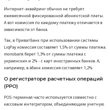
Интернет-эквайринг обычно не требует
ежемесячной фиксированной абонентской платы.
А вот комиссия по каждому платежу отличается в
зависимости от банка.
Так, в ПриватБанк при использовании системы
LiqPay комиссия составляет 1,5% от суммы платежа.
monobank берет 1,3% от суммы платежа с
украинских и 2% - с карт иностранных банков. А,
например, в àбанк комиссия составляет 1,2%.
О регистраторе расчетных операций
(РРО)
POS-терминал часто используется совместно с
кассовым интегратором, объединяющим учетную