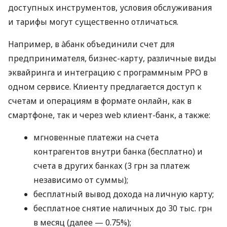
доступных инструментов, условия обслуживания
и тарифы могут существенно отличаться.
Например, в àбанк объединили счет для
предпринимателя, бизнес-карту, различные виды
эквайринга и интеграцию с программным РРО в
одном сервисе. Клиенту предлагается доступ к
счетам и операциям в формате онлайн, как в
смартфоне, так и через web клиент-банк, а также:
мгновенные платежи на счета
контрагентов внутри банка (бесплатно) и
счета в других банках (3 грн за платеж
независимо от суммы);
бесплатный вывод дохода на личную карту;
бесплатное снятие наличных до 30 тыс. грн
в месяц (далее — 0.75%);