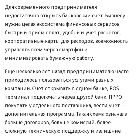
Для современного предпринимателя
недостаточно открыть банковский счет. Бизнесу
нужна целая экосистема финансовых сервисов:
быстрый прием оплат, удобный учет расчетов,
корпоративные карты для расходов, возможность
управлять всем через смартфон и
минимизировать бумажную работу.
Еще несколько лет назад предпринимателю часто
приходилось пользоваться услугами разных
компаний. Счет открывать в одном банке, POS-
терминал подключать через другой банк, ПРРО
покупать у отдельного поставщика, вести учет —
дополнительная программа. Такая схема означала
больше договоров, больше комиссий, более
сложную техническую поддержку и излишние