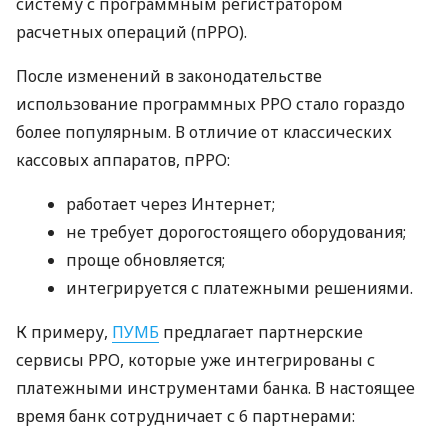
систему с программным регистратором
расчетных операций (пРРО).
После изменений в законодательстве
использование программных РРО стало гораздо
более популярным. В отличие от классических
кассовых аппаратов, пРРО:
работает через Интернет;
не требует дорогостоящего оборудования;
проще обновляется;
интегрируется с платежными решениями.
К примеру,
ПУМБ
предлагает партнерские
сервисы РРО, которые уже интегрированы с
платежными инструментами банка. В настоящее
время банк сотрудничает с 6 партнерами: