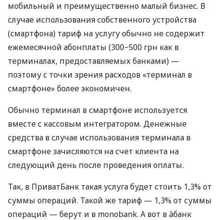
мобильный и преимущественно малый бизнес. В
случае использования собственного устройства
(смартфона) тариф на услугу обычно не содержит
ежемесячной абонплаты (300−500 грн как в
терминалах, предоставляемых банками) —
поэтому с точки зрения расходов «терминал в
смартфоне» более экономичен.
Обычно терминал в смартфоне используется
вместе с кассовым интегратором. Денежные
средства в случае использования терминала в
смартфоне зачисляются на счет клиента на
следующий день после проведения оплаты.
Так, в ПриватБанк такая услуга будет стоить 1,3% от
суммы операций. Такой же тариф — 1,3% от суммы
операций — берут и в monobank. А вот в àбанк