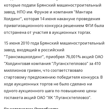
которые подали Брянский машиностроительный
завод, НПО им. Фрунзе и компания "Мантара
Холдинг", которая 14 июня накануне проведения
приватизационного конкурса решением ФГИ была
отстранена от участия в аукционных торгах.
15 июня 2010 года Брянский машиностроительный
завод, входящий в российский
"Трансмашхолдинг", приобрел 76,001% акций ОАО
"Холдинговая компания "Лугансктепловоз" за 410
миллионов гривен, что соответствовало
стартовому предложению победителя конкурса. В
ходе аукционных торгов не было сделано ни
одного аукционного шага по повышению цены
госпакета акций ОАО "ХК "Лугансктепловоз".