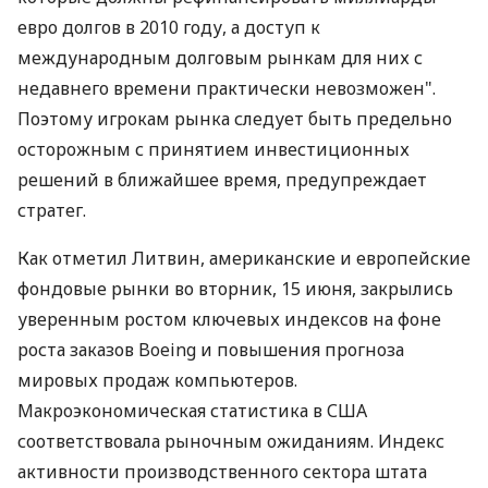
евро долгов в 2010 году, а доступ к
международным долговым рынкам для них с
недавнего времени практически невозможен".
Поэтому игрокам рынка следует быть предельно
осторожным с принятием инвестиционных
решений в ближайшее время, предупреждает
стратег.
Как отметил Литвин, американские и европейские
фондовые рынки во вторник, 15 июня, закрылись
уверенным ростом ключевых индексов на фоне
роста заказов Boeing и повышения прогноза
мировых продаж компьютеров.
Макроэкономическая статистика в США
соответствовала рыночным ожиданиям. Индекс
активности производственного сектора штата