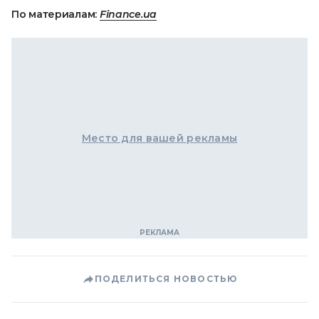
По материалам:
Finance.ua
Место для вашей рекламы
ПОДЕЛИТЬСЯ НОВОСТЬЮ