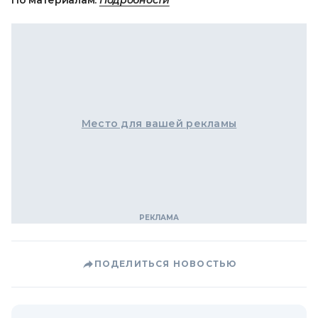
По материалам:
Подробности
Место для вашей рекламы
ПОДЕЛИТЬСЯ НОВОСТЬЮ