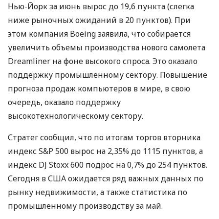
Нью-Йорк за июнь вырос до 19,6 пункта (слегка
ниже рыночных ожиданий в 20 пунктов). При
этом компания Boeing заявила, что собирается
увеличить объемы производства нового самолета
Dreamliner на фоне высокого спроса. Это оказало
поддержку промышленному сектору. Повышение
прогноза продаж компьютеров в мире, в свою
очередь, оказало поддержку
высокотехнологическому сектору.
Стратег сообщил, что по итогам торгов вторника
индекс S&P 500 вырос на 2,35% до 1115 пунктов, а
индекс DJ Stoxx 600 подрос на 0,7% до 254 пунктов.
Сегодня в США ожидается ряд важных данных по
рынку недвижимости, а также статистика по
промышленному производству за май.