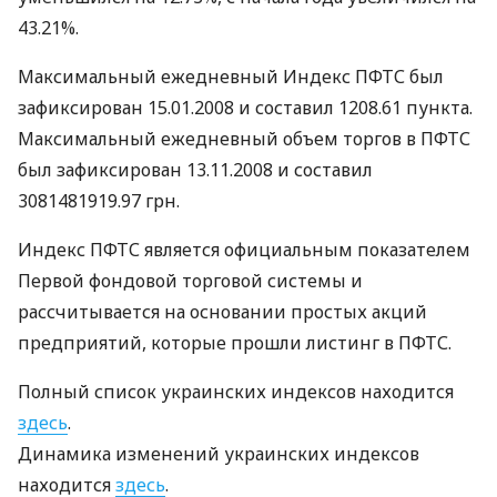
43.21%.
Максимальный ежедневный Индекс ПФТС был
зафиксирован 15.01.2008 и составил 1208.61 пункта.
Максимальный ежедневный объем торгов в ПФТС
был зафиксирован 13.11.2008 и составил
3081481919.97 грн.
Индекс ПФТС является официальным показателем
Первой фондовой торговой системы и
рассчитывается на основании простых акций
предприятий, которые прошли листинг в ПФТС.
Полный список украинских индексов находится
здесь
.
Динамика изменений украинских индексов
находится
здесь
.