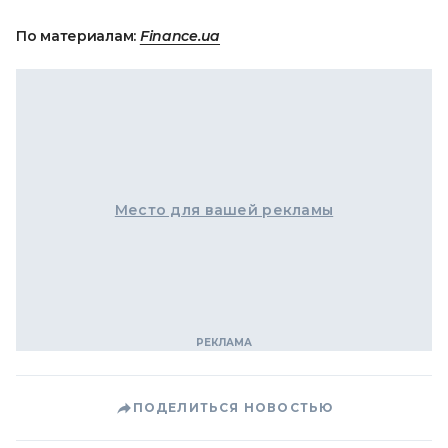
По материалам:
Finance.ua
Место для вашей рекламы
ПОДЕЛИТЬСЯ НОВОСТЬЮ