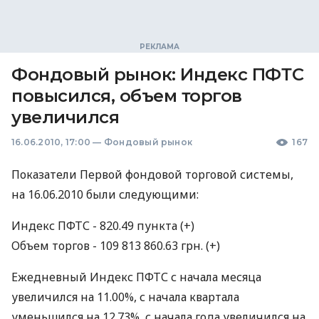
Фондовый рынок: Индекс ПФТС
повысился, объем торгов
увеличился
16.06.2010, 17:00
—
Фондовый рынок
167
Показатели Первой фондовой торговой системы,
на 16.06.2010 были следующими:
Индекс ПФТС - 820.49 пункта (+)
Объем торгов - 109 813 860.63 грн. (+)
Ежедневный Индекс ПФТС с начала месяца
увеличился на 11.00%, с начала квартала
уменьшился на 12.73%, с начала года увеличился на