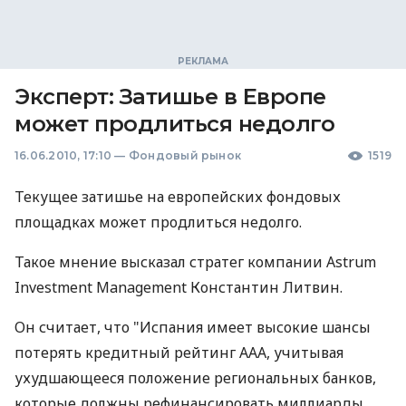
Эксперт: Затишье в Европе
может продлиться недолго
16.06.2010, 17:10
—
Фондовый рынок
1519
Текущее затишье на европейских фондовых
площадках может продлиться недолго.
Такое мнение высказал стратег компании Astrum
Investment Management Константин Литвин.
Он считает, что "Испания имеет высокие шансы
потерять кредитный рейтинг ААА, учитывая
ухудшающееся положение региональных банков,
которые должны рефинансировать миллиарды