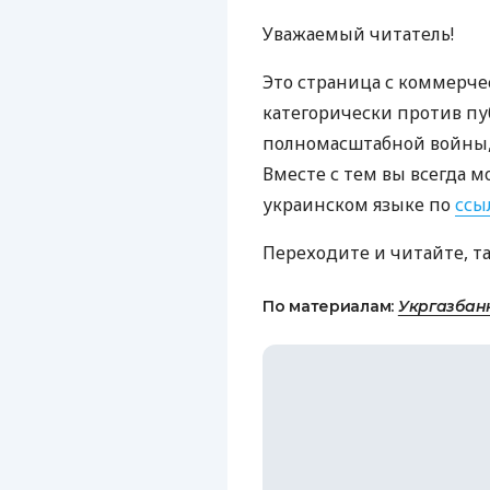
Уважаемый читатель!
Это страница с коммерче
категорически против пу
полномасштабной войны, 
Вместе с тем вы всегда м
украинском языке по
ссы
Переходите и читайте, т
По материалам:
Укргазбан