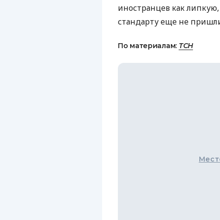
иностранцев как липкую,
стандарту еще не пришли
По материалам:
ТСН
Мест