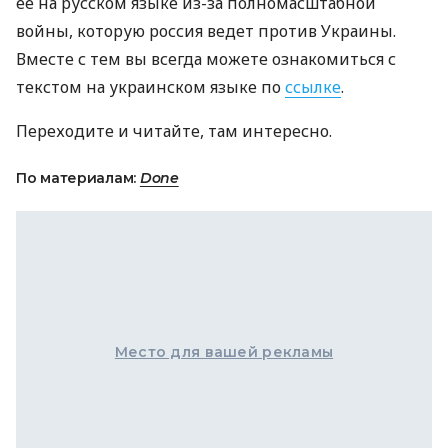
ее на русском языке из-за полномасштабной
войны, которую россия ведет против Украины.
Вместе с тем вы всегда можете ознакомиться с
текстом на украинском языке по
ссылке
.
Переходите и читайте, там интересно.
По материалам:
Done
Место для вашей рекламы