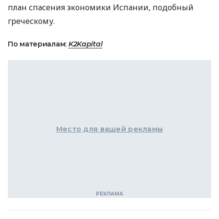
план спасения экономики Испании, подобный
греческому.
По материалам:
K2Kapital
Место для вашей рекламы