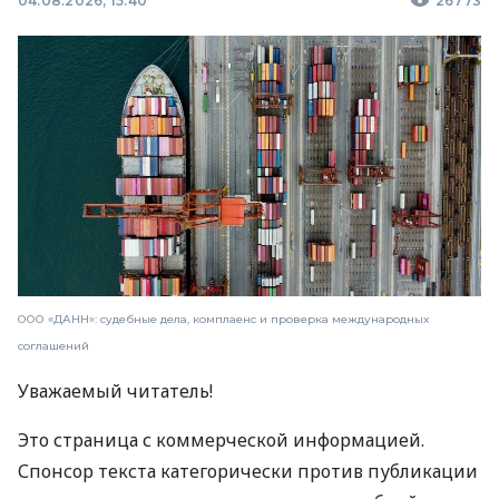
04.08.2026, 15:40
26773
ООО «ДАНН»: судебные дела, комплаенс и проверка международных
соглашений
Уважаемый читатель!
Это страница с коммерческой информацией.
Спонсор текста категорически против публикации