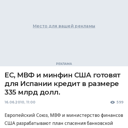
Место для вашей рекламы
ЕС, МВФ и минфин США готовят
для Испании кредит в размере
335 млрд долл.
16.06.2010, 11:00
599
Европейский Союз, МВФ и министерство финансов
США разрабатывают план спасения банковской