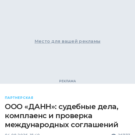
Место для вашей рекламы
ПАРТНЕРСКАЯ
ООО «ДАНН»: судебные дела,
комплаенс и проверка
международных соглашений