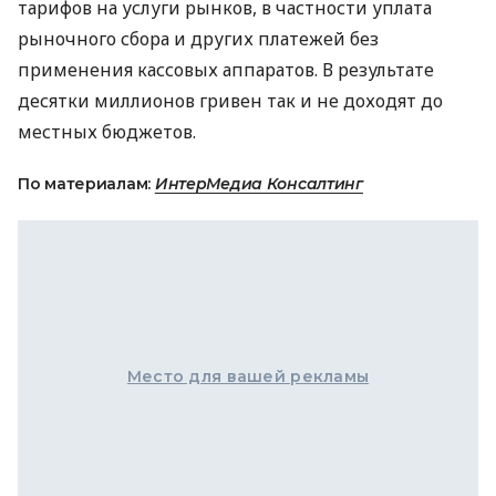
тарифов на услуги рынков, в частности уплата
рыночного сбора и других платежей без
применения кассовых аппаратов. В результате
десятки миллионов гривен так и не доходят до
местных бюджетов.
По материалам:
ИнтерМедиа Консалтинг
Место для вашей рекламы