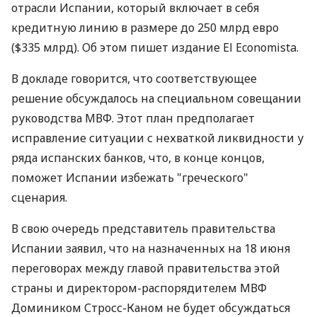
отрасли Испании, который включает в себя
кредитную линию в размере до 250 млрд евро
($335 млрд). Об этом пишет издание El Economista.
В докладе говорится, что соответствующее
решение обсуждалось на специальном совещании
руководства МВФ. Этот план предполагает
исправление ситуации с нехваткой ликвидности у
ряда испанских банков, что, в конце концов,
поможет Испании избежать "греческого"
сценария.
В свою очередь представитель правительства
Испании заявил, что на назначенных на 18 июня
переговорах между главой правительства этой
страны и директором-распорядителем МВФ
Домиником Стросс-Каном не будет обсуждаться