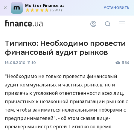
Multi от Finance.ua
УСТАНОВИТЬ
(8,9K+)
Тигипко: Необходимо провести
финансовый аудит рынков
16.06.2010, 11:10
564
"Необходимо не только провести финансовый
аудит коммунальных и частных рынков, но и
привлечь к уголовной ответственности всех лиц,
причастных к незаконной приватизации рынков с
тем, чтобы заниматься нелегальными поборами с
предпринимателей", - об этом сказал вице-
премьер министр Сергей Тигипко во время