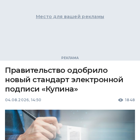
Место для вашей рекламы
Правительство одобрило
новый стандарт электронной
подписи «Купина»
04.08.2026, 14:50
1848