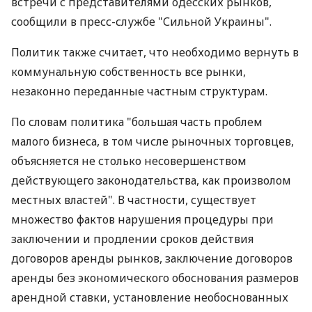
встречи с представителями одесских рынков,
сообщили в пресс-службе "Сильной Украины".
Политик также считает, что необходимо вернуть в
коммунальную собственность все рынки,
незаконно переданные частным структурам.
По словам политика "большая часть проблем
малого бизнеса, в том числе рыночных торговцев,
объясняется не столько несовершенством
действующего законодательства, как произволом
местных властей". В частности, существует
множество фактов нарушения процедуры при
заключении и продлении сроков действия
договоров аренды рынков, заключение договоров
аренды без экономического обоснования размеров
арендной ставки, установление необоснованных