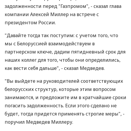
задолженности перед "Газпромом", - сказал глава
компании Алексей Миллер на встрече с
президентом России.
"Давайте тогда так поступим: с учетом того, что
мы с Белоруссией взаимодействуем в
партнерском ключе, дадим пятидневный срок для
наших коллег для того, чтобы они определились,
как вести себя дальше", - сказал Медведев.
"Вы выйдете на руководителей соответствующих
белорусских структур, которые этим вопросом
занимаются, и предложите им в кратчайшие сроки
погасить задолженность. Если этого сделано не
будет, тогда придется применять строгие меры", -
поручил Медведев Миллеру.