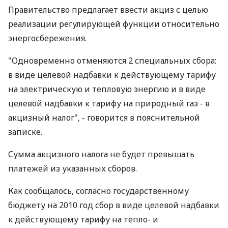
Правительство предлагает ввести акциз с целью
реализации регулирующей функции относительно
энергосбережения.
"Одновременно отменяются 2 специальных сбора:
в виде целевой надбавки к действующему тарифу
на электрическую и тепловую энергию и в виде
целевой надбавки к тарифу на природный газ - в
акцизный налог", - говорится в пояснительной
записке.
Сумма акцизного налога не будет превышать
платежей из указанных сборов.
Как сообщалось, согласно государственному
бюджету на 2010 год сбор в виде целевой надбавки
к действующему тарифу на тепло- и