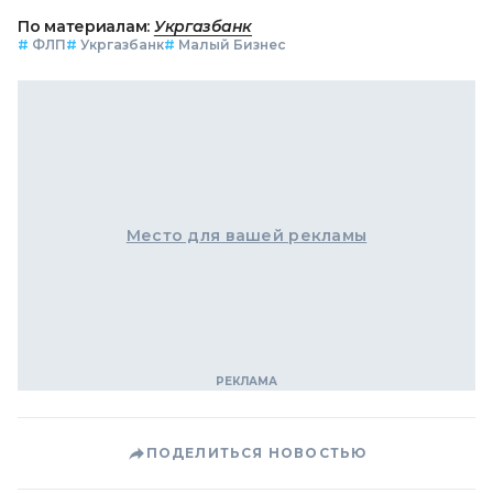
По материалам:
Укргазбанк
#
ФЛП
#
Укргазбанк
#
Малый Бизнес
Место для вашей рекламы
ПОДЕЛИТЬСЯ НОВОСТЬЮ