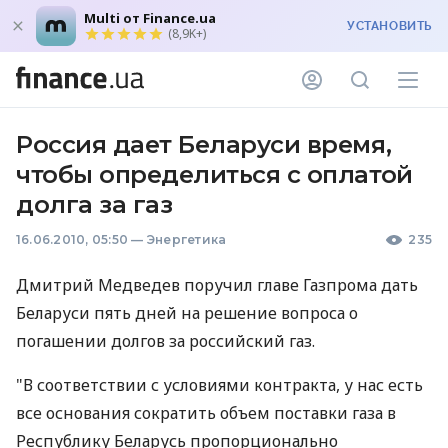
Multi от Finance.ua
УСТАНОВИТЬ
(8,9K+)
Россия дает Беларуси время,
чтобы определиться с оплатой
долга за газ
16.06.2010, 05:50
—
Энергетика
235
Дмитрий Медведев поручил главе Газпрома дать
Беларуси пять дней на решение вопроса о
погашении долгов за российский газ.
"В соответствии с условиями контракта, у нас есть
все основания сократить объем поставки газа в
Республику Беларусь пропорционально