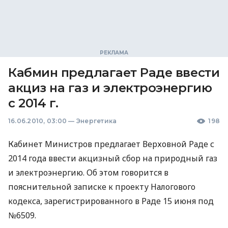
Кабмин предлагает Раде ввести
акциз на газ и электроэнергию
с 2014 г.
16.06.2010, 03:00
—
Энергетика
198
Кабинет Министров предлагает Верховной Раде с
2014 года ввести акцизный сбор на природный газ
и электроэнергию. Об этом говорится в
пояснительной записке к проекту Налогового
кодекса, зарегистрированного в Раде 15 июня под
№6509.