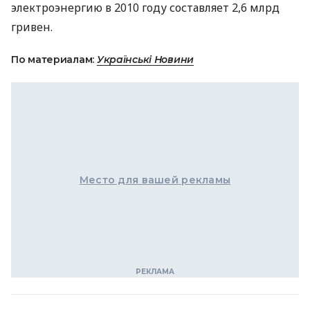
электроэнергию в 2010 году составляет 2,6 млрд
гривен.
По материалам:
Українські Новини
Место для вашей рекламы