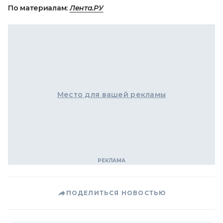
По материалам:
Лента.РУ
Место для вашей рекламы
ПОДЕЛИТЬСЯ НОВОСТЬЮ