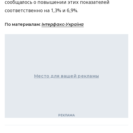
сообщалось о повышении этих показателей
соответственно на 1,3% и 6,9%.
По материалам:
Інтерфакс-Україна
Место для вашей рекламы