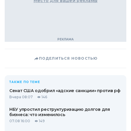
Место для вашей рекламы
ПОДЕЛИТЬСЯ НОВОСТЬЮ
ТАКЖЕ ПО ТЕМЕ
Сенат США одобрил «адские санкции» против рф
Вчера 08:07
146
НБУ упростил реструктуризацию долгов для
бизнеса: что изменилось
07.08 16:00
149