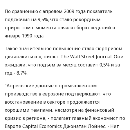
По сравнению с апрелем 2009 года показатель
подскочил на 9,5%, что стало рекордным
приростом с момента начала сбора сведений в
январе 1990 года.
Такое значительное повышение стало сюрпризом
для аналитиков, пишет The Wall Street Journal. Они
ожидали, что подъем за месяц составит 0,5% и за
год - 8,7%.
"Апрельские данные о промышленном
производстве в еврозоне подтверждают, что
восстановление в секторе продолжается
хорошими темпами, несмотря на финансовый
кризис в регионе, - полагает главный экономист по
Европе Capital Economics Джонатан Лойнес. - Нет