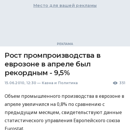
Место для вашей рекламы
Рост промпроизводства в
еврозоне в апреле был
рекордным - 9,5%
15.06.2010, 12:30
—
Казна и Политика
351
Объем промышленного производства в еврозоне в
апреле увеличился на 0,8% по сравнению с
предыдущим месяцем, свидетельствуют данные
статистического управления Европейского союза
Eurostat.