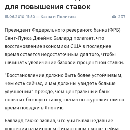
для повышения ставок
15.06.2010, 11:50
—
Казна и Политика
237
Президент Федерального резервного банка (ФРБ)
Сент-Луиса Джеймс Баллард полагает, что
восстановление экономики США в последнее
время остается недостаточным для того, чтобы
начинать увеличение базовой процентной ставки.
"Восстановление должно быть более устойчивым,
чем есть сейчас, и мы должны увидеть больше
улучшений" прежде, чем центральный банк
повысит базовую ставку, сказал он журналистам во
время поездки в Японию.
Баллард также заявил, что учитывая недавние
волнения на мировом финансовом рынке, сейчас