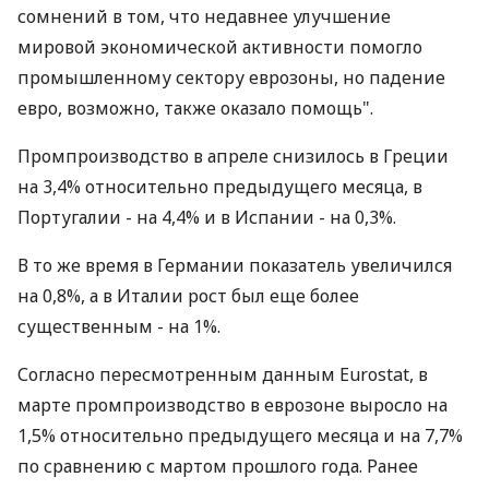
сомнений в том, что недавнее улучшение
мировой экономической активности помогло
промышленному сектору еврозоны, но падение
евро, возможно, также оказало помощь".
Промпроизводство в апреле снизилось в Греции
на 3,4% относительно предыдущего месяца, в
Португалии - на 4,4% и в Испании - на 0,3%.
В то же время в Германии показатель увеличился
на 0,8%, а в Италии рост был еще более
существенным - на 1%.
Согласно пересмотренным данным Eurostat, в
марте промпроизводство в еврозоне выросло на
1,5% относительно предыдущего месяца и на 7,7%
по сравнению с мартом прошлого года. Ранее