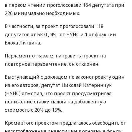
в первом чтении проголосовали 164 депутата при
226 минимально необходимых.
В частности, за проект проголосовали 118
депутатов от БЮТ, 45 - от НУНС и 1 от фракции
Блока Литвина.
Парламент отказался направить проект на
повторное первое чтение, он отклонен.
Выступающий с докладом по законопроекту один
из его авторов, депутат Николай Катеринчук
(НУНС) отметил, что проект предусматривал
понижение ставки налога на добавленную
стоимость с 20% до 15%.
Кроме этого проектом предлагалось освободить от
налогообложения инвестиции в основные фонды