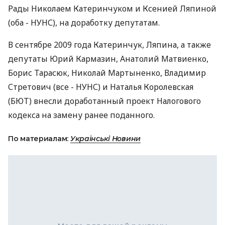
Рады Николаем Катеринчуком и Ксенией Ляпиной
(оба - НУНС), на доработку депутатам.
В сентябре 2009 года Катеринчук, Ляпина, а также
депутаты Юрий Кармазин, Анатолий Матвиенко,
Борис Тарасюк, Николай Мартыненко, Владимир
Стретович (все - НУНС) и Наталья Королевская
(БЮТ) внесли доработанный проект Налогового
кодекса на замену ранее поданного.
По материалам:
Українські Новини