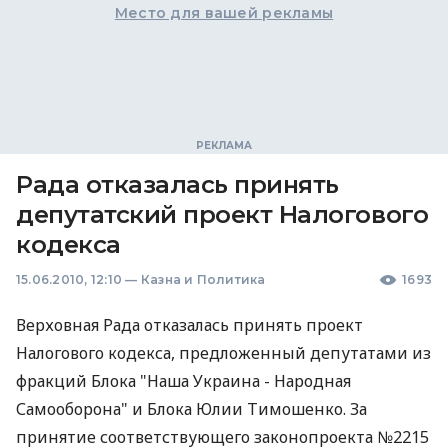
Место для вашей рекламы
Рада отказалась принять
депутатский проект Налогового
кодекса
15.06.2010, 12:10
—
Казна и Политика
1693
Верховная Рада отказалась принять проект
Налогового кодекса, предложенный депутатами из
фракций Блока "Наша Украина - Народная
Самооборона" и Блока Юлии Тимошенко. За
принятие соответствующего законопроекта №2215