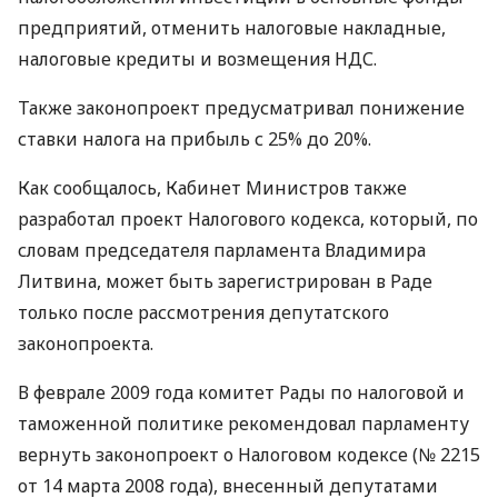
предприятий, отменить налоговые накладные,
налоговые кредиты и возмещения НДС.
Также законопроект предусматривал понижение
ставки налога на прибыль с 25% до 20%.
Как сообщалось, Кабинет Министров также
разработал проект Налогового кодекса, который, по
словам председателя парламента Владимира
Литвина, может быть зарегистрирован в Раде
только после рассмотрения депутатского
законопроекта.
В феврале 2009 года комитет Рады по налоговой и
таможенной политике рекомендовал парламенту
вернуть законопроект о Налоговом кодексе (№ 2215
от 14 марта 2008 года), внесенный депутатами