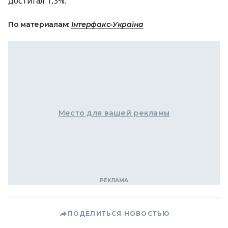
достигал 1,3%.
По материалам:
Інтерфакс-Україна
Место для вашей рекламы
ПОДЕЛИТЬСЯ НОВОСТЬЮ