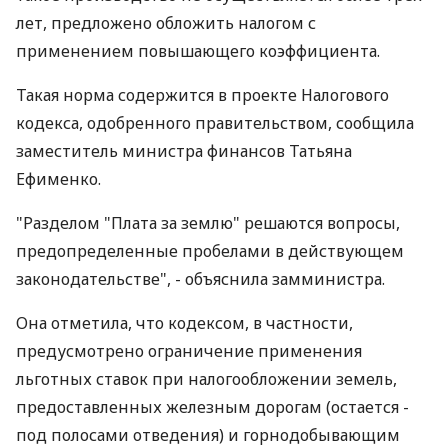
лет, предложено обложить налогом с
применением повышающего коэффициента.
Такая норма содержится в проекте Налогового
кодекса, одобренного правительством, сообщила
заместитель министра финансов Татьяна
Ефименко.
"Разделом "Плата за землю" решаются вопросы,
предопределенные пробелами в действующем
законодательстве", - объяснила замминистра.
Она отметила, что кодексом, в частности,
предусмотрено ограничение применения
льготных ставок при налогообложении земель,
предоставленных железным дорогам (остается -
под полосами отведения) и горнодобывающим