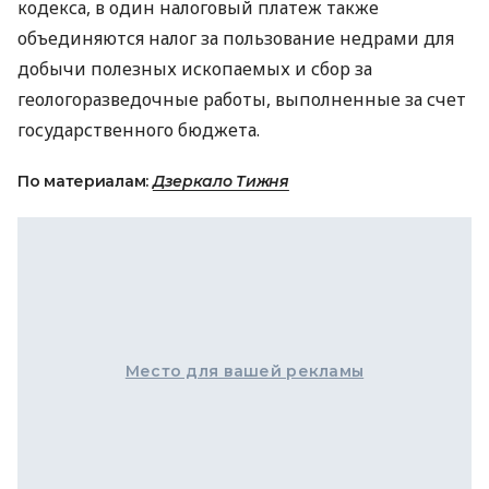
кодекса, в один налоговый платеж также
объединяются налог за пользование недрами для
добычи полезных ископаемых и сбор за
геологоразведочные работы, выполненные за счет
государственного бюджета.
По материалам:
Дзеркало Тижня
Место для вашей рекламы