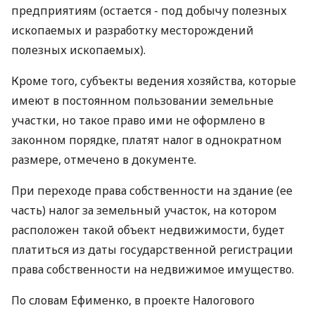
предприятиям (остается - под добычу полезных
ископаемых и разработку месторождений
полезных ископаемых).
Кроме того, субъекты ведения хозяйства, которые
имеют в постоянном пользовании земельные
участки, но такое право ими не оформлено в
законном порядке, платят налог в однократном
размере, отмечено в документе.
При переходе права собственности на здание (ее
часть) налог за земельный участок, на котором
расположен такой объект недвижимости, будет
платиться из даты государственной регистрации
права собственности на недвижимое имущество.
По словам Ефименко, в проекте Налогового