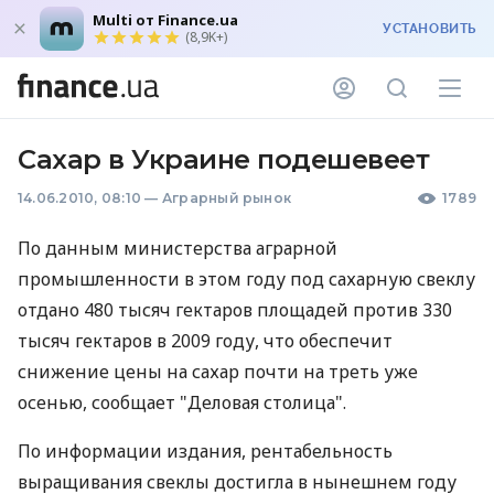
Multi от Finance.ua
УСТАНОВИТЬ
(8,9K+)
Сахар в Украине подешевеет
14.06.2010, 08:10
—
Аграрный рынок
1789
По данным министерства аграрной
промышленности в этом году под сахарную свеклу
отдано 480 тысяч гектаров площадей против 330
тысяч гектаров в 2009 году, что обеспечит
снижение цены на сахар почти на треть уже
осенью, сообщает "Деловая столица".
По информации издания, рентабельность
выращивания свеклы достигла в нынешнем году