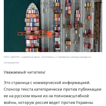
ООО «ДАНН»: судебные дела, комплаенс и проверка международных
соглашений
Уважаемый читатель!
Это страница с коммерческой информацией.
Спонсор текста категорически против публикации
ее на русском языке из-за полномасштабной
войны, которую россия ведет против Украины.