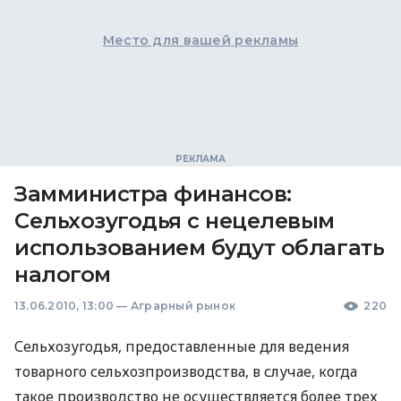
Место для вашей рекламы
Замминистра финансов:
Сельхозугодья с нецелевым
использованием будут облагать
налогом
13.06.2010, 13:00
—
Аграрный рынок
220
Сельхозугодья, предоставленные для ведения
товарного сельхозпроизводства, в случае, когда
такое производство не осуществляется более трех