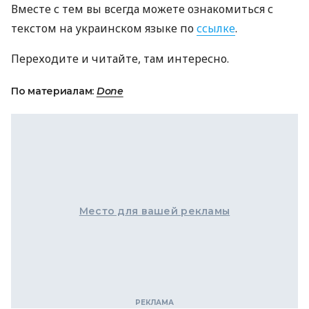
Вместе с тем вы всегда можете ознакомиться с
текстом на украинском языке по
ссылке
.
Переходите и читайте, там интересно.
По материалам:
Done
Место для вашей рекламы