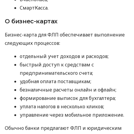
СмартКасса.
О бизнес-картах
Бизнес-карта для ФЛП обеспечивает выполнение
следующих процессов:
отдельный учет доходов и расходов;
быстрый доступ к средствам с
предпринимательского счета;
удобная оплата поставщикам;
безналичные расчеты онлайн и офлайн;
формирование выписок для бухгалтера;
уплата налогов в несколько кликов;
управление через мобильное приложение.
Обычно банки предлагают ФЛП и юридическим