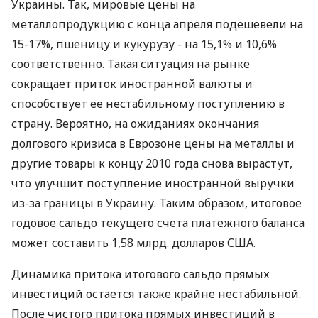
Украины. Так, мировые цены на
металлопродукцию с конца апреля подешевели на
15-17%, пшеницу и кукурузу - на 15,1% и 10,6%
соответственно. Такая ситуация на рынке
сокращает приток иностранной валюты и
способствует ее нестабильному поступлению в
страну. Вероятно, на ожиданиях окончания
долгового кризиса в Еврозоне цены на металлы и
другие товары к концу 2010 года снова вырастут,
что улучшит поступление иностранной выручки
из-за границы в Украину. Таким образом, итоговое
годовое сальдо текущего счета платежного баланса
может составить 1,58 млрд. долларов США.
Динамика притока итогового сальдо прямых
инвестиций остается также крайне нестабильной.
После чистого притока прямых инвестиций в