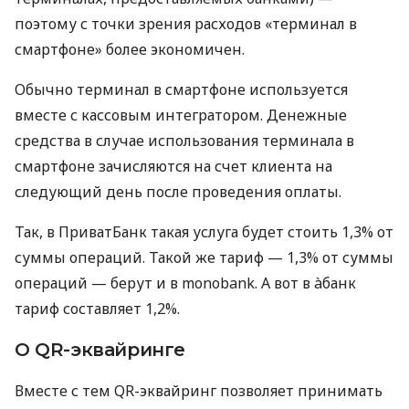
поэтому с точки зрения расходов «терминал в
смартфоне» более экономичен.
Обычно терминал в смартфоне используется
вместе с кассовым интегратором. Денежные
средства в случае использования терминала в
смартфоне зачисляются на счет клиента на
следующий день после проведения оплаты.
Так, в ПриватБанк такая услуга будет стоить 1,3% от
суммы операций. Такой же тариф — 1,3% от суммы
операций — берут и в monobank. А вот в àбанк
тариф составляет 1,2%.
О QR-эквайринге
Вместе с тем QR-эквайринг позволяет принимать