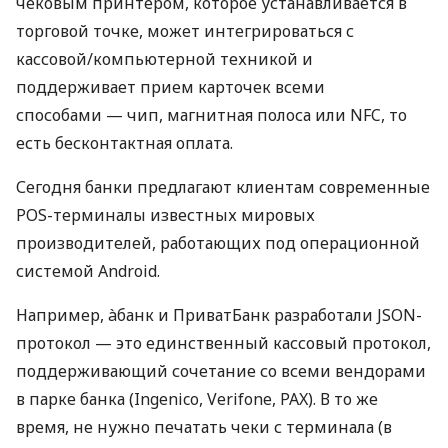
чековым принтером, которое устанавливается в
торговой точке, может интегрироваться с
кассовой/компьютерной техникой и
поддерживает прием карточек всеми
способами — чип, магнитная полоса или NFC, то
есть бесконтактная оплата.
Сегодня банки предлагают клиентам современные
POS-терминалы известных мировых
производителей, работающих под операционной
системой Android.
Например, àбанк и ПриватБанк разработали JSON-
протокол — это единственный кассовый протокол,
поддерживающий сочетание со всеми вендорами
в парке банка (Ingenico, Verifone, PAX). В то же
время, не нужно печатать чеки с терминала (в