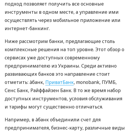
подход позволяет получить все основные
инструменты в одном месте, а управление ими
осуществлять через мобильное приложение или
интернет-банкинг.
Ниже рассмотрим банки, предлагающие столь
комплексные решения на топ уровне. Этот обзор о
сервисах уже доступных современному
предпринимателю из Украины. Среди активно
развивающих банков это направление стоит
отметить: àбанк,
ПриватБанк
, monobank, ПУМБ,
Сенс Банк, Райффайзен Банк. В то же время набор
доступных инструментов, условия обслуживания
и тарифы могут существенно отличаться.
Например, в àбанк объединили счет для
предпринимателя, бизнес-карту, различные виды