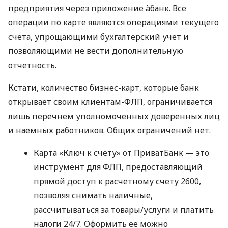
предприятия через приложение àбанк. Все
операции по карте являются операциями текущего
счета, упрощающими бухгалтерский учет и
позволяющими не вести дополнительную
отчетность.
Кстати, количество бизнес-карт, которые банк
открывает своим клиентам-ФЛП, ограничивается
лишь перечнем уполномоченных доверенных лиц
и наемных работников. Общих ограничений нет.
Карта «Ключ к счету» от ПриватБанк — это
инструмент для ФЛП, предоставляющий
прямой доступ к расчетному счету 2600,
позволяя снимать наличные,
рассчитываться за товары/услуги и платить
налоги 24/7. Оформить ее можно