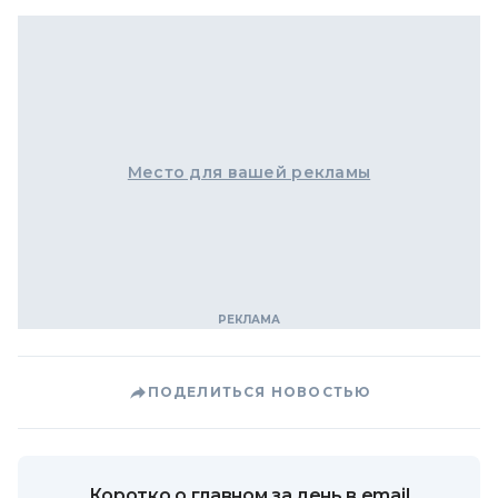
Место для вашей рекламы
ПОДЕЛИТЬСЯ НОВОСТЬЮ
Коротко о главном за день в email