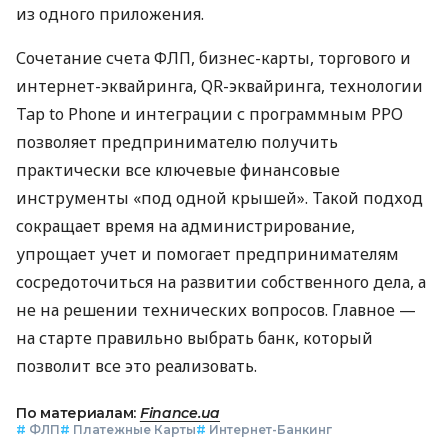
из одного приложения.
Сочетание счета ФЛП, бизнес-карты, торгового и
интернет-эквайринга, QR-эквайринга, технологии
Tap to Phone и интеграции с программным РРО
позволяет предпринимателю получить
практически все ключевые финансовые
инструменты «под одной крышей». Такой подход
сокращает время на администрирование,
упрощает учет и помогает предпринимателям
сосредоточиться на развитии собственного дела, а
не на решении технических вопросов. Главное —
на старте правильно выбрать банк, который
позволит все это реализовать.
По материалам:
Finance.ua
#
ФЛП
#
Платежные Карты
#
Интернет-Банкинг