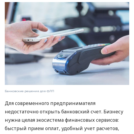
Банковские решения для ФЛП
Для современного предпринимателя
недостаточно открыть банковский счет. Бизнесу
нужна целая экосистема финансовых сервисов:
быстрый прием оплат, удобный учет расчетов,