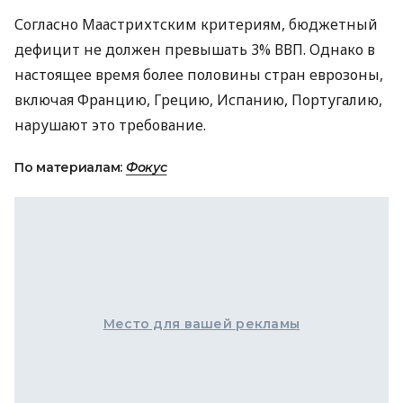
Согласно Маастрихтским критериям, бюджетный
дефицит не должен превышать 3% ВВП. Однако в
настоящее время более половины стран еврозоны,
включая Францию, Грецию, Испанию, Португалию,
нарушают это требование.
По материалам:
Фокус
Место для вашей рекламы