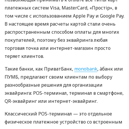
платежных систем Visa, MasterCard, «Простір», в
том числе с использованием Apple Pay и Google Pay.
В настоящее время расчеты картой стали очень
распространенным способом оплаты для многих
покупателей, поэтому без эквайринга любая
торговая точка или интернет-магазин просто
теряет клиентов.
Такие банки, как ПриватБанк,
monobank
, àбанк или
ПУМБ, предлагают своим клиентам по выбору
разнообразные решения для организации
эквайринга: POS-терминал, терминал в смартфоне,
QR-эквайринг или интернет-эквайринг.
Классический POS-терминал — это отдельное
физическое платежное устройство со встроенным