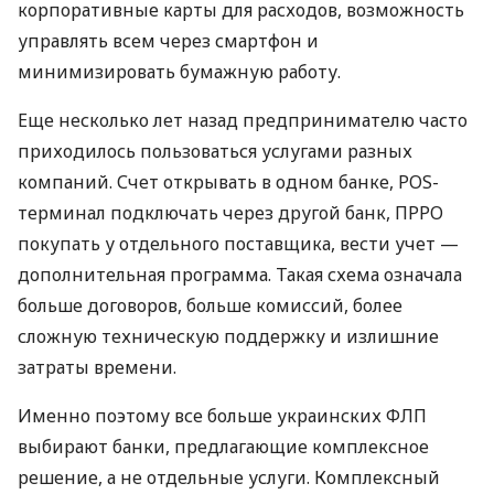
корпоративные карты для расходов, возможность
управлять всем через смартфон и
минимизировать бумажную работу.
Еще несколько лет назад предпринимателю часто
приходилось пользоваться услугами разных
компаний. Счет открывать в одном банке, POS-
терминал подключать через другой банк, ПРРО
покупать у отдельного поставщика, вести учет —
дополнительная программа. Такая схема означала
больше договоров, больше комиссий, более
сложную техническую поддержку и излишние
затраты времени.
Именно поэтому все больше украинских ФЛП
выбирают банки, предлагающие комплексное
решение, а не отдельные услуги. Комплексный