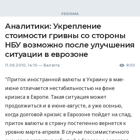
Аналитики: Укрепление
стоимости гривны со стороны
НБУ возможно после улучшения
ситуации в еврозоне
11.06.2010, 14:10
—
Валюта
800
"Приток иностранной валюты в Украину в мае-
июне отличается нестабильностью на фоне
кризиса в Европе. Такая ситуация может
продолжиться и в июне-августе, а уже осенью,
когда долговой кризис в Еврозоне пойдет на спад,
приток валюты в страну постепенно вернется к
уровню марта-апреля. В случае пессимистичного