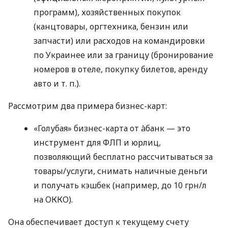
программ), хозяйственных покупок
(канцтовары, оргтехника, бензин или
запчасти) или расходов на командировки
по Украинее или за границу (бронирование
номеров в отеле, покупку билетов, аренду
авто
и т. п.
).
Рассмотрим два примера бизнес-карт:
«Голубая» бизнес-карта от àбанк — это
инструмент для ФЛП и юрлиц,
позволяющий бесплатно рассчитываться за
товары/услуги, снимать наличные деньги
и получать кэшбек (например, до 10 грн/л
на ОККО).
Она обеспечивает доступ к текущему счету