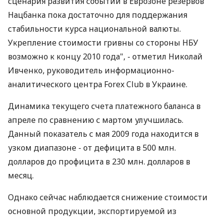
сценария развития событий в Еврозоне резервов
Нацбанка пока достаточно для поддержания
стабильности курса национальной валюты.
Укрепление стоимости гривны со стороны НБУ
возможно к концу 2010 года", - отметил Николай
Ивченко, руководитель информационно-
аналитического центра Forex Club в Украине.
Динамика текущего счета платежного баланса в
апреле по сравнению с мартом улучшилась.
Данный показатель с мая 2009 года находится в
узком диапазоне - от дефицита в 500 млн.
долларов до профицита в 230 млн. долларов в
месяц.
Однако сейчас наблюдается снижение стоимости
основной продукции, экспортируемой из