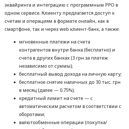
эквайринга и интеграцию с программным РРО в
одном сервисе. Клиенту предлагается доступ к
счетам и операциям в формате онлайн, как в
смартфоне, так и через web клиент-банк, а также:
мгновенные платежи на счета
контрагентов внутри банка (бесплатно) и
счета в других банках (3 грн за платеж
независимо от суммы);
бесплатный вывод дохода на личную карту;
бесплатное снятие наличных до 30 тыс. грн
в месяц (далее — 0.75%);
кредитный лимит на счете — с
автоматическим расчетом в соответствии с
оборотами;
валютообменные операции (покупка/