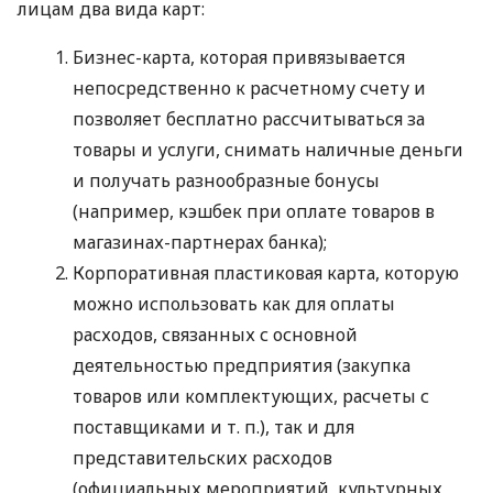
лицам два вида карт:
Бизнес-карта, которая привязывается
непосредственно к расчетному счету и
позволяет бесплатно рассчитываться за
товары и услуги, снимать наличные деньги
и получать разнообразные бонусы
(например, кэшбек при оплате товаров в
магазинах-партнерах банка);
Корпоративная пластиковая карта, которую
можно использовать как для оплаты
расходов, связанных с основной
деятельностью предприятия (закупка
товаров или комплектующих, расчеты с
поставщиками
и т. п.
), так и для
представительских расходов
(официальных мероприятий, культурных