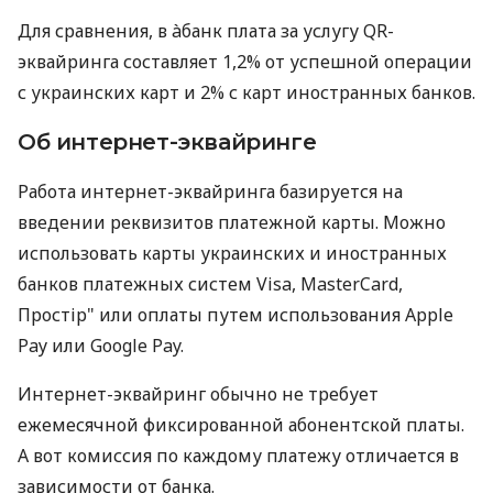
Для сравнения, в àбанк плата за услугу QR-
эквайринга составляет 1,2% от успешной операции
с украинских карт и 2% с карт иностранных банков.
Об интернет-эквайринге
Работа интернет-эквайринга базируется на
введении реквизитов платежной карты. Можно
использовать карты украинских и иностранных
банков платежных систем Visa, MasterCard,
Простір" или оплаты путем использования Apple
Pay или Google Pay.
Интернет-эквайринг обычно не требует
ежемесячной фиксированной абонентской платы.
А вот комиссия по каждому платежу отличается в
зависимости от банка.