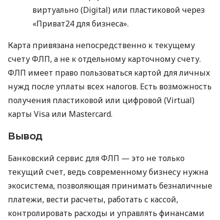
виртуально (Digital) или пластиковой через
«Приват24 для бизнеса».
Карта привязана непосредственно к текущему
счету ФЛП, а не к отдельному карточному счету.
ФЛП имеет право пользоваться картой для личных
нужд после уплаты всех налогов. Есть возможность
получения пластиковой или цифровой (Virtual)
карты Visa или Mastercard.
Вывод
Банковский сервис для ФЛП — это не только
текущий счет, ведь современному бизнесу нужна
экосистема, позволяющая принимать безналичные
платежи, вести расчеты, работать с кассой,
контролировать расходы и управлять финансами