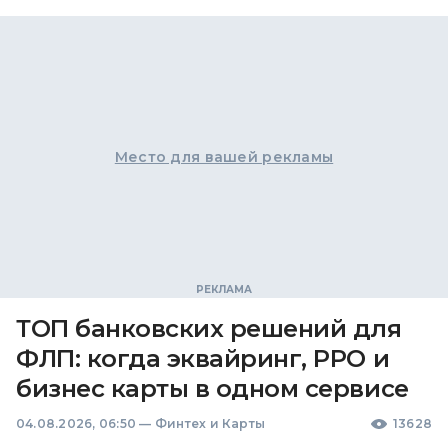
Место для вашей рекламы
ТОП банковских решений для
ФЛП: когда эквайринг, РРО и
бизнес карты в одном сервисе
04.08.2026, 06:50
—
Финтех и Карты
13628