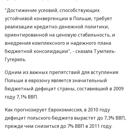
"Достижение условий, способствующих
устойчивой конвергенции в Польше, требует
реализации кредитно-денежной политики,
ориентированной на ценовую стабильность, и
внедрения комплексного и надежного плана
бюджетной консолидации", - сказала Тумпель-
Гугерель.
Одним из важных препятствий для вступления
Польши в еврозону является значительный
бюджетный дефицит страны, составивший в 2009
году 7,1% ВВП.
Как прогнозирует Еврокомиссия, в 2010 году
дефицит польского бюджета вырастет до 7,3% ВВП,
прежде чем снизиться до 7% ВВП в 2011 году.