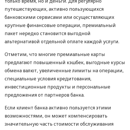
только время, но и деньги. Для регулярно
путешествующих, активно пользующихся
банковскими сервисами или осуществляющих
крупные финансовые операции, премиальный
пакет нередко становится выгодной
альтернативой отдельной оплате каждой услуги.
Отметим, что многие премиальные карты
предлагают повышенный кэшбек, выгодные курсы
обмена валют, увеличенные лимиты на операции,
специальные условия кредитования,
инвестиционные продукты и персональные
предложения от партнеров банка.
Если клиент банка активно пользуется этими
возможностями, он может компенсировать
значительную часть стоимости обслуживания