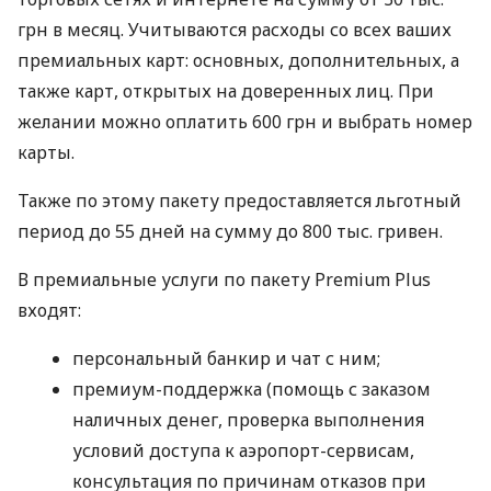
грн в месяц. Учитываются расходы со всех ваших
премиальных карт: основных, дополнительных, а
также карт, открытых на доверенных лиц. При
желании можно оплатить 600 грн и выбрать номер
карты.
Также по этому пакету предоставляется льготный
период до 55 дней на сумму до 800 тыс. гривен.
В премиальные услуги по пакету Premium Plus
входят:
персональный банкир и чат с ним;
премиум-поддержка (помощь с заказом
наличных денег, проверка выполнения
условий доступа к аэропорт-сервисам,
консультация по причинам отказов при