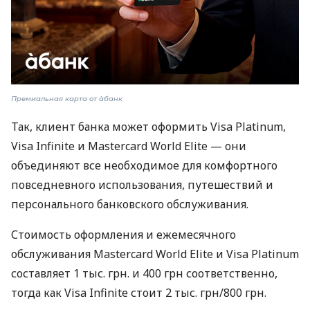
Премиальная карта от àбанк
Так, клиент банка может оформить Visa Platinum,
Visa Infinite и Mastercard World Elite — они
объединяют все необходимое для комфортного
повседневного использования, путешествий и
персонального банковского обслуживания.
Стоимость оформления и ежемесячного
обслуживания Mastercard World Elite и Visa Platinum
составляет 1 тыс. грн. и 400 грн соответственно,
тогда как Visa Infinite стоит 2 тыс. грн/800 грн.