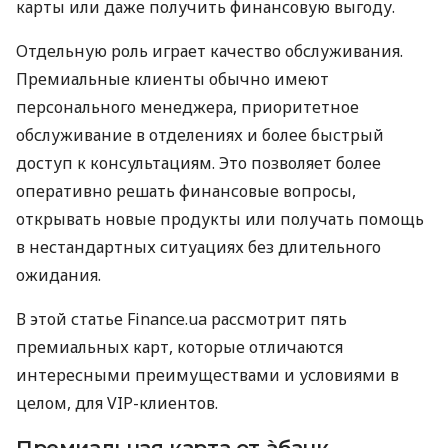
карты или даже получить финансовую выгоду.
Отдельную роль играет качество обслуживания.
Премиальные клиенты обычно имеют
персонального менеджера, приоритетное
обслуживание в отделениях и более быстрый
доступ к консультациям. Это позволяет более
оперативно решать финансовые вопросы,
открывать новые продукты или получать помощь
в нестандартных ситуациях без длительного
ожидания.
В этой статье Finance.ua рассмотрит пять
премиальных карт, которые отличаются
интересными преимуществами и условиями в
целом, для VIP-клиентов.
Премиальная карта от àбанк