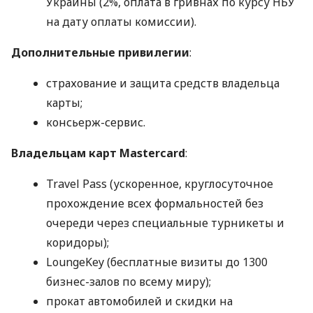
Украины (2%, оплата в гривнах по курсу НБУ
на дату оплаты комиссии).
Дополнительные привилегии
:
страхование и защита средств владельца
карты;
консьерж-сервис.
Владельцам карт Mastercard
:
Travel Pass (ускоренное, круглосуточное
прохождение всех формальностей без
очереди через специальные турникеты и
коридоры);
LoungeKey (бесплатные визиты до 1300
бизнес-залов по всему миру);
прокат автомобилей и скидки на