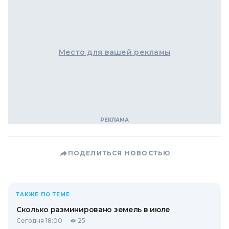
Место для вашей рекламы
ПОДЕЛИТЬСЯ НОВОСТЬЮ
ТАКЖЕ ПО ТЕМЕ
Сколько разминировано земель в июле
Сегодня 18:00
25