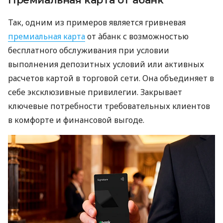
Так, одним из примеров является гривневая
премиальная карта
от àбанк с возможностью
бесплатного обслуживания при условии
выполнения депозитных условий или активных
расчетов картой в торговой сети. Она объединяет в
себе эксклюзивные привилегии. Закрывает
ключевые потребности требовательных клиентов
в комфорте и финансовой выгоде.