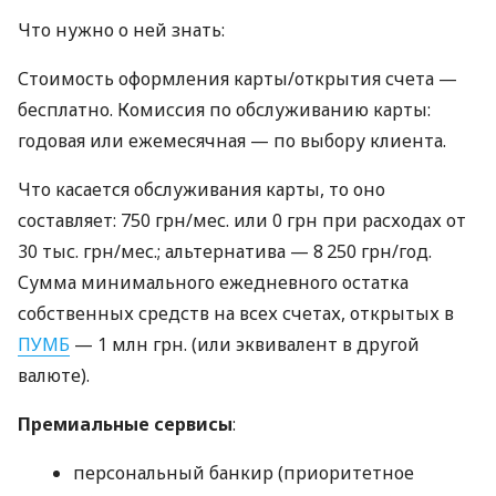
Что нужно о ней знать:
Стоимость оформления карты/открытия счета —
бесплатно. Комиссия по обслуживанию карты:
годовая или ежемесячная — по выбору клиента.
Что касается обслуживания карты, то оно
составляет: 750 грн/мес. или 0 грн при расходах от
30 тыс. грн/мес.; альтернатива — 8 250 грн/год.
Сумма минимального ежедневного остатка
собственных средств на всех счетах, открытых в
ПУМБ
— 1 млн грн. (или эквивалент в другой
валюте).
Премиальные сервисы
:
персональный банкир (приоритетное