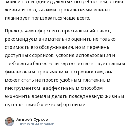
зависит от индивидуальных потребностей, стиля
жизни и того, какими привилегиями клиент
планирует пользоваться чаще всего.
Прежде чем оформлять премиальный пакет,
рекомендуем внимательно оценить не только
стоимость его обслуживания, но и перечень
доступных сервисов, условия использования и
требования банка. Если карта соответствует вашим
финансовым привычкам и потребностям, она
может стать не просто удобным платежным
инструментом, а эффективным способом
экономить время и делать повседневную жизнь и
путешествия более комфортными.
Андрей Сурков
Выпускающий редактор