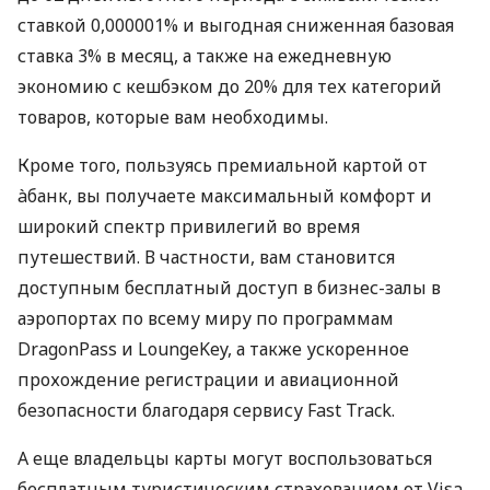
ставкой 0,000001% и выгодная сниженная базовая
ставка 3% в месяц, а также на ежедневную
экономию с кешбэком до 20% для тех категорий
товаров, которые вам необходимы.
Кроме того, пользуясь премиальной картой от
àбанк, вы получаете максимальный комфорт и
широкий спектр привилегий во время
путешествий. В частности, вам становится
доступным бесплатный доступ в бизнес-залы в
аэропортах по всему миру по программам
DragonPass и LoungeKey, а также ускоренное
прохождение регистрации и авиационной
безопасности благодаря сервису Fast Track.
А еще владельцы карты могут воспользоваться
бесплатным туристическим страхованием от Visa.