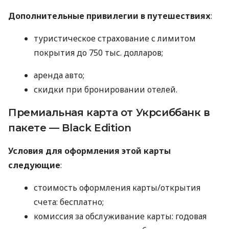
Дополнительные привилегии в путешествиях
:
туристическое страхование с лимитом
покрытия до 750 тыс. долларов;
аренда авто;
скидки при бронировании отелей.
Премиальная карта от Укрсиббанк в
пакете — Black Edition
Условия для оформления этой карты
следующие
:
стоимость оформления карты/открытия
счета: бесплатно;
комиссия за обслуживание карты: годовая