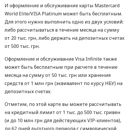
И оформление и обслуживание карты Mastercard
World Elite/VISA Platinum может быть бесплатным.
Для этого нужно выполнить одно из двух условий:
либо рассчитываться в течение месяца на сумму
от 20 тыс. грн, либо держать на депозитных счетах
от 500 тыс. грн.
Оформление и обслуживание Visa Infinite также
может быть бесплатным при расчете в течение
месяца на сумму от 50 тыс. грн или хранения
средств от 1 млн грн (эквивалент по курсу НБУ) на
депозитных счетах.
Отметим, по этой карте вы можете рассчитывать
на кредитный лимит от 1 тыс. до 500 тыс. гривен
(и до 10 млн грн для действующих VIP-клиентов),
до 62 дней льготного периода с символической