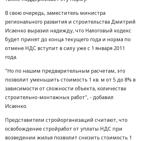
В свою очередь, заместитель министра
регионального развития и строительства Дмитрий
Исаенко выразил надежду, что Налоговый кодекс
будет принят до конца текущего года и норма по
отмене НДС вступит в силу уже с 1 января 2011
года.
"Но по нашим предварительным расчетам, это
позволит уменьшить стоимость 1 кв. м от 5 до 8% в
зависимости от сложности объекта, количества
строительно-монтажных работ", - добавил
Исаенко.
Представители стройорганизаций считают, что
освобождение стройработ от уплаты НДС при
возведении жилья позволит снизить стоимость 1