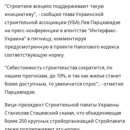
"Строители всецело поддерживают такую
инициативу", - сообщил глава Украинской
строительной ассоциации (УБА) Лев Парцхаладзе
на пресс-конференции в агентстве "Интерфакс-
Украина" в пятницу, комментируя
предусмотренную в проекте Налогового кодекса
соответствующую норму.
"Себестоимость строительства сократится, по
нашим прогнозам, до 10%, и так как жилье станет
более доступным, то увеличится спрос", - отметил
Парцхаладзе.
Вице-президент Строительной палаты Украины
Станислав Сташевский сказал, что объединяющая
более 250 крупных стройорганизаций Стройпалата
также поддерживает эту норму.