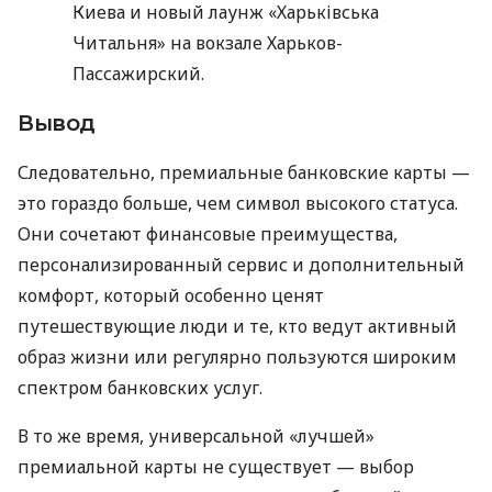
Киева и новый лаунж «Харьківська
Читальня» на вокзале Харьков-
Пассажирский.
Вывод
Следовательно, премиальные банковские карты —
это гораздо больше, чем символ высокого статуса.
Они сочетают финансовые преимущества,
персонализированный сервис и дополнительный
комфорт, который особенно ценят
путешествующие люди и те, кто ведут активный
образ жизни или регулярно пользуются широким
спектром банковских услуг.
В то же время, универсальной «лучшей»
премиальной карты не существует — выбор