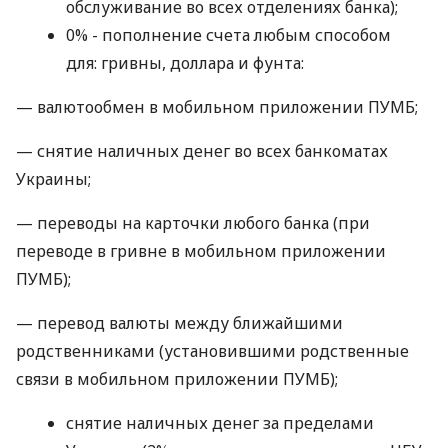
обслуживание во всех отделениях банка);
0% - пополнение счета любым способом
для: гривны, доллара и фунта:
— валютообмен в мобильном приложении ПУМБ;
— снятие наличных денег во всех банкоматах
Украины;
— переводы на карточки любого банка (при
переводе в гривне в мобильном приложении
ПУМБ);
— перевод валюты между ближайшими
родственниками (установившими родственные
связи в мобильном приложении ПУМБ);
снятие наличных денег за пределами