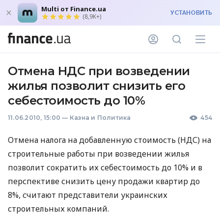
Multi от Finance.ua
УСТАНОВИТЬ
(8,9K+)
Отмена НДС при возведении
жилья позволит снизить его
себестоимость до 10%
11.06.2010, 15:00
—
Казна и Политика
454
Отмена налога на добавленную стоимость (НДС) на
строительные работы при возведении жилья
позволит сократить их себестоимость до 10% и в
перспективе снизить цену продажи квартир до
8%, считают представители украинских
строительных компаний.