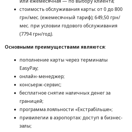
или ежемесячная — по выбору клиента;
стоимость обслуживания карты: от 0 до 800
грн/мес. (ежемесячный тариф); 649,50 грн/
мес. при условии годового обслуживания
(7794 грн/год).
Основными преимуществами являются
:
пополнение карты через терминалы
EasyPay;
онлайн-менеджер;
консьерж-сервис;
бесплатное снятие наличных денег за
границей;
программа лояльности «Екстрабільше»;
привилегии в аэропортах: доступ в бизнес-
залы;