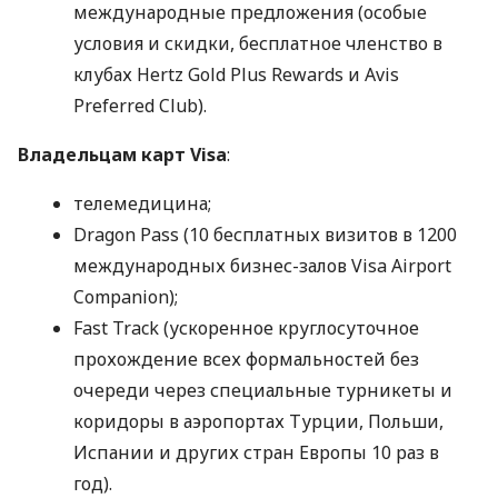
международные предложения (особые
условия и скидки, бесплатное членство в
клубах Hertz Gold Plus Rewards и Avis
Preferred Club).
Владельцам карт Visa
:
телемедицина;
Dragon Pass (10 бесплатных визитов в 1200
международных бизнес-залов Visa Airport
Companion);
Fast Track (ускоренное круглосуточное
прохождение всех формальностей без
очереди через специальные турникеты и
коридоры в аэропортах Турции, Польши,
Испании и других стран Европы 10 раз в
год).