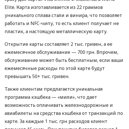
Elite. Карта изготавливается из 22 граммов
уникального сплава стали и винира, что позволяет
работать и NFC-чипу, то есть клиент получает не
пластик, а настоящую металлическую карту.
Открытие карты составляет 2 тыс. гривен, а ее
ежемесячное обслуживание — 700 грн. Впрочем,
обслуживание может быть бесплатным, если ваши
ежемесячные расходы по этой карте будут
превышать 50+ тыс. гривен.
Также клиентам предлагается уникальная
программа кэшбека — «мили», что дает
возможность оплачивать железнодорожные и
авиабилеты на средства кэшбека от транзакций по
карте. За каждые 1 тыс. грн расходов клиент