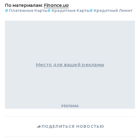
По материалам:
Finance.ua
#
Платежные Карты
#
Кредитные Карты
#
Кредитный Лимит
Место для вашей рекламы
ПОДЕЛИТЬСЯ НОВОСТЬЮ