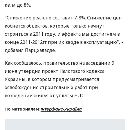
кв. м до 8%.
"Снижение реально составит 7-8%. Снижение цен
коснется объектов, которые только начнут
строиться в 2011 году, и эффекта мы достигнем в
конце 2011-2012гг при их вводе в эксплуатацию", -
добавил Парцхаладзе.
Как сообщалось, правительство на заседании 9
июня утвердил проект Налогового кодекса
Украины, в котором предусматривается
освобождение строительных работ при
возведении жилья от уплаты НДС.
По материалам:
Інтерфакс-Україна