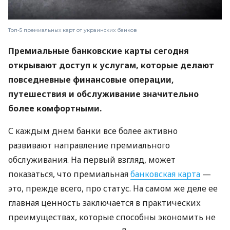
Топ-5 премиальных карт от украинских банков
Премиальные банковские карты сегодня
открывают доступ к услугам, которые делают
повседневные финансовые операции,
путешествия и обслуживание значительно
более комфортными.
С каждым днем ​​банки все более активно
развивают направление премиального
обслуживания. На первый взгляд, может
показаться, что премиальная
банковская карта
—
это, прежде всего, про статус. На самом же деле ее
главная ценность заключается в практических
преимуществах, которые способны экономить не