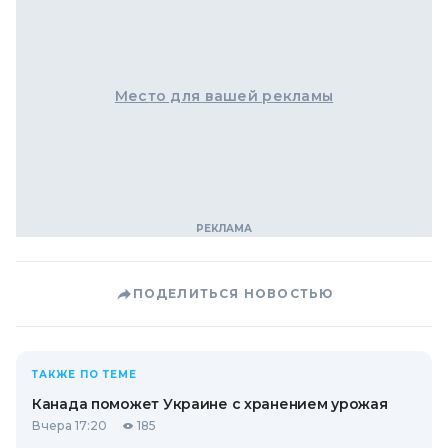
Место для вашей рекламы
ПОДЕЛИТЬСЯ НОВОСТЬЮ
ТАКЖЕ ПО ТЕМЕ
Канада поможет Украине с хранением урожая
Вчера 17:20
185