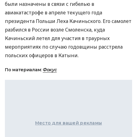
были назначены в связи с гибелью в
авиакатастрофе в апреле текущего года
президента Польши Леха Качиньского. Его самолет
разбился в России возле Смоленска, куда
Качиньский летел для участия в траурных
мероприятиях по случаю годовщины расстрела
польских офицеров в Катыни.
По материалам:
Фокус
Место для вашей рекламы