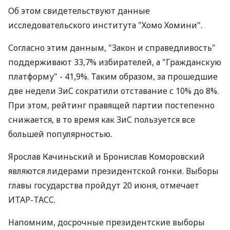
Об этом свидетельствуют данные
исследовательского института "Хомо Хомини".
Согласно этим данным, "Закон и справедливость"
поддерживают 33,7% избирателей, а "Гражданскую
платформу" - 41,9%. Таким образом, за прошедшие
две недели ЗиС сократили отставание с 10% до 8%.
При этом, рейтинг правящей партии постепенно
снижается, в то время как ЗиС пользуется все
большей популярностью.
Ярослав Качиньский и Бронислав Коморовский
являются лидерами президентской гонки. Выборы
главы государства пройдут 20 июня, отмечает
ИТАР-ТАСС.
Напомним, досрочные президентские выборы