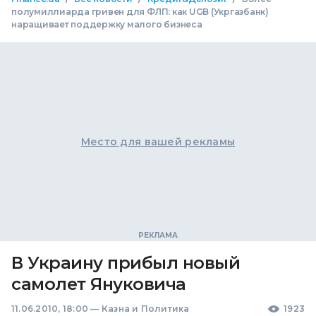
полумиллиарда гривен для ФЛП: как UGB (Укргазбанк)
наращивает поддержку малого бизнеса
Место для вашей рекламы
В Украину прибыл новый
самолет Януковича
11.06.2010, 18:00
—
Казна и Политика
1923