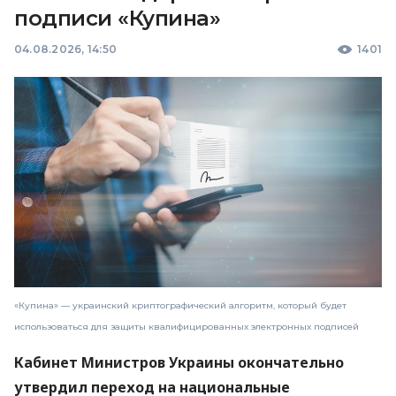
подписи «Купина»
04.08.2026, 14:50
1401
«Купина» — украинский криптографический алгоритм, который будет
использоваться для защиты квалифицированных электронных подписей
Кабинет Министров Украины окончательно
утвердил переход на национальные