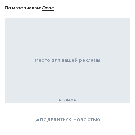
По материалам:
Done
Место для вашей рекламы
ПОДЕЛИТЬСЯ НОВОСТЬЮ