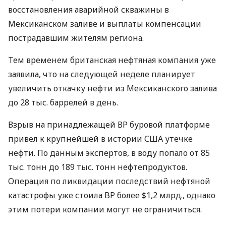
восстановления аварийной скважины в
Мексиканском заливе и выплаты компенсации
пострадавшим жителям региона.
Тем временем британская нефтяная компания уже
заявила, что на следующей неделе планирует
увеличить откачку нефти из Мексиканского залива
до 28 тыс. баррелей в день.
Взрыв на принадлежащей ВР буровой платформе
привел к крупнейшей в истории США утечке
нефти. По данным экспертов, в воду попало от 85
тыс. тонн до 189 тыс. тонн нефтепродуктов.
Операция по ликвидации последствий нефтяной
катастрофы уже стоила BP более $1,2 млрд., однако
этим потери компании могут не ограничиться.