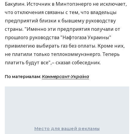
Бакулин. Источник в Минтопэнерго не исключает,
что отключения связаны с тем, что владельцы
предприятий близки к бывшему руководству
страны. "Именно эти предприятия получали от
прошлого руководства "Нафтогаза Украины"
привилегию выбирать газ без оплаты. Кроме них,
не платили только теплокоммунэнерго. Теперь
платить будут все",– сказал собеседник.
По материалам:
Коммерсант-Україна
Место для вашей рекламы