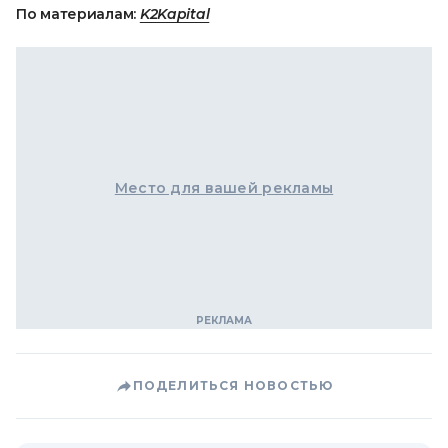
По материалам:
K2Kapital
Место для вашей рекламы
ПОДЕЛИТЬСЯ НОВОСТЬЮ