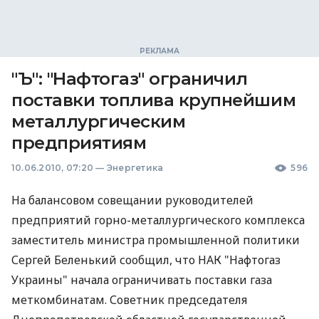
"Ъ": "Нафтогаз" ограничил
поставки топлива крупнейшим
металлургическим
предприятиям
10.06.2010, 07:20
—
Энергетика
596
На балансовом совещании руководителей
предприятий горно-металлургического комплекса
заместитель министра промышленной политики
Сергей Беленький сообщил, что НАК "Нафтогаз
Украины" начала ограничивать поставки газа
меткомбинатам. Советник председателя