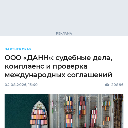
ПАРТНЕРСКАЯ
ООО «ДАНН»: судебные дела,
комплаенс и проверка
международных соглашений
04.08.2026, 15:40
20896