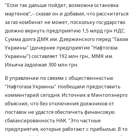
"Если так дальше пойдет, возможна остановка
мартенов",– сказал он и добавил, что рассчитаться
за газ комбинат не может, поскольку государство
должно вернуть предприятию 1,5 млрд грн НДС.
Сумма долга ДМК им. Дзержинского перед "Газом
Украины" (дочернее предприятие "Нафтогаза
Украины") составляет 192 млн грн., ММК им.
Ильича задолжал 300 млн грн.
В управлении по связям с общественностью
"Нафтогаза Украины" пообещали предоставить
комментарий сегодня. Источник в Минтопэнерго
объяснил, что без отключения должников от
поставок не удастся обеспечить финансовую
сбалансированность НАК. "Это частные
предприятия, которые работают с прибылью. В то