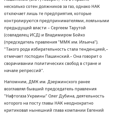
несколько сотен должников за газ, однако НАК
отключает лишь те предприятия, которые
контролируются предпринимателями, лояльными
предыдущей власти – Сергеем Тарутой
(совладелец ИСД) и Владимиром Бойко
(председатель правления "ММК им. Ильича").
"Такого рода избирательность стала тенденцией,–
отмечает господин Пашинский.– Она говорит о
сворачивании политических свобод в стране и
начале репрессий".
Напомним, ДМК им. Дзержинского ранее
возглавлял бывший председатель правления
"Нафтогаза Украины" Олег Дубина, деятельность
которого на посту главы НАК неоднократно
критиковал нынешний глава компании Евгений