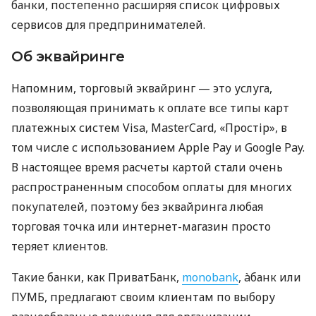
банки, постепенно расширяя список цифровых
сервисов для предпринимателей.
Об эквайринге
Напомним, торговый эквайринг — это услуга,
позволяющая принимать к оплате все типы карт
платежных систем Visa, MasterCard, «Простір», в
том числе с использованием Apple Pay и Google Pay.
В настоящее время расчеты картой стали очень
распространенным способом оплаты для многих
покупателей, поэтому без эквайринга любая
торговая точка или интернет-магазин просто
теряет клиентов.
Такие банки, как ПриватБанк,
monobank
, àбанк или
ПУМБ, предлагают своим клиентам по выбору