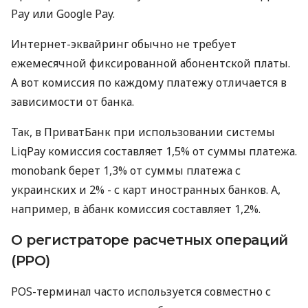
Pay или Google Pay.
Интернет-эквайринг обычно не требует
ежемесячной фиксированной абонентской платы.
А вот комиссия по каждому платежу отличается в
зависимости от банка.
Так, в ПриватБанк при использовании системы
LiqPay комиссия составляет 1,5% от суммы платежа.
monobank берет 1,3% от суммы платежа с
украинских и 2% - с карт иностранных банков. А,
например, в àбанк комиссия составляет 1,2%.
О регистраторе расчетных операций
(РРО)
POS-терминал часто используется совместно с