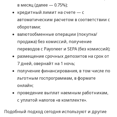
в месяц (далее — 0.75%);
кредитный лимит на счете — с
автоматическим расчетом в соответствии с
оборотами;
валютообменные операции (покупка/
продажа) без комиссий, получение
переводов с Payoneer и SEPA (без комиссий);
размещение срочных депозитов на срок от
7 дней, овернайт на 1 ночь;
получение финансирования, в том числе по
льготным госпрограммам, в формате
онлайн;
проведение выплат наемным работникам,
с уплатой налогов «в комплекте».
Подобный подход сегодня используют и другие