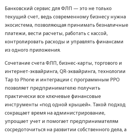
Банковский сервис для ФЛП — это не только
текущий счет, ведь современному бизнесу нужна
экосистема, позволяющая принимать безналичные
платежи, вести расчеты, работать с кассой,
контролировать расходы и управлять финансами
из одного приложения.
Сочетание счета ФЛП, бизнес-карты, торгового и
интернет-эквайринга, QR-эквайринга, технологии
Tap to Phone и интеграции с программным РРО
позволяет предпринимателю получить
практически все ключевые финансовые
инструменты «под одной крышей». Такой подход
сокращает время на администрирование,
упрощает учет и помогает предпринимателям
сосредоточиться на развитии собственного дела, а