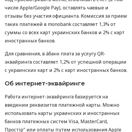
числе Apple/Google Pay), оставлять чаевые и
отзывы без участия официанта. Комиссия за прием
таких платежей в monobank составляет 1,3% от
суммы со всех карт украинских банков и 2% с карт
иностранных банков.
Для сравнения, в àбанк плата за услугу QR-
эквайринга составляет 1,2% от успешной операции
с украинских карт и 2% с карт иностранных банков.
Об интернет-эквайринге
Работа интернет-эквайринга базируется на
введении реквизитов платежной карты. Можно
использовать карты украинских и иностранных
банков платежных систем Visa, MasterCard,
Простір" или оплаты путем использования Apple