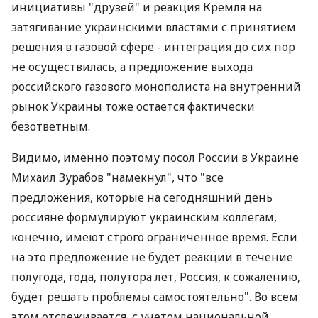
инициативы "друзей" и реакция Кремля на
затягивание украинскими властями с принятием
решения в газовой сфере - интеграция до сих пор
не осуществилась, а предложение выхода
российского газового монополиста на внутренний
рынок Украины тоже остается фактически
безответным.
Видимо, именно поэтому посол России в Украине
Михаил Зурабов "намекнул", что "все
предложения, которые на сегодняшний день
россияне формулируют украинским коллегам,
конечно, имеют строго ограниченное время. Если
на это предложение не будет реакции в течение
полугода, года, полутора лет, Россия, к сожалению,
будет решать проблемы самостоятельно". Во всем
этом отслеживается, с учетом национальной