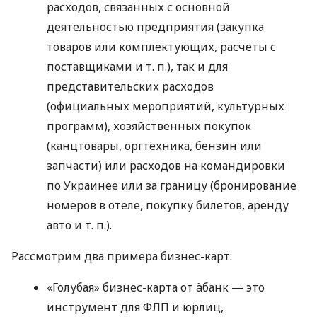
расходов, связанных с основной
деятельностью предприятия (закупка
товаров или комплектующих, расчеты с
поставщиками
и т. п.
), так и для
представительских расходов
(официальных мероприятий, культурных
программ), хозяйственных покупок
(канцтовары, оргтехника, бензин или
запчасти) или расходов на командировки
по Украинее или за границу (бронирование
номеров в отеле, покупку билетов, аренду
авто
и т. п.
).
Рассмотрим два примера бизнес-карт:
«Голубая» бизнес-карта от àбанк — это
инструмент для ФЛП и юрлиц,