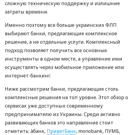
сложную техническую поддержку и излишние
затраты времени.
Именно поэтому все больше украинских ФЛП
выбирают банки, предлагающие комплексное
решение, а не отдельные услуги. Комплексный
подход позволяет получить все основные
инструменты в одном месте, а управление ими
осуществлять через мобильное приложение или
интернет-банкинг.
Ниже рассмотрим банки, предлагающие столь
комплексные решения на топ уровне. Этот обзор о
сервисах уже доступных современному
предпринимателю из Украины. Среди активно
развивающих банков это направление стоит
отметить: àбанк,
ПриватБанк
, monobank, ПУМБ,