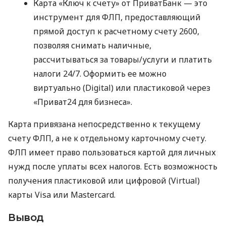
Карта «Ключ к счету» от ПриватБанк — это
инструмент для ФЛП, предоставляющий
прямой доступ к расчетному счету 2600,
позволяя снимать наличные,
рассчитываться за товары/услуги и платить
налоги 24/7. Оформить ее можно
виртуально (Digital) или пластиковой через
«Приват24 для бизнеса».
Карта привязана непосредственно к текущему
счету ФЛП, а не к отдельному карточному счету.
ФЛП имеет право пользоваться картой для личных
нужд после уплаты всех налогов. Есть возможность
получения пластиковой или цифровой (Virtual)
карты Visa или Mastercard.
Вывод