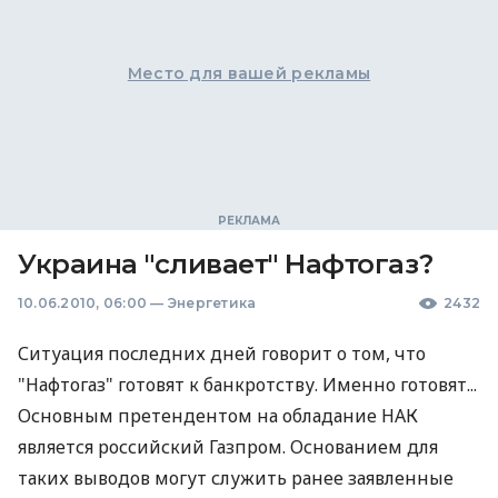
Место для вашей рекламы
Украина "сливает" Нафтогаз?
10.06.2010, 06:00
—
Энергетика
2432
Ситуация последних дней говорит о том, что
"Нафтогаз" готовят к банкротству. Именно готовят...
Основным претендентом на обладание НАК
является российский Газпром. Основанием для
таких выводов могут служить ранее заявленные