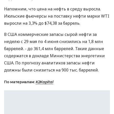
Напомним, что цена на нефть в среду выросла.
Июльские фьючерсы на поставку нефти марки WTI
выросли на 3,3% до $74,38 за баррель.
В США коммерческие запасы сырой нефти за
неделю с 29 мая по 4 июня снизились на 1,8 млн
баррелей. - до 361,4 млн баррелей. Такие данные
содержатся в докладе Министерства энергетики
США. По прогнозу аналитиков запасы нефти
должны были снизиться на 900 тыс. баррелей.
По материалам:
K2Kapital