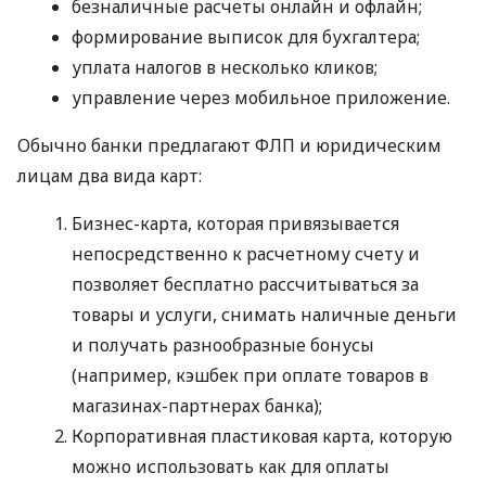
безналичные расчеты онлайн и офлайн;
формирование выписок для бухгалтера;
уплата налогов в несколько кликов;
управление через мобильное приложение.
Обычно банки предлагают ФЛП и юридическим
лицам два вида карт:
Бизнес-карта, которая привязывается
непосредственно к расчетному счету и
позволяет бесплатно рассчитываться за
товары и услуги, снимать наличные деньги
и получать разнообразные бонусы
(например, кэшбек при оплате товаров в
магазинах-партнерах банка);
Корпоративная пластиковая карта, которую
можно использовать как для оплаты