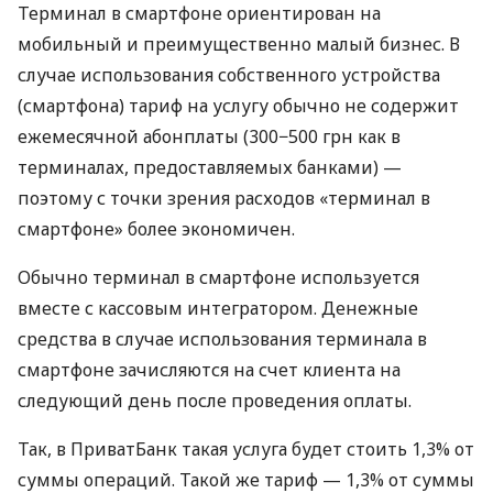
Терминал в смартфоне ориентирован на
мобильный и преимущественно малый бизнес. В
случае использования собственного устройства
(смартфона) тариф на услугу обычно не содержит
ежемесячной абонплаты (300−500 грн как в
терминалах, предоставляемых банками) —
поэтому с точки зрения расходов «терминал в
смартфоне» более экономичен.
Обычно терминал в смартфоне используется
вместе с кассовым интегратором. Денежные
средства в случае использования терминала в
смартфоне зачисляются на счет клиента на
следующий день после проведения оплаты.
Так, в ПриватБанк такая услуга будет стоить 1,3% от
суммы операций. Такой же тариф — 1,3% от суммы