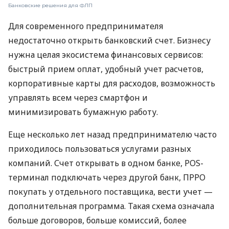
Банковские решения для ФЛП
Для современного предпринимателя
недостаточно открыть банковский счет. Бизнесу
нужна целая экосистема финансовых сервисов:
быстрый прием оплат, удобный учет расчетов,
корпоративные карты для расходов, возможность
управлять всем через смартфон и
минимизировать бумажную работу.
Еще несколько лет назад предпринимателю часто
приходилось пользоваться услугами разных
компаний. Счет открывать в одном банке, POS-
терминал подключать через другой банк, ПРРО
покупать у отдельного поставщика, вести учет —
дополнительная программа. Такая схема означала
больше договоров, больше комиссий, более