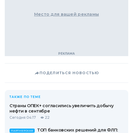
Место для вашей рекламы
ПОДЕЛИТЬСЯ НОВОСТЬЮ
ТАКЖЕ ПО ТЕМЕ
Страны ОПЕК+ согласились увеличить добычу
нефти в сентябре
Сегодня 04:17
22
ТОП банковских решений для ФЛП:
ПАРТНЕРСКАЯ