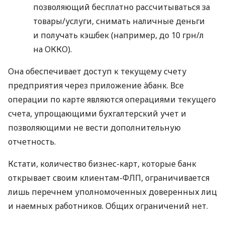
позволяющий бесплатно рассчитываться за
товары/услуги, снимать наличные деньги
и получать кэшбек (например, до 10 грн/л
на ОККО).
Она обеспечивает доступ к текущему счету
предприятия через приложение àбанк. Все
операции по карте являются операциями текущего
счета, упрощающими бухгалтерский учет и
позволяющими не вести дополнительную
отчетность.
Кстати, количество бизнес-карт, которые банк
открывает своим клиентам-ФЛП, ограничивается
лишь перечнем уполномоченных доверенных лиц
и наемных работников. Общих ограничений нет.