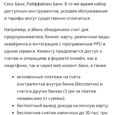
Сенс Банк, Райффайзен Банк. В то же время набор
доступных инструментов, условия обслуживания
и тарифы могут существенно отличаться.
Например, в àбанк объединили счет для
предпринимателя, бизнес-карту, различные виды
эквайринга и интеграцию с программным РРО в
одном сервисе. Клиенту предлагается доступ к
счетам и операциям в формате онлайн, как в
смартфоне, так и через web клиент-банк, а также:
мгновенные платежи на счета
контрагентов внутри банка (бесплатно) и
счета в других банках (3 грн за платеж
независимо от суммы);
бесплатный вывод дохода на личную карту;
бесплатное снятие наличных до 30 тыс. грн