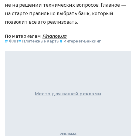
не на решении технических вопросов. Главное —
на старте правильно выбрать банк, который
позволит все это реализовать.
По материалам:
Finance.ua
#
ФЛП
#
Платежные Карты
#
Интернет-Банкинг
Место для вашей рекламы