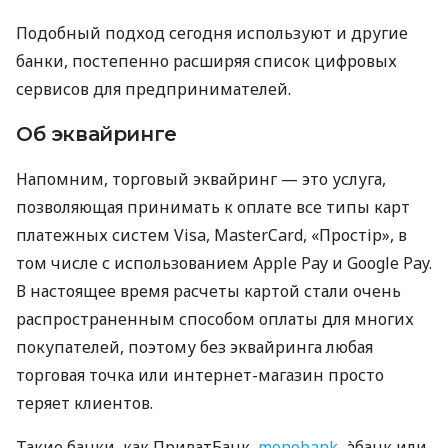
Подобный подход сегодня используют и другие
банки, постепенно расширяя список цифровых
сервисов для предпринимателей.
Об эквайринге
Напомним, торговый эквайринг — это услуга,
позволяющая принимать к оплате все типы карт
платежных систем Visa, MasterCard, «Простір», в
том числе с использованием Apple Pay и Google Pay.
В настоящее время расчеты картой стали очень
распространенным способом оплаты для многих
покупателей, поэтому без эквайринга любая
торговая точка или интернет-магазин просто
теряет клиентов.
Такие банки, как ПриватБанк,
monobank
, àбанк или