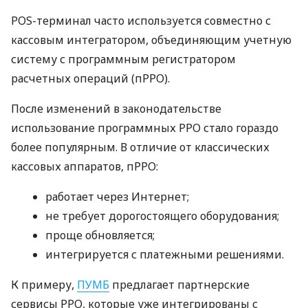
POS-терминал часто используется совместно с
кассовым интегратором, объединяющим учетную
систему с программным регистратором
расчетных операций (пРРО).
После изменений в законодательстве
использование программных РРО стало гораздо
более популярным. В отличие от классических
кассовых аппаратов, пРРО:
работает через Интернет;
не требует дорогостоящего оборудования;
проще обновляется;
интегрируется с платежными решениями.
К примеру,
ПУМБ
предлагает партнерские
сервисы РРО, которые уже интегрированы с