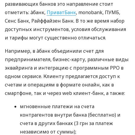
развивающих банков это направление стоит
отметить: àбанк,
ПриватБанк
, monobank, ПУМБ,
Сенс Банк, Райффайзен Банк. В то же время набор
доступных инструментов, условия обслуживания
и тарифы могут существенно отличаться.
Например, в àбанк объединили счет для
предпринимателя, бизнес-карту, различные виды
эквайринга и интеграцию с программным РРО в
одном сервисе. Клиенту предлагается доступ к
счетам и операциям в формате онлайн, как в
смартфоне, так и через web клиент-банк, а также:
мгновенные платежи на счета
контрагентов внутри банка (бесплатно) и
счета в других банках (3 грн за платеж
независимо от суммы);