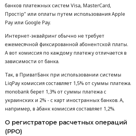
банков платежных систем Visa, MasterCard,
Простір" или оплаты путем использования Apple
Pay или Google Pay.
Интернет-эквайринг обычно не требует
ежемесячной фиксированной абонентской платы.
А вот комиссия по каждому платежу отличается в
зависимости от банка.
Так, в ПриватБанк при использовании системы
LiqPay комиссия составляет 1,5% от суммы платежа.
monobank берет 1,3% от суммы платежа с
украинских и 2% - с карт иностранных банков. А,
например, в àбанк комиссия составляет 1,2%.
О регистраторе расчетных операций
(РРО)