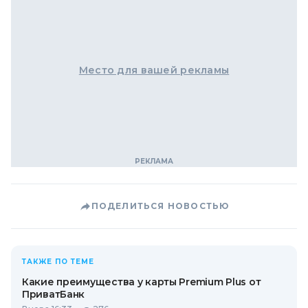
Место для вашей рекламы
ПОДЕЛИТЬСЯ НОВОСТЬЮ
ТАКЖЕ ПО ТЕМЕ
Какие преимущества у карты Premium Plus от
ПриватБанк