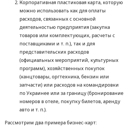
Корпоративная пластиковая карта, которую
можно использовать как для оплаты
расходов, связанных с основной
деятельностью предприятия (закупка
товаров или комплектующих, расчеты с
поставщиками
и т. п.
), так и для
представительских расходов
(официальных мероприятий, культурных
программ), хозяйственных покупок
(канцтовары, оргтехника, бензин или
запчасти) или расходов на командировки
по Украинее или за границу (бронирование
номеров в отеле, покупку билетов, аренду
авто
и т. п.
).
Рассмотрим два примера бизнес-карт: