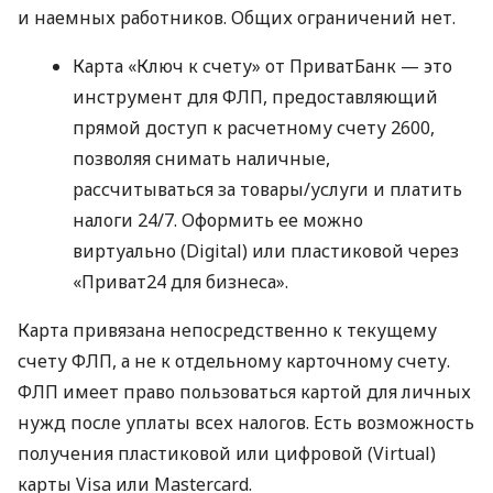
и наемных работников. Общих ограничений нет.
Карта «Ключ к счету» от ПриватБанк — это
инструмент для ФЛП, предоставляющий
прямой доступ к расчетному счету 2600,
позволяя снимать наличные,
рассчитываться за товары/услуги и платить
налоги 24/7. Оформить ее можно
виртуально (Digital) или пластиковой через
«Приват24 для бизнеса».
Карта привязана непосредственно к текущему
счету ФЛП, а не к отдельному карточному счету.
ФЛП имеет право пользоваться картой для личных
нужд после уплаты всех налогов. Есть возможность
получения пластиковой или цифровой (Virtual)
карты Visa или Mastercard.