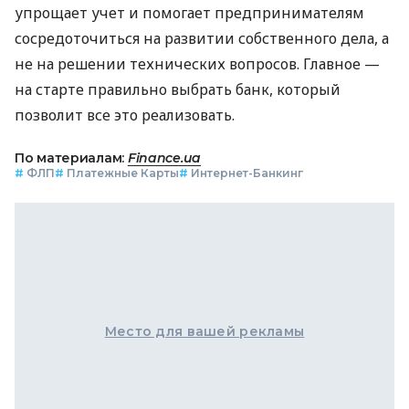
упрощает учет и помогает предпринимателям
сосредоточиться на развитии собственного дела, а
не на решении технических вопросов. Главное —
на старте правильно выбрать банк, который
позволит все это реализовать.
По материалам:
Finance.ua
#
ФЛП
#
Платежные Карты
#
Интернет-Банкинг
Место для вашей рекламы