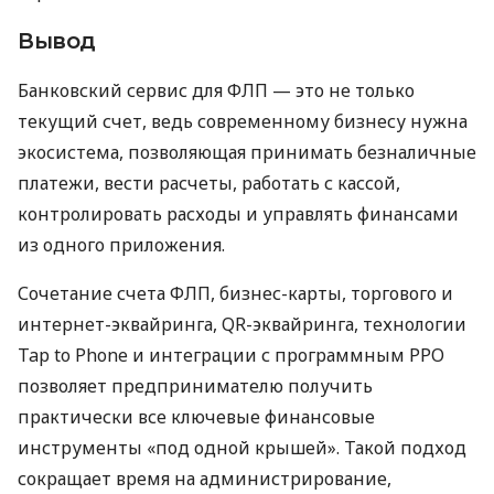
Вывод
Банковский сервис для ФЛП — это не только
текущий счет, ведь современному бизнесу нужна
экосистема, позволяющая принимать безналичные
платежи, вести расчеты, работать с кассой,
контролировать расходы и управлять финансами
из одного приложения.
Сочетание счета ФЛП, бизнес-карты, торгового и
интернет-эквайринга, QR-эквайринга, технологии
Tap to Phone и интеграции с программным РРО
позволяет предпринимателю получить
практически все ключевые финансовые
инструменты «под одной крышей». Такой подход
сокращает время на администрирование,