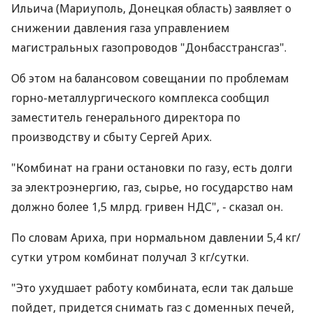
Ильича (Мариуполь, Донецкая область) заявляет о
снижении давления газа управлением
магистральных газопроводов "Донбасстрансгаз".
Об этом на балансовом совещании по проблемам
горно-металлургического комплекса сообщил
заместитель генерального директора по
производству и сбыту Сергей Арих.
"Комбинат на грани остановки по газу, есть долги
за электроэнергию, газ, сырье, но государство нам
должно более 1,5 млрд. гривен НДС", - сказал он.
По словам Ариха, при нормальном давлении 5,4 кг/
сутки утром комбинат получал 3 кг/сутки.
"Это ухудшает работу комбината, если так дальше
пойдет, придется снимать газ с доменных печей,