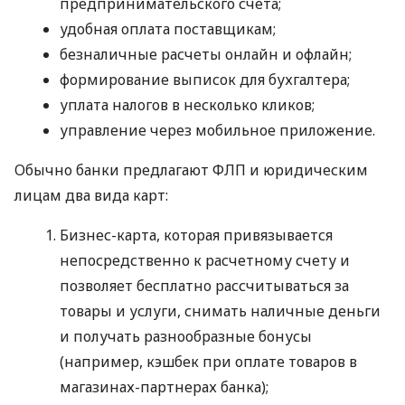
предпринимательского счета;
удобная оплата поставщикам;
безналичные расчеты онлайн и офлайн;
формирование выписок для бухгалтера;
уплата налогов в несколько кликов;
управление через мобильное приложение.
Обычно банки предлагают ФЛП и юридическим
лицам два вида карт:
Бизнес-карта, которая привязывается
непосредственно к расчетному счету и
позволяет бесплатно рассчитываться за
товары и услуги, снимать наличные деньги
и получать разнообразные бонусы
(например, кэшбек при оплате товаров в
магазинах-партнерах банка);