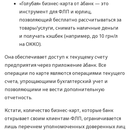
«Голубая» бизнес-карта от àбанк — это
инструмент для ФЛП и юрлиц,
позволяющий бесплатно рассчитываться за
товары/услуги, снимать наличные деньги
и получать кэшбек (например, до 10 грн/л
на ОККО).
Она обеспечивает доступ к текущему счету
предприятия через приложение àбанк. Все
операции по карте являются операциями текущего
счета, упрощающими бухгалтерский учет и
позволяющими не вести дополнительную
отчетность.
Кстати, количество бизнес-карт, которые банк
открывает своим клиентам-ФЛП, ограничивается
лишь перечнем уполномоченных доверенных лиц