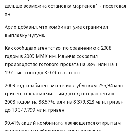
дальше возможна остановка мартенов", - посетовал
он.
Арих добавил, что комбинат уже ограничил
выплавку чугуна.
Как сообщало агентство, по сравнению с 2008
годом в 2009 ММК им. Ильича сократил
производство готового проката на 28%, или на 1
197 тыс. тонн до 3 079 тыс. тонн.
2009 год комбинат закончил с убытком 255,94 млн.
гривен, сократив чистый доход по сравнению с
2008 годом на 38,57%, или на 8 379,328 млн. гривен
до 13 347,799 млн. гривен.
90,41% акций комбината, являющегося открытым