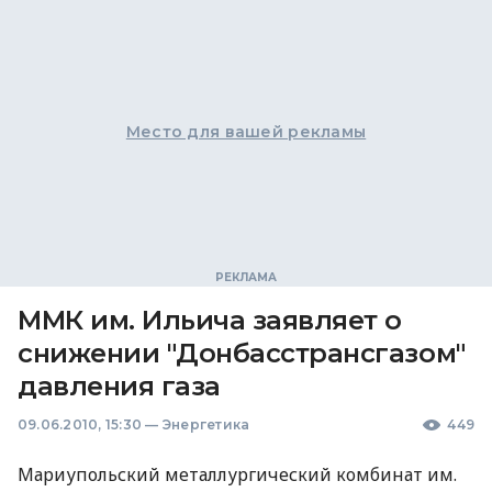
Место для вашей рекламы
ММК им. Ильича заявляет о
снижении "Донбасстрансгазом"
давления газа
09.06.2010, 15:30
—
Энергетика
449
Мариупольский металлургический комбинат им.