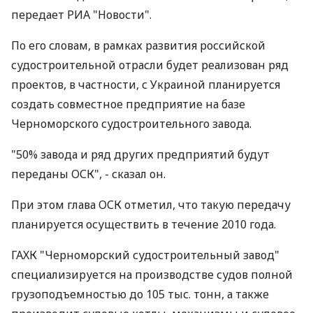
передает РИА "Новости".
По его словам, в рамках развития российской
судостроительной отрасли будет реализован ряд
проектов, в частности, с Украиной планируется
создать совместное предприятие на базе
Черноморского судостроительного завода.
"50% завода и ряд других предприятий будут
переданы ОСК", - сказал он.
При этом глава ОСК отметил, что такую передачу
планируется осуществить в течение 2010 года.
ГАХК "Черноморский судостроительный завод"
специализируется на производстве судов полной
грузоподъемностью до 105 тыс. тонн, а также