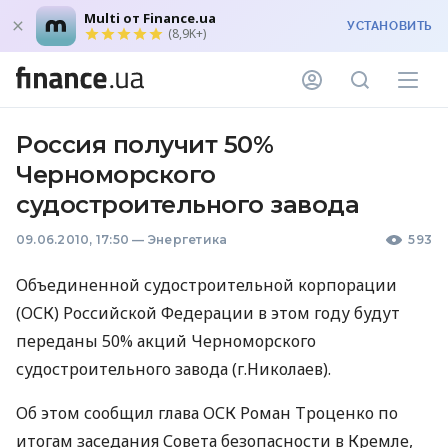
Multi от Finance.ua
УСТАНОВИТЬ
(8,9K+)
Россия получит 50%
Черноморского
судостроительного завода
09.06.2010, 17:50
—
Энергетика
593
Объединенной судостроительной корпорации
(ОСК) Российской Федерации в этом году будут
переданы 50% акций Черноморского
судостроительного завода (г.Николаев).
Об этом сообщил глава ОСК Роман Троценко по
итогам заседания Совета безопасности в Кремле,