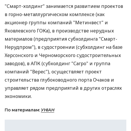
"Смарт-холдинг" занимается развитием проектов
в горно-металлургическом комплексе (как
акционер группы компаний "Метинвест" и
Яковлевского ГОКа), в производстве нерудных
материалов (предприятия субхолдинга "Смарт-
Нерудпром"), в судостроении (субхолдинг на базе
Херсонского и Черноморского судостроительных
заводов), в АПК (субхолдинг "Сагро" и группа
компаний "Верес"), осуществляет проект
строительства глубоководного порта Очаков и
управляет рядом предприятий в других отраслях
экономики.
По материалам:
УНІАН