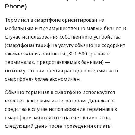
Phone)
Терминал в смартфоне ориентирован на
мобильный и преимущественно малый бизнес. В
случае использования собственного устройства
(смартфона) тариф на услугу обычно не содержит
ежемесячной абонплаты (300−500 грн как в
терминалах, предоставляемых банками) —
поэтому с точки зрения расходов «терминал в
смартфоне» более экономичен.
Обычно терминал в смартфоне используется
вместе с кассовым интегратором. Денежные
средства в случае использования терминала в
смартфоне зачисляются на счет клиента на
следующий день после проведения оплаты.