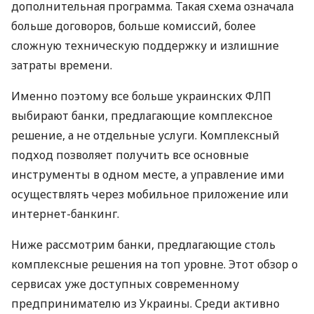
дополнительная программа. Такая схема означала
больше договоров, больше комиссий, более
сложную техническую поддержку и излишние
затраты времени.
Именно поэтому все больше украинских ФЛП
выбирают банки, предлагающие комплексное
решение, а не отдельные услуги. Комплексный
подход позволяет получить все основные
инструменты в одном месте, а управление ими
осуществлять через мобильное приложение или
интернет-банкинг.
Ниже рассмотрим банки, предлагающие столь
комплексные решения на топ уровне. Этот обзор о
сервисах уже доступных современному
предпринимателю из Украины. Среди активно