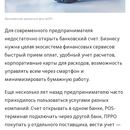
Банковские решения для ФЛП
Для современного предпринимателя
недостаточно открыть банковский счет. Бизнесу
нужна целая экосистема финансовых сервисов:
быстрый прием оплат, удобный учет расчетов,
корпоративные карты для расходов, возможность
управлять всем через смартфон и
минимизировать бумажную работу.
Еще несколько лет назад предпринимателю часто
приходилось пользоваться услугами разных
компаний. Счет открывать в одном банке, POS-
терминал подключать через другой банк, ПРРО
покупать у отдельного поставщика, вести учет —