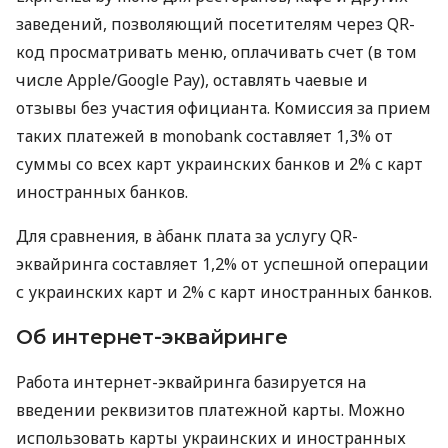
заведений, позволяющий посетителям через QR-
код просматривать меню, оплачивать счет (в том
числе Apple/Google Pay), оставлять чаевые и
отзывы без участия официанта. Комиссия за прием
таких платежей в monobank составляет 1,3% от
суммы со всех карт украинских банков и 2% с карт
иностранных банков.
Для сравнения, в àбанк плата за услугу QR-
эквайринга составляет 1,2% от успешной операции
с украинских карт и 2% с карт иностранных банков.
Об интернет-эквайринге
Работа интернет-эквайринга базируется на
введении реквизитов платежной карты. Можно
использовать карты украинских и иностранных