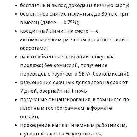
бесплатный вывод дохода на личную карту;
бесплатное снятие наличных до 30 тыс. грн
в месяц (далее — 0.75%);
кредитный лимит на счете — с
автоматическим расчетом в соответствии с
оборотами;
валютообменные операции (покупка/
продажа) без комиссий, получение
переводов с Payoneer и SEPA (без комиссий);
размещение срочных депозитов на срок от
7 дней, овернайт на 1 ночь;
получение финансирования, в том числе по
льготным госпрограммам, в формате
онлайн;
проведение выплат наемным работникам,
с уплатой налогов «в комплекте».