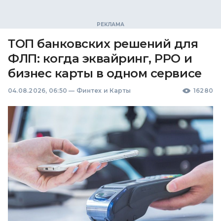
ТОП банковских решений для
ФЛП: когда эквайринг, РРО и
бизнес карты в одном сервисе
04.08.2026, 06:50
—
Финтех и Карты
16280