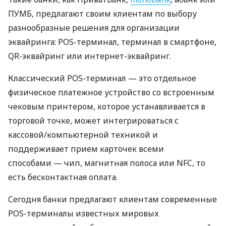
ПУМБ, предлагают своим клиентам по выбору
разнообразные решения для организации
эквайринга: POS-терминал, терминал в смартфоне,
QR-эквайринг или интернет-эквайринг.
Классический POS-терминал — это отдельное
физическое платежное устройство со встроенным
чековым принтером, которое устанавливается в
торговой точке, может интегрироваться с
кассовой/компьютерной техникой и
поддерживает прием карточек всеми
способами — чип, магнитная полоса или NFC, то
есть бесконтактная оплата.
Сегодня банки предлагают клиентам современные
POS-терминалы известных мировых