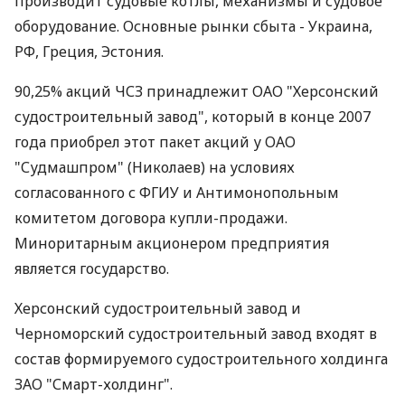
производит судовые котлы, механизмы и судовое
оборудование. Основные рынки сбыта - Украина,
РФ, Греция, Эстония.
90,25% акций ЧСЗ принадлежит ОАО "Херсонский
судостроительный завод", который в конце 2007
года приобрел этот пакет акций у ОАО
"Судмашпром" (Николаев) на условиях
согласованного с ФГИУ и Антимонопольным
комитетом договора купли-продажи.
Миноритарным акционером предприятия
является государство.
Херсонский судостроительный завод и
Черноморский судостроительный завод входят в
состав формируемого судостроительного холдинга
ЗАО "Смарт-холдинг".