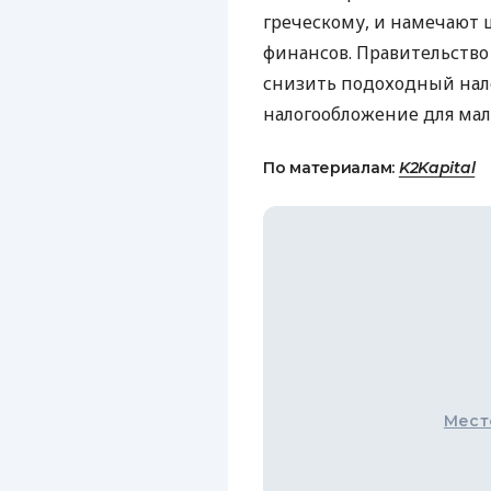
греческому, и намечают 
финансов. Правительство
снизить подоходный нал
налогообложение для мал
По материалам:
K2Kapital
Мест