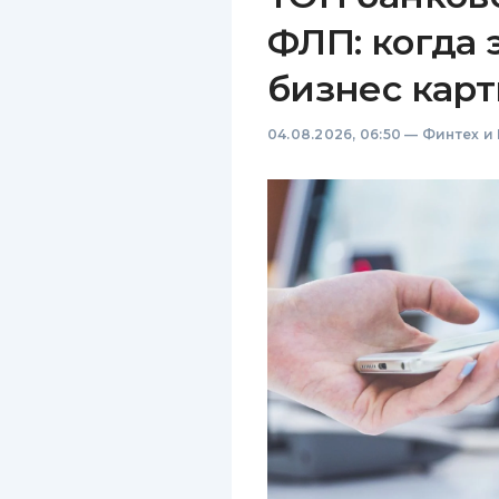
ФЛП: когда 
бизнес карт
04.08.2026, 06:50
—
Финтех и