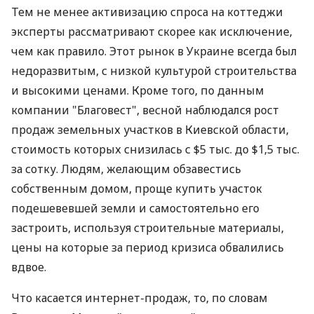
Тем не менее активизацию спроса на коттеджи
эксперты рассматривают скорее как исключение,
чем как правило. Этот рынок в Украине всегда был
недоразвитым, с низкой культурой строительства
и высокими ценами. Кроме того, по данным
компании "Благовест", весной наблюдался рост
продаж земельных участков в Киевской области,
стоимость которых снизилась с $5 тыс. до $1,5 тыс.
за сотку. Людям, желающим обзавестись
собственным домом, проще купить участок
подешевевшей земли и самостоятельно его
застроить, используя строительные материалы,
цены на которые за период кризиса обвалились
вдвое.
Что касается интернет-продаж, то, по словам