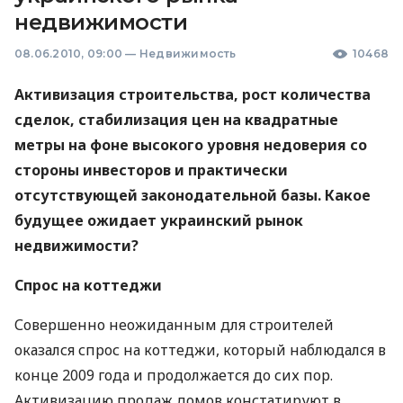
недвижимости
08.06.2010, 09:00
—
Недвижимость
10468
Активизация строительства, рост количества
сделок, стабилизация цен на квадратные
метры на фоне высокого уровня недоверия со
стороны инвесторов и практически
отсутствующей законодательной базы. Какое
будущее ожидает украинский рынок
недвижимости?
Спрос на коттеджи
Совершенно неожиданным для строителей
оказался спрос на коттеджи, который наблюдался в
конце 2009 года и продолжается до сих пор.
Активизацию продаж домов констатируют в