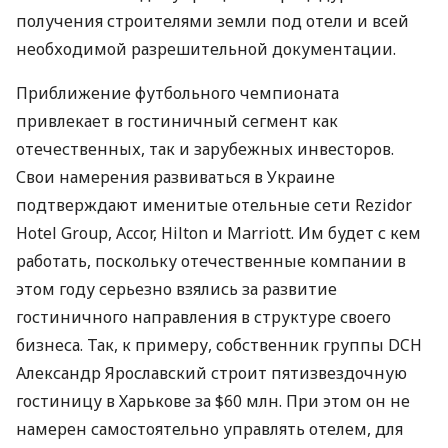
получения строителями земли под отели и всей
необходимой разрешительной документации.
Приближение футбольного чемпионата
привлекает в гостиничный сегмент как
отечественных, так и зарубежных инвесторов.
Свои намерения развиваться в Украине
подтверждают именитые отельные сети Rezidor
Hotel Group, Accor, Hilton и Marriott. Им будет с кем
работать, поскольку отечественные компании в
этом году серьезно взялись за развитие
гостиничного направления в структуре своего
бизнеса. Так, к примеру, собственник группы DCH
Александр Ярославский строит пятизвездочную
гостиницу в Харькове за $60 млн. При этом он не
намерен самостоятельно управлять отелем, для