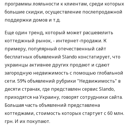
программы лояльности к клиентам, среди которых
большие скидки, осуществление послепродажной
поддержки домов и т.д.
Еще один тренд, который может расшевелить
коттеджный рынок, - интернет-продажи. К
примеру, популярный отечественный сайт
бесплатных объявлений Slando констатирует, что
украинцы активнее других продают и сдают
загородную недвижимость с помощью глобальной
сети. 59% объявлений рубрики "Недвижимость" в
десяти странах, где представлен сервис Slando,
приходятся на Украину, говорят сотрудники сайта.
Большая часть объявлений представлена
коттеджами, стоимость которых стартует с 60 млн.
грн. И их покупают.