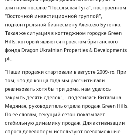
элитном поселке "Посольская Гута", построенном
"Восточной инвестиционной группой",
подконтрольной бизнесмену Алексею Бутенко.
Такая же ситуация в коттеджном городке Green
Hills, который является проектом британского
фонда Dragon Ukrainian Properties & Developments
plc.
"Наши продажи стартовали в августе 2009-го. При
том, что до конца года мы рассчитывали
реализовать хотя бы три дома, нам удалось
закрыть десять сделок", - поделилась Виталина
Медяная, руководитель отдела продаж Green Hills.
По ее словам, текущий сезон показывает
стабильную динамику продаж. Для активизации
спроса девелоперы используют всевозможные