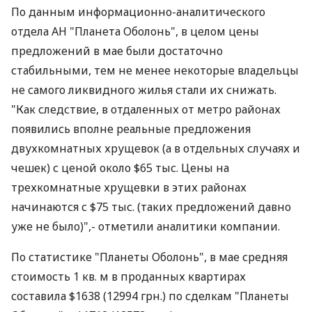
По данным информационно-аналитического
отдела АН "Планета Оболонь", в целом цены
предложений в мае были достаточно
стабильными, тем не менее некоторые владельцы
не самого ликвидного жилья стали их снижать.
"Как следствие, в отдаленных от метро районах
появились вполне реальные предложения
двухкомнатных хрущевок (а в отдельных случаях и
чешек) с ценой около $65 тыс. Цены на
трехкомнатные хрущевки в этих районах
начинаются с $75 тыс. (таких предложений давно
уже не было)",- отметили аналитики компании.
По статистике "Планеты Оболонь", в мае средняя
стоимость 1 кв. м в проданных квартирах
составила $1638 (12994 грн.) по сделкам "Планеты