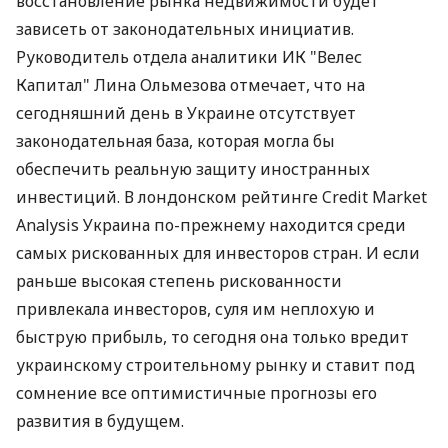
восстановление рынка недвижимости будет
зависеть от законодательных инициатив.
Руководитель отдела аналитики ИК "Велес
Капитал" Лина Ольмезова отмечает, что на
сегодняшний день в Украине отсутствует
законодательная база, которая могла бы
обеспечить реальную защиту иностранных
инвестиций. В лондонском рейтинге Credit Market
Analysis Украина по-прежнему находится среди
самых рискованных для инвесторов стран. И если
раньше высокая степень рискованности
привлекала инвесторов, суля им неплохую и
быструю прибыль, то сегодня она только вредит
украинскому строительному рынку и ставит под
сомнение все оптимистичные прогнозы его
развития в будущем.