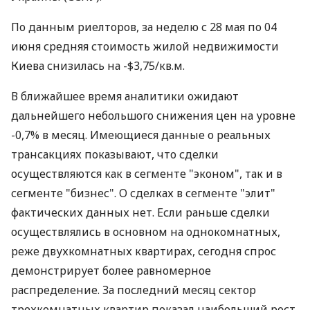
По данным риелторов, за неделю с 28 мая по 04
июня средняя стоимость жилой недвижимости
Киева снизилась на -$3,75/кв.м.
В ближайшее время аналитики ожидают
дальнейшего небольшого снижения цен на уровне
-0,7% в месяц. Имеющиеся данные о реальных
трансакциях показывают, что сделки
осуществляются как в сегменте "эконом", так и в
сегменте "бизнес". О сделках в сегменте "элит"
фактических данных нет. Если раньше сделки
осуществлялись в основном на однокомнатных,
реже двухкомнатных квартирах, сегодня спрос
демонстрирует более равномерное
распределение. За последний месяц сектор
трехкомнатных квартир показал наибольший рост