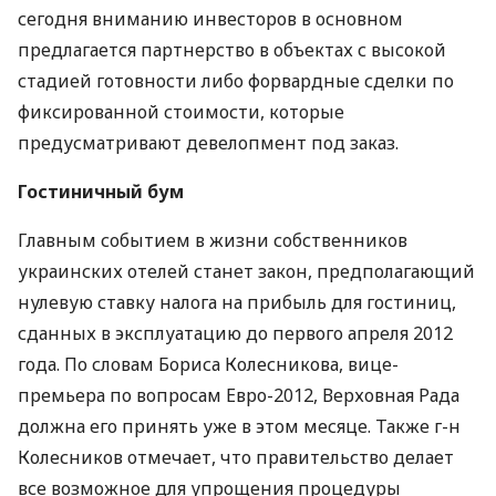
сегодня вниманию инвесторов в основном
предлагается партнерство в объектах с высокой
стадией готовности либо форвардные сделки по
фиксированной стоимости, которые
предусматривают девелопмент под заказ.
Гостиничный бум
Главным событием в жизни собственников
украинских отелей станет закон, предполагающий
нулевую ставку налога на прибыль для гостиниц,
сданных в эксплуатацию до первого апреля 2012
года. По словам Бориса Колесникова, вице-
премьера по вопросам Евро-2012, Верховная Рада
должна его принять уже в этом месяце. Также г-н
Колесников отмечает, что правительство делает
все возможное для упрощения процедуры