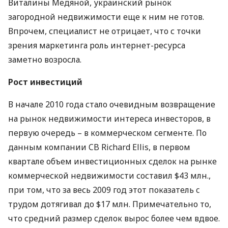
Виталины Медяной, украинский рынок
загородной недвижимости еще к ним не готов.
Впрочем, специалист не отрицает, что с точки
зрения маркетинга роль интернет-ресурса
заметно возросла.
Рост инвестиций
В начале 2010 года стало очевидным возвращение
на рынок недвижимости интереса инвесторов, в
первую очередь – в коммерческом сегменте. По
данным компании CB Richard Ellis, в первом
квартале объем инвестиционных сделок на рынке
коммерческой недвижимости составил $43 млн.,
при том, что за весь 2009 год этот показатель c
трудом дотягивал до $17 млн. Примечательно то,
что средний размер сделок вырос более чем вдвое.