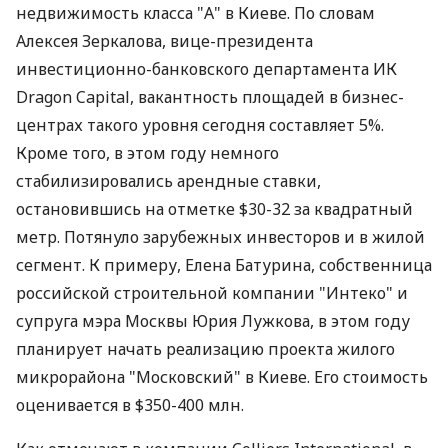
недвижимость класса "А" в Киеве. По словам
Алексея Зеркалова, вице-президента
инвестиционно-банковского департамента ИК
Dragon Capital, вакантность площадей в бизнес-
центрах такого уровня сегодня составляет 5%.
Кроме того, в этом году немного
стабилизировались арендные ставки,
остановившись на отметке $30-32 за квадратный
метр. Потянуло зарубежных инвесторов и в жилой
сегмент. К примеру, Елена Батурина, собственница
российской строительной компании "Интеко" и
супруга мэра Москвы Юрия Лужкова, в этом году
планирует начать реализацию проекта жилого
микрорайона "Московский" в Киеве. Его стоимость
оценивается в $350-400 млн.