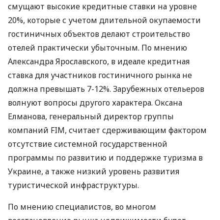
смущают высокие кредитные ставки на уровне
20%, которые с учетом длительной окупаемости
гостиничных объектов делают строительство
отелей практически убыточным. По мнению
Александра Ярославского, в идеале кредитная
ставка для участников гостиничного рынка не
должна превышать 7-12%. Зарубежных отельеров
волнуют вопросы другого характера. Оксана
Елманова, генеральный директор группы
компаний FIM, считает сдерживающим фактором
отсутствие системной государственной
программы по развитию и поддержке туризма в
Украине, а также низкий уровень развития
туристической инфраструктуры.
По мнению специалистов, во многом