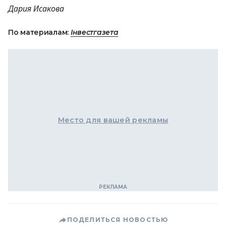
Дария Исакова
По материалам:
Інвестгазета
Место для вашей рекламы
ПОДЕЛИТЬСЯ НОВОСТЬЮ