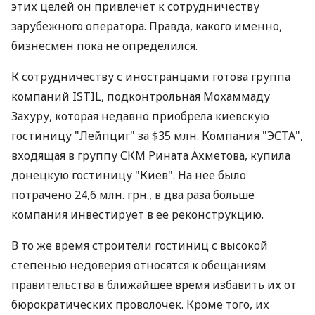
этих целей он привлечет к сотрудничеству
зарубежного оператора. Правда, какого именно,
бизнесмен пока не определился.
К сотрудничеству с иностранцами готова группа
компаний ISTIL, подконтрольная Мохаммаду
Захуру, которая недавно приобрела киевскую
гостиницу "Лейпциг" за $35 млн. Компания "ЭСТА",
входящая в группу СКМ Рината Ахметова, купила
донецкую гостиницу "Киев". На нее было
потрачено 24,6 млн. грн., в два раза больше
компания инвестирует в ее реконструкцию.
В то же время строители гостиниц с высокой
степенью недоверия относятся к обещаниям
правительства в ближайшее время избавить их от
бюрократических проволочек. Кроме того, их