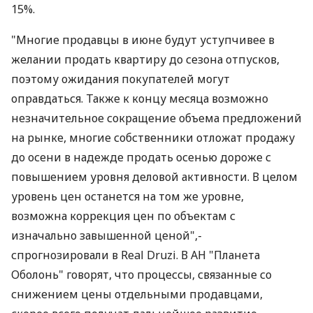
15%.
"Многие продавцы в июне будут уступчивее в
желании продать квартиру до сезона отпусков,
поэтому ожидания покупателей могут
оправдаться. Также к концу месяца возможно
незначительное сокращение объема предложений
на рынке, многие собственники отложат продажу
до осени в надежде продать осенью дороже с
повышением уровня деловой активности. В целом
уровень цен останется на том же уровне,
возможна коррекция цен по объектам с
изначально завышенной ценой",-
спрогнозировали в Real Druzi. В АН "Планета
Оболонь" говорят, что процессы, связанные со
снижением цены отдельными продавцами,