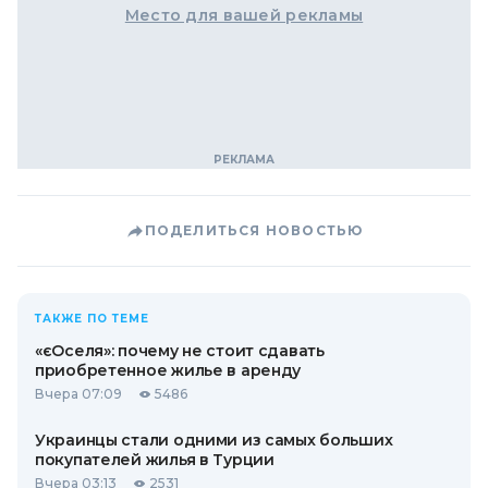
Место для вашей рекламы
ПОДЕЛИТЬСЯ НОВОСТЬЮ
ТАКЖЕ ПО ТЕМЕ
«єОселя»: почему не стоит сдавать
приобретенное жилье в аренду
Вчера 07:09
5486
Украинцы стали одними из самых больших
покупателей жилья в Турции
Вчера 03:13
2531