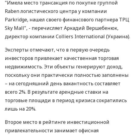
"Имела место трансакция по покупке группой
Raben логистического центра у компании
Parkridge, нашел своего финансового партнера ТРЦ
Sky Mall", - перечисляет Аркадий Вершебенюк,
директор компании Colliers International (Украина).
Эксперты отмечают, что в первую очередь
инвесторов привлекает качественная торговая
недвижимость. Эти объекты генерируют доход,
поскольку они практически полностью заполнены
– на сегодняшний день вакантность составляет
всего 2%. В результате арендные ставки на
торговые площади в период кризиса сократились
лишь на 20%.
Второе место в рейтинге инвестиционной
привлекательности занимает офисная