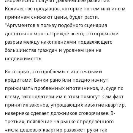
скорее всего получат дальнейшее развитие.
Количество продавцов, которые по тем или иным
причинам снижают цены, будет расти.
"Аргументов в пользу подобного сценария
достаточно много. Прежде всего, это огромный
разрыв между накоплениями подавляющего
большинства граждан и уровнем цен на
недвижимость.
Во-вторых, это проблемы с ипотечными
кредитами. Банки рано или поздно начнут
прижимать проблемных ипотечников, и, судя по
всему, законодатели им в этом помогут. Сам факт
принятия законов, упрощающих изъятие квартир,
наверняка сделает должников сговорчивее. В-
третьих, появление на рынке определенного
числа дешевых квартир развяжет руки так