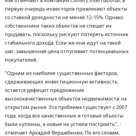
Как отмечают в компании Colliers International, в
первую очередь инвесторов привлекают объекты
со ставкой доходности не менее 12-15%. Однако
собственники таких объектов не спешат их
продавать, поскольку рискуют потерять источник
стабильного дохода. Если же они идут на такой
шаг, завышенная цена отпугивает потенциальных
покупателей.
"Одним из наиболее существенных факторов,
сдерживающих инвестиционную активность,
остается дефицит предложения
высококачественных объектов недвижимости на
открытом рынке. Эта проблема существует с 2007
года, когда все качественные и готовые объекты
были куплены, а новые не успели построить", -
отмечает Аркадий Вершебенюк. По его словам,