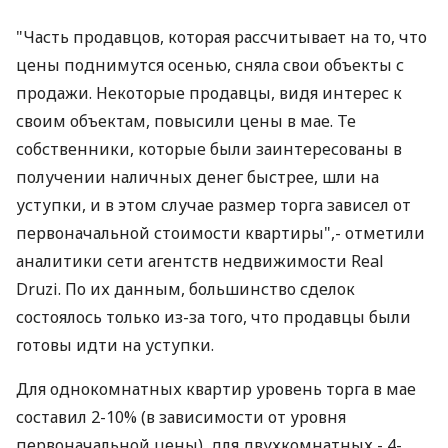
"Часть продавцов, которая рассчитывает на то, что
цены поднимутся осенью, сняла свои объекты с
продажи. Некоторые продавцы, видя интерес к
своим объектам, повысили цены в мае. Те
собственники, которые были заинтересованы в
получении наличных денег быстрее, шли на
уступки, и в этом случае размер торга зависел от
первоначальной стоимости квартиры",- отметили
аналитики сети агентств недвижимости Real
Druzi. По их данным, большинство сделок
состоялось только из-за того, что продавцы были
готовы идти на уступки.
Для однокомнатных квартир уровень торга в мае
составил 2-10% (в зависимости от уровня
первоначальной цены), для двухкомнатных - 4-