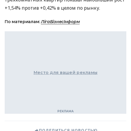
+1,54% против +0,42% в целом по рынку.
По материалам:
ЛігаБізнесІнформ
Место для вашей рекламы
ПОДЕЛИТЬСЯ НОВОСТЬЮ