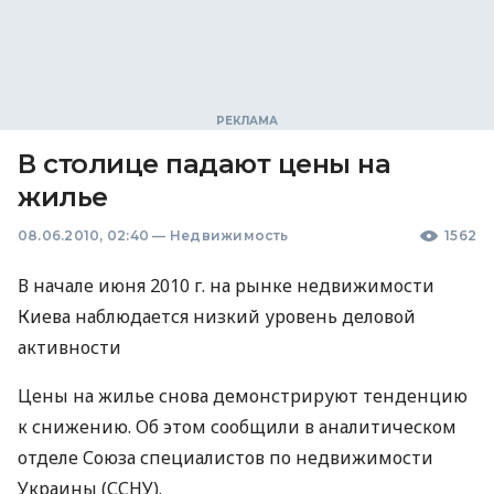
В столице падают цены на
жилье
08.06.2010, 02:40
—
Недвижимость
1562
В начале июня 2010 г. на рынке недвижимости
Киева наблюдается низкий уровень деловой
активности
Цены на жилье снова демонстрируют тенденцию
к снижению. Об этом сообщили в аналитическом
отделе Союза специалистов по недвижимости
Украины (ССНУ).