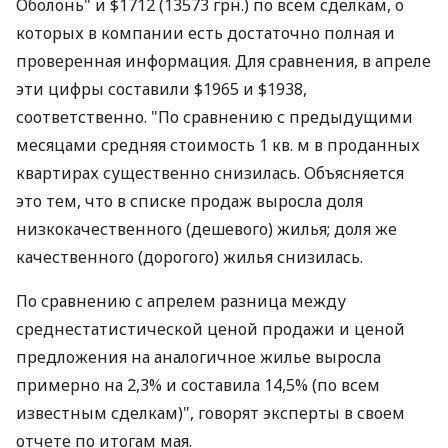
Оболонь" и $1712 (13573 грн.) по всем сделкам, о
которых в компании есть достаточно полная и
проверенная информация. Для сравнения, в апреле
эти цифры составили $1965 и $1938,
соответственно. "По сравнению с предыдущими
месяцами средняя стоимость 1 кв. м в проданных
квартирах существенно снизилась. Объясняется
это тем, что в списке продаж выросла доля
низкокачественного (дешевого) жилья; доля же
качественного (дорогого) жилья снизилась.
По сравнению с апрелем разница между
среднестатистической ценой продажи и ценой
предложения на аналогичное жилье выросла
примерно на 2,3% и составила 14,5% (по всем
известным сделкам)", говорят эксперты в своем
отчете по итогам мая.