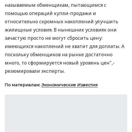
называемым обменщикам, пытающимся с
помощью операций купли-продажи и
относительно скромных накоплений улучшить
жилищные условия. В нынешних условиях они
зачастую просто не могут сбросить цену:
имеющихся накоплений не хватит для доплаты. А
поскольку обменщиков на рынке достаточно
много, то сформируется новый уровень цен",-
резюмировали эксперты.
По материалам:
Экономические Известия