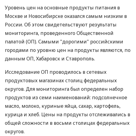
Уровень цен на основные продукты питания в
Москве и Новосибирске оказался самым низким в
России. Об этом свидетельствуют результаты
мониторинга, проведенного Общественной
палатой (ОП). Самыми "дорогими" российскими
городами по уровню цен на продукты являются, по
данным ОП, Хабаровск и Ставрополь.
Исследование ОП проводилось в сетевых
продуктовых магазинах столиц федеральных
округов. Для мониторинга был определен набор
продуктов из семи наименований: подсолнечное
масло, молоко, куриные яйца, сахар, картофель,
курица и хлеб. Цены на продукты отслеживались в
общей сложности в восьми столицах федеральных
округов.