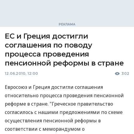
ЕС и Греция достигли
соглашения по поводу
процесса проведения
пенсионной реформы в стране
12.06.2010, 12:00
302
Евросоюз и Греция достигли соглашения
относительно процесса проведения пенсионной
реформе в стране. "Греческое правительство
согласилось с нашими предложениями по схеме
осуществления пенсионной реформы в
соответствии с меморандумом о