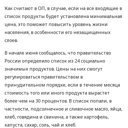
Как считают в ОП, в случае, если на все входящие в
список продукты будет установлена минимальная
цена, это поможет повысить уровень жизни
населения, в особенности его незащищенных
слоев.
В начале июня сообщалось, что правительство
России определило список из 24 социально
значимых продуктов. Цены на них смогут
регулироваться правительством в
принудительном порядке, если в течение месяца
стоимость того или иного продукта вырастет
более чем на 30 процентов. В список попали, в
частности, подсолнечное и сливочное масло, яйца,
хлеб, говядина и свинина, а также картофель,
капуста, сахар, соль, чай и хлеб.