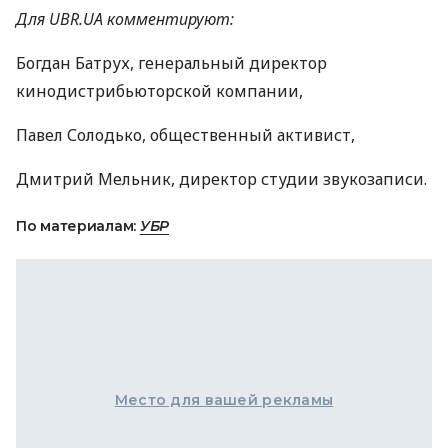
Для UBR.UA комментируют:
Богдан Батрух, генеральный директор
кинодистрибьюторской компании,
Павел Солодько, общественный активист,
Дмитрий Мельник, директор студии звукозаписи.
По материалам:
УБР
Место для вашей рекламы