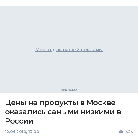
Место для вашей рекламы
Цены на продукты в Москве
оказались самыми низкими в
России
12.06.2010, 13:00
424