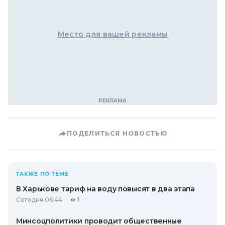
Место для вашей рекламы
ПОДЕЛИТЬСЯ НОВОСТЬЮ
ТАКЖЕ ПО ТЕМЕ
В Харькове тариф на воду повысят в два этапа
Сегодня 06:44
1
Минсоцполитики проводит общественные