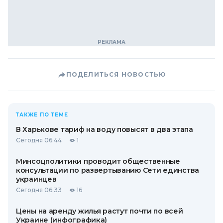
ПОДЕЛИТЬСЯ НОВОСТЬЮ
ТАКЖЕ ПО ТЕМЕ
В Харькове тариф на воду повысят в два этапа
Сегодня 06:44
1
Минсоцполитики проводит общественные
консультации по развертыванию Сети единства
украинцев
Сегодня 06:33
16
Цены на аренду жилья растут почти по всей
Украине (инфографика)