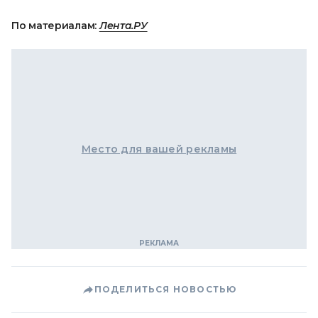
По материалам:
Лента.РУ
Место для вашей рекламы
ПОДЕЛИТЬСЯ НОВОСТЬЮ