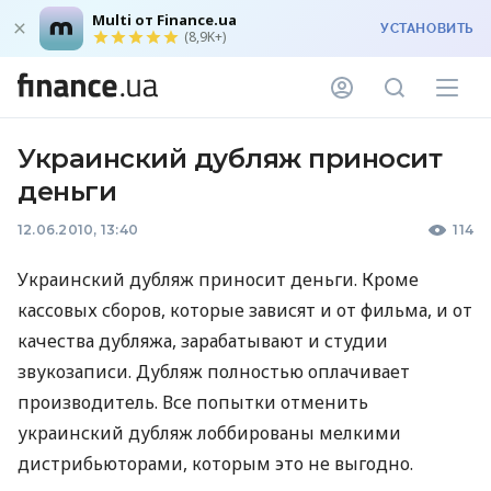
Multi от Finance.ua
УСТАНОВИТЬ
(8,9K+)
Украинский дубляж приносит
деньги
12.06.2010, 13:40
114
Украинский дубляж приносит деньги. Кроме
кассовых сборов, которые зависят и от фильма, и от
качества дубляжа, зарабатывают и студии
звукозаписи. Дубляж полностью оплачивает
производитель. Все попытки отменить
украинский дубляж лоббированы мелкими
дистрибьюторами, которым это не выгодно.