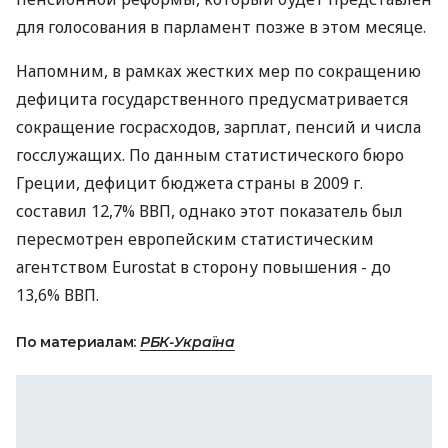
для голосования в парламент позже в этом месяце.
Напомним, в рамках жестких мер по сокращению
дефицита государственного предусматривается
сокращение госрасходов, зарплат, пенсий и числа
госслужащих. По данным статистического бюро
Греции, дефицит бюджета страны в 2009 г.
составил 12,7% ВВП, однако этот показатель был
пересмотрен европейским статистическим
агентством Eurostat в сторону повышения - до
13,6% ВВП.
По материалам:
РБК-Україна