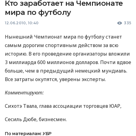
Кто заработает на Чемпионате
мира по футболу
12.06.2010, 10:40
335
Нынешний Чемпионат мира по футболу станет
самым дорогим спортивным действом за всю
историю. В его проведение организаторы вложили
3 миллиарда 600 миллионов долларов. Почти вдвое
больше, чем в предыдущий немецкий мундиаль.
Все затраты окупятся, уверены эксперты.
Комментируют:
Сихотэ Твала, глава ассоциации торговцев ЮАР,
Сесиль Дюбе, бизнесмен.
По материалам:
УБР