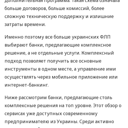
дополнительная программа. Такая схема означала
больше договоров, больше комиссий, более
сложную техническую поддержку и излишние
затраты времени.
Именно поэтому все больше украинских ФЛП
выбирают банки, предлагающие комплексное
решение, а не отдельные услуги. Комплексный
подход позволяет получить все основные
инструменты в одном месте, а управление ими
осуществлять через мобильное приложение или
интернет-банкинг.
Ниже рассмотрим банки, предлагающие столь
комплексные решения на топ уровне. Этот обзор о
сервисах уже доступных современному
предпринимателю из Украины. Среди активно