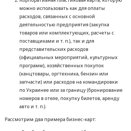
можно использовать как для оплаты
расходов, связанных с основной
деятельностью предприятия (закупка
товаров или комплектующих, расчеты с
поставщиками
и т. п.
), так и для
представительских расходов
(официальных мероприятий, культурных
программ), хозяйственных покупок
(канцтовары, оргтехника, бензин или
запчасти) или расходов на командировки
по Украинее или за границу (бронирование
номеров в отеле, покупку билетов, аренду
авто
и т. п.
).
Рассмотрим два примера бизнес-карт: