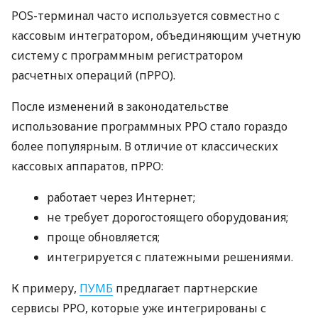
POS-терминал часто используется совместно с
кассовым интегратором, объединяющим учетную
систему с программным регистратором
расчетных операций (пРРО).
После изменений в законодательстве
использование программных РРО стало гораздо
более популярным. В отличие от классических
кассовых аппаратов, пРРО:
работает через Интернет;
не требует дорогостоящего оборудования;
проще обновляется;
интегрируется с платежными решениями.
К примеру,
ПУМБ
предлагает партнерские
сервисы РРО, которые уже интегрированы с