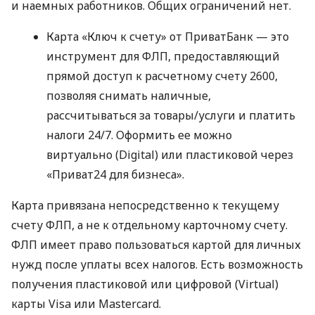
и наемных работников. Общих ограничений нет.
Карта «Ключ к счету» от ПриватБанк — это
инструмент для ФЛП, предоставляющий
прямой доступ к расчетному счету 2600,
позволяя снимать наличные,
рассчитываться за товары/услуги и платить
налоги 24/7. Оформить ее можно
виртуально (Digital) или пластиковой через
«Приват24 для бизнеса».
Карта привязана непосредственно к текущему
счету ФЛП, а не к отдельному карточному счету.
ФЛП имеет право пользоваться картой для личных
нужд после уплаты всех налогов. Есть возможность
получения пластиковой или цифровой (Virtual)
карты Visa или Mastercard.