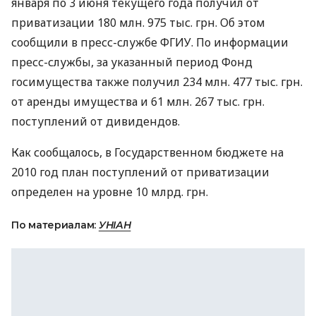
января по 3 июня текущего года получил от
приватизации 180 млн. 975 тыс. грн. Об этом
сообщили в пресс-службе ФГИУ. По информации
пресс-службы, за указанный период Фонд
госимущества также получил 234 млн. 477 тыс. грн.
от аренды имущества и 61 млн. 267 тыс. грн.
поступлений от дивидендов.
Как сообщалось, в Государственном бюджете на
2010 год план поступлений от приватизации
определен на уровне 10 млрд. грн.
По материалам:
УНІАН