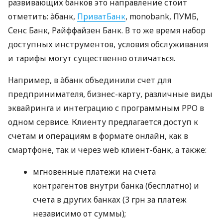
развивающих банков это направление стоит
отметить: àбанк,
ПриватБанк
, monobank, ПУМБ,
Сенс Банк, Райффайзен Банк. В то же время набор
доступных инструментов, условия обслуживания
и тарифы могут существенно отличаться.
Например, в àбанк объединили счет для
предпринимателя, бизнес-карту, различные виды
эквайринга и интеграцию с программным РРО в
одном сервисе. Клиенту предлагается доступ к
счетам и операциям в формате онлайн, как в
смартфоне, так и через web клиент-банк, а также:
мгновенные платежи на счета
контрагентов внутри банка (бесплатно) и
счета в других банках (3 грн за платеж
независимо от суммы);