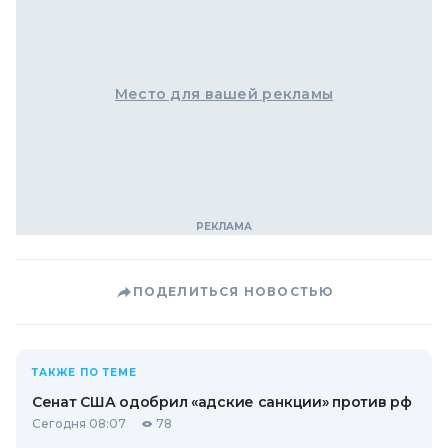
Место для вашей рекламы
ПОДЕЛИТЬСЯ НОВОСТЬЮ
ТАКЖЕ ПО ТЕМЕ
Сенат США одобрил «адские санкции» против рф
Сегодня 08:07
78