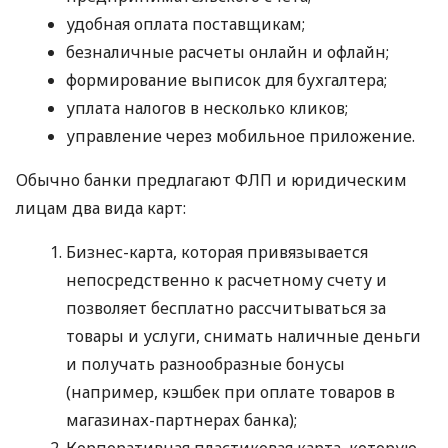
удобная оплата поставщикам;
безналичные расчеты онлайн и офлайн;
формирование выписок для бухгалтера;
уплата налогов в несколько кликов;
управление через мобильное приложение.
Обычно банки предлагают ФЛП и юридическим
лицам два вида карт:
Бизнес-карта, которая привязывается
непосредственно к расчетному счету и
позволяет бесплатно рассчитываться за
товары и услуги, снимать наличные деньги
и получать разнообразные бонусы
(например, кэшбек при оплате товаров в
магазинах-партнерах банка);
Корпоративная пластиковая карта, которую