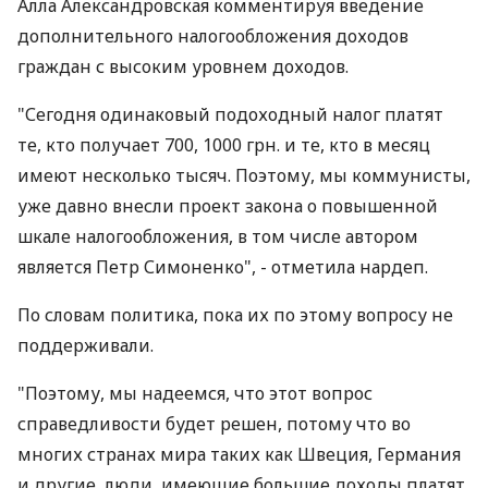
Алла Александровская комментируя введение
дополнительного налогообложения доходов
граждан с высоким уровнем доходов.
"Сегодня одинаковый подоходный налог платят
те, кто получает 700, 1000 грн. и те, кто в месяц
имеют несколько тысяч. Поэтому, мы коммунисты,
уже давно внесли проект закона о повышенной
шкале налогообложения, в том числе автором
является Петр Симоненко", - отметила нардеп.
По словам политика, пока их по этому вопросу не
поддерживали.
"Поэтому, мы надеемся, что этот вопрос
справедливости будет решен, потому что во
многих странах мира таких как Швеция, Германия
и другие, люди, имеющие большие доходы платят