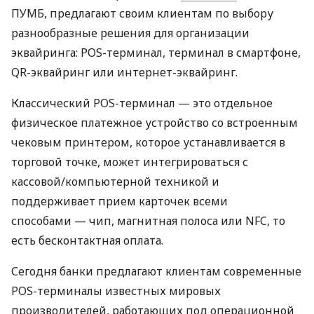
ПУМБ, предлагают своим клиентам по выбору
разнообразные решения для организации
эквайринга: POS-терминал, терминал в смартфоне,
QR-эквайринг или интернет-эквайринг.
Классический POS-терминал — это отдельное
физическое платежное устройство со встроенным
чековым принтером, которое устанавливается в
торговой точке, может интегрироваться с
кассовой/компьютерной техникой и
поддерживает прием карточек всеми
способами — чип, магнитная полоса или NFC, то
есть бесконтактная оплата.
Сегодня банки предлагают клиентам современные
POS-терминалы известных мировых
производителей, работающих под операционной