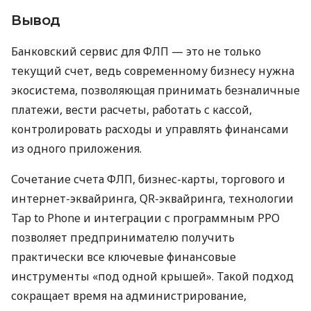
Вывод
Банковский сервис для ФЛП — это не только
текущий счет, ведь современному бизнесу нужна
экосистема, позволяющая принимать безналичные
платежи, вести расчеты, работать с кассой,
контролировать расходы и управлять финансами
из одного приложения.
Сочетание счета ФЛП, бизнес-карты, торгового и
интернет-эквайринга, QR-эквайринга, технологии
Tap to Phone и интеграции с программным РРО
позволяет предпринимателю получить
практически все ключевые финансовые
инструменты «под одной крышей». Такой подход
сокращает время на администрирование,