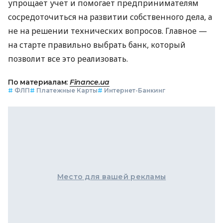
упрощает учет и помогает предпринимателям
сосредоточиться на развитии собственного дела, а
не на решении технических вопросов. Главное —
на старте правильно выбрать банк, который
позволит все это реализовать.
По материалам:
Finance.ua
#
ФЛП
#
Платежные Карты
#
Интернет-Банкинг
Место для вашей рекламы