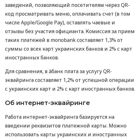
заведений, позволяющий посетителям через QR-
код просматривать меню, оплачивать счет (в том
числе Apple/Google Pay), оставлять чаевые и
отзывы без участия официанта. Комиссия за прием
таких платежей в monobank составляет 1,3% от
суммы со всех карт украинских банков и 2% с карт
иностранных банков.
Для сравнения, в àбанк плата за услугу QR-
эквайринга составляет 1,2% от успешной операции
с украинских карт и 2% с карт иностранных банков.
Об интернет-эквайринге
Работа интернет-эквайринга базируется на
введении реквизитов платежной карты. Можно
использовать карты украинских и иностранных