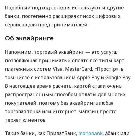
Подобный подход сегодня используют и другие
банки, постепенно расширяя список цифровых
сервисов для предпринимателей.
Об эквайринге
Напомним, торговый эквайринг — это услуга,
позволяющая принимать к оплате все типы карт
платежных систем Visa, MasterCard, «Простір», в
том числе с использованием Apple Pay и Google Pay.
В настоящее время расчеты картой стали очень
распространенным способом оплаты для многих
покупателей, поэтому без эквайринга любая
торговая точка или интернет-магазин просто
теряет клиентов.
Такие банки, как ПриватБанк,
monobank
, àбанк или