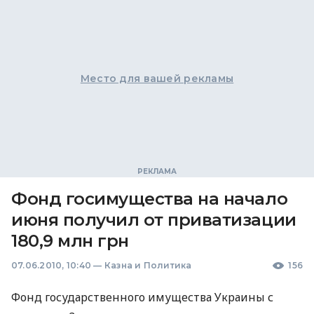
Место для вашей рекламы
Фонд госимущества на начало
июня получил от приватизации
180,9 млн грн
07.06.2010, 10:40
—
Казна и Политика
156
Фонд государственного имущества Украины с