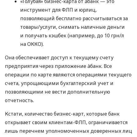
«Голубая» бизнес-карта от àбанк — это
инструмент для ФЛП и юрлиц,
позволяющий бесплатно рассчитываться за
товары/услуги, снимать наличные деньги
и получать кэшбек (например, до 10 грн/л
на ОККО).
Она обеспечивает доступ к текущему счету
предприятия через приложение àбанк. Все
операции по карте являются операциями текущего
счета, упрощающими бухгалтерский учет и
позволяющими не вести дополнительную
отчетность.
Кстати, количество бизнес-карт, которые банк
открывает своим клиентам-ФЛП, ограничивается
лишь перечнем уполномоченных доверенных лиц