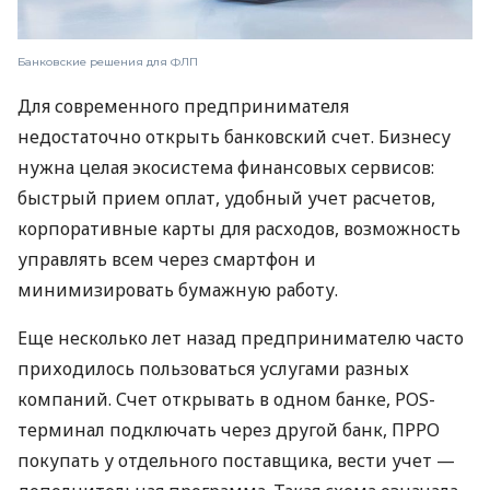
Банковские решения для ФЛП
Для современного предпринимателя
недостаточно открыть банковский счет. Бизнесу
нужна целая экосистема финансовых сервисов:
быстрый прием оплат, удобный учет расчетов,
корпоративные карты для расходов, возможность
управлять всем через смартфон и
минимизировать бумажную работу.
Еще несколько лет назад предпринимателю часто
приходилось пользоваться услугами разных
компаний. Счет открывать в одном банке, POS-
терминал подключать через другой банк, ПРРО
покупать у отдельного поставщика, вести учет —