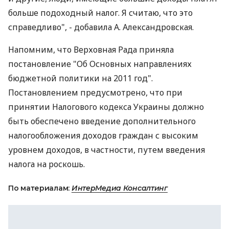
больше подоходный налог. Я считаю, что это
справедливо", - добавила А. Александровская.
Напомним, что Верховная Рада приняла
постановление "Об Основных направлениях
бюджетной политики на 2011 год".
Постановлением предусмотрено, что при
принятии Налогового кодекса Украины должно
быть обеспечено введение дополнительного
налогообложения доходов граждан с высоким
уровнем доходов, в частности, путем введения
налога на роскошь.
По материалам:
ИнтерМедиа Консалтинг