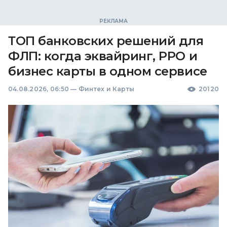
ТОП банковских решений для
ФЛП: когда эквайринг, РРО и
бизнес карты в одном сервисе
04.08.2026, 06:50
—
Финтех и Карты
20120