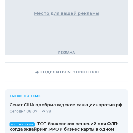
Место для вашей рекламы
ПОДЕЛИТЬСЯ НОВОСТЬЮ
ТАКЖЕ ПО ТЕМЕ
Сенат США одобрил «адские санкции» против рф
Сегодня 08:07
78
ТОП банковских решений для ФЛП:
ПАРТНЕРСКАЯ
когда эквайринг, РРО и бизнес карты в одном