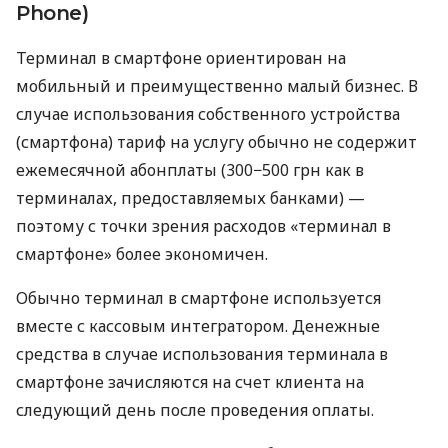
Phone)
Терминал в смартфоне ориентирован на
мобильный и преимущественно малый бизнес. В
случае использования собственного устройства
(смартфона) тариф на услугу обычно не содержит
ежемесячной абонплаты (300−500 грн как в
терминалах, предоставляемых банками) —
поэтому с точки зрения расходов «терминал в
смартфоне» более экономичен.
Обычно терминал в смартфоне используется
вместе с кассовым интегратором. Денежные
средства в случае использования терминала в
смартфоне зачисляются на счет клиента на
следующий день после проведения оплаты.