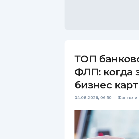
ТОП банков
ФЛП: когда 
бизнес карт
04.08.2026, 06:50
—
Финтех и