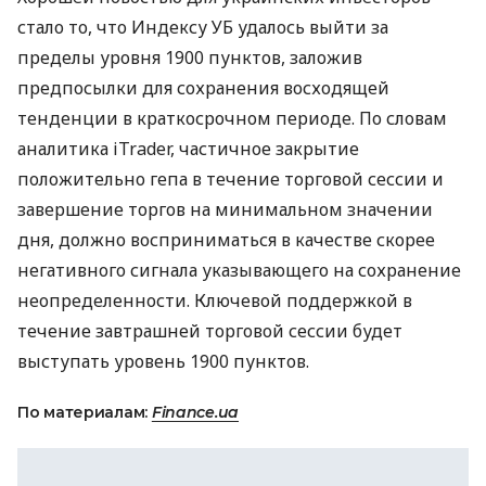
стало то, что Индексу УБ удалось выйти за
пределы уровня 1900 пунктов, заложив
предпосылки для сохранения восходящей
тенденции в краткосрочном периоде. По словам
аналитика iTrader, частичное закрытие
положительно гепа в течение торговой сессии и
завершение торгов на минимальном значении
дня, должно восприниматься в качестве скорее
негативного сигнала указывающего на сохранение
неопределенности. Ключевой поддержкой в
течение завтрашней торговой сессии будет
выступать уровень 1900 пунктов.
По материалам:
Finance.ua