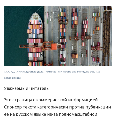
ООО «ДАНН»: судебные дела, комплаенс и проверка международных
соглашений
Уважаемый читатель!
Это страница с коммерческой информацией.
Спонсор текста категорически против публикации
ее на русском языке из-за полномасштабной