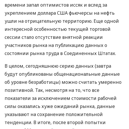
времени запал оптимистов иссяк и вслед за
укреплением доллара США фьючерсы на нефть
ушли на отрицательную территорию. Еще одной
интересной особенностью текущей торговой
сессии стало отсутствие внятной реакции
участников рынка на публикацию данных о
состоянии рынка труда в Соединенных Штатах.
В целом, сегодняшнюю серию данных (завтра
будут опубликованы общенациональные данные
об уровне безработицы) можно считать умеренно
позитивной. Так, несмотря на то, что все
показатели за исключением стоимости рабочей
силы оказались хуже ожиданий рынка, данные
указывают на сохранение положительной
тенденции. В итоге, после второй попытки