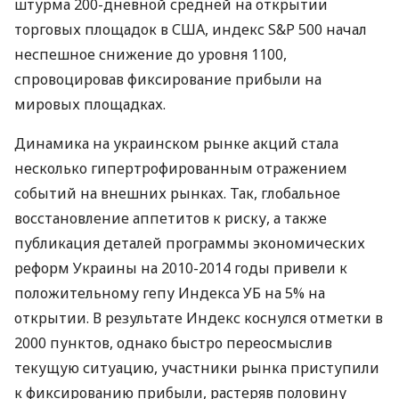
штурма 200-дневной средней на открытии
торговых площадок в США, индекс S&P 500 начал
неспешное снижение до уровня 1100,
спровоцировав фиксирование прибыли на
мировых площадках.
Динамика на украинском рынке акций стала
несколько гипертрофированным отражением
событий на внешних рынках. Так, глобальное
восстановление аппетитов к риску, а также
публикация деталей программы экономических
реформ Украины на 2010-2014 годы привели к
положительному гепу Индекса УБ на 5% на
открытии. В результате Индекс коснулся отметки в
2000 пунктов, однако быстро переосмыслив
текущую ситуацию, участники рынка приступили
к фиксированию прибыли, растеряв половину