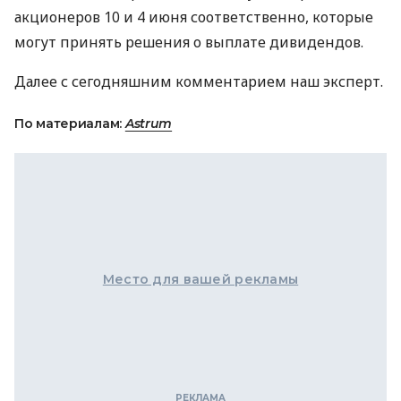
акционеров 10 и 4 июня соответственно, которые
могут принять решения о выплате дивидендов.
Далее с сегодняшним комментарием наш эксперт.
По материалам:
Astrum
Место для вашей рекламы