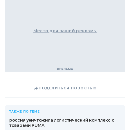
Место для вашей рекламы
ПОДЕЛИТЬСЯ НОВОСТЬЮ
ТАКЖЕ ПО ТЕМЕ
россия уничтожила логистический комплекс с
товарами PUMA