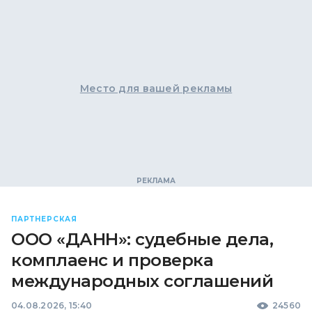
Место для вашей рекламы
ПАРТНЕРСКАЯ
ООО «ДАНН»: судебные дела,
комплаенс и проверка
международных соглашений
04.08.2026, 15:40
24560