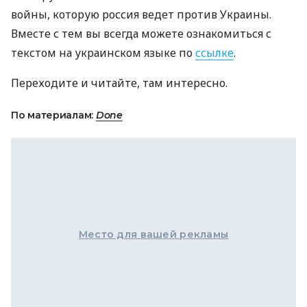
войны, которую россия ведет против Украины.
Вместе с тем вы всегда можете ознакомиться с
текстом на украинском языке по
ссылке
.
Переходите и читайте, там интересно.
По материалам:
Done
Место для вашей рекламы