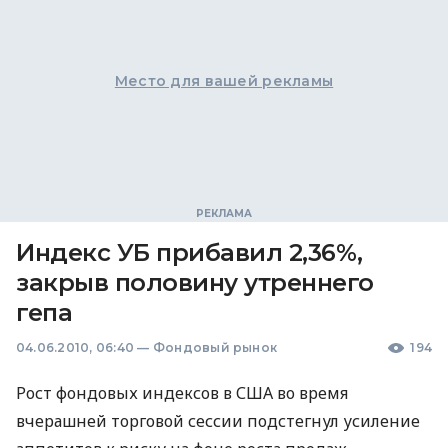
Место для вашей рекламы
Индекс УБ прибавил 2,36%,
закрыв половину утреннего
гепа
04.06.2010, 06:40
—
Фондовый рынок
194
Рост фондовых индексов в США во время
вчерашней торговой сессии подстегнул усиление