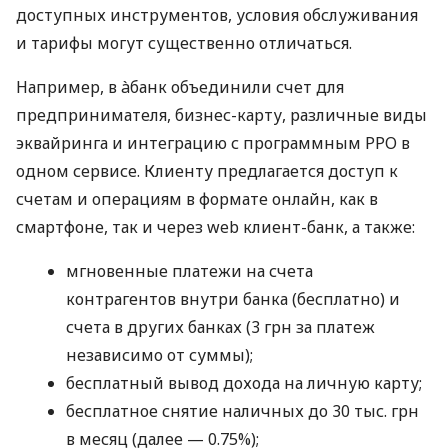
доступных инструментов, условия обслуживания
и тарифы могут существенно отличаться.
Например, в àбанк объединили счет для
предпринимателя, бизнес-карту, различные виды
эквайринга и интеграцию с программным РРО в
одном сервисе. Клиенту предлагается доступ к
счетам и операциям в формате онлайн, как в
смартфоне, так и через web клиент-банк, а также:
мгновенные платежи на счета
контрагентов внутри банка (бесплатно) и
счета в других банках (3 грн за платеж
независимо от суммы);
бесплатный вывод дохода на личную карту;
бесплатное снятие наличных до 30 тыс. грн
в месяц (далее — 0.75%);