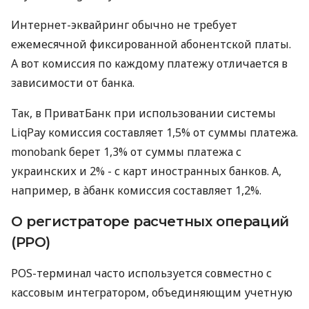
Интернет-эквайринг обычно не требует
ежемесячной фиксированной абонентской платы.
А вот комиссия по каждому платежу отличается в
зависимости от банка.
Так, в ПриватБанк при использовании системы
LiqPay комиссия составляет 1,5% от суммы платежа.
monobank берет 1,3% от суммы платежа с
украинских и 2% - с карт иностранных банков. А,
например, в àбанк комиссия составляет 1,2%.
О регистраторе расчетных операций
(РРО)
POS-терминал часто используется совместно с
кассовым интегратором, объединяющим учетную