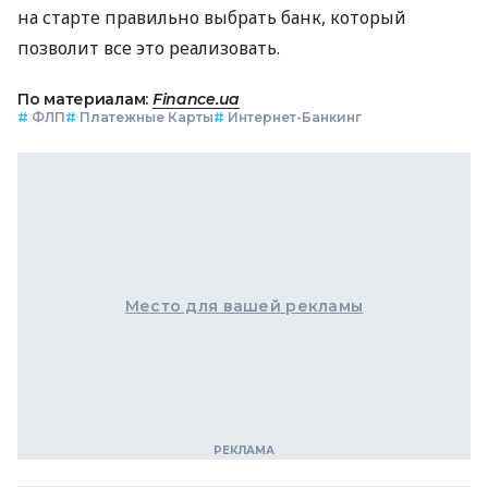
на старте правильно выбрать банк, который
позволит все это реализовать.
По материалам:
Finance.ua
#
ФЛП
#
Платежные Карты
#
Интернет-Банкинг
Место для вашей рекламы