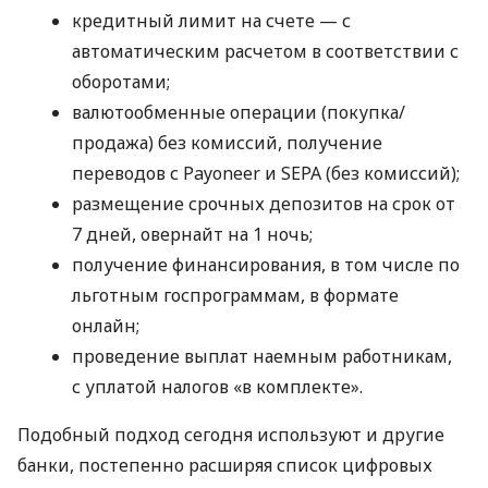
кредитный лимит на счете — с
автоматическим расчетом в соответствии с
оборотами;
валютообменные операции (покупка/
продажа) без комиссий, получение
переводов с Payoneer и SEPA (без комиссий);
размещение срочных депозитов на срок от
7 дней, овернайт на 1 ночь;
получение финансирования, в том числе по
льготным госпрограммам, в формате
онлайн;
проведение выплат наемным работникам,
с уплатой налогов «в комплекте».
Подобный подход сегодня используют и другие
банки, постепенно расширяя список цифровых