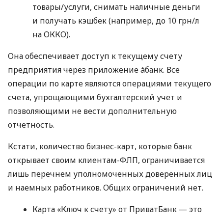
товары/услуги, снимать наличные деньги
и получать кэшбек (например, до 10 грн/л
на ОККО).
Она обеспечивает доступ к текущему счету
предприятия через приложение àбанк. Все
операции по карте являются операциями текущего
счета, упрощающими бухгалтерский учет и
позволяющими не вести дополнительную
отчетность.
Кстати, количество бизнес-карт, которые банк
открывает своим клиентам-ФЛП, ограничивается
лишь перечнем уполномоченных доверенных лиц
и наемных работников. Общих ограничений нет.
Карта «Ключ к счету» от ПриватБанк — это