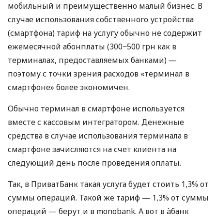
мобильный и преимущественно малый бизнес. В
случае использования собственного устройства
(смартфона) тариф на услугу обычно не содержит
ежемесячной абонплаты (300−500 грн как в
терминалах, предоставляемых банками) —
поэтому с точки зрения расходов «терминал в
смартфоне» более экономичен.
Обычно терминал в смартфоне используется
вместе с кассовым интегратором. Денежные
средства в случае использования терминала в
смартфоне зачисляются на счет клиента на
следующий день после проведения оплаты.
Так, в ПриватБанк такая услуга будет стоить 1,3% от
суммы операций. Такой же тариф — 1,3% от суммы
операций — берут и в monobank. А вот в àбанк