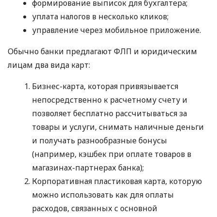
формирование выписок для бухгалтера;
уплата налогов в несколько кликов;
управление через мобильное приложение.
Обычно банки предлагают ФЛП и юридическим
лицам два вида карт:
Бизнес-карта, которая привязывается
непосредственно к расчетному счету и
позволяет бесплатно рассчитываться за
товары и услуги, снимать наличные деньги
и получать разнообразные бонусы
(например, кэшбек при оплате товаров в
магазинах-партнерах банка);
Корпоративная пластиковая карта, которую
можно использовать как для оплаты
расходов, связанных с основной