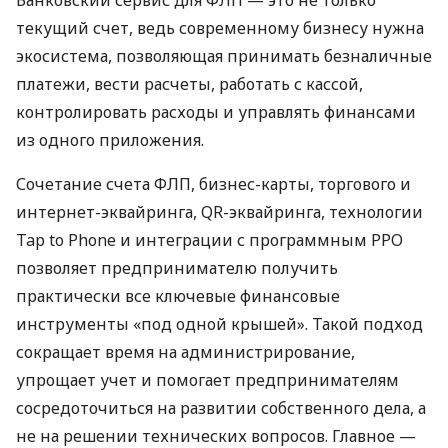
текущий счет, ведь современному бизнесу нужна
экосистема, позволяющая принимать безналичные
платежи, вести расчеты, работать с кассой,
контролировать расходы и управлять финансами
из одного приложения.
Сочетание счета ФЛП, бизнес-карты, торгового и
интернет-эквайринга, QR-эквайринга, технологии
Tap to Phone и интеграции с программным РРО
позволяет предпринимателю получить
практически все ключевые финансовые
инструменты «под одной крышей». Такой подход
сокращает время на администрирование,
упрощает учет и помогает предпринимателям
сосредоточиться на развитии собственного дела, а
не на решении технических вопросов. Главное —