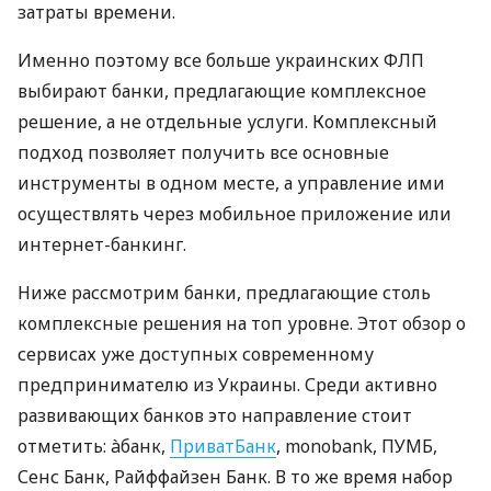
затраты времени.
Именно поэтому все больше украинских ФЛП
выбирают банки, предлагающие комплексное
решение, а не отдельные услуги. Комплексный
подход позволяет получить все основные
инструменты в одном месте, а управление ими
осуществлять через мобильное приложение или
интернет-банкинг.
Ниже рассмотрим банки, предлагающие столь
комплексные решения на топ уровне. Этот обзор о
сервисах уже доступных современному
предпринимателю из Украины. Среди активно
развивающих банков это направление стоит
отметить: àбанк,
ПриватБанк
, monobank, ПУМБ,
Сенс Банк, Райффайзен Банк. В то же время набор