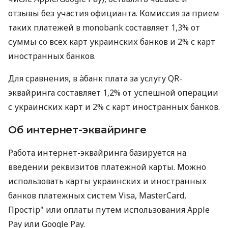
отзывы без участия официанта. Комиссия за прием
таких платежей в monobank составляет 1,3% от
суммы со всех карт украинских банков и 2% с карт
иностранных банков.
Для сравнения, в àбанк плата за услугу QR-
эквайринга составляет 1,2% от успешной операции
с украинских карт и 2% с карт иностранных банков.
Об интернет-эквайринге
Работа интернет-эквайринга базируется на
введении реквизитов платежной карты. Можно
использовать карты украинских и иностранных
банков платежных систем Visa, MasterCard,
Простір" или оплаты путем использования Apple
Pay или Google Pay.