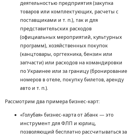
деятельностью предприятия (закупка
товаров или комплектующих, расчеты с
поставщиками
и т. п.
), так и для
представительских расходов
(официальных мероприятий, культурных
программ), хозяйственных покупок
(канцтовары, оргтехника, бензин или
запчасти) или расходов на командировки
по Украинее или за границу (бронирование
номеров в отеле, покупку билетов, аренду
авто
и т. п.
).
Рассмотрим два примера бизнес-карт:
«Голубая» бизнес-карта от àбанк — это
инструмент для ФЛП и юрлиц,
позволяющий бесплатно рассчитываться за