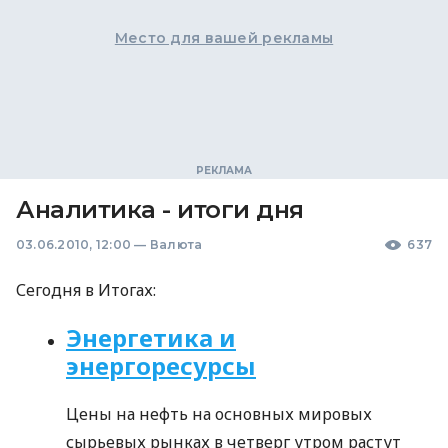
Место для вашей рекламы
Аналитика - итоги дня
03.06.2010, 12:00
—
Валюта
637
Сегодня в Итогах:
Энергетика и
энергоресурсы
Цены на нефть на основных мировых
сырьевых рынках в четверг утром растут