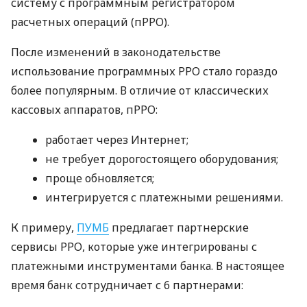
систему с программным регистратором
расчетных операций (пРРО).
После изменений в законодательстве
использование программных РРО стало гораздо
более популярным. В отличие от классических
кассовых аппаратов, пРРО:
работает через Интернет;
не требует дорогостоящего оборудования;
проще обновляется;
интегрируется с платежными решениями.
К примеру,
ПУМБ
предлагает партнерские
сервисы РРО, которые уже интегрированы с
платежными инструментами банка. В настоящее
время банк сотрудничает с 6 партнерами: