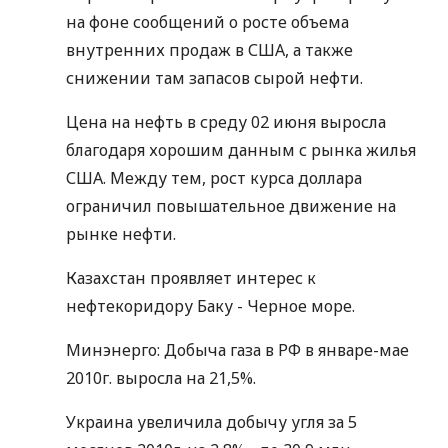
на фоне сообщений о росте объема
внутренних продаж в США, а также
снижении там запасов сырой нефти.
Цена на нефть в среду 02 июня выросла
благодаря хорошим данным с рынка жилья
США. Между тем, рост курса доллара
ограничил повышательное движение на
рынке нефти.
Казахстан проявляет интерес к
нефтекоридору Баку - Черное море.
Минэнерго: Добыча газа в РФ в январе-мае
2010г. выросла на 21,5%.
Украина увеличила добычу угля за 5