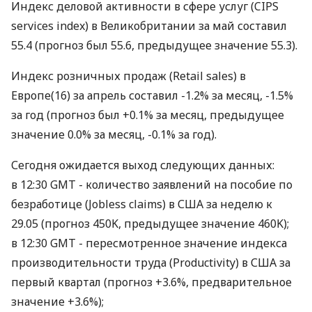
Индекс деловой активности в сфере услуг (CIPS
services index) в Великобритании за май составил
55.4 (прогноз был 55.6, предыдущее значение 55.3).
Индекс розничных продаж (Retail sales) в
Европе(16) за апрель составил -1.2% за месяц, -1.5%
за год (прогноз был +0.1% за месяц, предыдущее
значение 0.0% за месяц, -0.1% за год).
Сегодня ожидается выход следующих данных:
в 12:30 GMT - количество заявлений на пособие по
безработице (Jobless claims) в США за неделю к
29.05 (прогноз 450K, предыдущее значение 460K);
в 12:30 GMT - пересмотренное значение индекса
производительности труда (Productivity) в США за
первый квартал (прогноз +3.6%, предварительное
значение +3.6%);