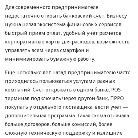
Для современного предпринимателя
недостаточно открыть банковский счет. Бизнесу
нужна целая экосистема финансовых сервисов:
быстрый прием оплат, удобный учет расчетов,
корпоративные карты для расходов, возможность
управлять всем через смартфон и
минимизировать бумажную работу.
Еще несколько лет назад предпринимателю часто
приходилось пользоваться услугами разных
компаний. Счет открывать в одном банке, POS-
терминал подключать через другой банк, ПРРО
покупать у отдельного поставщика, вести учет —
дополнительная программа. Такая схема означала
больше договоров, больше комиссий, более
сложную техническую поддержку и излишние