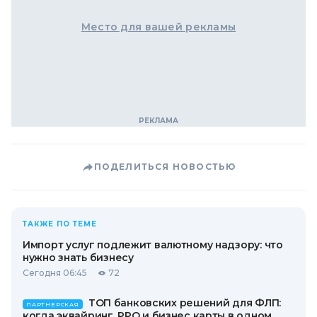
Место для вашей рекламы
ПОДЕЛИТЬСЯ НОВОСТЬЮ
ТАКЖЕ ПО ТЕМЕ
Импорт услуг подлежит валютному надзору: что
нужно знать бизнесу
Сегодня 06:45
72
ТОП банковских решений для ФЛП:
ПАРТНЕРСКАЯ
когда эквайринг, РРО и бизнес карты в одном