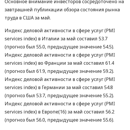
Основное внимание инвесторов сосредоточено на
завтрашней публикации обзора состояния рынка
труда в США за май.
Индекс деловой активности в сфере услуг (PMI
services index) в Италии за май составил 53.7
(прогноз был 55.0, предыдущее значение 54.5).
Индекс деловой активности в сфере услуг (PMI
services index) во Франции за май составил 61.4
(прогноз был 61.9, предыдущее значение 59.2).
Индекс деловой активности в сфере услуг (PMI
services index) в Германии за май составил 54.8
(прогноз был 53.7, предыдущее значение 55.2).
Индекс деловой активности в сфере услуг (PMI
services index) в Европе(16) за май составил 56.2
(прогноз был 56.0, предыдущее значение 55.6).