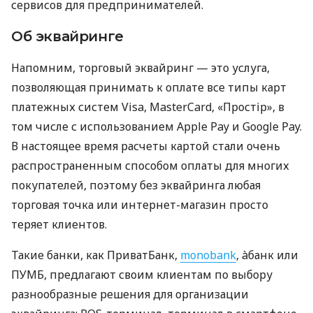
сервисов для предпринимателей.
Об эквайринге
Напомним, торговый эквайринг — это услуга,
позволяющая принимать к оплате все типы карт
платежных систем Visa, MasterCard, «Простір», в
том числе с использованием Apple Pay и Google Pay.
В настоящее время расчеты картой стали очень
распространенным способом оплаты для многих
покупателей, поэтому без эквайринга любая
торговая точка или интернет-магазин просто
теряет клиентов.
Такие банки, как ПриватБанк,
monobank
, àбанк или
ПУМБ, предлагают своим клиентам по выбору
разнообразные решения для организации