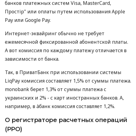
банков платежных систем Visa, MasterCard,
Простір" или оплаты путем использования Apple
Pay или Google Pay.
Интернет-эквайринг обычно не требует
ежемесячной фиксированной абонентской платы.
А вот комиссия по каждому платежу отличается в
зависимости от банка.
Так, в ПриватБанк при использовании системы
LiqPay комиссия составляет 1,5% от суммы платежа.
monobank берет 1,3% от суммы платежа с
украинских и 2% - с карт иностранных банков. А,
например, в àбанк комиссия составляет 1,2%.
О регистраторе расчетных операций
(РРО)