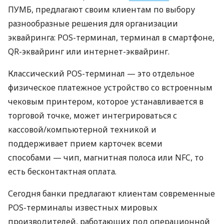
ПУМБ, предлагают своим клиентам по выбору
разнообразные решения для организации
эквайринга: POS-терминал, терминал в смартфоне,
QR-эквайринг или интернет-эквайринг.
Классический POS-терминал — это отдельное
физическое платежное устройство со встроенным
чековым принтером, которое устанавливается в
торговой точке, может интегрироваться с
кассовой/компьютерной техникой и
поддерживает прием карточек всеми
способами — чип, магнитная полоса или NFC, то
есть бесконтактная оплата.
Сегодня банки предлагают клиентам современные
POS-терминалы известных мировых
производителей, работающих под операционной