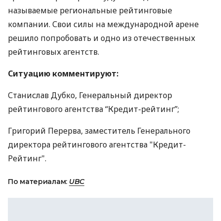
называемые региональные рейтинговые
компании. Свои силы на международной арене
решило попробовать и одно из отечественных
рейтинговых агентств.
Ситуацию комментируют:
Станислав Дубко, Генеральный директор
рейтингового агентства “Кредит-рейтинг”;
Григорий Перерва, заместитель Генерального
директора рейтингового агентства "Кредит-
Рейтинг".
По материалам:
UBC