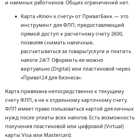
и наемных работников. Общих ограничений нет.
Карта «Ключ к счету» от ПриватБанк — это
инструмент для ФЛП, предоставляющий
прямой доступ к расчетному счету 2600,
позволяя снимать наличные,
рассчитываться за товары/услуги и платить
налоги 24/7. Оформить ее можно
виртуально (Digital) или пластиковой через
«Приват24 для бизнеса».
Карта привязана непосредственно к текущему
счету ФЛП, а не к отдельному карточному счету.
ФЛП имеет право пользоваться картой для личных
нужд после уплаты всех налогов. Есть возможность
получения пластиковой или цифровой (Virtual)
карты Visa или Mastercard.