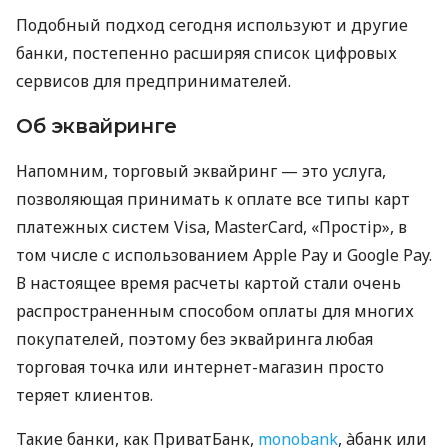
Подобный подход сегодня используют и другие
банки, постепенно расширяя список цифровых
сервисов для предпринимателей.
Об эквайринге
Напомним, торговый эквайринг — это услуга,
позволяющая принимать к оплате все типы карт
платежных систем Visa, MasterCard, «Простір», в
том числе с использованием Apple Pay и Google Pay.
В настоящее время расчеты картой стали очень
распространенным способом оплаты для многих
покупателей, поэтому без эквайринга любая
торговая точка или интернет-магазин просто
теряет клиентов.
Такие банки, как ПриватБанк,
monobank
, àбанк или