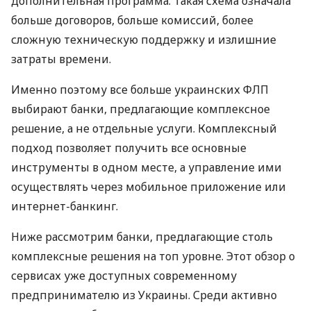
дополнительная программа. Такая схема означала
больше договоров, больше комиссий, более
сложную техническую поддержку и излишние
затраты времени.
Именно поэтому все больше украинских ФЛП
выбирают банки, предлагающие комплексное
решение, а не отдельные услуги. Комплексный
подход позволяет получить все основные
инструменты в одном месте, а управление ими
осуществлять через мобильное приложение или
интернет-банкинг.
Ниже рассмотрим банки, предлагающие столь
комплексные решения на топ уровне. Этот обзор о
сервисах уже доступных современному
предпринимателю из Украины. Среди активно