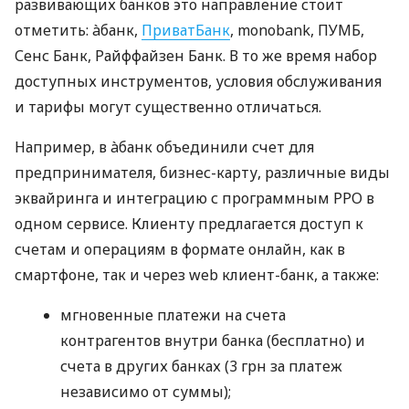
развивающих банков это направление стоит
отметить: àбанк,
ПриватБанк
, monobank, ПУМБ,
Сенс Банк, Райффайзен Банк. В то же время набор
доступных инструментов, условия обслуживания
и тарифы могут существенно отличаться.
Например, в àбанк объединили счет для
предпринимателя, бизнес-карту, различные виды
эквайринга и интеграцию с программным РРО в
одном сервисе. Клиенту предлагается доступ к
счетам и операциям в формате онлайн, как в
смартфоне, так и через web клиент-банк, а также:
мгновенные платежи на счета
контрагентов внутри банка (бесплатно) и
счета в других банках (3 грн за платеж
независимо от суммы);