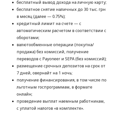
бесплатный вывод дохода на личную карту;
бесплатное снятие наличных до 30 тыс. грн
в месяц (далее — 0.75%);
кредитный лимит на счете — с
автоматическим расчетом в соответствии с
оборотами;
валютообменные операции (покупка/
продажа) без комиссий, получение
переводов с Payoneer и SEPA (без комиссий);
размещение срочных депозитов на срок от
7 дней, овернайт на 1 ночь;
получение финансирования, в том числе по
льготным госпрограммам, в формате
онлайн;
проведение выплат наемным работникам,
с уплатой налогов «в комплекте».