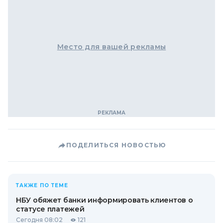
Место для вашей рекламы
ПОДЕЛИТЬСЯ НОВОСТЬЮ
ТАКЖЕ ПО ТЕМЕ
НБУ обяжет банки информировать клиентов о
статусе платежей
Сегодня 08:02
121