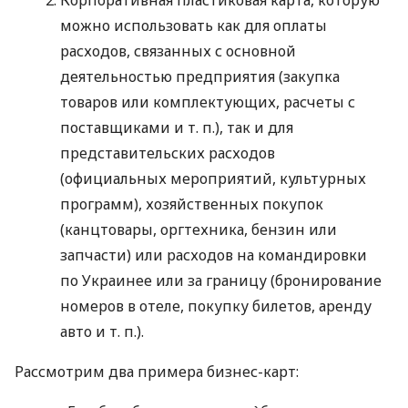
можно использовать как для оплаты
расходов, связанных с основной
деятельностью предприятия (закупка
товаров или комплектующих, расчеты с
поставщиками
и т. п.
), так и для
представительских расходов
(официальных мероприятий, культурных
программ), хозяйственных покупок
(канцтовары, оргтехника, бензин или
запчасти) или расходов на командировки
по Украинее или за границу (бронирование
номеров в отеле, покупку билетов, аренду
авто
и т. п.
).
Рассмотрим два примера бизнес-карт: