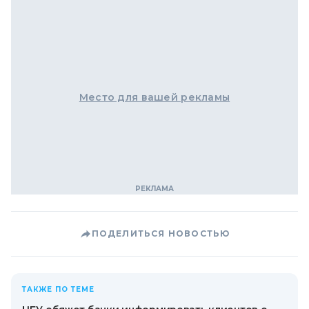
Место для вашей рекламы
ПОДЕЛИТЬСЯ НОВОСТЬЮ
ТАКЖЕ ПО ТЕМЕ