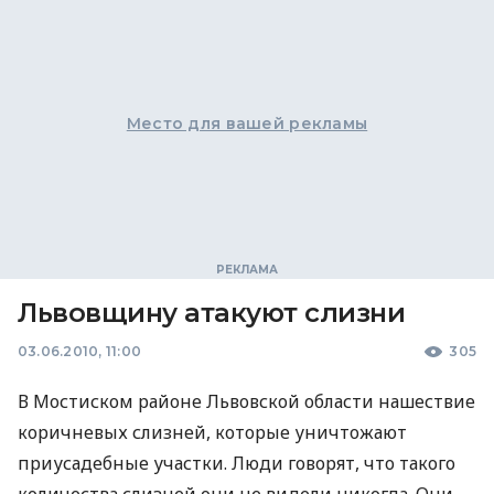
Место для вашей рекламы
Львовщину атакуют слизни
03.06.2010, 11:00
305
В Мостиском районе Львовской области нашествие
коричневых слизней, которые уничтожают
приусадебные участки. Люди говорят, что такого