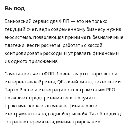
Вывод
Банковский сервис для ФЛП — это не только
текущий счет, ведь современному бизнесу нужна
экосистема, позволяющая принимать безналичные
платежи, вести расчеты, работать с кассой,
контролировать расходы и управлять финансами
из одного приложения.
Сочетание счета ФЛП, бизнес-карты, торгового и
интернет-эквайринга, QR-эквайринга, технологии
Tap to Phone и интеграции с программным РРО
позволяет предпринимателю получить
практически все ключевые финансовые
инструменты «под одной крышей». Такой подход
сокращает время на администрирование,