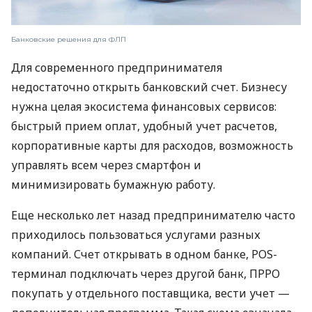
Банковские решения для ФЛП
Для современного предпринимателя
недостаточно открыть банковский счет. Бизнесу
нужна целая экосистема финансовых сервисов:
быстрый прием оплат, удобный учет расчетов,
корпоративные карты для расходов, возможность
управлять всем через смартфон и
минимизировать бумажную работу.
Еще несколько лет назад предпринимателю часто
приходилось пользоваться услугами разных
компаний. Счет открывать в одном банке, POS-
терминал подключать через другой банк, ПРРО
покупать у отдельного поставщика, вести учет —