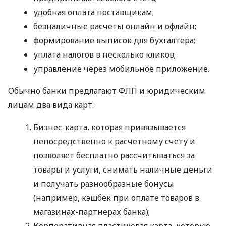
удобная оплата поставщикам;
безналичные расчеты онлайн и офлайн;
формирование выписок для бухгалтера;
уплата налогов в несколько кликов;
управление через мобильное приложение.
Обычно банки предлагают ФЛП и юридическим
лицам два вида карт:
Бизнес-карта, которая привязывается
непосредственно к расчетному счету и
позволяет бесплатно рассчитываться за
товары и услуги, снимать наличные деньги
и получать разнообразные бонусы
(например, кэшбек при оплате товаров в
магазинах-партнерах банка);
Корпоративная пластиковая карта, которую