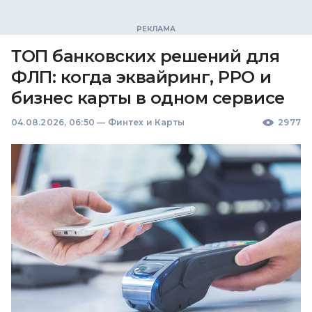
ТОП банковских решений для
ФЛП: когда эквайринг, РРО и
бизнес карты в одном сервисе
04.08.2026, 06:50
—
Финтех и Карты
2977