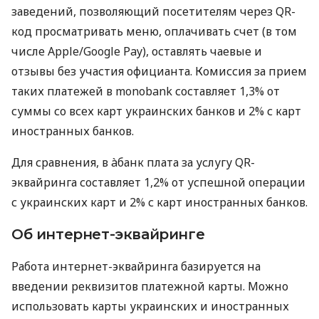
заведений, позволяющий посетителям через QR-
код просматривать меню, оплачивать счет (в том
числе Apple/Google Pay), оставлять чаевые и
отзывы без участия официанта. Комиссия за прием
таких платежей в monobank составляет 1,3% от
суммы со всех карт украинских банков и 2% с карт
иностранных банков.
Для сравнения, в àбанк плата за услугу QR-
эквайринга составляет 1,2% от успешной операции
с украинских карт и 2% с карт иностранных банков.
Об интернет-эквайринге
Работа интернет-эквайринга базируется на
введении реквизитов платежной карты. Можно
использовать карты украинских и иностранных