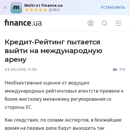
Multi от Finance.ua
УСТАНОВИТЬ
(8,9K+)
Кредит-Рейтинг пытается
выйти на международную
арену
03.06.2010, 11:30
719
Необъективные оценки от ведущих
международных рейтинговых агентств привели к
более жесткому механизму регулирования со
стороны ЕС.
Как следствие, по словам экспертов, в ближайшее
время на первые роли будут выходить так