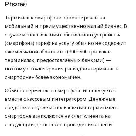
Phone)
Терминал в смартфоне ориентирован на
мобильный и преимущественно малый бизнес. В
случае использования собственного устройства
(смартфона) тариф на услугу обычно не содержит
ежемесячной абонплаты (300−500 грн как в
терминалах, предоставляемых банками) —
поэтому с точки зрения расходов «терминал в
смартфоне» более экономичен.
Обычно терминал в смартфоне используется
вместе с кассовым интегратором. Денежные
средства в случае использования терминала в
смартфоне зачисляются на счет клиента на
следующий день после проведения оплаты.