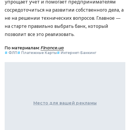
упрощает учет и помогает предпринимателям
сосредоточиться на развитии собственного дела, а
не на решении технических вопросов. Главное —
на старте правильно выбрать банк, который
позволит все это реализовать.
По материалам:
Finance.ua
#
ФЛП
#
Платежные Карты
#
Интернет-Банкинг
Место для вашей рекламы