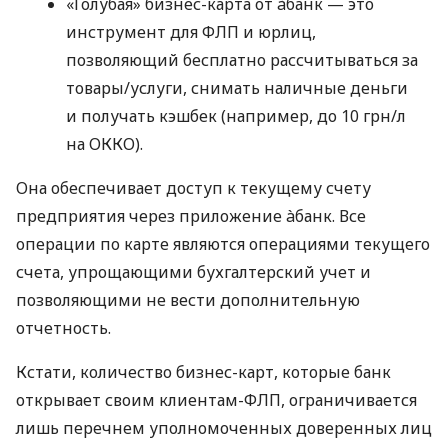
«Голубая» бизнес-карта от àбанк — это
инструмент для ФЛП и юрлиц,
позволяющий бесплатно рассчитываться за
товары/услуги, снимать наличные деньги
и получать кэшбек (например, до 10 грн/л
на ОККО).
Она обеспечивает доступ к текущему счету
предприятия через приложение àбанк. Все
операции по карте являются операциями текущего
счета, упрощающими бухгалтерский учет и
позволяющими не вести дополнительную
отчетность.
Кстати, количество бизнес-карт, которые банк
открывает своим клиентам-ФЛП, ограничивается
лишь перечнем уполномоченных доверенных лиц