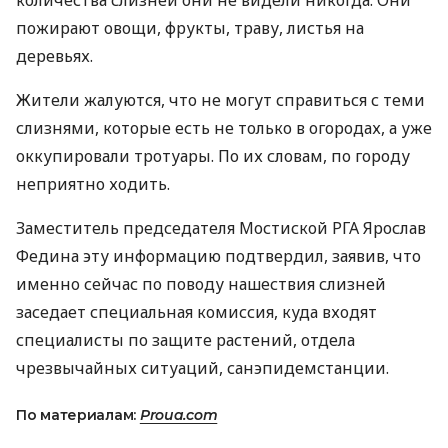
количества слизней они не видели никогда. Они
пожирают овощи, фрукты, траву, листья на
деревьях.
Жители жалуются, что не могут справиться с теми
слизнями, которые есть не только в огородах, а уже
оккупировали тротуары. По их словам, по городу
неприятно ходить.
Заместитель председателя Мостиской РГА Ярослав
Федина эту информацию подтвердил, заявив, что
именно сейчас по поводу нашествия слизней
заседает специальная комиссия, куда входят
специалисты по защите растений, отдела
чрезвычайных ситуаций, санэпидемстанции.
По материалам:
Proua.com