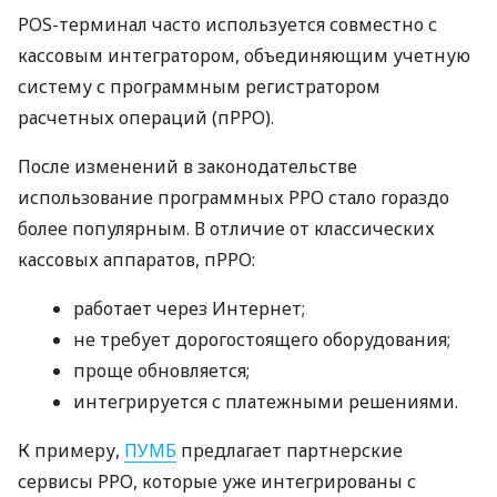
POS-терминал часто используется совместно с
кассовым интегратором, объединяющим учетную
систему с программным регистратором
расчетных операций (пРРО).
После изменений в законодательстве
использование программных РРО стало гораздо
более популярным. В отличие от классических
кассовых аппаратов, пРРО:
работает через Интернет;
не требует дорогостоящего оборудования;
проще обновляется;
интегрируется с платежными решениями.
К примеру,
ПУМБ
предлагает партнерские
сервисы РРО, которые уже интегрированы с