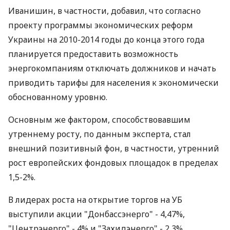
Иванишин, в частности, добавил, что согласно
проекту программы экономических реформ
Украины на 2010-2014 годы до конца этого года
планируется предоставить возможность
энергокомпаниям отключать должников и начать
приводить тарифы для населения к экономически
обоснованному уровню.
Основным же фактором, способствовавшим
утреннему росту, по данным эксперта, стал
внешний позитивный фон, в частности, утренний
рост европейских фондовых площадок в пределах
1,5-2%.
В лидерах роста на открытие торгов на УБ
выступили акции "Донбассэнерго" - 4,47%,
"Центрэнерго" - 4% и "Захидэнерго" - 2,3%.