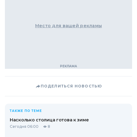
Место для вашей рекламы
ПОДЕЛИТЬСЯ НОВОСТЬЮ
ТАКЖЕ ПО ТЕМЕ
Насколько столица готова к зиме
Сегодня 06:00
8