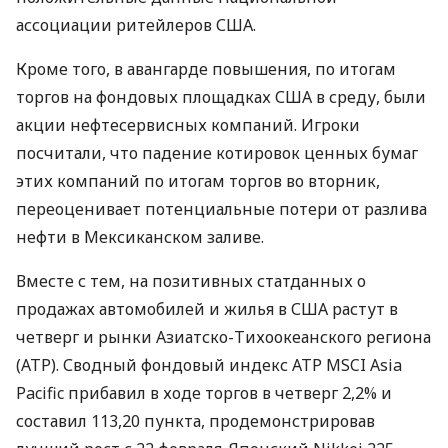
ассоциации ритейлеров США.
Кроме того, в авангарде повышения, по итогам
торгов на фондовых площадках США в среду, были
акции нефтесервисных компаний. Игроки
посчитали, что падение котировок ценных бумаг
этих компаний по итогам торгов во вторник,
переоценивает потенциальные потери от разлива
нефти в Мексиканском заливе.
Вместе с тем, на позитивных статданных о
продажах автомобилей и жилья в США растут в
четверг и рынки Азиатско-Тихоокеанского региона
(АТР). Сводный фондовый индекс АТР MSCI Asia
Pacific прибавил в ходе торгов в четверг 2,2% и
составил 113,20 пункта, продемонстрировав