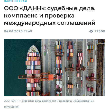
ПАРТНЕРСКАЯ
ООО «ДАНН»: судебные дела,
комплаенс и проверка
международных соглашений
04.08.2026, 15:40
22900
ООО «ДАНН»: судебные дела, комплаенс и проверка международных
соглашений