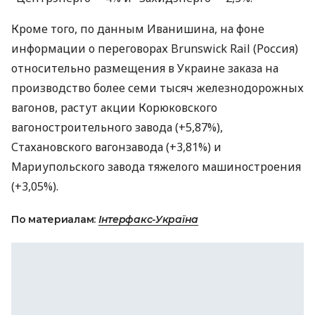
Кроме того, по данным Иванишина, на фоне
информации о переговорах Brunswick Rail (Россия)
относительно размещения в Украине заказа на
производство более семи тысяч железнодорожных
вагонов, растут акции Корюковского
вагоностроительного завода (+5,87%),
Стахановского вагонзавода (+3,81%) и
Мариупольского завода тяжелого машиностроения
(+3,05%).
По материалам:
Інтерфакс-Україна