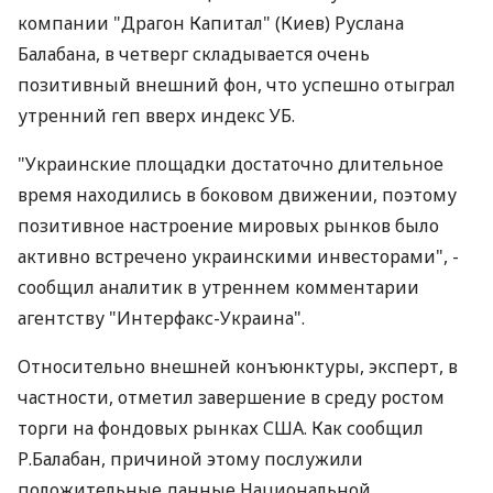
компании "Драгон Капитал" (Киев) Руслана
Балабана, в четверг складывается очень
позитивный внешний фон, что успешно отыграл
утренний геп вверх индекс УБ.
"Украинские площадки достаточно длительное
время находились в боковом движении, поэтому
позитивное настроение мировых рынков было
активно встречено украинскими инвесторами", -
сообщил аналитик в утреннем комментарии
агентству "Интерфакс-Украина".
Относительно внешней конъюнктуры, эксперт, в
частности, отметил завершение в среду ростом
торги на фондовых рынках США. Как сообщил
Р.Балабан, причиной этому послужили
положительные данные Национальной