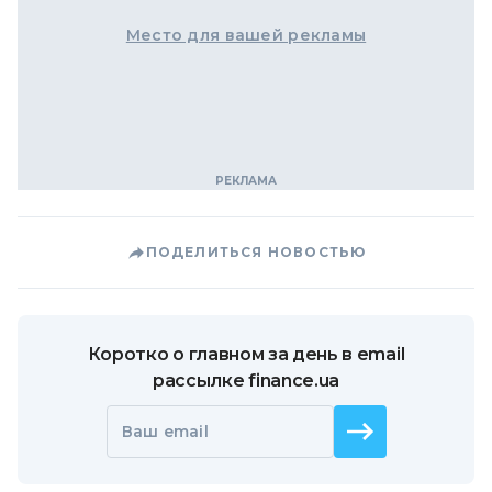
Место для вашей рекламы
ПОДЕЛИТЬСЯ НОВОСТЬЮ
Коротко о главном за день в email
рассылке finance.ua
Ваш email