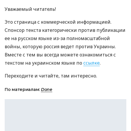
Уважаемый читатель!
Это страница с коммерческой информацией.
Спонсор текста категорически против публикации
ее на русском языке из-за полномасштабной
войны, которую россия ведет против Украины.
Вместе с тем вы всегда можете ознакомиться с
текстом на украинском языке по
ссылке
.
Переходите и читайте, там интересно.
По материалам:
Done