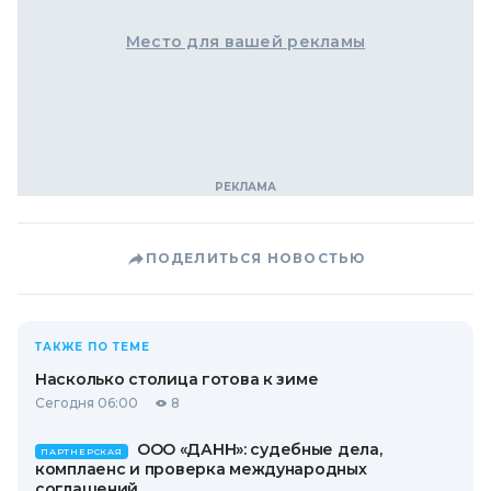
Место для вашей рекламы
ПОДЕЛИТЬСЯ НОВОСТЬЮ
ТАКЖЕ ПО ТЕМЕ
Насколько столица готова к зиме
Сегодня 06:00
8
ООО «ДАНН»: судебные дела,
ПАРТНЕРСКАЯ
комплаенс и проверка международных
соглашений