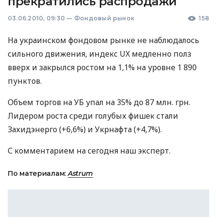
прекратились распродажи
03.06.2010, 09:30
—
Фондовый рынок
158
На украинском фондовом рынке не наблюдалось
сильного движения, индекс UX медленно полз
вверх и закрылся ростом на 1,1% на уровне 1 890
пунктов.
Объем торгов на УБ упал на 35% до 87 млн. грн.
Лидером роста среди голубых фишек стали
Захидэнерго (+6,6%) и Укрнафта (+4,7%).
С комментарием на сегодня наш эксперт.
По материалам:
Astrum