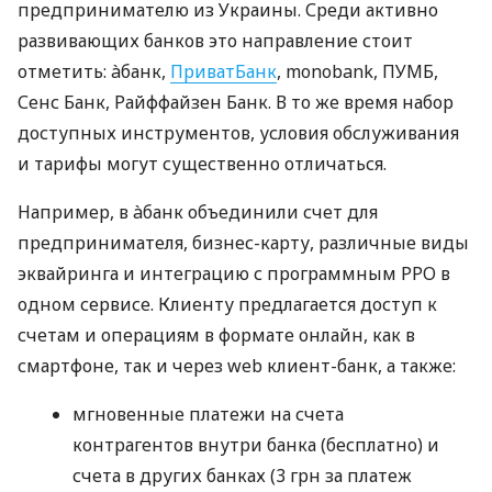
предпринимателю из Украины. Среди активно
развивающих банков это направление стоит
отметить: àбанк,
ПриватБанк
, monobank, ПУМБ,
Сенс Банк, Райффайзен Банк. В то же время набор
доступных инструментов, условия обслуживания
и тарифы могут существенно отличаться.
Например, в àбанк объединили счет для
предпринимателя, бизнес-карту, различные виды
эквайринга и интеграцию с программным РРО в
одном сервисе. Клиенту предлагается доступ к
счетам и операциям в формате онлайн, как в
смартфоне, так и через web клиент-банк, а также:
мгновенные платежи на счета
контрагентов внутри банка (бесплатно) и
счета в других банках (3 грн за платеж