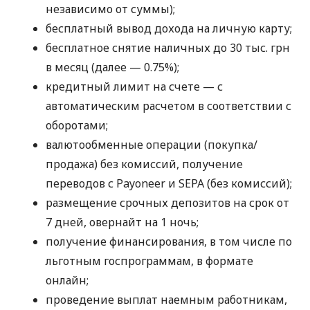
независимо от суммы);
бесплатный вывод дохода на личную карту;
бесплатное снятие наличных до 30 тыс. грн
в месяц (далее — 0.75%);
кредитный лимит на счете — с
автоматическим расчетом в соответствии с
оборотами;
валютообменные операции (покупка/
продажа) без комиссий, получение
переводов с Payoneer и SEPA (без комиссий);
размещение срочных депозитов на срок от
7 дней, овернайт на 1 ночь;
получение финансирования, в том числе по
льготным госпрограммам, в формате
онлайн;
проведение выплат наемным работникам,