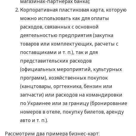
магазинах-партнерах банка);
Корпоративная пластиковая карта, которую
можно использовать как для оплаты
расходов, связанных с основной
деятельностью предприятия (закупка
товаров или комплектующих, расчеты с
поставщиками
и т. п.
), так и для
представительских расходов
(официальных мероприятий, культурных
программ), хозяйственных покупок
(канцтовары, оргтехника, бензин или
запчасти) или расходов на командировки
по Украинее или за границу (бронирование
номеров в отеле, покупку билетов, аренду
авто
и т. п.
).
Рассмотрим два примера бизнес-карт: