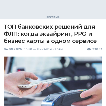
ТОП банковских решений для
ФЛП: когда эквайринг, РРО и
бизнес карты в одном сервисе
04.08.2026, 06:50
—
Финтех и Карты
23093