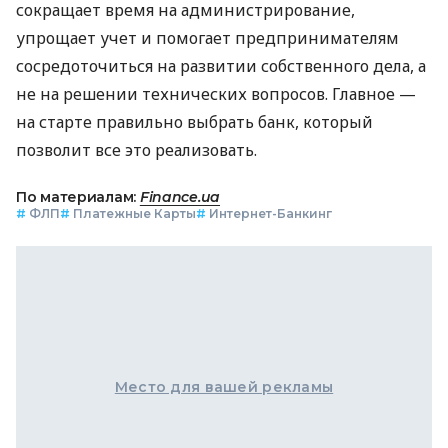
сокращает время на администрирование,
упрощает учет и помогает предпринимателям
сосредоточиться на развитии собственного дела, а
не на решении технических вопросов. Главное —
на старте правильно выбрать банк, который
позволит все это реализовать.
По материалам:
Finance.ua
#
ФЛП
#
Платежные Карты
#
Интернет-Банкинг
Место для вашей рекламы