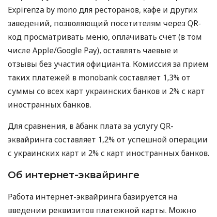
Expirenza by mono для ресторанов, кафе и других
заведений, позволяющий посетителям через QR-
код просматривать меню, оплачивать счет (в том
числе Apple/Google Pay), оставлять чаевые и
отзывы без участия официанта. Комиссия за прием
таких платежей в monobank составляет 1,3% от
суммы со всех карт украинских банков и 2% с карт
иностранных банков.
Для сравнения, в àбанк плата за услугу QR-
эквайринга составляет 1,2% от успешной операции
с украинских карт и 2% с карт иностранных банков.
Об интернет-эквайринге
Работа интернет-эквайринга базируется на
введении реквизитов платежной карты. Можно