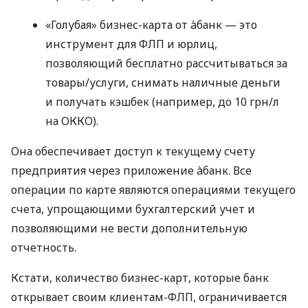
«Голубая» бизнес-карта от àбанк — это
инструмент для ФЛП и юрлиц,
позволяющий бесплатно рассчитываться за
товары/услуги, снимать наличные деньги
и получать кэшбек (например, до 10 грн/л
на ОККО).
Она обеспечивает доступ к текущему счету
предприятия через приложение àбанк. Все
операции по карте являются операциями текущего
счета, упрощающими бухгалтерский учет и
позволяющими не вести дополнительную
отчетность.
Кстати, количество бизнес-карт, которые банк
открывает своим клиентам-ФЛП, ограничивается