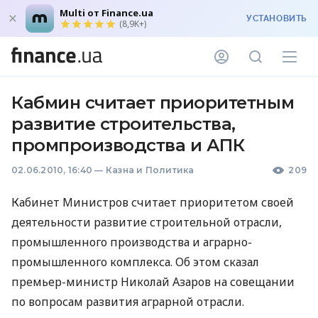
Multi от Finance.ua
УСТАНОВИТЬ
(8,9K+)
Кабмин считает приоритетным
развитие строительства,
промпроизводства и АПК
02.06.2010, 16:40
—
Казна и Политика
209
Кабинет Министров считает приоритетом своей
деятельности развитие строительной отрасли,
промышленного производства и аграрно-
промышленного комплекса. Об этом сказал
премьер-министр Николай Азаров на совещании
по вопросам развития аграрной отрасли.