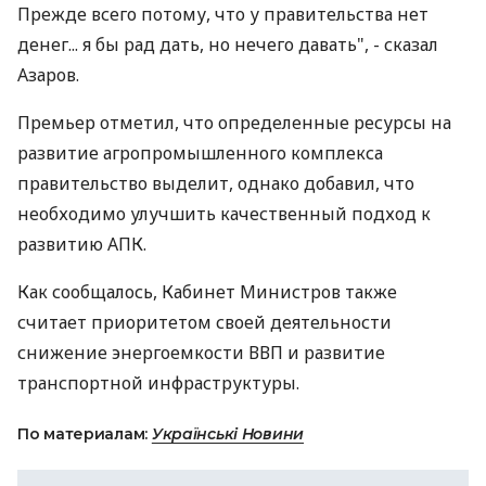
Прежде всего потому, что у правительства нет
денег... я бы рад дать, но нечего давать", - сказал
Азаров.
Премьер отметил, что определенные ресурсы на
развитие агропромышленного комплекса
правительство выделит, однако добавил, что
необходимо улучшить качественный подход к
развитию АПК.
Как сообщалось, Кабинет Министров также
считает приоритетом своей деятельности
снижение энергоемкости ВВП и развитие
транспортной инфраструктуры.
По материалам:
Українські Новини