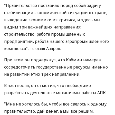
"Правительство поставило перед собой задачу
стабилизации экономической ситуации в стране,
выведение экономики из кризиса, и здесь мы
видим три важнейших направления:
строительство, работа промышленных
предприятий, работа нашего агропромышленного
комплекса", - сказал Азаров.
При этом он подчеркнул, что Кабмин намерен
сосредоточить государственные ресурсы именно
на развитии этих трех направлений.
В частности, он отметил, что необходимо
разработать деятельные механизмы работы АПК.
"Мне не хотелось бы, чтобы все свелось к одному:
правительство, дай денег, а мы все решим.