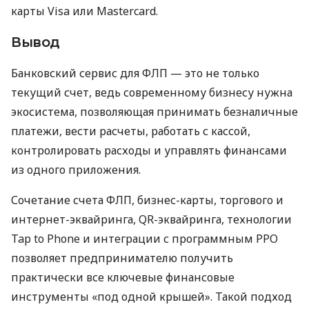
карты Visa или Mastercard.
Вывод
Банковский сервис для ФЛП — это не только
текущий счет, ведь современному бизнесу нужна
экосистема, позволяющая принимать безналичные
платежи, вести расчеты, работать с кассой,
контролировать расходы и управлять финансами
из одного приложения.
Сочетание счета ФЛП, бизнес-карты, торгового и
интернет-эквайринга, QR-эквайринга, технологии
Tap to Phone и интеграции с программным РРО
позволяет предпринимателю получить
практически все ключевые финансовые
инструменты «под одной крышей». Такой подход