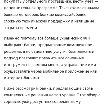
покупать у отдельного поставщика, вести учет —
дополнительная программа. Такая схема означала
больше договоров, больше комиссий, более
сложную техническую поддержку и излишние
затраты времени.
Именно поэтому все больше украинских ФЛП
выбирают банки, предлагающие комплексное
решение, а не отдельные услуги. Комплексный
подход позволяет получить все основные
инструменты в одном месте, а управление ими
осуществлять через мобильное приложение или
интернет-банкинг.
Ниже рассмотрим банки, предлагающие столь
комплексные решения на топ уровне. Этот обзор о
сервисах уже доступных современному