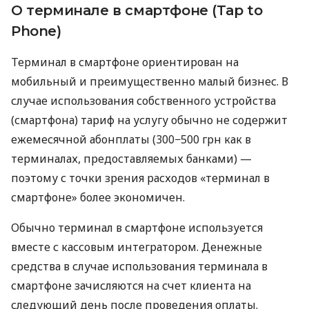
О терминале в смартфоне (Tap to
Phone)
Терминал в смартфоне ориентирован на
мобильный и преимущественно малый бизнес. В
случае использования собственного устройства
(смартфона) тариф на услугу обычно не содержит
ежемесячной абонплаты (300−500 грн как в
терминалах, предоставляемых банками) —
поэтому с точки зрения расходов «терминал в
смартфоне» более экономичен.
Обычно терминал в смартфоне используется
вместе с кассовым интегратором. Денежные
средства в случае использования терминала в
смартфоне зачисляются на счет клиента на
следующий день после проведения оплаты.