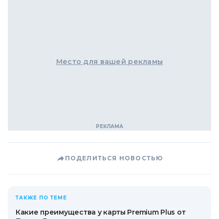
Место для вашей рекламы
ПОДЕЛИТЬСЯ НОВОСТЬЮ
ТАКЖЕ ПО ТЕМЕ
Какие преимущества у карты Premium Plus от