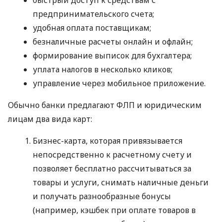
предпринимательского счета;
удобная оплата поставщикам;
безналичные расчеты онлайн и офлайн;
формирование выписок для бухгалтера;
уплата налогов в несколько кликов;
управление через мобильное приложение.
Обычно банки предлагают ФЛП и юридическим
лицам два вида карт:
Бизнес-карта, которая привязывается
непосредственно к расчетному счету и
позволяет бесплатно рассчитываться за
товары и услуги, снимать наличные деньги
и получать разнообразные бонусы
(например, кэшбек при оплате товаров в