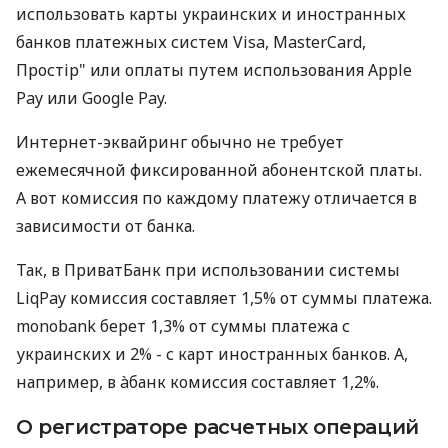
использовать карты украинских и иностранных
банков платежных систем Visa, MasterCard,
Простір" или оплаты путем использования Apple
Pay или Google Pay.
Интернет-эквайринг обычно не требует
ежемесячной фиксированной абонентской платы.
А вот комиссия по каждому платежу отличается в
зависимости от банка.
Так, в ПриватБанк при использовании системы
LiqPay комиссия составляет 1,5% от суммы платежа.
monobank берет 1,3% от суммы платежа с
украинских и 2% - с карт иностранных банков. А,
например, в àбанк комиссия составляет 1,2%.
О регистраторе расчетных операций