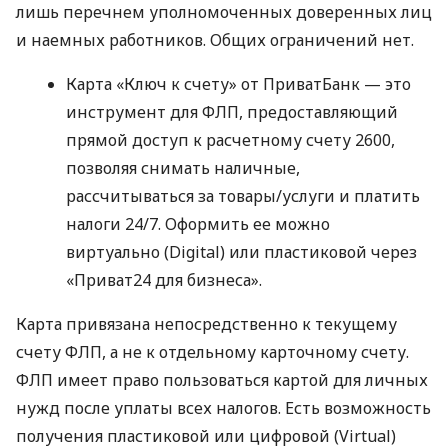
лишь перечнем уполномоченных доверенных лиц
и наемных работников. Общих ограничений нет.
Карта «Ключ к счету» от ПриватБанк — это
инструмент для ФЛП, предоставляющий
прямой доступ к расчетному счету 2600,
позволяя снимать наличные,
рассчитываться за товары/услуги и платить
налоги 24/7. Оформить ее можно
виртуально (Digital) или пластиковой через
«Приват24 для бизнеса».
Карта привязана непосредственно к текущему
счету ФЛП, а не к отдельному карточному счету.
ФЛП имеет право пользоваться картой для личных
нужд после уплаты всех налогов. Есть возможность
получения пластиковой или цифровой (Virtual)