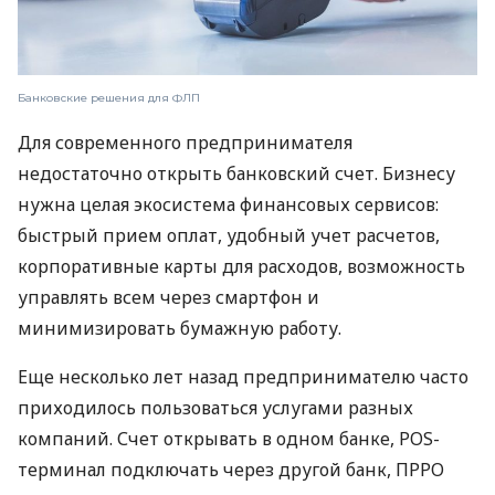
Банковские решения для ФЛП
Для современного предпринимателя
недостаточно открыть банковский счет. Бизнесу
нужна целая экосистема финансовых сервисов:
быстрый прием оплат, удобный учет расчетов,
корпоративные карты для расходов, возможность
управлять всем через смартфон и
минимизировать бумажную работу.
Еще несколько лет назад предпринимателю часто
приходилось пользоваться услугами разных
компаний. Счет открывать в одном банке, POS-
терминал подключать через другой банк, ПРРО