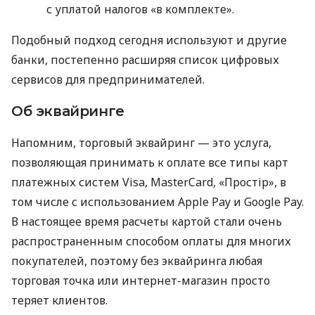
с уплатой налогов «в комплекте».
Подобный подход сегодня используют и другие
банки, постепенно расширяя список цифровых
сервисов для предпринимателей.
Об эквайринге
Напомним, торговый эквайринг — это услуга,
позволяющая принимать к оплате все типы карт
платежных систем Visa, MasterCard, «Простір», в
том числе с использованием Apple Pay и Google Pay.
В настоящее время расчеты картой стали очень
распространенным способом оплаты для многих
покупателей, поэтому без эквайринга любая
торговая точка или интернет-магазин просто
теряет клиентов.