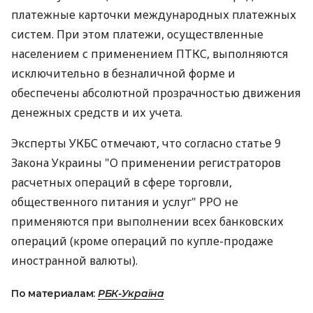
платежные карточки международных платежных
систем. При этом платежи, осуществленные
населением с применением ПТКС, выполняются
исключительно в безналичной форме и
обеспечены абсолютной прозрачностью движения
денежных средств и их учета.
Эксперты УКБС отмечают, что согласно статье 9
Закона Украины "О применении регистраторов
расчетных операций в сфере торговли,
общественного питания и услуг" РРО не
применяются при выполнении всех банковских
операций (кроме операций по купле-продаже
иностранной валюты).
По материалам:
РБК-Україна