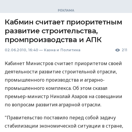
Кабмин считает приоритетным
развитие строительства,
промпроизводства и АПК
02.06.2010, 16:40
—
Казна и Политика
211
Кабинет Министров считает приоритетом своей
деятельности развитие строительной отрасли,
промышленного производства и аграрно-
промышленного комплекса. Об этом сказал
премьер-министр Николай Азаров на совещании
по вопросам развития аграрной отрасли.
"Правительство поставило перед собой задачу
стабилизации экономической ситуации в стране,