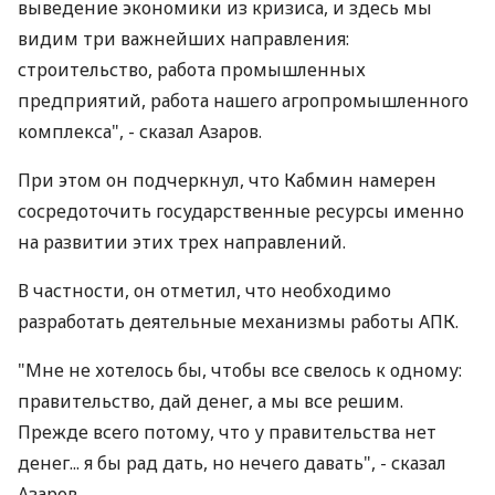
выведение экономики из кризиса, и здесь мы
видим три важнейших направления:
строительство, работа промышленных
предприятий, работа нашего агропромышленного
комплекса", - сказал Азаров.
При этом он подчеркнул, что Кабмин намерен
сосредоточить государственные ресурсы именно
на развитии этих трех направлений.
В частности, он отметил, что необходимо
разработать деятельные механизмы работы АПК.
"Мне не хотелось бы, чтобы все свелось к одному:
правительство, дай денег, а мы все решим.
Прежде всего потому, что у правительства нет
денег... я бы рад дать, но нечего давать", - сказал
Азаров.