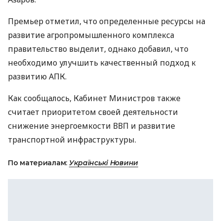
Премьер отметил, что определенные ресурсы на
развитие агропромышленного комплекса
правительство выделит, однако добавил, что
необходимо улучшить качественный подход к
развитию АПК.
Как сообщалось, Кабинет Министров также
считает приоритетом своей деятельности
снижение энергоемкости ВВП и развитие
транспортной инфраструктуры.
По материалам:
Українські Новини