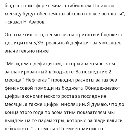
бюджетной сфере сейчас стабильная. По июню
месяцу будут обеспечены абсолютно все выплаты",
- сказал Н. Азаров.
Он отметил, что, несмотря на принятый бюджет с
дефицитом 5,3%, реальный дефицит за 5 месяцев
значительно ниже.
"Мы идем с дефицитом, который меньше, чем
запланированный в бюджете. За последние 2
месяца " Нефтегаз " проводил расчеты за газ без
финансовой помощи из бюджета. Обнадеживают
цифры экономического роста за последние
месяцы, а также цифры инфляции. Я думаю, что до
конца этого года по всем этим показателям мы
выйдем на те параметры, которые закладывались
в бюджете ", - отметил Премьер-министр.