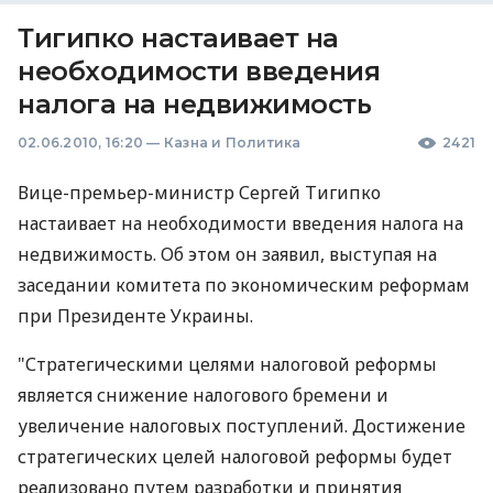
Тигипко настаивает на
необходимости введения
налога на недвижимость
02.06.2010, 16:20
—
Казна и Политика
2421
Вице-премьер-министр Сергей Тигипко
настаивает на необходимости введения налога на
недвижимость. Об этом он заявил, выступая на
заседании комитета по экономическим реформам
при Президенте Украины.
"Стратегическими целями налоговой реформы
является снижение налогового бремени и
увеличение налоговых поступлений. Достижение
стратегических целей налоговой реформы будет
реализовано путем разработки и принятия