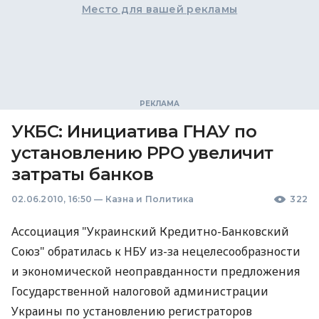
Место для вашей рекламы
УКБС: Инициатива ГНАУ по
установлению РРО увеличит
затраты банков
02.06.2010, 16:50
—
Казна и Политика
322
Ассоциация "Украинский Кредитно-Банковский
Союз" обратилась к НБУ из-за нецелесообразности
и экономической неоправданности предложения
Государственной налоговой администрации
Украины по установлению регистраторов