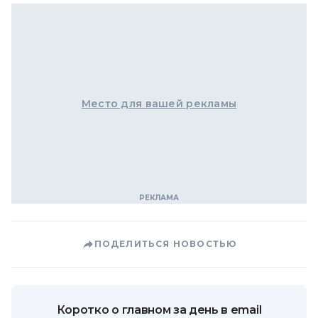
Место для вашей рекламы
ПОДЕЛИТЬСЯ НОВОСТЬЮ
Коротко о главном за день в email