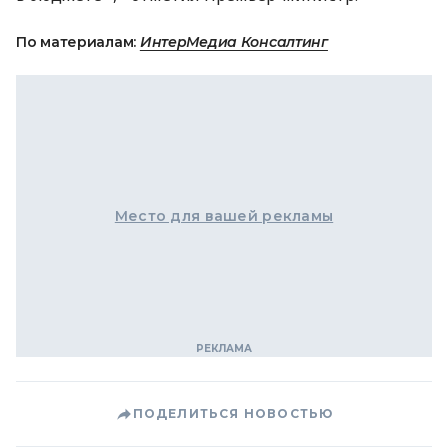
По материалам:
ИнтерМедиа Консалтинг
Место для вашей рекламы
ПОДЕЛИТЬСЯ НОВОСТЬЮ