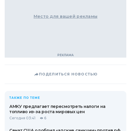
Место для вашей рекламы
ПОДЕЛИТЬСЯ НОВОСТЬЮ
ТАКЖЕ ПО ТЕМЕ
АМКУ предлагает пересмотреть налоги на
топливо из-за роста мировых цен
Сегодня 03:41
6
Сенат США одобрил «адские санкции» против рф