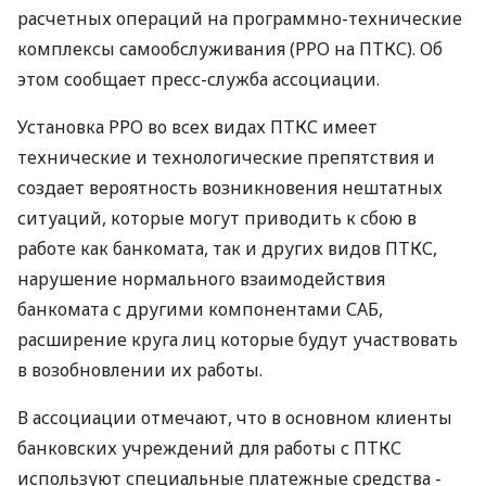
расчетных операций на программно-технические
комплексы самообслуживания (РРО на ПТКС). Об
этом сообщает пресс-служба ассоциации.
Установка РРО во всех видах ПТКС имеет
технические и технологические препятствия и
создает вероятность возникновения нештатных
ситуаций, которые могут приводить к сбою в
работе как банкомата, так и других видов ПТКС,
нарушение нормального взаимодействия
банкомата с другими компонентами САБ,
расширение круга лиц которые будут участвовать
в возобновлении их работы.
В ассоциации отмечают, что в основном клиенты
банковских учреждений для работы с ПТКС
используют специальные платежные средства -