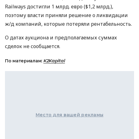
Railways достигли 1 млрд. евро ($1,2 млрд.),
поэтому власти приняли решение о ликвидации
ж/д компаний, которые потеряли рентабельность.
О датах аукциона и предполагаемых суммах
сделок не сообщается.
По материалам:
K2Kapital
Место для вашей рекламы