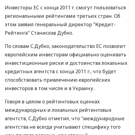
Инвесторы ЕС с конца 2011 г. смогут пользоваться
региональными рейтингами третьих стран. Об
этом заявил генеральный директор "Кредит-
Рейтинга" Станислав Дубко.
По словам С.Дубко, законодательство ЕС позволит
европейским инвесторам официально оценивать
инвестиционные риски и достоинства локальных
кредитных агентств с конца 2011 г., что будет
способствовать привлечению европейских
инвесторов в том числе и в Украину .
Говоря в целом о рейтинговых оценках
международных и локальных рейтинговых
агентств, С.Дубко отметил, что "международные
агентства не всегда учитывают специфику того