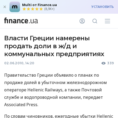
Multi от Finance.ua
УСТАНОВИТЬ
(8,9K+)
Власти Греции намерены
продать доли в ж/д и
коммунальных предприятиях
02.06.2010, 14:20
339
Правительство Греции объявило о планах по
продаже долей в убыточном железнодорожном
операторе Hellenic Railways, а также Почтовой
службе и водопроводной компании, передает
Associated Press.
По словам чиновников, ежегодные убытки Hellenic