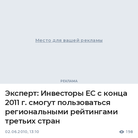
Место для вашей рекламы
Эксперт: Инвесторы ЕС с конца
2011 г. смогут пользоваться
региональными рейтингами
третьих стран
02.06.2010, 13:10
198