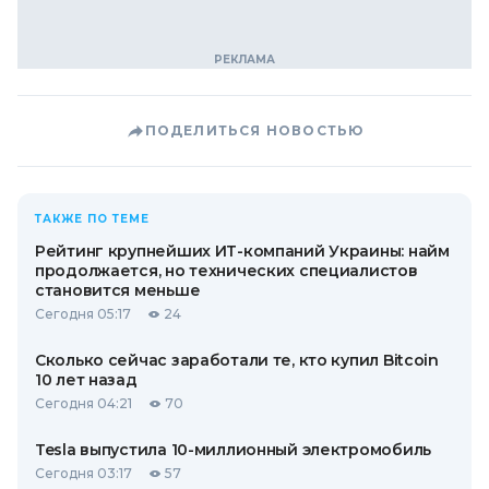
ПОДЕЛИТЬСЯ НОВОСТЬЮ
ТАКЖЕ ПО ТЕМЕ
Рейтинг крупнейших ИТ-компаний Украины: найм
продолжается, но технических специалистов
становится меньше
Сегодня 05:17
24
Сколько сейчас заработали те, кто купил Bitcoin
10 лет назад
Сегодня 04:21
70
Tesla выпустила 10-миллионный электромобиль
Сегодня 03:17
57