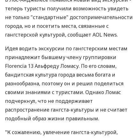
теперь туристы получили возможность увидеть
не только "стандартные" достопримечательности
города, но и посетить места, связанные с
гангстерской культурой, сообщает AOL News.
Идея водить экскурсии по гангстерским местам
принадлежит бывшему члену группировки
Florencia 13 Альфреду Ломасу. По его словам,
бандитская культура города весьма богата и
разнообразна, поэтому он и решил поделиться
своими знаниями с туристами. Однако Ломас
подчеркнул, что не поддерживает
распространение гангста-культуры и не считает
подобный образ жизни правильным.
"К сожалению, увлечение гангста-культурой,