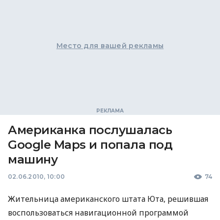
Место для вашей рекламы
Американка послушалась
Google Maps и попала под
машину
02.06.2010, 10:00
74
Жительница американского штата Юта, решившая
воспользоваться навигационной программой