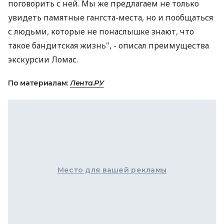
поговорить с ней. Мы же предлагаем не только
увидеть памятные гангста-места, но и пообщаться
с людьми, которые не понаслышке знают, что
такое бандитская жизнь", - описал преимущества
экскурсии Ломас.
По материалам:
Лента.РУ
Место для вашей рекламы