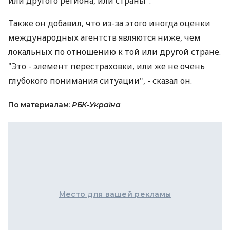
или другого региона, или страны".
Также он добавил, что из-за этого иногда оценки
международных агентств являются ниже, чем
локальных по отношению к той или другой стране.
"Это - элемент перестраховки, или же не очень
глубокого понимания ситуации", - сказал он.
По материалам:
РБК-Україна
Место для вашей рекламы