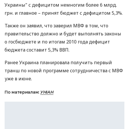
Украины" с дефицитом немногим более 6 млрд.
грн. и главное – принят бюджет с дефицитом 5,3%.
Также он заявил, что заверил МВФ в том, что
правительство должно и будет выполнять законы
о госбюджете и по итогам 2010 года дефицит
бюджета составит 5,3% ВВП.
Ранее Украина планировала получить первый
транш по новой программе сотрудничества с МВФ
уже в июне.
По материалам:
УНІАН