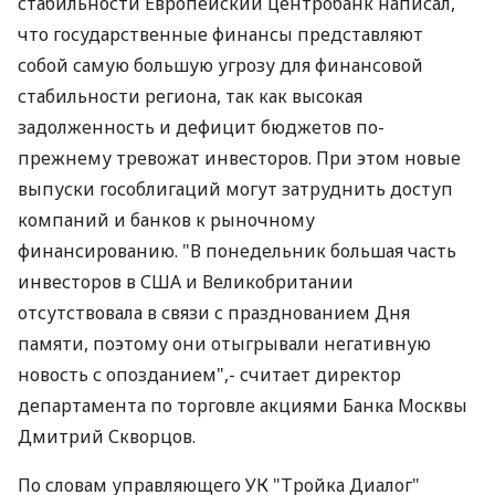
стабильности Европейский центробанк написал,
что государственные финансы представляют
собой самую большую угрозу для финансовой
стабильности региона, так как высокая
задолженность и дефицит бюджетов по-
прежнему тревожат инвесторов. При этом новые
выпуски гособлигаций могут затруднить доступ
компаний и банков к рыночному
финансированию. "В понедельник большая часть
инвесторов в США и Великобритании
отсутствовала в связи с празднованием Дня
памяти, поэтому они отыгрывали негативную
новость с опозданием",- считает директор
департамента по торговле акциями Банка Москвы
Дмитрий Скворцов.
По словам управляющего УК "Тройка Диалог"