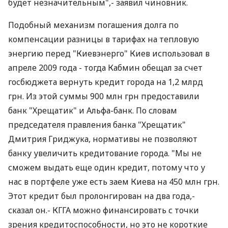
будет незначительным",- заявил чиновник.
Подобный механизм погашения долга по
компенсации разницы в тарифах на тепловую
энергию перед "Киевэнерго" Киев использовал в
апреле 2009 года - тогда Кабмин обещал за счет
госбюджета вернуть кредит города на 1,2 млрд
грн. Из этой суммы 900 млн грн предоставили
банк "Хрещатик" и Альфа-банк. По словам
председателя правления банка "Хрещатик"
Дмитрия Гриджука, нормативы не позволяют
банку увеличить кредитование города. "Мы не
сможем выдать еще один кредит, потому что у
нас в портфеле уже есть заем Киева на 450 млн грн.
Этот кредит был пролонгирован на два года,-
сказал он.- КГГА можно финансировать с точки
зрения кредитоспособности, но это не короткие