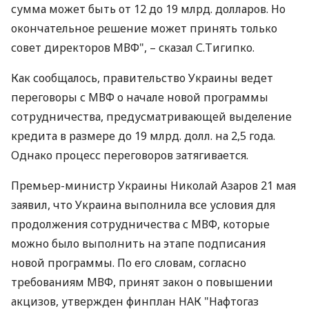
сумма может быть от 12 до 19 млрд. долларов. Но
окончательное решение может принять только
совет директоров МВФ", – сказал С.Тигипко.
Как сообщалось, правительство Украины ведет
переговоры с МВФ о начале новой программы
сотрудничества, предусматривающей выделение
кредита в размере до 19 млрд. долл. на 2,5 года.
Однако процесс переговоров затягивается.
Премьер-министр Украины Николай Азаров 21 мая
заявил, что Украина выполнила все условия для
продолжения сотрудничества с МВФ, которые
можно было выполнить на этапе подписания
новой программы. По его словам, согласно
требованиям МВФ, принят закон о повышении
акцизов, утвержден финплан НАК "Нафтогаз