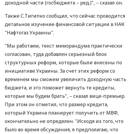
доходной части (госбюджета – ред.)", – сказал он.
Также С.Тигипко сообщил, что сейчас проводится
детальное изучение финансовой ситуации в НАК
"Нафтогаз Украины".
"Мы работаем, текст меморандума практически
согласован, туда добавлен серьезный блок
структурных реформ, которые были внесены по
инициативе Украины. За счет этих реформ со
временем мы сможем увеличить доходную часть
бюджета, и это поможет вернуть те кредиты,
которые мы будем брать", – сказал вице-премьер.
При этом он отметил, что размер кредита,
который Украина планирует получить от МВФ,
окончательно не определен. "Исходя из того, что
было во время обсуждения, я предполагаю, что