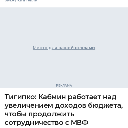
окажутся в тепле
Место для вашей рекламы
Тигипко: Кабмин работает над
увеличением доходов бюджета,
чтобы продолжить
сотрудничество с МВФ