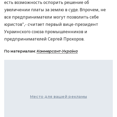
есть возможность оспорить решение об
увеличении платы за землю в суде. Впрочем, не
все предприниматели могут позволить себе
юристов",- считает первый вице-президент
Украинского союза промышленников и
предпринимателей Сергей Прохоров.
По материалам:
Коммерсант-Україна
Место для вашей рекламы