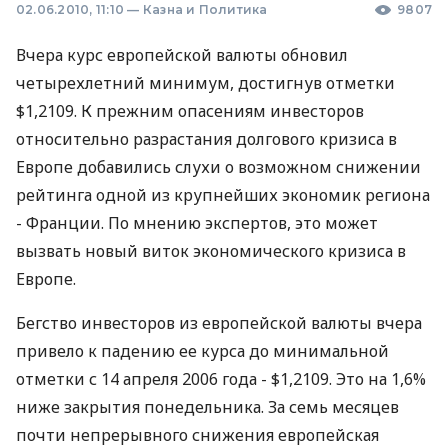
02.06.2010, 11:10
—
Казна и Политика
9807
Вчера курс европейской валюты обновил
четырехлетний минимум, достигнув отметки
$1,2109. К прежним опасениям инвесторов
относительно разрастания долгового кризиса в
Европе добавились слухи о возможном снижении
рейтинга одной из крупнейших экономик региона
- Франции. По мнению экспертов, это может
вызвать новый виток экономического кризиса в
Европе.
Бегство инвесторов из европейской валюты вчера
привело к падению ее курса до минимальной
отметки с 14 апреля 2006 года - $1,2109. Это на 1,6%
ниже закрытия понедельника. За семь месяцев
почти непрерывного снижения европейская