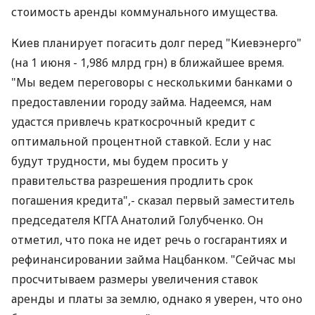
стоимость аренды коммунального имущества.
Киев планирует погасить долг перед "Киевэнерго"
(на 1 июня - 1,986 млрд грн) в ближайшее время.
"Мы ведем переговоры с несколькими банками о
предоставлении городу займа. Надеемся, нам
удастся привлечь краткосрочный кредит с
оптимальной процентной ставкой. Если у нас
будут трудности, мы будем просить у
правительства разрешения продлить срок
погашения кредита",- сказал первый заместитель
председателя КГГА Анатолий Голубченко. Он
отметил, что пока не идет речь о госгарантиях и
рефинансировании займа Нацбанком. "Сейчас мы
просчитываем размеры увеличения ставок
аренды и платы за землю, однако я уверен, что оно