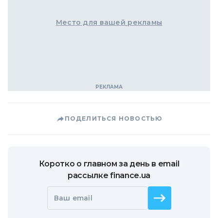
Место для вашей рекламы
ПОДЕЛИТЬСЯ НОВОСТЬЮ
Коротко о главном за день в email
рассылке finance.ua
Ваш email