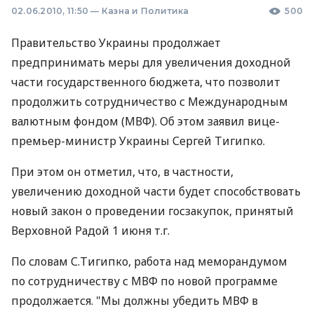
02.06.2010, 11:50
—
Казна и Политика
500
Правительство Украины продолжает
предпринимать меры для увеличения доходной
части государственного бюджета, что позволит
продолжить сотрудничество с Международным
валютным фондом (МВФ). Об этом заявил вице-
премьер-министр Украины Сергей Тигипко.
При этом он отметил, что, в частности,
увеличению доходной части будет способствовать
новый закон о проведении госзакупок, принятый
Верховной Радой 1 июня т.г.
По словам С.Тигипко, работа над меморандумом
по сотрудничеству с МВФ по новой программе
продолжается. "Мы должны убедить МВФ в