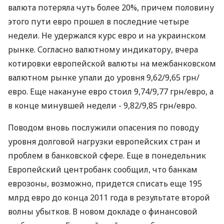
валюта потеряла чуть более 20%, причем половину
этого пути евро прошел в последние четыре
недели. Не удержался курс евро и на украинском
рынке. Согласно валютному индикатору, вчера
котировки европейской валюты на межбанковском
валютном рынке упали до уровня 9,62/9,65 грн/
евро. Еще накануне евро стоил 9,74/9,77 грн/евро, а
в конце минувшей недели - 9,82/9,85 грн/евро.
Поводом вновь послужили опасения по поводу
уровня долговой нагрузки европейских стран и
проблем в банковской сфере. Еще в понедельник
Европейский центробанк сообщил, что банкам
еврозоны, возможно, придется списать еще 195
млрд евро до конца 2011 года в результате второй
волны убытков. В новом докладе о финансовой