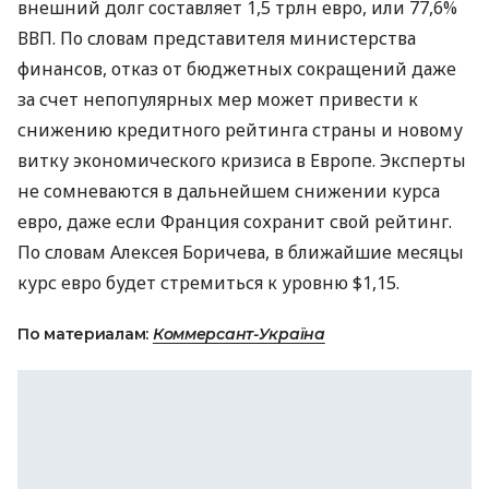
внешний долг составляет 1,5 трлн евро, или 77,6%
ВВП. По словам представителя министерства
финансов, отказ от бюджетных сокращений даже
за счет непопулярных мер может привести к
снижению кредитного рейтинга страны и новому
витку экономического кризиса в Европе. Эксперты
не сомневаются в дальнейшем снижении курса
евро, даже если Франция сохранит свой рейтинг.
По словам Алексея Боричева, в ближайшие месяцы
курс евро будет стремиться к уровню $1,15.
По материалам:
Коммерсант-Україна