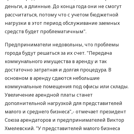
деньги, а длинные. До конца года они не смогут
рассчитаться, потому что с учетом бюджетной
нагрузки в этот период обслуживание заемных
средств будет проблематичным".
Предприниматели недовольны, что проблемы
города будут решаться за их счет. "Передача
коммунального имущества в аренду и так
достаточно затратная и долгая процедура. В
основном в аренду сдаются небольшие
коммунальные помещения под офисы или склады.
Увеличение арендной платы станет
дополнительной нагрузкой для представителей
малого и среднего бизнеса",- отмечает президент
Союза арендаторов и предпринимателей Виктор
Хмелевский. "У представителей малого бизнеса