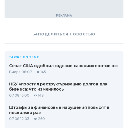
ПОДЕЛИТЬСЯ НОВОСТЬЮ
ТАКЖЕ ПО ТЕМЕ
Сенат США одобрил «адские санкции» против рф
Вчера 08:07
145
НБУ упростил реструктуризацию долгов для
бизнеса: что изменилось
07.08 16:00
148
Штрафы за финансовые нарушения повысят в
несколько раз
07.08 12:03
260