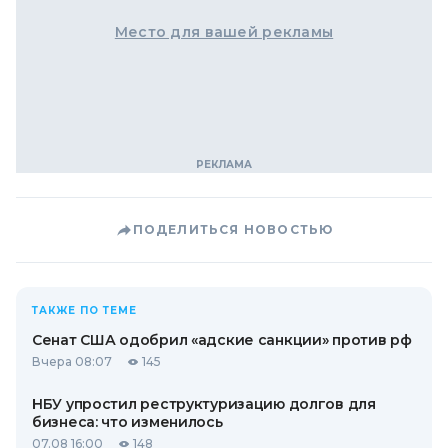
Место для вашей рекламы
ПОДЕЛИТЬСЯ НОВОСТЬЮ
ТАКЖЕ ПО ТЕМЕ
Сенат США одобрил «адские санкции» против рф
Вчера 08:07
145
НБУ упростил реструктуризацию долгов для
бизнеса: что изменилось
07.08 16:00
148