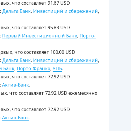
овых, что составляет 91.67 USD
:
Дельта Банк
,
Инвестиций и сбережений
,
овых, что составляет 95.83 USD
:
Первый Инвестиционный Банк
,
Порто-
довых, что составляет 100.00 USD
:
Дельта Банк
,
Инвестиций и сбережений
,
 Банк
,
Порто-Франко
,
УПБ
.
овых, что составляет 72.92 USD
:
Актив-Банк
.
овых, что составляет 72.92 USD ежемесячно
овых, что составляет 72.92 USD
:
Актив-Банк
.