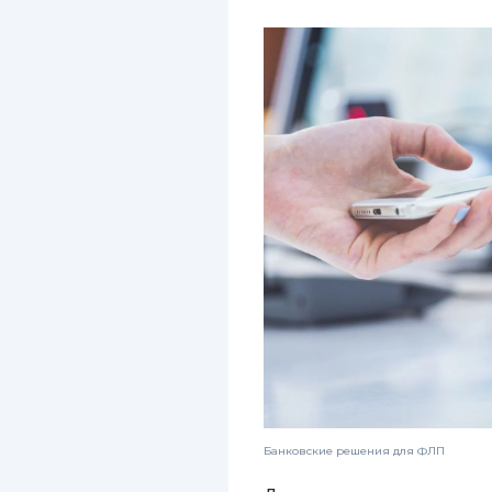
Банковские решения для ФЛП