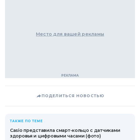
Место для вашей рекламы
ПОДЕЛИТЬСЯ НОВОСТЬЮ
ТАКЖЕ ПО ТЕМЕ
Casio представила смарт-кольцо с датчиками
здоровья и цифровыми часами (фото)