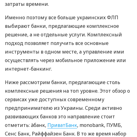
затраты времени.
Именно поэтому все больше украинских ФЛП
выбирают банки, предлагающие комплексное
решение, а не отдельные услуги. Комплексный
подход позволяет получить все основные
инструменты в одном месте, а управление ими
осуществлять через мобильное приложение или
интернет-банкинг.
Ниже рассмотрим банки, предлагающие столь
комплексные решения на топ уровне. Этот обзор о
сервисах уже доступных современному
предпринимателю из Украины. Среди активно
развивающих банков это направление стоит
отметить: àбанк,
ПриватБанк
, monobank, ПУМБ,
Сенс Банк, Райффайзен Банк. В то же время набор