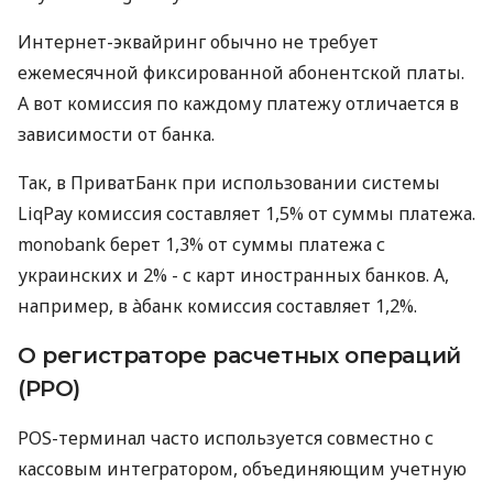
Интернет-эквайринг обычно не требует
ежемесячной фиксированной абонентской платы.
А вот комиссия по каждому платежу отличается в
зависимости от банка.
Так, в ПриватБанк при использовании системы
LiqPay комиссия составляет 1,5% от суммы платежа.
monobank берет 1,3% от суммы платежа с
украинских и 2% - с карт иностранных банков. А,
например, в àбанк комиссия составляет 1,2%.
О регистраторе расчетных операций
(РРО)
POS-терминал часто используется совместно с
кассовым интегратором, объединяющим учетную