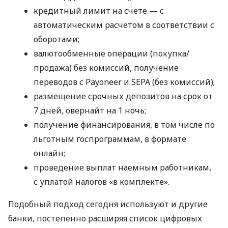
кредитный лимит на счете — с
автоматическим расчетом в соответствии с
оборотами;
валютообменные операции (покупка/
продажа) без комиссий, получение
переводов с Payoneer и SEPA (без комиссий);
размещение срочных депозитов на срок от
7 дней, овернайт на 1 ночь;
получение финансирования, в том числе по
льготным госпрограммам, в формате
онлайн;
проведение выплат наемным работникам,
с уплатой налогов «в комплекте».
Подобный подход сегодня используют и другие
банки, постепенно расширяя список цифровых