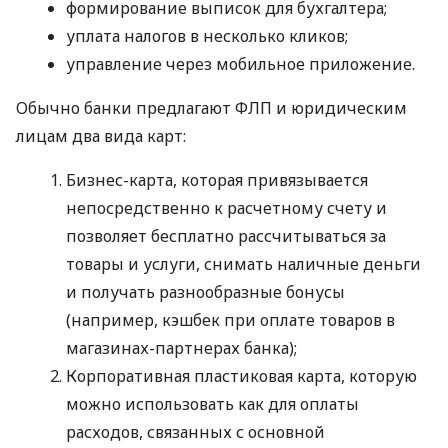
формирование выписок для бухгалтера;
уплата налогов в несколько кликов;
управление через мобильное приложение.
Обычно банки предлагают ФЛП и юридическим
лицам два вида карт:
Бизнес-карта, которая привязывается
непосредственно к расчетному счету и
позволяет бесплатно рассчитываться за
товары и услуги, снимать наличные деньги
и получать разнообразные бонусы
(например, кэшбек при оплате товаров в
магазинах-партнерах банка);
Корпоративная пластиковая карта, которую
можно использовать как для оплаты
расходов, связанных с основной