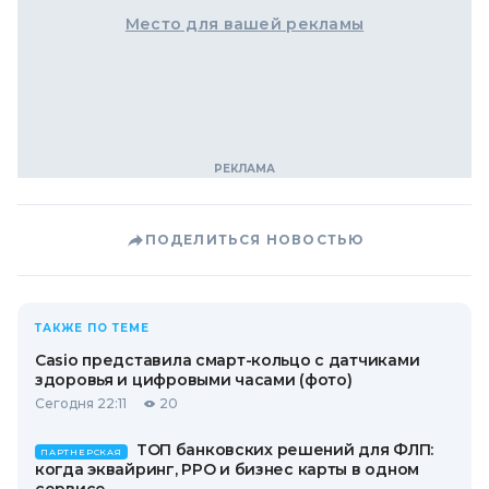
Место для вашей рекламы
ПОДЕЛИТЬСЯ НОВОСТЬЮ
ТАКЖЕ ПО ТЕМЕ
Casio представила смарт-кольцо с датчиками
здоровья и цифровыми часами (фото)
Сегодня 22:11
20
ТОП банковских решений для ФЛП:
ПАРТНЕРСКАЯ
когда эквайринг, РРО и бизнес карты в одном