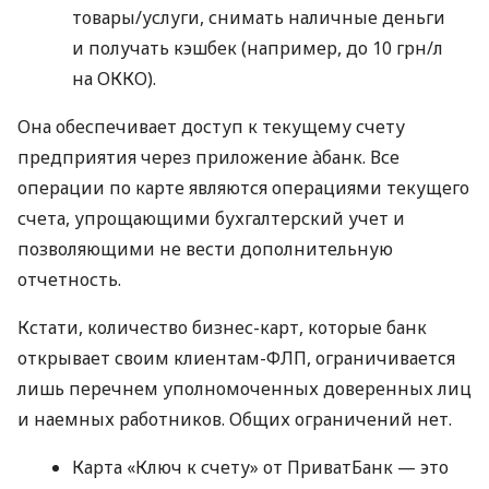
товары/услуги, снимать наличные деньги
и получать кэшбек (например, до 10 грн/л
на ОККО).
Она обеспечивает доступ к текущему счету
предприятия через приложение àбанк. Все
операции по карте являются операциями текущего
счета, упрощающими бухгалтерский учет и
позволяющими не вести дополнительную
отчетность.
Кстати, количество бизнес-карт, которые банк
открывает своим клиентам-ФЛП, ограничивается
лишь перечнем уполномоченных доверенных лиц
и наемных работников. Общих ограничений нет.
Карта «Ключ к счету» от ПриватБанк — это