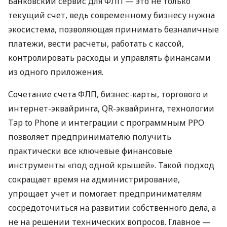
Банковский сервис для ФЛП — это не только
текущий счет, ведь современному бизнесу нужна
экосистема, позволяющая принимать безналичные
платежи, вести расчеты, работать с кассой,
контролировать расходы и управлять финансами
из одного приложения.
Сочетание счета ФЛП, бизнес-карты, торгового и
интернет-эквайринга, QR-эквайринга, технологии
Tap to Phone и интеграции с программным РРО
позволяет предпринимателю получить
практически все ключевые финансовые
инструменты «под одной крышей». Такой подход
сокращает время на администрирование,
упрощает учет и помогает предпринимателям
сосредоточиться на развитии собственного дела, а
не на решении технических вопросов. Главное —