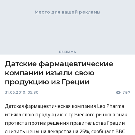
Место для вашей рекламы
Датские фармацевтические
компании изъяли свою
продукцию из Греции
31.05.2010, 05:30
787
Датская фармацевтическая компания Leo Pharma
изъяла свою продукцию с греческого рынка в знак
протеста против решения правительства Греции
снизить цены на лекарства на 25%, сообщает BBC