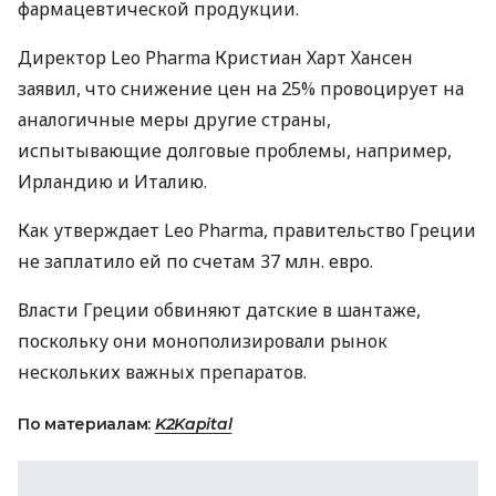
фармацевтической продукции.
Директор Leo Pharma Кристиан Харт Хансен
заявил, что снижение цен на 25% провоцирует на
аналогичные меры другие страны,
испытывающие долговые проблемы, например,
Ирландию и Италию.
Как утверждает Leo Pharma, правительство Греции
не заплатило ей по счетам 37 млн. евро.
Власти Греции обвиняют датские в шантаже,
поскольку они монополизировали рынок
нескольких важных препаратов.
По материалам:
K2Kapital