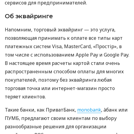
сервисов для предпринимателей.
Об эквайринге
Напомним, торговый эквайринг — это услуга,
позволяющая принимать к оплате все типы карт
платежных систем Visa, MasterCard, «Простір», в
том числе с использованием Apple Pay и Google Pay.
В настоящее время расчеты картой стали очень
распространенным способом оплаты для многих
покупателей, поэтому без эквайринга любая
торговая точка или интернет-магазин просто
теряет клиентов.
Такие банки, как ПриватБанк,
monobank
, àбанк или
ПУМБ, предлагают своим клиентам по выбору
разнообразные решения для организации