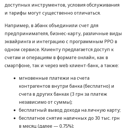
доступных инструментов, условия обслуживания
и тарифы могут существенно отличаться.
Например, в àбанк объединили счет для
предпринимателя, бизнес-карту, различные виды
эквайринга и интеграцию с программным РРО в
одном сервисе. Клиенту предлагается доступ к
счетам и операциям в формате онлайн, как в
смартфоне, так и через web клиент-банк, а также:
мгновенные платежи на счета
контрагентов внутри банка (бесплатно) и
счета в других банках (3 грн за платеж
независимо от суммы);
бесплатный вывод дохода на личную карту;
бесплатное снятие наличных до 30 тыс. грн
в месяц (далее — 0.75%);