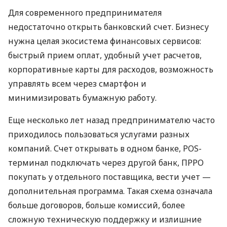
Для современного предпринимателя
недостаточно открыть банковский счет. Бизнесу
нужна целая экосистема финансовых сервисов:
быстрый прием оплат, удобный учет расчетов,
корпоративные карты для расходов, возможность
управлять всем через смартфон и
минимизировать бумажную работу.
Еще несколько лет назад предпринимателю часто
приходилось пользоваться услугами разных
компаний. Счет открывать в одном банке, POS-
терминал подключать через другой банк, ПРРО
покупать у отдельного поставщика, вести учет —
дополнительная программа. Такая схема означала
больше договоров, больше комиссий, более
сложную техническую поддержку и излишние