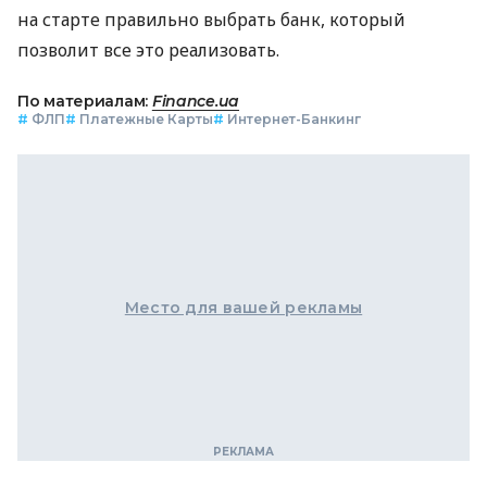
на старте правильно выбрать банк, который
позволит все это реализовать.
По материалам:
Finance.ua
#
ФЛП
#
Платежные Карты
#
Интернет-Банкинг
Место для вашей рекламы