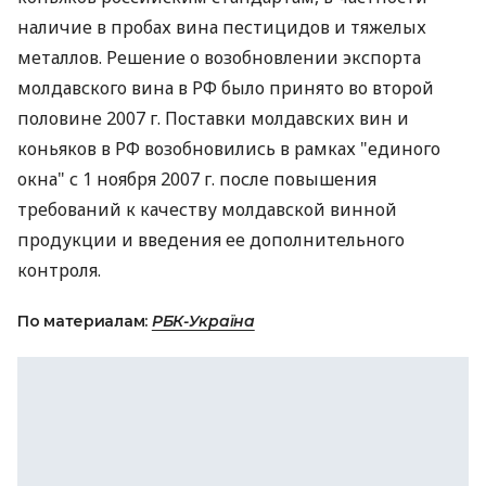
наличие в пробах вина пестицидов и тяжелых
металлов. Решение о возобновлении экспорта
молдавского вина в РФ было принято во второй
половине 2007 г. Поставки молдавских вин и
коньяков в РФ возобновились в рамках "единого
окна" с 1 ноября 2007 г. после повышения
требований к качеству молдавской винной
продукции и введения ее дополнительного
контроля.
По материалам:
РБК-Україна