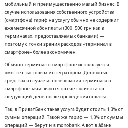
мобильный и преимущественно малый бизнес. В
случае использования собственного устройства
(смартфона) тариф на услугу обычно не содержит
ежемесячной абонплаты (300−500 грн как в
терминалах, предоставляемых банками) —
поэтому с точки зрения расходов «терминал в
смартфоне» более экономичен.
Обычно терминал в смартфоне используется
вместе с кассовым интегратором. Денежные
средства в случае использования терминала в
смартфоне зачисляются на счет клиента на
следующий день после проведения оплаты.
Так, в ПриватБанк такая услуга будет стоить 1,3% от
суммы операций. Такой же тариф — 1,3% от суммы
операций — берут и в monobank. А вот в àбанк