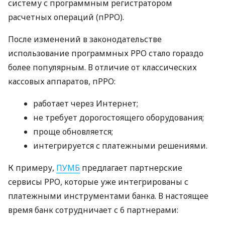
систему с программным регистратором
расчетных операций (пРРО).
После изменений в законодательстве
использование программных РРО стало гораздо
более популярным. В отличие от классических
кассовых аппаратов, пРРО:
работает через Интернет;
не требует дорогостоящего оборудования;
проще обновляется;
интегрируется с платежными решениями.
К примеру,
ПУМБ
предлагает партнерские
сервисы РРО, которые уже интегрированы с
платежными инструментами банка. В настоящее
время банк сотрудничает с 6 партнерами: