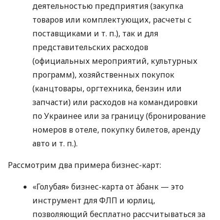
деятельностью предприятия (закупка
товаров или комплектующих, расчеты с
поставщиками
и т. п.
), так и для
представительских расходов
(официальных мероприятий, культурных
программ), хозяйственных покупок
(канцтовары, оргтехника, бензин или
запчасти) или расходов на командировки
по Украинее или за границу (бронирование
номеров в отеле, покупку билетов, аренду
авто
и т. п.
).
Рассмотрим два примера бизнес-карт:
«Голубая» бизнес-карта от àбанк — это
инструмент для ФЛП и юрлиц,
позволяющий бесплатно рассчитываться за