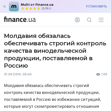
Multi от Finance.ua
УСТАНОВИТЬ
(8,9K+)
Молдавия обязалась
обеспечивать строгий контроль
качества винодельческой
продукции, поставляемой в
Россию
31.05.2010, 05:40
129
Молдавия обязалась обеспечивать строгий
контроль качества винодельческой продукции,
поставляемой в Россию во избежании ситуаций,
которые могут скомпрометировать отношения