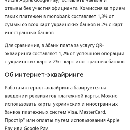
отзывы без участия официанта. Комиссия за прием
таких платежей в monobank составляет 1,3% от
суммы со всех карт украинских банков и 2% с карт
иностранных банков.
Для сравнения, в àбанк плата за услугу QR-
эквайринга составляет 1,2% от успешной операции
с украинских карт и 2% с карт иностранных банков.
Об интернет-эквайринге
Работа интернет-эквайринга базируется на
введении реквизитов платежной карты. Можно
использовать карты украинских и иностранных
банков платежных систем Visa, MasterCard,
Простір" или оплаты путем использования Apple
Pay или Google Pay.