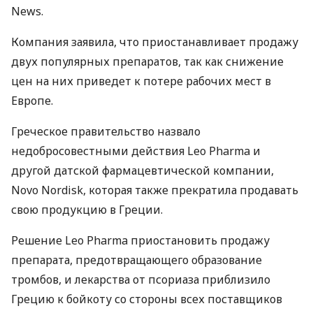
News.
Компания заявила, что приостанавливает продажу
двух популярных препаратов, так как снижение
цен на них приведет к потере рабочих мест в
Европе.
Греческое правительство назвало
недобросовестными действия Leo Pharma и
другой датской фармацевтической компании,
Novo Nordisk, которая также прекратила продавать
свою продукцию в Греции.
Решение Leo Pharma приостановить продажу
препарата, предотвращающего образование
тромбов, и лекарства от псориаза приблизило
Грецию к бойкоту со стороны всех поставщиков