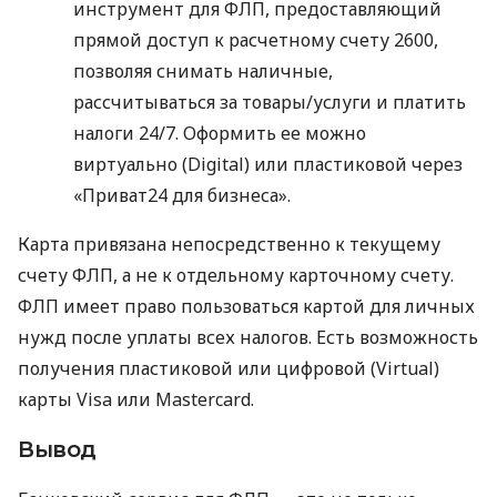
инструмент для ФЛП, предоставляющий
прямой доступ к расчетному счету 2600,
позволяя снимать наличные,
рассчитываться за товары/услуги и платить
налоги 24/7. Оформить ее можно
виртуально (Digital) или пластиковой через
«Приват24 для бизнеса».
Карта привязана непосредственно к текущему
счету ФЛП, а не к отдельному карточному счету.
ФЛП имеет право пользоваться картой для личных
нужд после уплаты всех налогов. Есть возможность
получения пластиковой или цифровой (Virtual)
карты Visa или Mastercard.
Вывод