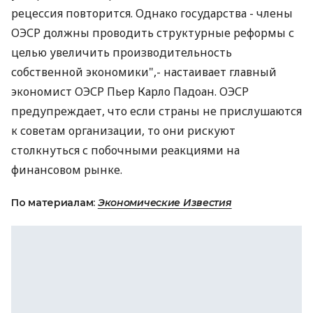
рецессия повторится. Однако государства - члены
ОЭСР должны проводить структурные реформы с
целью увеличить производительность
собственной экономики",- настаивает главный
экономист ОЭСР Пьер Карло Падоан. ОЭСР
предупреждает, что если страны не прислушаются
к советам организации, то они рискуют
столкнуться с побочными реакциями на
финансовом рынке.
По материалам:
Экономические Известия