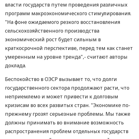
власти государств путем проведения различных
программ макроэкономического стимулирования.
"На фоне ожидаемого резкого восстановления
сельскохозяйственного производства
экономический рост будет сильным в
краткосрочной перспективе, перед тем как станет
умеренным на уровне тренда",- считают авторы
доклада.
Беспокойство в ОЭСР вызывает то, что долги
государственного сектора продолжают расти, что
неприемлемо и может привести к долговым
кризисам во всех развитых стран. "Экономике по-
прежнему грозят серьезные проблемы. Мы также
должны принимать во внимание возможность
распространения проблем отдельных государств