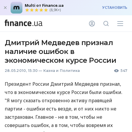
Multi от Finance.ua
УСТАНОВИТЬ
(8,9K+)
Дмитрий Медведев признал
наличие ошибок в
экономическом курсе России
28.05.2010, 15:30
—
Казна и Политика
547
Президент России Дмитрий Медведев признал,
что в экономическом курсе России были ошибки.
"Я могу сказать откровенно активу правящей
партии - ошибки есть везде, и от них никто не
застрахован. Главное - не в том, чтобы не
совершать ошибок, а в том, чтобы вовремя их