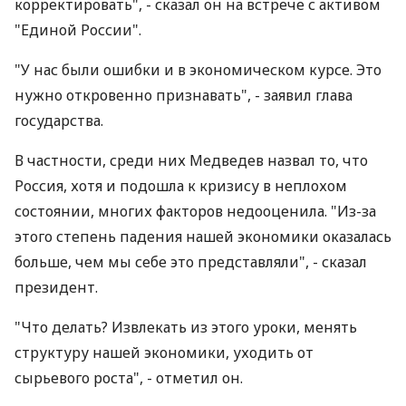
корректировать", - сказал он на встрече с активом
"Единой России".
"У нас были ошибки и в экономическом курсе. Это
нужно откровенно признавать", - заявил глава
государства.
В частности, среди них Медведев назвал то, что
Россия, хотя и подошла к кризису в неплохом
состоянии, многих факторов недооценила. "Из-за
этого степень падения нашей экономики оказалась
больше, чем мы себе это представляли", - сказал
президент.
"Что делать? Извлекать из этого уроки, менять
структуру нашей экономики, уходить от
сырьевого роста", - отметил он.