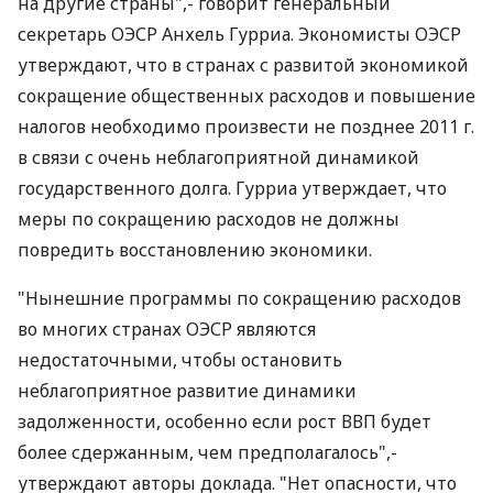
на другие страны",- говорит генеральный
секретарь ОЭСР Анхель Гурриа. Экономисты ОЭСР
утверждают, что в странах с развитой экономикой
сокращение общественных расходов и повышение
налогов необходимо произвести не позднее 2011 г.
в связи с очень неблагоприятной динамикой
государственного долга. Гурриа утверждает, что
меры по сокращению расходов не должны
повредить восстановлению экономики.
"Нынешние программы по сокращению расходов
во многих странах ОЭСР являются
недостаточными, чтобы остановить
неблагоприятное развитие динамики
задолженности, особенно если рост ВВП будет
более сдержанным, чем предполагалось",-
утверждают авторы доклада. "Нет опасности, что