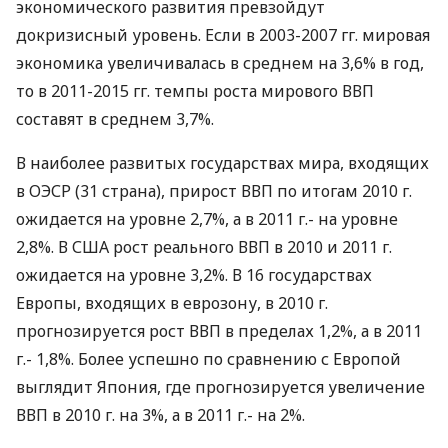
экономического развития превзойдут
докризисный уровень. Если в 2003-2007 гг. мировая
экономика увеличивалась в среднем на 3,6% в год,
то в 2011-2015 гг. темпы роста мирового ВВП
составят в среднем 3,7%.
В наиболее развитых государствах мира, входящих
в ОЭСР (31 страна), прирост ВВП по итогам 2010 г.
ожидается на уровне 2,7%, а в 2011 г.- на уровне
2,8%. В США рост реального ВВП в 2010 и 2011 г.
ожидается на уровне 3,2%. В 16 государствах
Европы, входящих в еврозону, в 2010 г.
прогнозируется рост ВВП в пределах 1,2%, а в 2011
г.- 1,8%. Более успешно по сравнению с Европой
выглядит Япония, где прогнозируется увеличение
ВВП в 2010 г. на 3%, а в 2011 г.- на 2%.