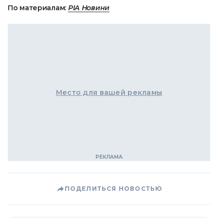
По материалам:
РІА Новини
Место для вашей рекламы
ПОДЕЛИТЬСЯ НОВОСТЬЮ