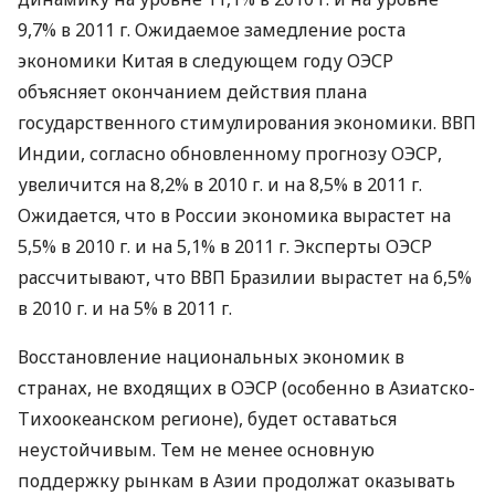
9,7% в 2011 г. Ожидаемое замедление роста
экономики Китая в следующем году ОЭСР
объясняет окончанием действия плана
государственного стимулирования экономики. ВВП
Индии, согласно обновленному прогнозу ОЭСР,
увеличится на 8,2% в 2010 г. и на 8,5% в 2011 г.
Ожидается, что в России экономика вырастет на
5,5% в 2010 г. и на 5,1% в 2011 г. Эксперты ОЭСР
рассчитывают, что ВВП Бразилии вырастет на 6,5%
в 2010 г. и на 5% в 2011 г.
Восстановление национальных экономик в
странах, не входящих в ОЭСР (особенно в Азиатско-
Тихоокеанском регионе), будет оставаться
неустойчивым. Тем не менее основную
поддержку рынкам в Азии продолжат оказывать