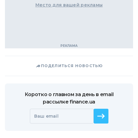
Место для вашей рекламы
ПОДЕЛИТЬСЯ НОВОСТЬЮ
Коротко о главном за день в email
рассылке finance.ua
Ваш email