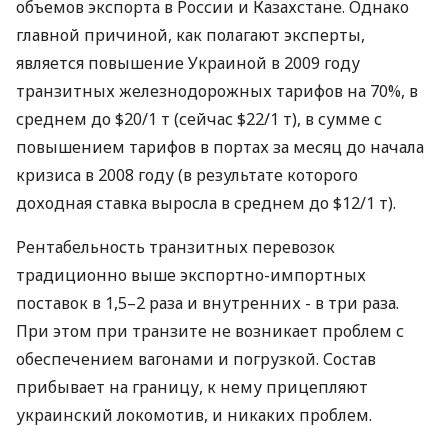
объемов экспорта в России и Казахстане. Однако
главной причиной, как полагают эксперты,
является повышение Украиной в 2009 году
транзитных железнодорожных тарифов на 70%, в
среднем до $20/1 т (сейчас $22/1 т), в сумме с
повышением тарифов в портах за месяц до начала
кризиса в 2008 году (в результате которого
доходная ставка выросла в среднем до $12/1 т).
Рентабельность транзитных перевозок
традиционно выше экспортно-импортных
поставок в 1,5–2 раза и внутренних - в три раза.
При этом при транзите не возникает проблем с
обеспечением вагонами и погрузкой. Состав
прибывает на границу, к нему прицепляют
украинский локомотив, и никаких проблем.