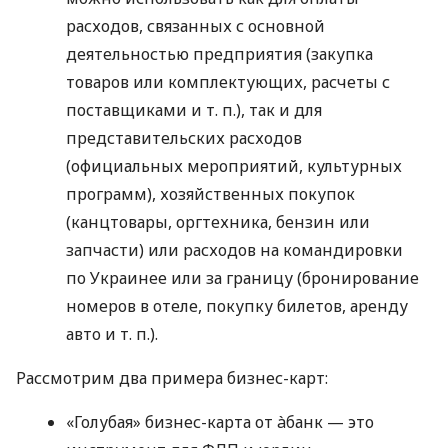
расходов, связанных с основной
деятельностью предприятия (закупка
товаров или комплектующих, расчеты с
поставщиками
и т. п.
), так и для
представительских расходов
(официальных мероприятий, культурных
программ), хозяйственных покупок
(канцтовары, оргтехника, бензин или
запчасти) или расходов на командировки
по Украинее или за границу (бронирование
номеров в отеле, покупку билетов, аренду
авто
и т. п.
).
Рассмотрим два примера бизнес-карт:
«Голубая» бизнес-карта от àбанк — это