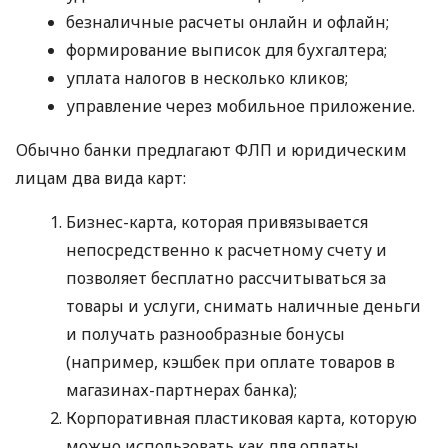
безналичные расчеты онлайн и офлайн;
формирование выписок для бухгалтера;
уплата налогов в несколько кликов;
управление через мобильное приложение.
Обычно банки предлагают ФЛП и юридическим
лицам два вида карт:
Бизнес-карта, которая привязывается
непосредственно к расчетному счету и
позволяет бесплатно рассчитываться за
товары и услуги, снимать наличные деньги
и получать разнообразные бонусы
(например, кэшбек при оплате товаров в
магазинах-партнерах банка);
Корпоративная пластиковая карта, которую
можно использовать как для оплаты