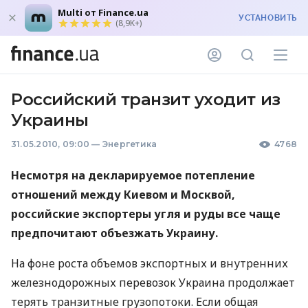
Multi от Finance.ua
УСТАНОВИТЬ
(8,9K+)
Российский транзит уходит из
Украины
31.05.2010, 09:00
—
Энергетика
4768
Несмотря на декларируемое потепление
отношений между Киевом и Москвой,
российские экспортеры угля и руды все чаще
предпочитают объезжать Украину.
На фоне роста объемов экспортных и внутренних
железнодорожных перевозок Украина продолжает
терять транзитные грузопотоки. Если общая