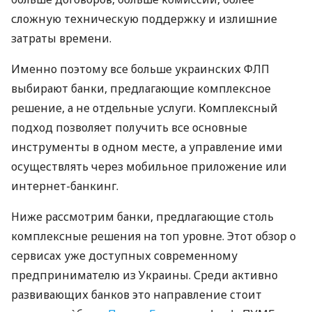
сложную техническую поддержку и излишние
затраты времени.
Именно поэтому все больше украинских ФЛП
выбирают банки, предлагающие комплексное
решение, а не отдельные услуги. Комплексный
подход позволяет получить все основные
инструменты в одном месте, а управление ими
осуществлять через мобильное приложение или
интернет-банкинг.
Ниже рассмотрим банки, предлагающие столь
комплексные решения на топ уровне. Этот обзор о
сервисах уже доступных современному
предпринимателю из Украины. Среди активно
развивающих банков это направление стоит