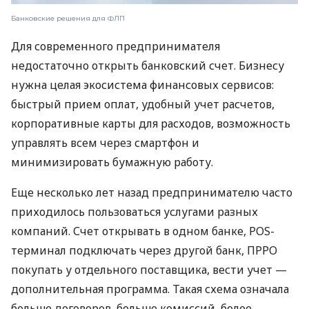
Банковские решения для ФЛП
Для современного предпринимателя
недостаточно открыть банковский счет. Бизнесу
нужна целая экосистема финансовых сервисов:
быстрый прием оплат, удобный учет расчетов,
корпоративные карты для расходов, возможность
управлять всем через смартфон и
минимизировать бумажную работу.
Еще несколько лет назад предпринимателю часто
приходилось пользоваться услугами разных
компаний. Счет открывать в одном банке, POS-
терминал подключать через другой банк, ПРРО
покупать у отдельного поставщика, вести учет —
дополнительная программа. Такая схема означала
больше договоров, больше комиссий, более