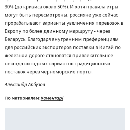
30% (до кризиса около 50%). И хотя правила игры
могут быть пересмотрены, россияне уже сейчас
прорабатывают варианты увеличения перевозок в
Европу по более длинному маршруту - через
Беларусь. Благодаря внутренним преференциям
для российских экспортеров поставки в Китай по
железной дороге становятся привлекательнее
некогда выгодных вариантов традиционных
поставок через черноморские порты.
Александр Арбузов
По материалам:
Коментарі