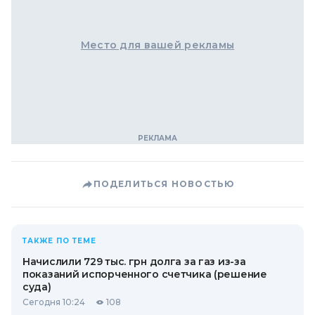
Место для вашей рекламы
ПОДЕЛИТЬСЯ НОВОСТЬЮ
ТАКЖЕ ПО ТЕМЕ
Начислили 729 тыс. грн долга за газ из-за
показаний испорченного счетчика (решение
суда)
Сегодня 10:24
108