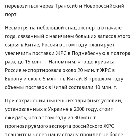
перевозиться через Транссиб и Новороссийский
порт.
Несмотря на небольшой спад экспорта в начале
года, связанный с наличием больших запасов этого
сырья в Китае, Россия в этом году планирует
увеличить поставки ЖРС в Поднебесную в полтора
раза, до 15 млн. т. Напомним, что до кризиса
Россия экспортировала около 20 млн. т ЖРС в
Европу и около 5 млн. т в Китай. В прошлом году
объемы поставок в Китай составили 10 млн. т.
При сохранении нынешних тарифных условий,
установленных в Украине в 2008 году, стоит
ожидать, что в этом году из 30 млн. т
прогнозируемого экспорта российского ЖРС
транзитом через нашу страну пройдет не более