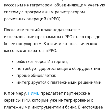
кассовым интегратором, объединяющим учетную
систему с программным регистратором
расчетных операций (пРРО).
После изменений в законодательстве
использование программных РРО стало гораздо
более популярным. В отличие от классических
кассовых аппаратов, пРРО:
работает через Интернет;
не требует дорогостоящего оборудования;
проще обновляется;
интегрируется с платежными решениями.
К примеру,
ПУМБ
предлагает партнерские
сервисы РРО, которые уже интегрированы с
платежными инструментами банка. В настоящее