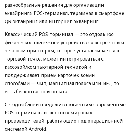
разнообразные решения для организации
эквайринга: POS-терминал, терминал в смартфоне,
QR-эквайринг или интернет-эквайринг.
Классический POS-терминал — это отдельное
физическое платежное устройство со встроенным
чековым принтером, которое устанавливается в
торговой точке, может интегрироваться с
кассовой/компьютерной техникой и
поддерживает прием карточек всеми
способами — чип, магнитная полоса или NFC, то
есть бесконтактная оплата.
Сегодня банки предлагают клиентам современные
POS-терминалы известных мировых
производителей, работающих под операционной
системой Android.