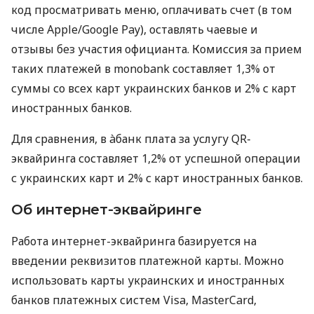
код просматривать меню, оплачивать счет (в том
числе Apple/Google Pay), оставлять чаевые и
отзывы без участия официанта. Комиссия за прием
таких платежей в monobank составляет 1,3% от
суммы со всех карт украинских банков и 2% с карт
иностранных банков.
Для сравнения, в àбанк плата за услугу QR-
эквайринга составляет 1,2% от успешной операции
с украинских карт и 2% с карт иностранных банков.
Об интернет-эквайринге
Работа интернет-эквайринга базируется на
введении реквизитов платежной карты. Можно
использовать карты украинских и иностранных
банков платежных систем Visa, MasterCard,