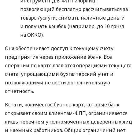
инструмент для ФЛП и юрлиц,
позволяющий бесплатно рассчитываться за
товары/услуги, снимать наличные деньги
и получать кэшбек (например, до 10 грн/л
на ОККО).
Она обеспечивает доступ к текущему счету
предприятия через приложение àбанк. Все
операции по карте являются операциями текущего
счета, упрощающими бухгалтерский учет и
позволяющими не вести дополнительную
отчетность.
Кстати, количество бизнес-карт, которые банк
открывает своим клиентам-ФЛП, ограничивается
лишь перечнем уполномоченных доверенных лиц
и наемных работников. Общих ограничений нет.