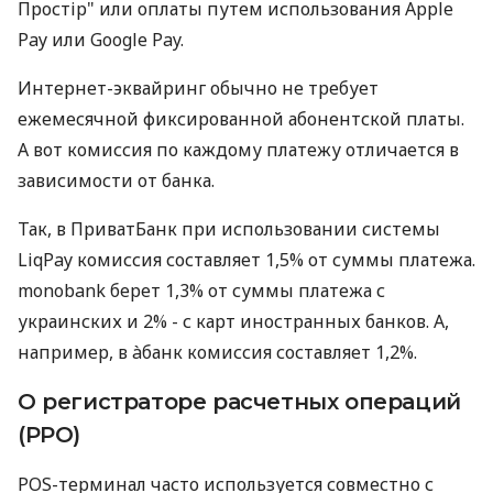
Простір" или оплаты путем использования Apple
Pay или Google Pay.
Интернет-эквайринг обычно не требует
ежемесячной фиксированной абонентской платы.
А вот комиссия по каждому платежу отличается в
зависимости от банка.
Так, в ПриватБанк при использовании системы
LiqPay комиссия составляет 1,5% от суммы платежа.
monobank берет 1,3% от суммы платежа с
украинских и 2% - с карт иностранных банков. А,
например, в àбанк комиссия составляет 1,2%.
О регистраторе расчетных операций
(РРО)
POS-терминал часто используется совместно с