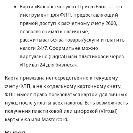
Карта «Ключ к счету» от ПриватБанк — это
инструмент для ФЛП, предоставляющий
прямой доступ к расчетному счету 2600,
позволяя снимать наличные,
рассчитываться за товары/услуги и платить
налоги 24/7. Оформить ее можно
виртуально (Digital) или пластиковой через
«Приват24 для бизнеса».
Карта привязана непосредственно к текущему
счету ФЛП, а не к отдельному карточному счету.
ФЛП имеет право пользоваться картой для личных
нужд после уплаты всех налогов. Есть возможность
получения пластиковой или цифровой (Virtual)
карты Visa или Mastercard.
Вывод