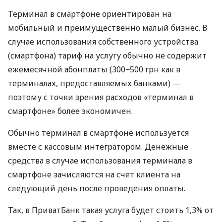
Терминал в смартфоне ориентирован на
мобильный и преимущественно малый бизнес. В
случае использования собственного устройства
(смартфона) тариф на услугу обычно не содержит
ежемесячной абонплаты (300−500 грн как в
терминалах, предоставляемых банками) —
поэтому с точки зрения расходов «терминал в
смартфоне» более экономичен.
Обычно терминал в смартфоне используется
вместе с кассовым интегратором. Денежные
средства в случае использования терминала в
смартфоне зачисляются на счет клиента на
следующий день после проведения оплаты.
Так, в ПриватБанк такая услуга будет стоить 1,3% от