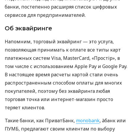
банки, постепенно расширяя список цифровых
сервисов для предпринимателей.
Об эквайринге
Напомним, торговый эквайринг — это услуга,
позволяющая принимать к оплате все типы карт
платежных систем Visa, MasterCard, «Простір», в
том числе с использованием Apple Pay и Google Pay.
В настоящее время расчеты картой стали очень
распространенным способом оплаты для многих
покупателей, поэтому без эквайринга любая
торговая точка или интернет-магазин просто
теряет клиентов.
Такие банки, как ПриватБанк,
monobank
, àбанк или
ПУМБ, предлагают своим клиентам по выбору