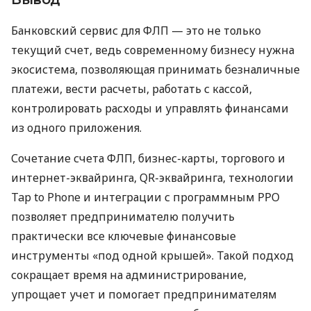
Банковский сервис для ФЛП — это не только
текущий счет, ведь современному бизнесу нужна
экосистема, позволяющая принимать безналичные
платежи, вести расчеты, работать с кассой,
контролировать расходы и управлять финансами
из одного приложения.
Сочетание счета ФЛП, бизнес-карты, торгового и
интернет-эквайринга, QR-эквайринга, технологии
Tap to Phone и интеграции с программным РРО
позволяет предпринимателю получить
практически все ключевые финансовые
инструменты «под одной крышей». Такой подход
сокращает время на администрирование,
упрощает учет и помогает предпринимателям