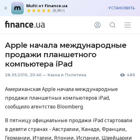
Multi от Finance.ua
УСТАНОВИТЬ
(8,9K+)
Apple начала международные
продажи планшетного
компьютера iPad
28.05.2010, 20:40
—
Казна и Политика
486
Американская Apple начала международные
продажи планшетных компьютеров iPad,
сообщило агентство Bloomberg.
В пятницу официальные продажи iPad стартовали
в девяти странах - Австралии, Канаде, Франции,
Германии, Италии, Японии, Испании, Швейцарии