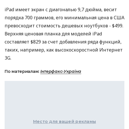
iPad имеет экран с диагональю 9,7 дюйма, весит
порядка 700 граммов, его минимальная цена в США
превосходит стоимость дешевых ноутбуков - $499.
Верхняя ценовая планка для моделей iPad
составляет $829 за счет добавления ряда функций,
таких, например, как высокоскоростной Интернет
3G.
По материалам:
Інтерфакс-Україна
Место для вашей рекламы