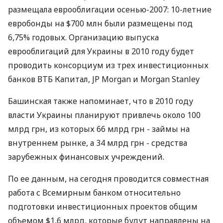
размещала еврооблигации осенью-2007: 10-летние
евробонды на $700 млн были размещены под
6,75% годовых. Организацию выпуска
еврооблигаций для Украины в 2010 году будет
проводить консорциум из трех инвестиционных
банков ВТБ Капитал, JP Morgan и Morgan Stanley
Башинская также напоминает, что в 2010 году
власти Украины планируют привлечь около 100
млрд грн, из которых 66 млрд грн - займы на
внутреннем рынке, а 34 млрд грн - средства
зарубежных финансовых учреждений.
По ее данным, на сегодня проводится совместная
работа с Всемирным банком относительно
подготовки инвестиционных проектов общим
объемом $1,6 млрд, которые будут направлены на