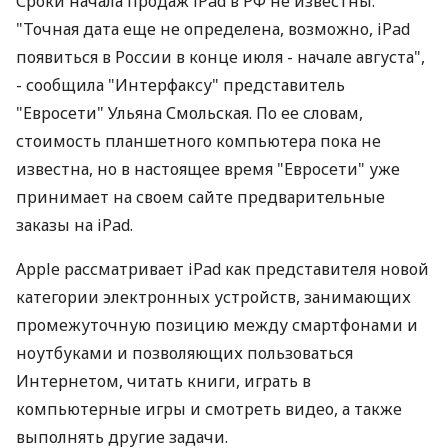
Сроки начала продаж iPad в РФ не известны.
"Точная дата еще не определена, возможно, iPad
появиться в России в конце июля - начале августа",
- сообщила "Интерфаксу" представитель
"Евросети" Ульяна Смольская. По ее словам,
стоимость планшетного компьютера пока не
известна, но в настоящее время "Евросети" уже
принимает на своем сайте предварительные
заказы на iPad.
Apple рассматривает iPad как представителя новой
категории электронных устройств, занимающих
промежуточную позицию между смартфонами и
ноутбуками и позволяющих пользоваться
Интернетом, читать книги, играть в
компьютерные игры и смотреть видео, а также
выполнять другие задачи.