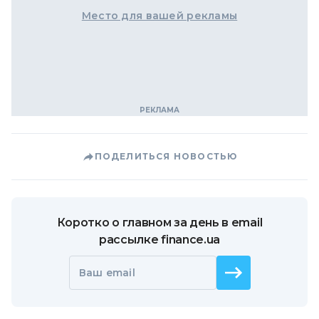
Место для вашей рекламы
ПОДЕЛИТЬСЯ НОВОСТЬЮ
Коротко о главном за день в email
рассылке finance.ua
Ваш email