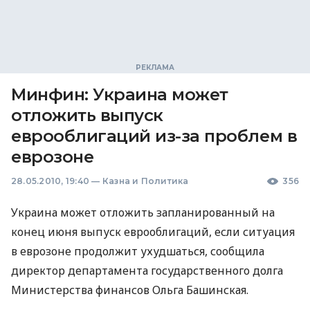
Минфин: Украина может
отложить выпуск
еврооблигаций из-за проблем в
еврозоне
28.05.2010, 19:40
—
Казна и Политика
356
Украина может отложить запланированный на
конец июня выпуск еврооблигаций, если ситуация
в еврозоне продолжит ухудшаться, сообщила
директор департамента государственного долга
Министерства финансов Ольга Башинская.