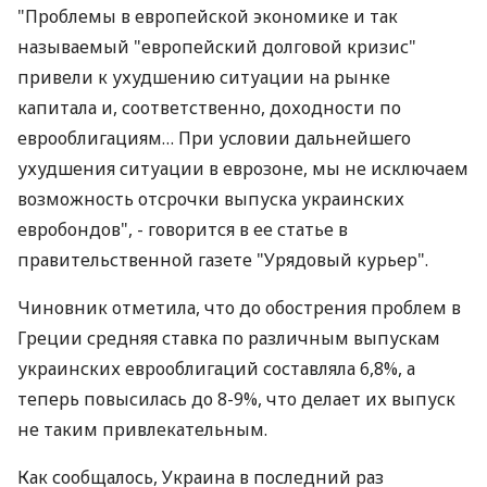
"Проблемы в европейской экономике и так
называемый "европейский долговой кризис"
привели к ухудшению ситуации на рынке
капитала и, соответственно, доходности по
еврооблигациям… При условии дальнейшего
ухудшения ситуации в еврозоне, мы не исключаем
возможность отсрочки выпуска украинских
евробондов", - говорится в ее статье в
правительственной газете "Урядовый курьер".
Чиновник отметила, что до обострения проблем в
Греции средняя ставка по различным выпускам
украинских еврооблигаций составляла 6,8%, а
теперь повысилась до 8-9%, что делает их выпуск
не таким привлекательным.
Как сообщалось, Украина в последний раз