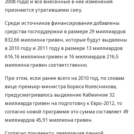
2008 года) и все внесенные в нее изменения
признаются утратившими силу.
Среди источников финансирования добавлены
средства господдержки в размере 29 миллиардов
832,66 миллиона гривен, которые будут выделены
в 2010 году и 2011 году в размере 13 миллиардов
616,16 миллиона гривен и 16 миллиардов 216,5
миллиона гривен соответственно.
При этом, если ранее всего на 2010 год, по словам
вице-премьер-министра Бориса Колесникова,
предусматривалось выделение Кабмином 32
миллиарда гривен на подготовку к Евро-2012, то
согласно новой программе это сумма составляет 49
миллиардов 45,91 миллиона гривен.
Согласно документу, реализация данной