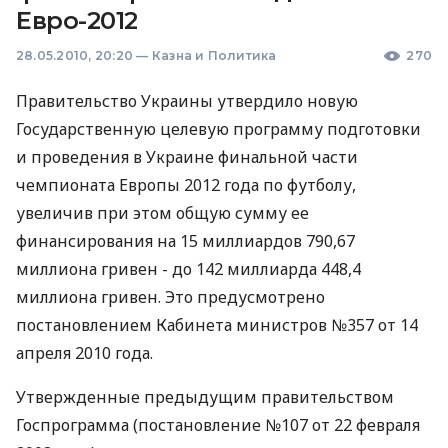
Евро-2012
28.05.2010, 20:20
—
Казна и Политика
270
Правительство Украины утвердило новую
Государственную целевую программу подготовки
и проведения в Украине финальной части
чемпионата Европы 2012 года по футболу,
увеличив при этом общую сумму ее
финансирования на 15 миллиардов 790,67
миллиона гривен - до 142 миллиарда 448,4
миллиона гривен. Это предусмотрено
постановлением Кабинета министров №357 от 14
апреля 2010 года.
Утвержденные предыдущим правительством
Госпрограмма (постановление №107 от 22 февраля