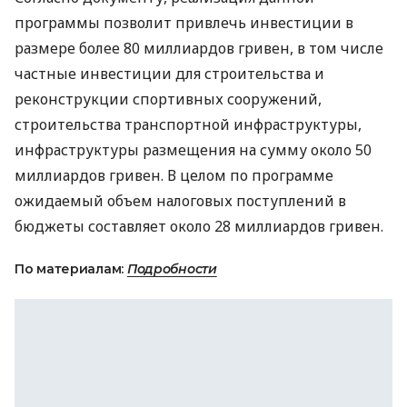
программы позволит привлечь инвестиции в
размере более 80 миллиардов гривен, в том числе
частные инвестиции для строительства и
реконструкции спортивных сооружений,
строительства транспортной инфраструктуры,
инфраструктуры размещения на сумму около 50
миллиардов гривен. В целом по программе
ожидаемый объем налоговых поступлений в
бюджеты составляет около 28 миллиардов гривен.
По материалам:
Подробности