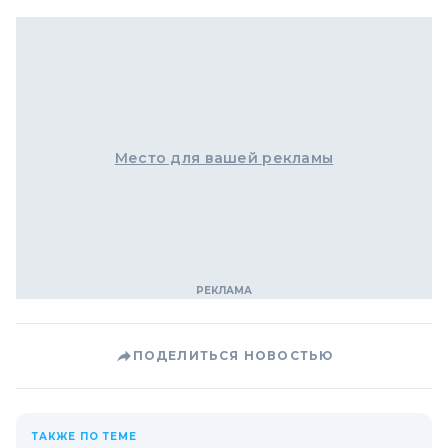
Место для вашей рекламы
ПОДЕЛИТЬСЯ НОВОСТЬЮ
ТАКЖЕ ПО ТЕМЕ