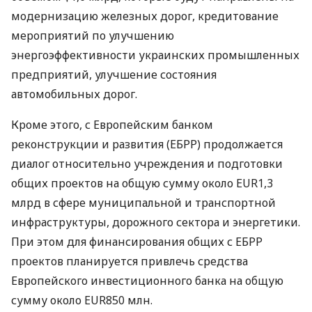
модернизацию железных дорог, кредитование
мероприятий по улучшению
энергоэффективности украинских промышленных
предприятий, улучшение состояния
автомобильных дорог.
Кроме этого, с Европейским банком
реконструкции и развития (ЕБРР) продолжается
диалог относительно учреждения и подготовки
общих проектов на общую сумму около EUR1,3
млрд в сфере муниципальной и транспортной
инфраструктуры, дорожного сектора и энергетики.
При этом для финансирования общих с ЕБРР
проектов планируется привлечь средства
Европейского инвестиционного банка на общую
сумму около EUR850 млн.