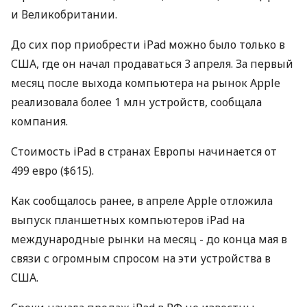
и Великобритании.
До сих пор приобрести iPad можно было только в
США, где он начал продаваться 3 апреля. За первый
месяц после выхода компьютера на рынок Apple
реализовала более 1 млн устройств, сообщала
компания.
Стоимость iPad в странах Европы начинается от
499 евро ($615).
Как сообщалось ранее, в апреле Apple отложила
выпуск планшетных компьютеров iPad на
международные рынки на месяц - до конца мая в
связи с огромным спросом на эти устройства в
США.