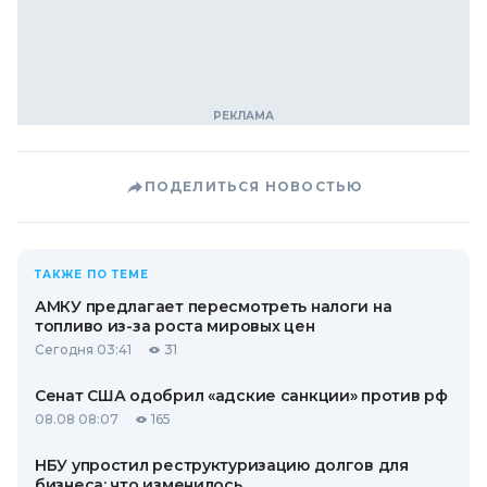
ПОДЕЛИТЬСЯ НОВОСТЬЮ
ТАКЖЕ ПО ТЕМЕ
АМКУ предлагает пересмотреть налоги на
топливо из-за роста мировых цен
Сегодня 03:41
31
Сенат США одобрил «адские санкции» против рф
08.08 08:07
165
НБУ упростил реструктуризацию долгов для
бизнеса: что изменилось