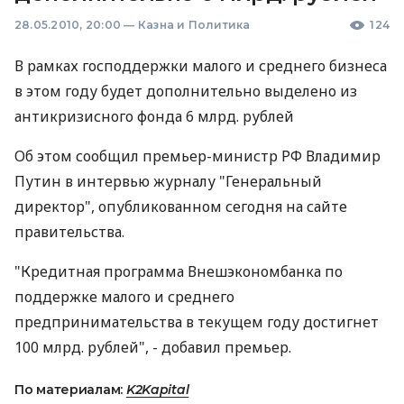
28.05.2010, 20:00
—
Казна и Политика
124
В рамках господдержки малого и среднего бизнеса
в этом году будет дополнительно выделено из
антикризисного фонда 6 млрд. рублей
Об этом сообщил премьер-министр РФ Владимир
Путин в интервью журналу "Генеральный
директор", опубликованном сегодня на сайте
правительства.
"Кредитная программа Внешэкономбанка по
поддержке малого и среднего
предпринимательства в текущем году достигнет
100 млрд. рублей", - добавил премьер.
По материалам:
K2Kapital